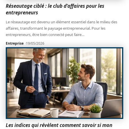
Réseautage ciblé : le club d’affaires pour les
entrepreneurs
Le réseautage est devenu un élément essentiel dans le milieu des
affaires, transformant le paysage entrepreneurial. Pour les
entrepreneurs, être bien connecté peut faire
…
Entreprise
19/05/2026
Les indices qui révèlent comment savoir si mon