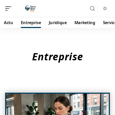
Actu
Entreprise
Juridique
Marketing
Servic
Entreprise