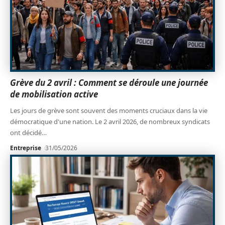
Grève du 2 avril : Comment se déroule une journée
de mobilisation active
Les jours de grève sont souvent des moments cruciaux dans la vie
démocratique d'une nation. Le 2 avril 2026, de nombreux syndicats
ont décidé
…
Entreprise
31/05/2026