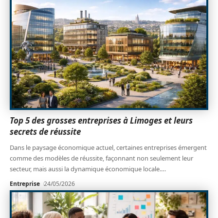
Top 5 des grosses entreprises à Limoges et leurs
secrets de réussite
Dans le paysage économique actuel, certaines entreprises émergent
comme des modèles de réussite, façonnant non seulement leur
secteur, mais aussi la dynamique économique locale.
…
Entreprise
24/05/2026