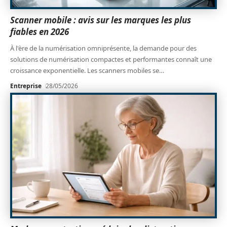
Scanner mobile : avis sur les marques les plus
fiables en 2026
À l'ère de la numérisation omniprésente, la demande pour des
solutions de numérisation compactes et performantes connaît une
croissance exponentielle. Les scanners mobiles se
…
Entreprise
28/05/2026