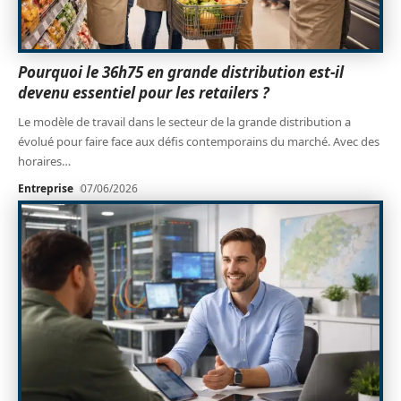
Pourquoi le 36h75 en grande distribution est-il
devenu essentiel pour les retailers ?
Le modèle de travail dans le secteur de la grande distribution a
évolué pour faire face aux défis contemporains du marché. Avec des
horaires
…
Entreprise
07/06/2026