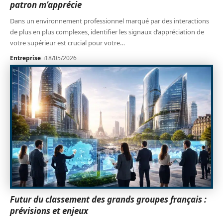
patron m’apprécie
Dans un environnement professionnel marqué par des interactions
de plus en plus complexes, identifier les signaux d’appréciation de
votre supérieur est crucial pour votre
…
Entreprise
18/05/2026
Futur du classement des grands groupes français :
prévisions et enjeux