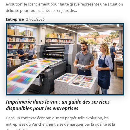
évolution, le licenciement pour faute grave représente une situation
délicate pour tout salarié. Les enjeux de
…
Entreprise
27/05/2026
Imprimerie dans le var : un guide des services
disponibles pour les entreprises
Dans un contexte économique en perpétuelle évolution, les
entreprises du Var cherchent à se démarquer par la qualité et la