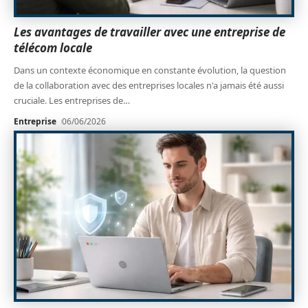
Les avantages de travailler avec une entreprise de
télécom locale
Dans un contexte économique en constante évolution, la question
de la collaboration avec des entreprises locales n'a jamais été aussi
cruciale. Les entreprises de
…
Entreprise
06/06/2026