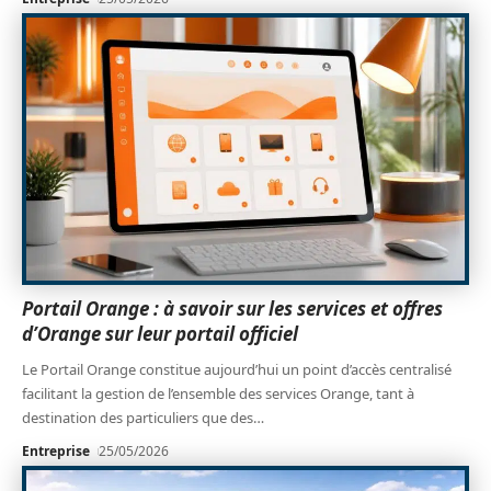
Portail Orange : à savoir sur les services et offres
d’Orange sur leur portail officiel
Le Portail Orange constitue aujourd’hui un point d’accès centralisé
facilitant la gestion de l’ensemble des services Orange, tant à
destination des particuliers que des
…
Entreprise
25/05/2026