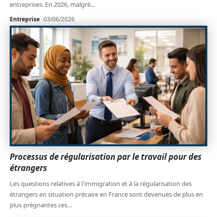
entreprises. En 2026, malgré
…
Entreprise
03/06/2026
Processus de régularisation par le travail pour des
étrangers
Les questions relatives à l'immigration et à la régularisation des
étrangers en situation précaire en France sont devenues de plus en
plus prégnantes ces
…