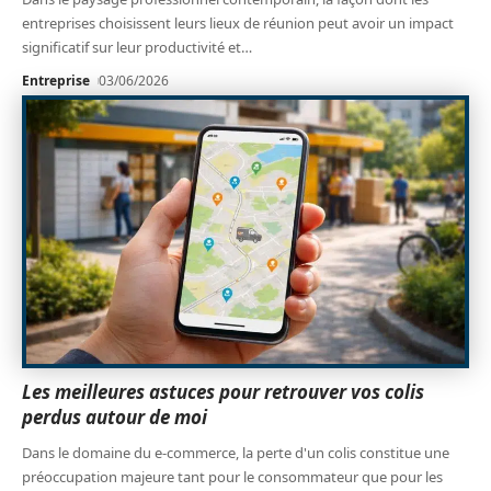
entreprises choisissent leurs lieux de réunion peut avoir un impact
significatif sur leur productivité et
…
Entreprise
03/06/2026
Les meilleures astuces pour retrouver vos colis
perdus autour de moi
Dans le domaine du e-commerce, la perte d'un colis constitue une
préoccupation majeure tant pour le consommateur que pour les