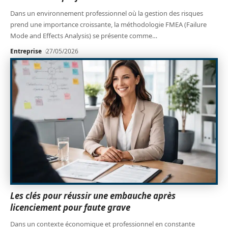
Dans un environnement professionnel où la gestion des risques
prend une importance croissante, la méthodologie FMEA (Failure
Mode and Effects Analysis) se présente comme
…
Entreprise
27/05/2026
Les clés pour réussir une embauche après
licenciement pour faute grave
Dans un contexte économique et professionnel en constante