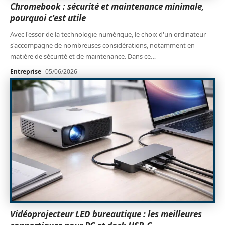
Chromebook : sécurité et maintenance minimale,
pourquoi c’est utile
Avec l'essor de la technologie numérique, le choix d'un ordinateur
s'accompagne de nombreuses considérations, notamment en
matière de sécurité et de maintenance. Dans ce
…
Entreprise
05/06/2026
Vidéoprojecteur LED bureautique : les meilleures