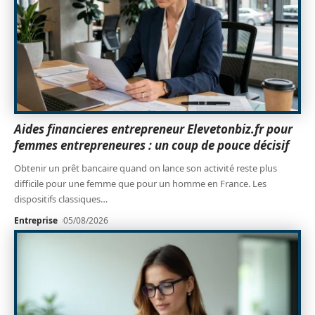
Aides financieres entrepreneur Elevetonbiz.fr pour
femmes entrepreneures : un coup de pouce décisif
Obtenir un prêt bancaire quand on lance son activité reste plus
difficile pour une femme que pour un homme en France. Les
dispositifs classiques
…
Entreprise
05/08/2026