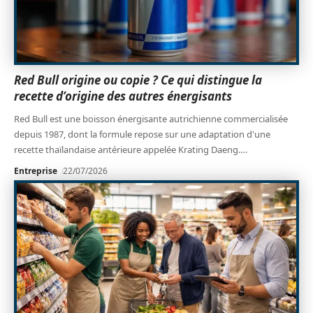
Red Bull origine ou copie ? Ce qui distingue la
recette d’origine des autres énergisants
Red Bull est une boisson énergisante autrichienne commercialisée
depuis 1987, dont la formule repose sur une adaptation d'une
recette thaïlandaise antérieure appelée Krating Daeng.
…
Entreprise
22/07/2026