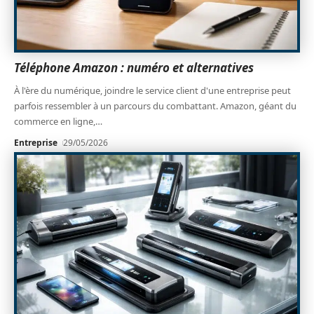
Téléphone Amazon : numéro et alternatives
À l'ère du numérique, joindre le service client d'une entreprise peut
parfois ressembler à un parcours du combattant. Amazon, géant du
commerce en ligne,
…
Entreprise
29/05/2026