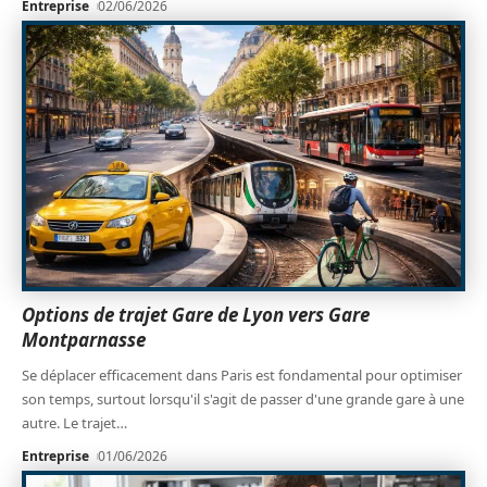
Entreprise
02/06/2026
Options de trajet Gare de Lyon vers Gare
Montparnasse
Se déplacer efficacement dans Paris est fondamental pour optimiser
son temps, surtout lorsqu'il s'agit de passer d'une grande gare à une
autre. Le trajet
…
Entreprise
01/06/2026