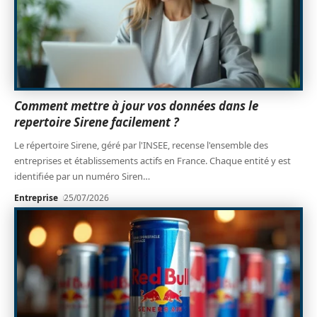
Comment mettre à jour vos données dans le
repertoire Sirene facilement ?
Le répertoire Sirene, géré par l'INSEE, recense l'ensemble des
entreprises et établissements actifs en France. Chaque entité y est
identifiée par un numéro Siren
…
Entreprise
25/07/2026