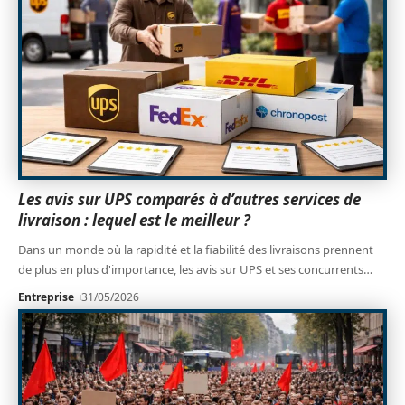
Les avis sur UPS comparés à d’autres services de
livraison : lequel est le meilleur ?
Dans un monde où la rapidité et la fiabilité des livraisons prennent
de plus en plus d'importance, les avis sur UPS et ses concurrents
…
Entreprise
31/05/2026