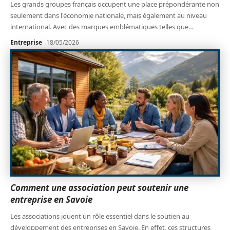
Les grands groupes français occupent une place prépondérante non
seulement dans l'économie nationale, mais également au niveau
international. Avec des marques emblématiques telles que
…
Entreprise
18/05/2026
Comment une association peut soutenir une
entreprise en Savoie
Les associations jouent un rôle essentiel dans le soutien au
développement des entreprises en Savoie. En effet, ces structures