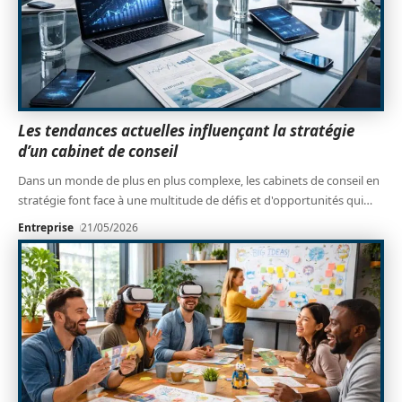
Les tendances actuelles influençant la stratégie
d’un cabinet de conseil
Dans un monde de plus en plus complexe, les cabinets de conseil en
stratégie font face à une multitude de défis et d'opportunités qui
…
Entreprise
21/05/2026