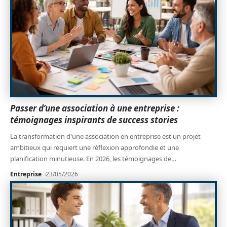
Passer d’une association à une entreprise :
témoignages inspirants de success stories
La transformation d'une association en entreprise est un projet
ambitieux qui requiert une réflexion approfondie et une
planification minutieuse. En 2026, les témoignages de
…
Entreprise
23/05/2026