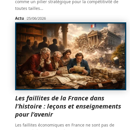
comme un pilier stratégique pour la compétitivité de
toutes tailles
…
Actu
25/06/2026
Les faillites de la France dans
l’histoire : leçons et enseignements
pour l’avenir
Les faillites économiques en France ne sont pas de