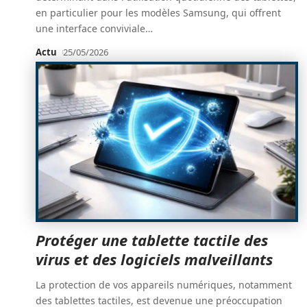
en particulier pour les modèles Samsung, qui offrent
une interface conviviale
…
Actu
25/05/2026
Protéger une tablette tactile des
virus et des logiciels malveillants
La protection de vos appareils numériques, notamment
des tablettes tactiles, est devenue une préoccupation