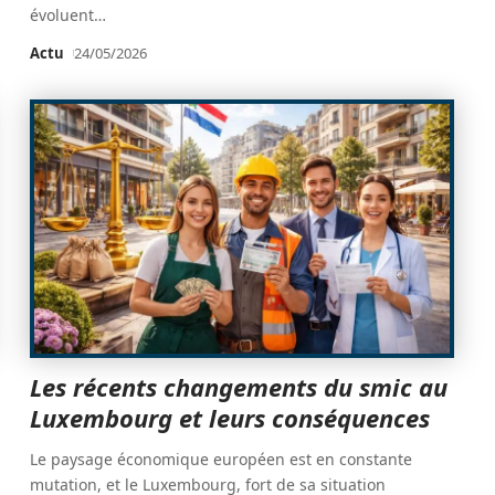
évoluent
…
Actu
24/05/2026
Les récents changements du smic au
Luxembourg et leurs conséquences
Le paysage économique européen est en constante
mutation, et le Luxembourg, fort de sa situation