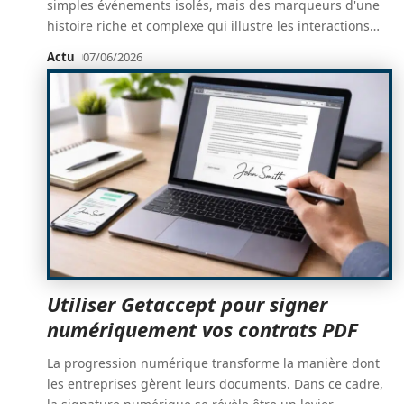
simples événements isolés, mais des marqueurs d'une
histoire riche et complexe qui illustre les interactions
…
Actu
07/06/2026
Utiliser Getaccept pour signer
numériquement vos contrats PDF
La progression numérique transforme la manière dont
les entreprises gèrent leurs documents. Dans ce cadre,