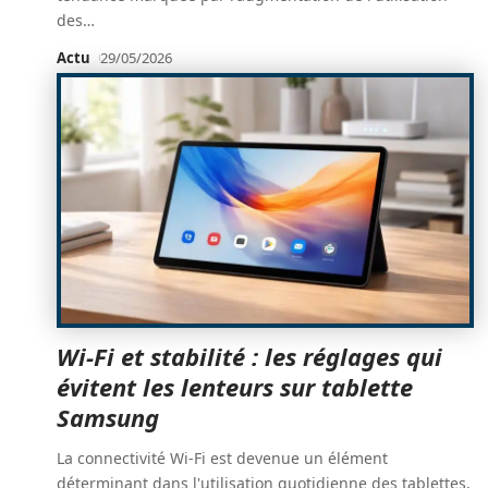
des
…
Actu
29/05/2026
Wi-Fi et stabilité : les réglages qui
évitent les lenteurs sur tablette
Samsung
La connectivité Wi-Fi est devenue un élément
déterminant dans l'utilisation quotidienne des tablettes,