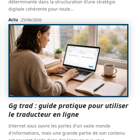
déterminante dans la structuration d’une stratégie
digitale cohérente pour toute
…
Actu
25/06/2026
Gg trad : guide pratique pour utiliser
le traducteur en ligne
Internet vous ouvre les portes d'un vaste monde
d'informations, mais une grande partie de son contenu