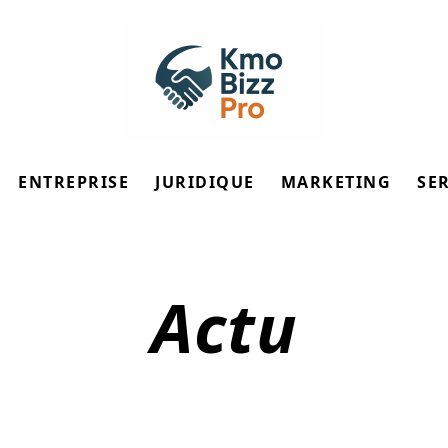
ENTREPRISE
JURIDIQUE
MARKETING
SE
Actu