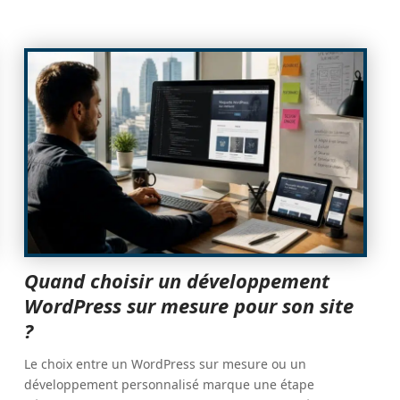
Quand choisir un développement
WordPress sur mesure pour son site
?
Le choix entre un WordPress sur mesure ou un
développement personnalisé marque une étape