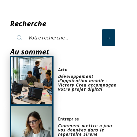
Recherche
Au sommet
Actu
Développement
d’application mobile :
Victory Crea accompagne
votre projet digital
Entreprise
Comment mettre à jour
vos données dans le
repertoire Sirene