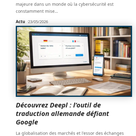
majeure dans un monde où la cybersécurité est
constamment mise
…
Actu
23/05/2026
Découvrez Deepl : l’outil de
traduction allemande défiant
Google
La globalisation des marchés et l'essor des échanges