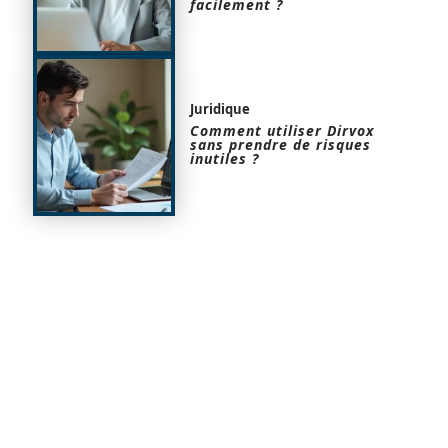
facilement ?
Juridique
Comment utiliser Dirvox
sans prendre de risques
inutiles ?