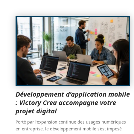
Développement d’application mobile
: Victory Crea accompagne votre
projet digital
Porté par l’expansion continue des usages numériques
en entreprise, le développement mobile s’est imposé