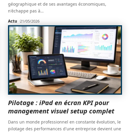
géographique et de ses avantages économiques,
n'échappe pas à
…
Actu
21/05/2026
Pilotage : iPad en écran KPI pour
management visuel setup complet
Dans un monde professionnel en constante évolution, le
pilotage des performances d'une entreprise devient une