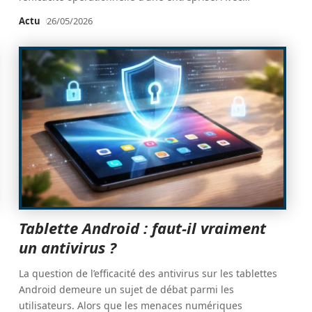
Actu
26/05/2026
Tablette Android : faut-il vraiment
un antivirus ?
La question de l’efficacité des antivirus sur les tablettes
Android demeure un sujet de débat parmi les
utilisateurs. Alors que les menaces numériques