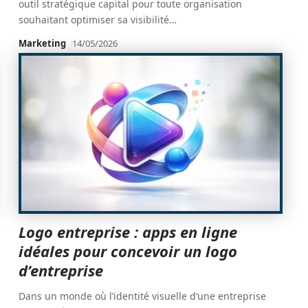
outil stratégique capital pour toute organisation
souhaitant optimiser sa visibilité
…
Marketing
14/05/2026
Logo entreprise : apps en ligne
idéales pour concevoir un logo
d’entreprise
Dans un monde où l’identité visuelle d’une entreprise