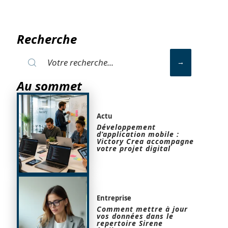
Recherche
Au sommet
Actu
Développement
d’application mobile :
Victory Crea accompagne
votre projet digital
Entreprise
Comment mettre à jour
vos données dans le
repertoire Sirene