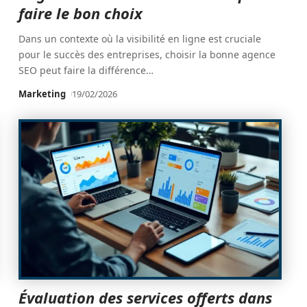
faire le bon choix
Dans un contexte où la visibilité en ligne est cruciale
pour le succès des entreprises, choisir la bonne agence
SEO peut faire la différence
…
Marketing
19/02/2026
Évaluation des services offerts dans