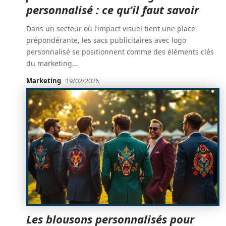
personnalisé : ce qu’il faut savoir
Dans un secteur où l’impact visuel tient une place
prépondérante, les sacs publicitaires avec logo
personnalisé se positionnent comme des éléments clés
du marketing
…
Marketing
19/02/2026
Les blousons personnalisés pour