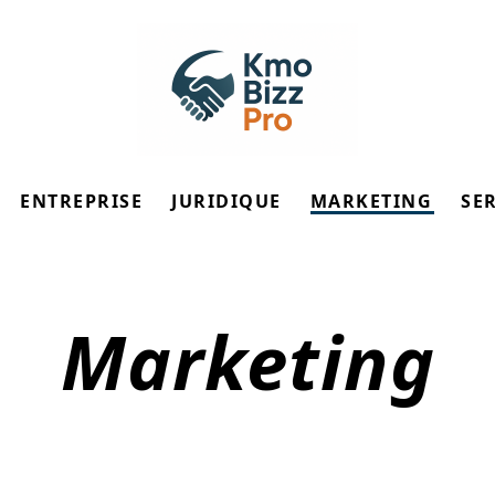
ENTREPRISE
JURIDIQUE
MARKETING
SE
Marketing