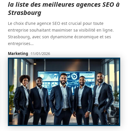
la liste des meilleures agences SEO à
Strasbourg
Le choix d’une agence SEO est crucial pour toute
entreprise souhaitant maximiser sa visibilité en ligne.
Strasbourg, avec son dynamisme économique et ses
entreprises
…
Marketing
11/01/2026