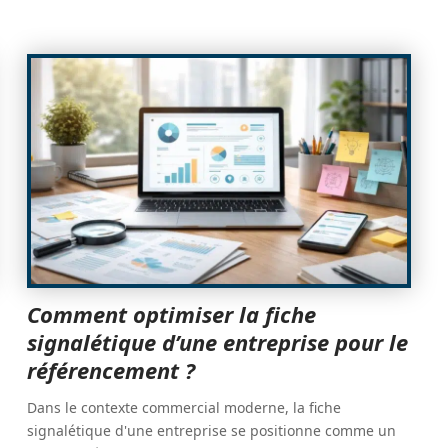
Comment optimiser la fiche
signalétique d’une entreprise pour le
référencement ?
Dans le contexte commercial moderne, la fiche
signalétique d'une entreprise se positionne comme un