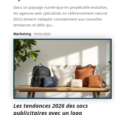
Dans un paysage numérique en perpétuelle évolution,
les agences web spécialisés en référencement naturel
(SEO) doivent s’adapter constamment aux nouvelles
tendances et défis qui
…
Marketing
19/02/2026
Les tendances 2026 des sacs
publicitaires avec un logo