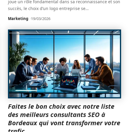
joue un rôle fondamental dans sa reconnaissance et son
succès, le choix d’un logo entreprise se
…
Marketing
19/03/2026
Faites le bon choix avec notre liste
des meilleurs consultants SEO à
Bordeaux qui vont transformer votre
trafic