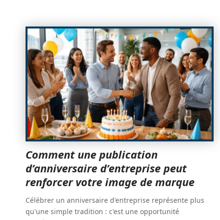
Comment une publication
d’anniversaire d’entreprise peut
renforcer votre image de marque
Célébrer un anniversaire d'entreprise représente plus
qu'une simple tradition : c'est une opportunité