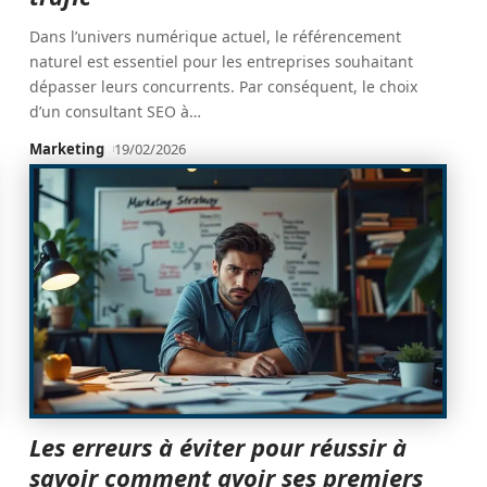
Dans l’univers numérique actuel, le référencement
naturel est essentiel pour les entreprises souhaitant
dépasser leurs concurrents. Par conséquent, le choix
d’un consultant SEO à
…
Marketing
19/02/2026
Les erreurs à éviter pour réussir à
savoir comment avoir ses premiers