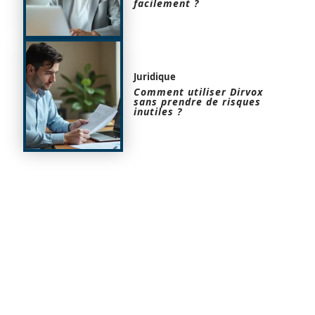
facilement ?
Juridique
Comment utiliser Dirvox
sans prendre de risques
inutiles ?