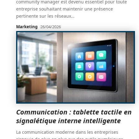
community manager est devenu essentiel pour toute
entreprise souhaitant maintenir une présence
pertinente sur les réseaux
…
Marketing
26/04/2026
Communication : tablette tactile en
signalétique interne intelligente
La communication moderne dans les entreprises