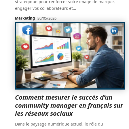
stratégique pour renforcer votre image de marque,
engager vos collaborateurs et
…
Marketing
30/05/2026
Comment mesurer le succès d’un
community manager en français sur
les réseaux sociaux
Dans le paysage numérique actuel, le rôle du