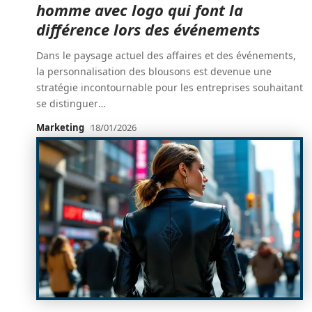
homme avec logo qui font la
différence lors des événements
Dans le paysage actuel des affaires et des événements,
la personnalisation des blousons est devenue une
stratégie incontournable pour les entreprises souhaitant
se distinguer
…
Marketing
18/01/2026