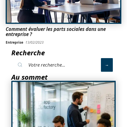
Comment évaluer les parts sociales dans une
entreprise ?
Entreprise
13/02/2023
Recherche
Au sommet