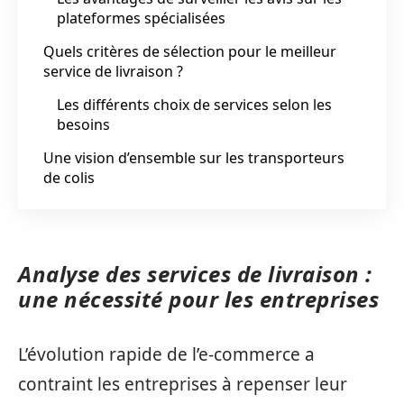
plateformes spécialisées
Quels critères de sélection pour le meilleur
service de livraison ?
Les différents choix de services selon les
besoins
Une vision d’ensemble sur les transporteurs
de colis
Analyse des services de livraison :
une nécessité pour les entreprises
L’évolution rapide de l’e-commerce a
contraint les entreprises à repenser leur