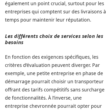
également un point crucial, surtout pour les
entreprises qui comptent sur des livraisons à
temps pour maintenir leur réputation.
Les différents choix de services selon les
besoins
En fonction des exigences spécifiques, les
critères d’évaluation peuvent diverger. Par
exemple, une petite entreprise en phase de
démarrage pourrait choisir un transporteur
offrant des tarifs compétitifs sans surcharge
de fonctionnalités. À l’inverse, une
entreprise chevronnée pourrait opter pour