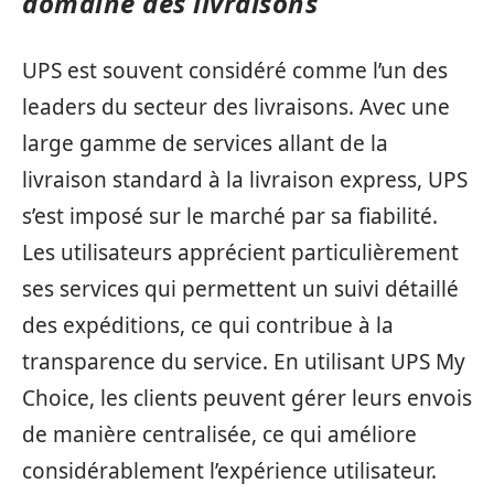
domaine des livraisons
UPS est souvent considéré comme l’un des
leaders du secteur des livraisons. Avec une
large gamme de services allant de la
livraison standard à la livraison express, UPS
s’est imposé sur le marché par sa fiabilité.
Les utilisateurs apprécient particulièrement
ses services qui permettent un suivi détaillé
des expéditions, ce qui contribue à la
transparence du service. En utilisant UPS My
Choice, les clients peuvent gérer leurs envois
de manière centralisée, ce qui améliore
considérablement l’expérience utilisateur.