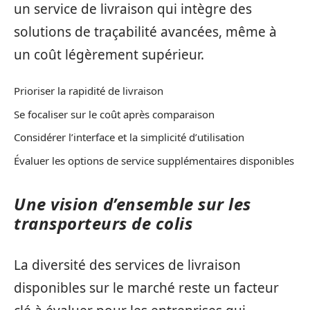
un service de livraison qui intègre des
solutions de traçabilité avancées, même à
un coût légèrement supérieur.
Prioriser la rapidité de livraison
Se focaliser sur le coût après comparaison
Considérer l’interface et la simplicité d’utilisation
Évaluer les options de service supplémentaires disponibles
Une vision d’ensemble sur les
transporteurs de colis
La diversité des services de livraison
disponibles sur le marché reste un facteur