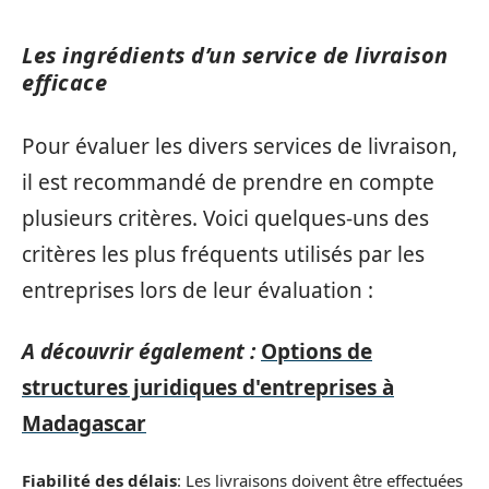
Les ingrédients d’un service de livraison
efficace
Pour évaluer les divers services de livraison,
il est recommandé de prendre en compte
plusieurs critères. Voici quelques-uns des
critères les plus fréquents utilisés par les
entreprises lors de leur évaluation :
A découvrir également :
Options de
structures juridiques d'entreprises à
Madagascar
Fiabilité des délais
: Les livraisons doivent être effectuées