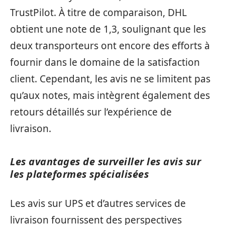
TrustPilot. À titre de comparaison, DHL
obtient une note de 1,3, soulignant que les
deux transporteurs ont encore des efforts à
fournir dans le domaine de la satisfaction
client. Cependant, les avis ne se limitent pas
qu’aux notes, mais intègrent également des
retours détaillés sur l’expérience de
livraison.
Les avantages de surveiller les avis sur
les plateformes spécialisées
Les avis sur UPS et d’autres services de
livraison fournissent des perspectives