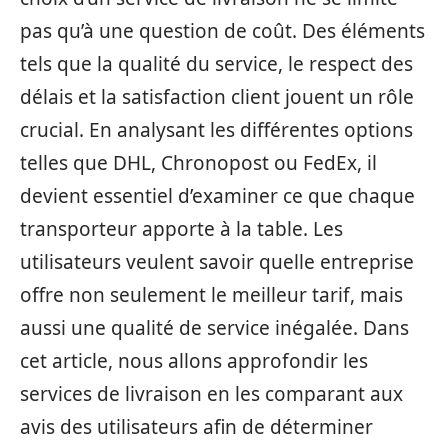
pas qu’à une question de coût. Des éléments
tels que la qualité du service, le respect des
délais et la satisfaction client jouent un rôle
crucial. En analysant les différentes options
telles que DHL, Chronopost ou FedEx, il
devient essentiel d’examiner ce que chaque
transporteur apporte à la table. Les
utilisateurs veulent savoir quelle entreprise
offre non seulement le meilleur tarif, mais
aussi une qualité de service inégalée. Dans
cet article, nous allons approfondir les
services de livraison en les comparant aux
avis des utilisateurs afin de déterminer