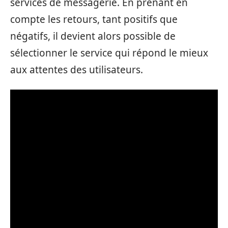
services de messagerie. En prenant en
compte les retours, tant positifs que
négatifs, il devient alors possible de
sélectionner le service qui répond le mieux
aux attentes des utilisateurs.