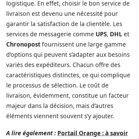
logistique. En effet, choisir le bon service de
livraison est devenu une nécessité pour
garantir la satisfaction de la clientèle. Les
services de messagerie comme
UPS
,
DHL
et
Chronopost
fournissent une large gamme
d’options qui peuvent s’adapter aux besoins
variés des expéditeurs. Chacun offre des
caractéristiques distinctes, ce qui complique
le processus de sélection. Le coût de
livraison, évidemment, constitue un facteur
majeur dans la décision, mais d’autres
éléments viennent souvent s’y ajouter.
A lire également :
Portail Orange : à savoir