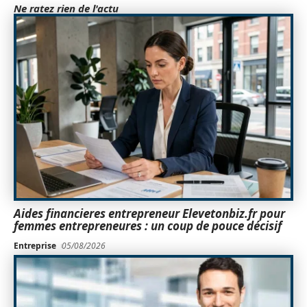
Ne ratez rien de l'actu
Aides financieres entrepreneur Elevetonbiz.fr pour
femmes entrepreneures : un coup de pouce décisif
Entreprise
05/08/2026