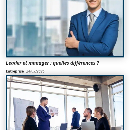
Leader et manager : quelles différences ?
Entreprise
24/09/2025