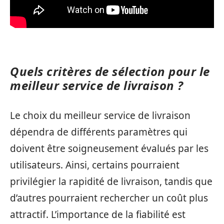
Quels critères de sélection pour le
meilleur service de livraison ?
Le choix du meilleur service de livraison
dépendra de différents paramètres qui
doivent être soigneusement évalués par les
utilisateurs. Ainsi, certains pourraient
privilégier la rapidité de livraison, tandis que
d’autres pourraient rechercher un coût plus
attractif. L’importance de la fiabilité est