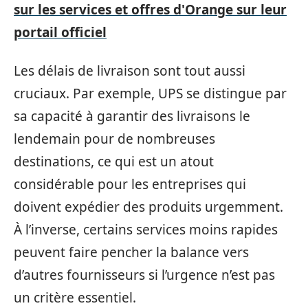
sur les services et offres d'Orange sur leur
portail officiel
Les délais de livraison sont tout aussi
cruciaux. Par exemple, UPS se distingue par
sa capacité à garantir des livraisons le
lendemain pour de nombreuses
destinations, ce qui est un atout
considérable pour les entreprises qui
doivent expédier des produits urgemment.
À l’inverse, certains services moins rapides
peuvent faire pencher la balance vers
d’autres fournisseurs si l’urgence n’est pas
un critère essentiel.