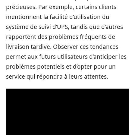
précieuses. Par exemple, certains clients
mentionnent la facilité d’utilisation du
système de suivi d’UPS, tandis que d’autres
rapportent des problèmes fréquents de
livraison tardive. Observer ces tendances
permet aux futurs utilisateurs d’anticiper les
problèmes potentiels et d’opter pour un
service qui répondra à leurs attentes.