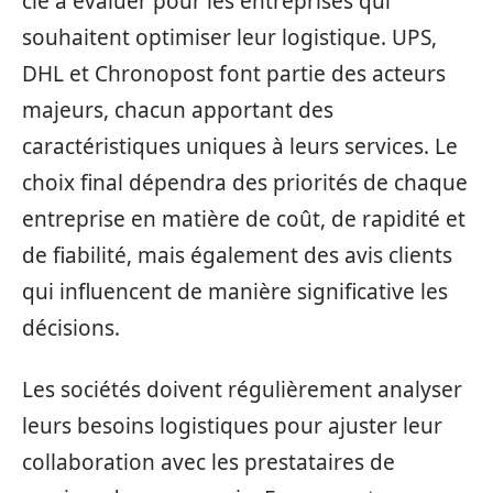
clé à évaluer pour les entreprises qui
souhaitent optimiser leur logistique. UPS,
DHL et Chronopost font partie des acteurs
majeurs, chacun apportant des
caractéristiques uniques à leurs services. Le
choix final dépendra des priorités de chaque
entreprise en matière de coût, de rapidité et
de fiabilité, mais également des avis clients
qui influencent de manière significative les
décisions.
Les sociétés doivent régulièrement analyser
leurs besoins logistiques pour ajuster leur
collaboration avec les prestataires de