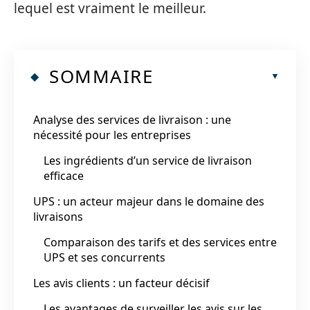
lequel est vraiment le meilleur.
SOMMAIRE
Analyse des services de livraison : une
nécessité pour les entreprises
Les ingrédients d’un service de livraison
efficace
UPS : un acteur majeur dans le domaine des
livraisons
Comparaison des tarifs et des services entre
UPS et ses concurrents
Les avis clients : un facteur décisif
Les avantages de surveiller les avis sur les