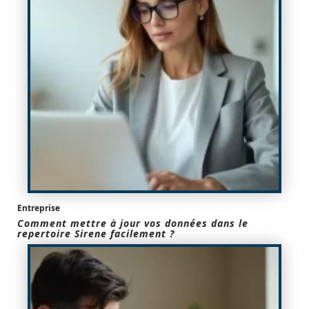
Entreprise
Comment mettre à jour vos données dans le
repertoire Sirene facilement ?