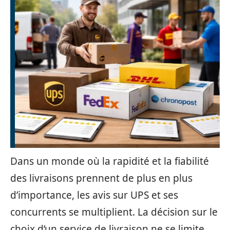
Dans un monde où la rapidité et la fiabilité
des livraisons prennent de plus en plus
d’importance, les avis sur UPS et ses
concurrents se multiplient. La décision sur le
choix d’un service de livraison ne se limite