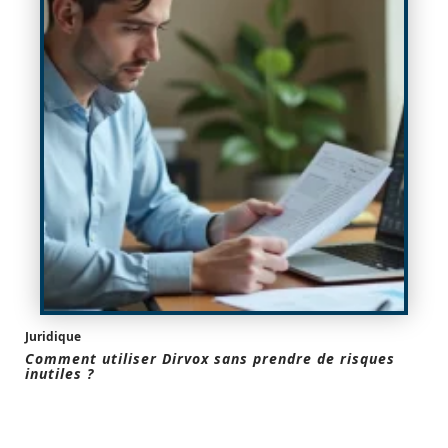
Juridique
Comment utiliser Dirvox sans prendre de risques
inutiles ?