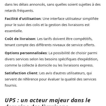
dans les délais annoncés, sans quelles soient sujettes à des
retards fréquents.
Facilité d’utilisation
: Une interface utilisateur simplifiée
pour le suivi des colis et la gestion des livraisons est
essentielle.
Coût de livraison
: Les tarifs doivent être compétitifs,
tenant compte des différents niveaux de service offerts.
Options personnalisées
: La possibilité de choisir parmi
divers services selon les besoins spécifiques d’expédition,
comme la collecte à domicile ou les livraisons express.
Satisfaction client
: Les avis d’autres utilisateurs, qui
servent de référence pour évaluer la qualité des services
fournis.
UPS : un acteur majeur dans le