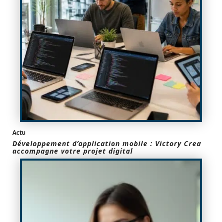
Actu
Développement d’application mobile : Victory Crea
accompagne votre projet digital