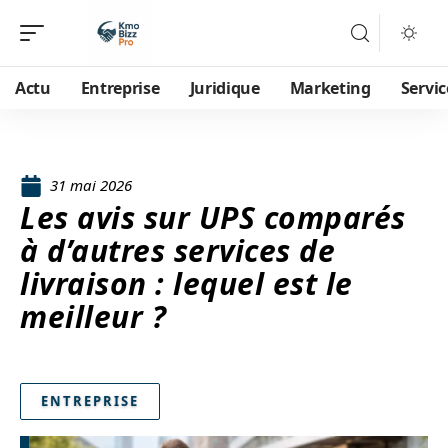
Actu
Entreprise
Juridique
Marketing
Servic
31 mai 2026
Les avis sur UPS comparés
à d’autres services de
livraison : lequel est le
meilleur ?
ENTREPRISE