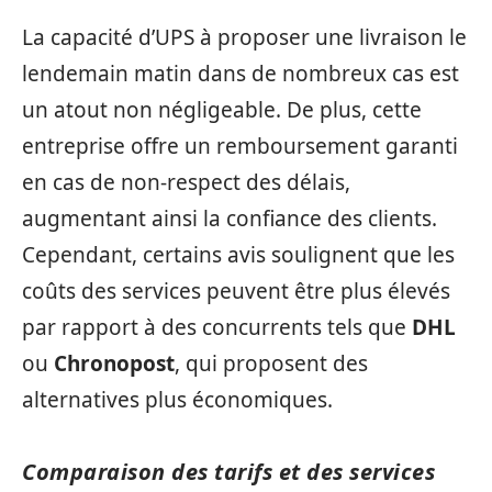
La capacité d’UPS à proposer une livraison le
lendemain matin dans de nombreux cas est
un atout non négligeable. De plus, cette
entreprise offre un remboursement garanti
en cas de non-respect des délais,
augmentant ainsi la confiance des clients.
Cependant, certains avis soulignent que les
coûts des services peuvent être plus élevés
par rapport à des concurrents tels que
DHL
ou
Chronopost
, qui proposent des
alternatives plus économiques.
Comparaison des tarifs et des services