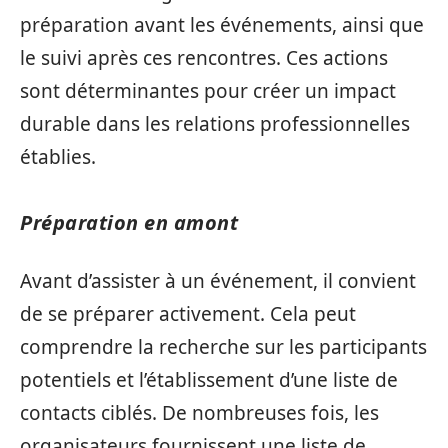
préparation avant les événements, ainsi que
le suivi après ces rencontres. Ces actions
sont déterminantes pour créer un impact
durable dans les relations professionnelles
établies.
Préparation en amont
Avant d’assister à un événement, il convient
de se préparer activement. Cela peut
comprendre la recherche sur les participants
potentiels et l’établissement d’une liste de
contacts ciblés. De nombreuses fois, les
organisateurs fournissent une liste de