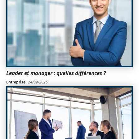
Leader et manager : quelles différences ?
Entreprise
24/09/2025