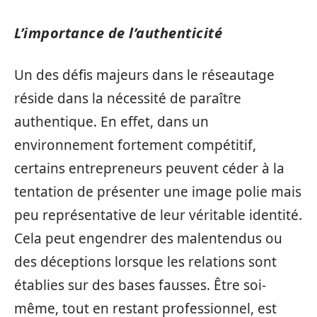
L’importance de l’authenticité
Un des défis majeurs dans le réseautage
réside dans la nécessité de paraître
authentique. En effet, dans un
environnement fortement compétitif,
certains entrepreneurs peuvent céder à la
tentation de présenter une image polie mais
peu représentative de leur véritable identité.
Cela peut engendrer des malentendus ou
des déceptions lorsque les relations sont
établies sur des bases fausses. Être soi-
même, tout en restant professionnel, est