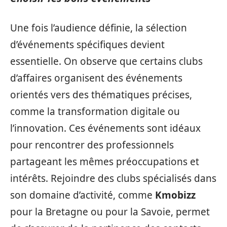
Une fois l’audience définie, la sélection
d’événements spécifiques devient
essentielle. On observe que certains clubs
d’affaires organisent des événements
orientés vers des thématiques précises,
comme la transformation digitale ou
l’innovation. Ces événements sont idéaux
pour rencontrer des professionnels
partageant les mêmes préoccupations et
intérêts. Rejoindre des clubs spécialisés dans
son domaine d’activité, comme
Kmobizz
pour la Bretagne ou pour la Savoie, permet