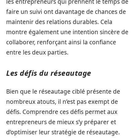
les entrepreneurs qui prennent le temps de
faire un suivi ont davantage de chances de
maintenir des relations durables. Cela
montre également une intention sincère de
collaborer, renforçant ainsi la confiance
entre les deux parties.
Les défis du réseautage
Bien que le réseautage ciblé présente de
nombreux atouts, il n’est pas exempt de
défis. Comprendre ces défis permet aux
entrepreneurs de mieux s’y préparer et
d’optimiser leur stratégie de réseautage.