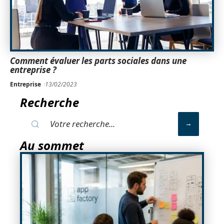
Comment évaluer les parts sociales dans une
entreprise ?
Entreprise
13/02/2023
Recherche
Au sommet