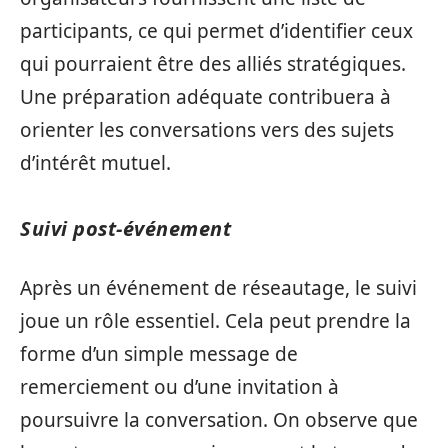
participants, ce qui permet d’identifier ceux
qui pourraient être des alliés stratégiques.
Une préparation adéquate contribuera à
orienter les conversations vers des sujets
d’intérêt mutuel.
Suivi post-événement
Après un événement de réseautage, le suivi
joue un rôle essentiel. Cela peut prendre la
forme d’un simple message de
remerciement ou d’une invitation à
poursuivre la conversation. On observe que