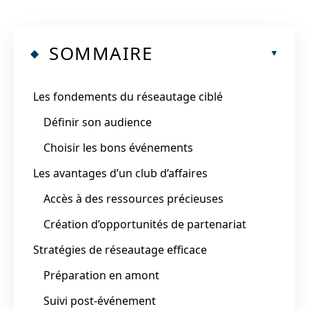
SOMMAIRE
Les fondements du réseautage ciblé
Définir son audience
Choisir les bons événements
Les avantages d’un club d’affaires
Accès à des ressources précieuses
Création d’opportunités de partenariat
Stratégies de réseautage efficace
Préparation en amont
Suivi post-événement