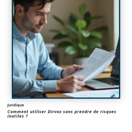
Juridique
Comment utiliser Dirvox sans prendre de risques
inutiles ?