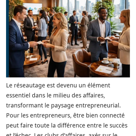
Le réseautage est devenu un élément
essentiel dans le milieu des affaires,
transformant le paysage entrepreneurial.
Pour les entrepreneurs, être bien connecté
peut faire toute la différence entre le succès
et l’échec. Les clubs d’affaires, axés sur le