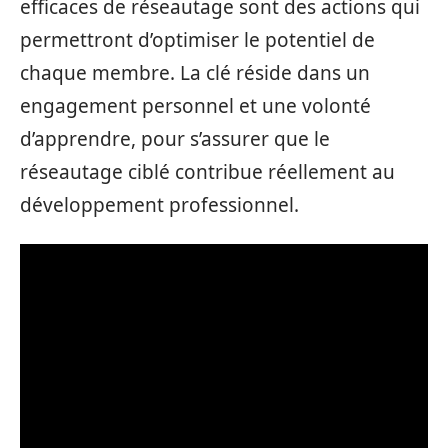
efficaces de réseautage sont des actions qui
permettront d’optimiser le potentiel de
chaque membre. La clé réside dans un
engagement personnel et une volonté
d’apprendre, pour s’assurer que le
réseautage ciblé contribue réellement au
développement professionnel.