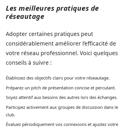
Les meilleures pratiques de
réseautage
Adopter certaines pratiques peut
considérablement améliorer l’efficacité de
votre réseau professionnel. Voici quelques
conseils à suivre :
Établissez des objectifs clairs pour votre réseautage.
Préparez un pitch de présentation concise et percutant.
Soyez attentif aux besoins des autres lors des échanges.
Participez activement aux groupes de discussion dans le
club.
Évaluez périodiquement vos connexions et ajustez votre