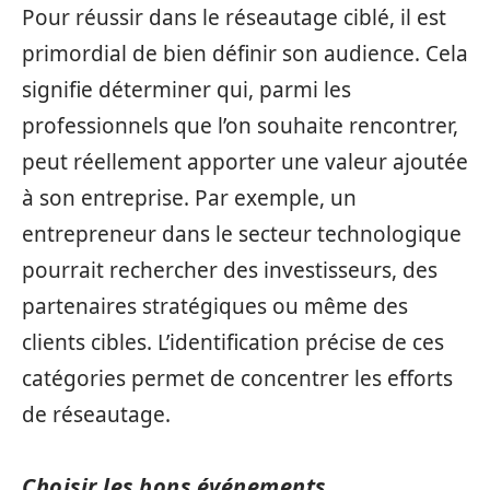
Pour réussir dans le réseautage ciblé, il est
primordial de bien définir son audience. Cela
signifie déterminer qui, parmi les
professionnels que l’on souhaite rencontrer,
peut réellement apporter une valeur ajoutée
à son entreprise. Par exemple, un
entrepreneur dans le secteur technologique
pourrait rechercher des investisseurs, des
partenaires stratégiques ou même des
clients cibles. L’identification précise de ces
catégories permet de concentrer les efforts
de réseautage.
Choisir les bons événements