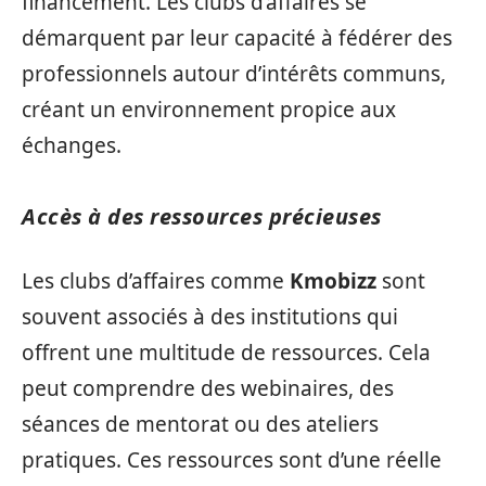
financement. Les clubs d’affaires se
démarquent par leur capacité à fédérer des
professionnels autour d’intérêts communs,
créant un environnement propice aux
échanges.
Accès à des ressources précieuses
Les clubs d’affaires comme
Kmobizz
sont
souvent associés à des institutions qui
offrent une multitude de ressources. Cela
peut comprendre des webinaires, des
séances de mentorat ou des ateliers
pratiques. Ces ressources sont d’une réelle