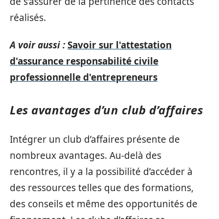
de s’assurer de la pertinence des contacts
réalisés.
A voir aussi :
Savoir sur l'attestation
d'assurance responsabilité civile
professionnelle d'entrepreneurs
Les avantages d’un club d’affaires
Intégrer un club d’affaires présente de
nombreux avantages. Au-delà des
rencontres, il y a la possibilité d’accéder à
des ressources telles que des formations,
des conseils et même des opportunités de