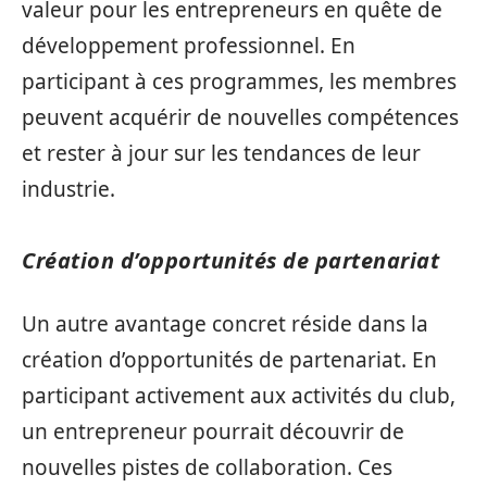
valeur pour les entrepreneurs en quête de
développement professionnel. En
participant à ces programmes, les membres
peuvent acquérir de nouvelles compétences
et rester à jour sur les tendances de leur
industrie.
Création d’opportunités de partenariat
Un autre avantage concret réside dans la
création d’opportunités de partenariat. En
participant activement aux activités du club,
un entrepreneur pourrait découvrir de
nouvelles pistes de collaboration. Ces