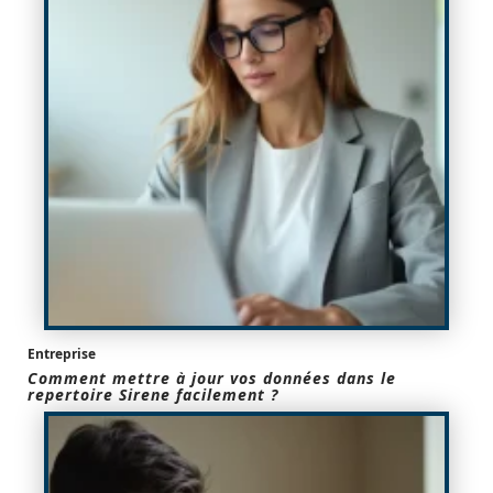
Entreprise
Comment mettre à jour vos données dans le
repertoire Sirene facilement ?