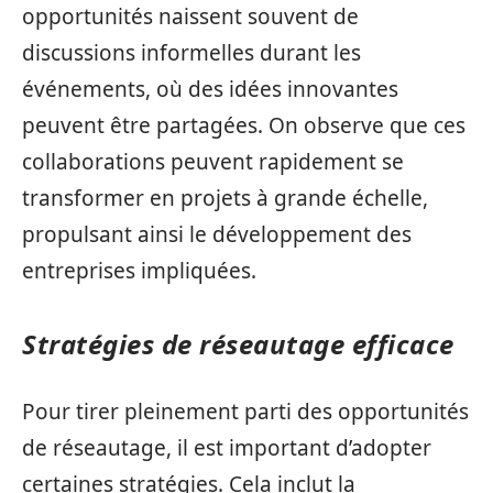
opportunités naissent souvent de
discussions informelles durant les
événements, où des idées innovantes
peuvent être partagées. On observe que ces
collaborations peuvent rapidement se
transformer en projets à grande échelle,
propulsant ainsi le développement des
entreprises impliquées.
Stratégies de réseautage efficace
Pour tirer pleinement parti des opportunités
de réseautage, il est important d’adopter
certaines stratégies. Cela inclut la