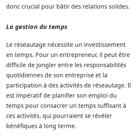
donc crucial pour bâtir des relations solides.
La gestion du temps
Le réseautage nécessite un investissement
en temps. Pour un entrepreneur, il peut être
difficile de jongler entre les responsabilités
quotidiennes de son entreprise et la
participation à des activités de réseautage. Il
est impératif de planifier son emploi du
temps pour consacrer un temps suffisant à
ces activités, qui pourraient se révéler
bénéfiques à long terme.