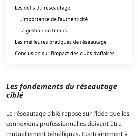
Les défis du réseautage
L’importance de l’authenticité
La gestion du temps
Les meilleures pratiques de réseautage
Conclusion sur l’impact des clubs d’affaires
Les fondements du réseautage
ciblé
Le réseautage ciblé repose sur l’idée que les
connexions professionnelles doivent être
mutuellement bénéfiques. Contrairement à