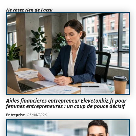
Ne ratez rien de l'actu
Aides financieres entrepreneur Elevetonbiz.fr pour
femmes entrepreneures : un coup de pouce décisif
Entreprise
05/08/2026