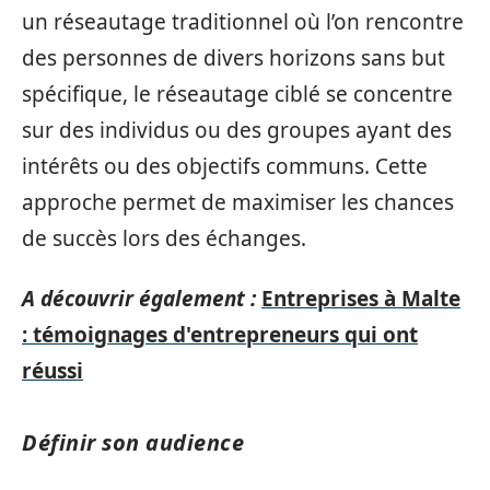
un réseautage traditionnel où l’on rencontre
des personnes de divers horizons sans but
spécifique, le réseautage ciblé se concentre
sur des individus ou des groupes ayant des
intérêts ou des objectifs communs. Cette
approche permet de maximiser les chances
de succès lors des échanges.
A découvrir également :
Entreprises à Malte
: témoignages d'entrepreneurs qui ont
réussi
Définir son audience