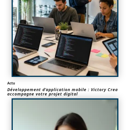
Actu
Développement d’application mobile : Victory Crea
accompagne votre projet digital