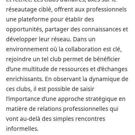
réseautage ciblé, offrent aux professionnels
une plateforme pour établir des
opportunités, partager des connaissances et
développer leur réseau. Dans un
environnement où la collaboration est clé,
rejoindre un tel club permet de bénéficier
d’une multitude de ressources et d’échanges
enrichissants. En observant la dynamique de
ces clubs, il est possible de saisir
l’importance d’une approche stratégique en
matière de relations professionnelles qui
vont au-delà des simples rencontres
informelles.