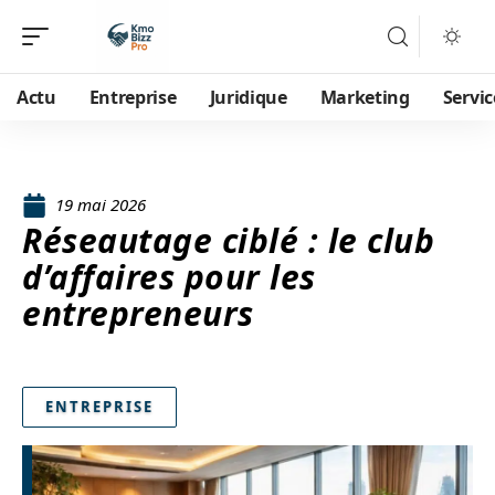
Actu
Entreprise
Juridique
Marketing
Servic
19 mai 2026
Réseautage ciblé : le club
d’affaires pour les
entrepreneurs
ENTREPRISE