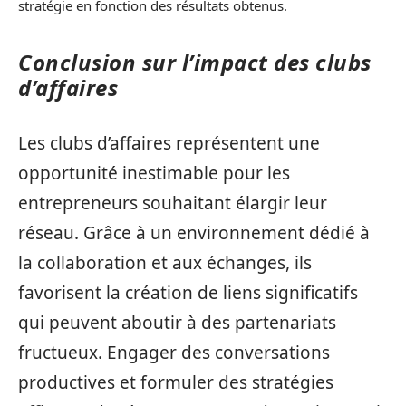
stratégie en fonction des résultats obtenus.
Conclusion sur l’impact des clubs
d’affaires
Les clubs d’affaires représentent une
opportunité inestimable pour les
entrepreneurs souhaitant élargir leur
réseau. Grâce à un environnement dédié à
la collaboration et aux échanges, ils
favorisent la création de liens significatifs
qui peuvent aboutir à des partenariats
fructueux. Engager des conversations
productives et formuler des stratégies