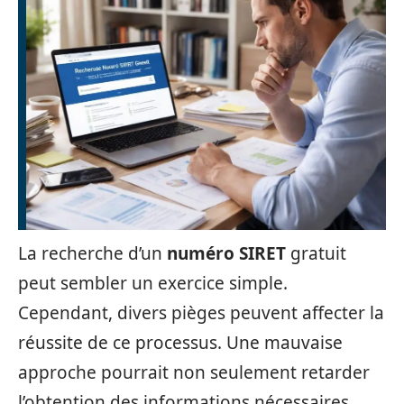
La recherche d’un
numéro SIRET
gratuit
peut sembler un exercice simple.
Cependant, divers pièges peuvent affecter la
réussite de ce processus. Une mauvaise
approche pourrait non seulement retarder
l’obtention des informations nécessaires