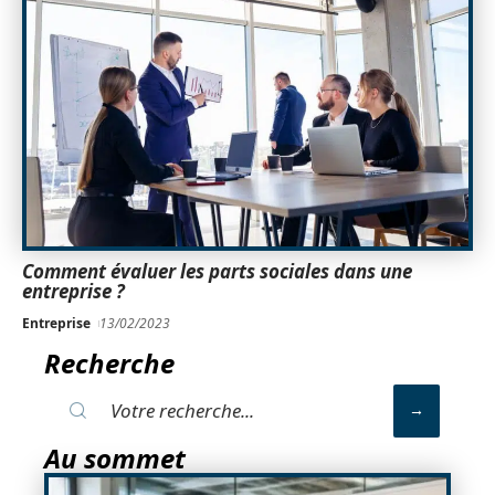
Comment évaluer les parts sociales dans une
entreprise ?
Entreprise
13/02/2023
Recherche
Au sommet