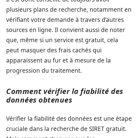
plusieurs plans de recherche, notamment en
vérifiant votre demande à travers d’autres
sources en ligne. Il convient aussi de noter
que, même si un service est gratuit, cela
peut masquer des frais cachés qui
apparaissent au fur et à mesure de la
progression du traitement.
Comment vérifier la fiabilité des
données obtenues
Vérifier la fiabilité des données est une étape
cruciale dans la recherche de SIRET gratuit.