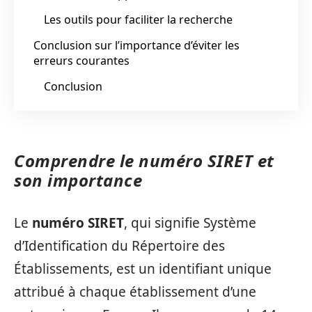
Les outils pour faciliter la recherche
Conclusion sur l’importance d’éviter les
erreurs courantes
Conclusion
Comprendre le numéro SIRET et
son importance
Le
numéro SIRET
, qui signifie Système
d’Identification du Répertoire des
Établissements, est un identifiant unique
attribué à chaque établissement d’une