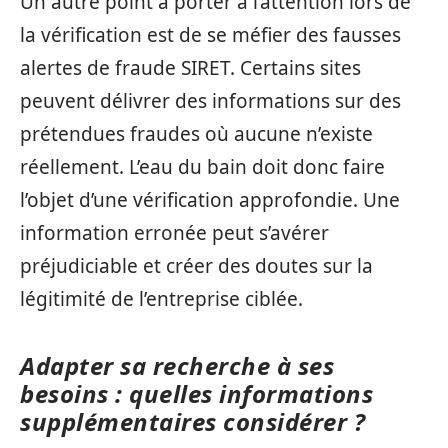
Un autre point à porter à l’attention lors de
la vérification est de se méfier des fausses
alertes de fraude SIRET. Certains sites
peuvent délivrer des informations sur des
prétendues fraudes où aucune n’existe
réellement. L’eau du bain doit donc faire
l’objet d’une vérification approfondie. Une
information erronée peut s’avérer
préjudiciable et créer des doutes sur la
légitimité de l’entreprise ciblée.
Adapter sa recherche à ses
besoins : quelles informations
supplémentaires considérer ?