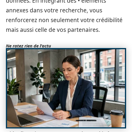
données. En intégrant des • éléments
annexes dans votre recherche, vous
renforcerez non seulement votre crédibilité
mais aussi celle de vos partenaires.
Ne ratez rien de l'actu