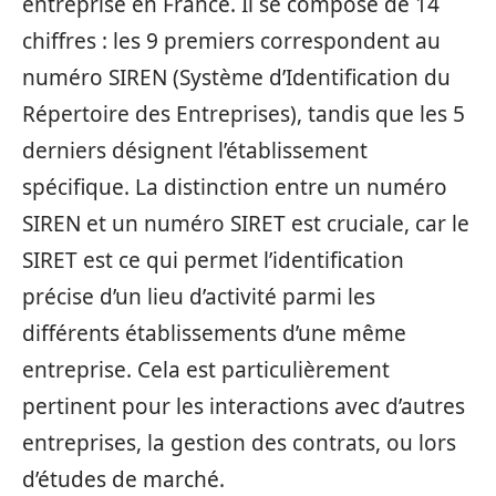
entreprise en France. Il se compose de 14
chiffres : les 9 premiers correspondent au
numéro SIREN (Système d’Identification du
Répertoire des Entreprises), tandis que les 5
derniers désignent l’établissement
spécifique. La distinction entre un numéro
SIREN et un numéro SIRET est cruciale, car le
SIRET est ce qui permet l’identification
précise d’un lieu d’activité parmi les
différents établissements d’une même
entreprise. Cela est particulièrement
pertinent pour les interactions avec d’autres
entreprises, la gestion des contrats, ou lors
d’études de marché.