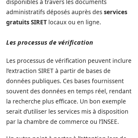
disponibles à travers les documents
administratifs déposés auprès des
services
gratuits SIRET
locaux ou en ligne.
Les processus de vérification
Les processus de vérification peuvent inclure
l’extraction SIRET à partir de bases de
données publiques. Ces bases fournissent
souvent des données en temps réel, rendant
la recherche plus efficace. Un bon exemple
serait d’utiliser les services mis à disposition
par la chambre de commerce ou l’INSEE.