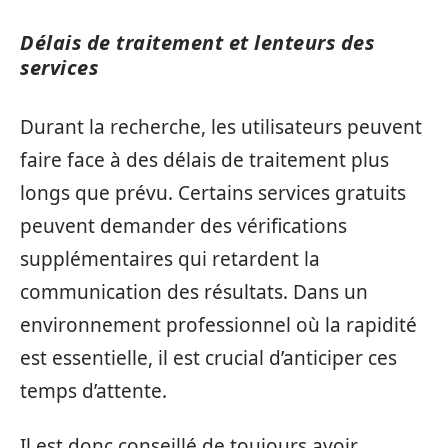
Délais de traitement et lenteurs des
services
Durant la recherche, les utilisateurs peuvent
faire face à des délais de traitement plus
longs que prévu. Certains services gratuits
peuvent demander des vérifications
supplémentaires qui retardent la
communication des résultats. Dans un
environnement professionnel où la rapidité
est essentielle, il est crucial d’anticiper ces
temps d’attente.
Il est donc conseillé de toujours avoir