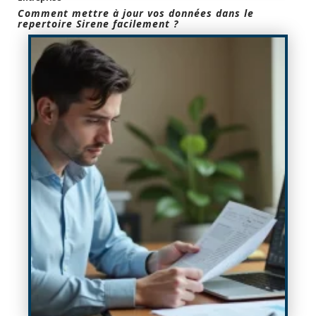
Comment mettre à jour vos données dans le
repertoire Sirene facilement ?