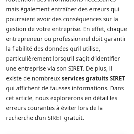
mais également entraîner des erreurs qui
pourraient avoir des conséquences sur la
gestion de votre entreprise. En effet, chaque
entrepreneur ou professionnel doit garantir
la fiabilité des données qu’il utilise,
particulièrement lorsqu’il s’agit d’identifier
une entreprise via son SIRET. De plus, il
existe de nombreux
services gratuits SIRET
qui affichent de fausses informations. Dans
cet article, nous explorerons en détail les
erreurs courantes à éviter lors de la
recherche d’un SIRET gratuit.