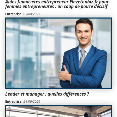
Aides financieres entrepreneur Elevetonbiz.fr pour
femmes entrepreneures : un coup de pouce décisif
Entreprise
05/08/2026
Leader et manager : quelles différences ?
Entreprise
24/09/2025