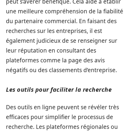
peut s’avérer bénéfique. Cela aide à établir
une meilleure compréhension de la fiabilité
du partenaire commercial. En faisant des
recherches sur les entreprises, il est
également judicieux de se renseigner sur
leur réputation en consultant des
plateformes comme la page des avis
négatifs ou des classements d’entreprise.
Les outils pour faciliter la recherche
Des outils en ligne peuvent se révéler très
efficaces pour simplifier le processus de
recherche. Les plateformes régionales ou