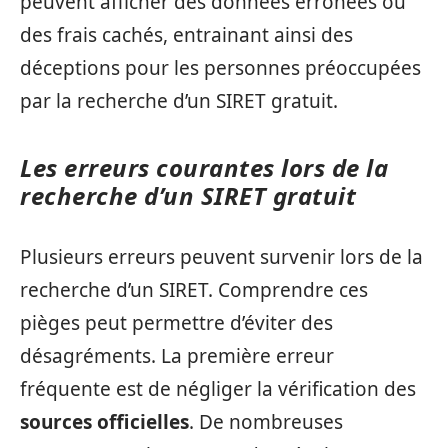
peuvent afficher des données erronées ou
des frais cachés, entrainant ainsi des
déceptions pour les personnes préoccupées
par la recherche d’un SIRET gratuit.
Les erreurs courantes lors de la
recherche d’un SIRET gratuit
Plusieurs erreurs peuvent survenir lors de la
recherche d’un SIRET. Comprendre ces
pièges peut permettre d’éviter des
désagréments. La première erreur
fréquente est de négliger la vérification des
sources officielles
. De nombreuses