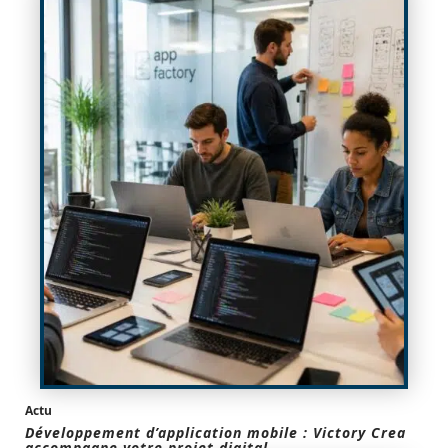
Actu
Développement d’application mobile : Victory Crea
accompagne votre projet digital