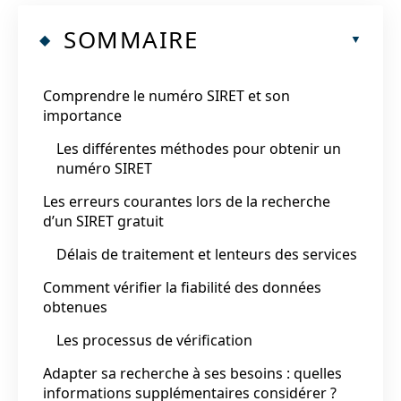
SOMMAIRE
Comprendre le numéro SIRET et son
importance
Les différentes méthodes pour obtenir un
numéro SIRET
Les erreurs courantes lors de la recherche
d’un SIRET gratuit
Délais de traitement et lenteurs des services
Comment vérifier la fiabilité des données
obtenues
Les processus de vérification
Adapter sa recherche à ses besoins : quelles
informations supplémentaires considérer ?