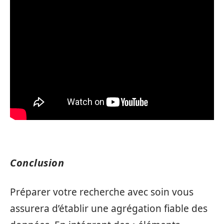
Conclusion
Préparer votre recherche avec soin vous
assurera d’établir une agrégation fiable des