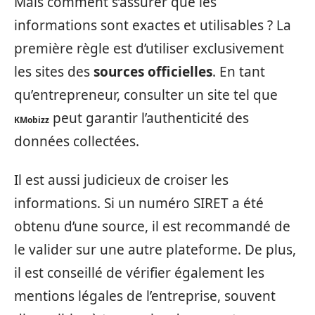
Mais comment s’assurer que les
informations sont exactes et utilisables ? La
première règle est d’utiliser exclusivement
les sites des
sources officielles
. En tant
qu’entrepreneur, consulter un site tel que
peut garantir l’authenticité des
KMobizz
données collectées.
Il est aussi judicieux de croiser les
informations. Si un numéro SIRET a été
obtenu d’une source, il est recommandé de
le valider sur une autre plateforme. De plus,
il est conseillé de vérifier également les
mentions légales de l’entreprise, souvent