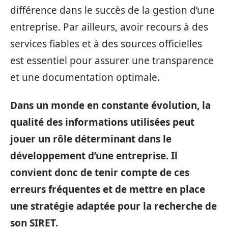
différence dans le succès de la gestion d’une
entreprise. Par ailleurs, avoir recours à des
services fiables et à des sources officielles
est essentiel pour assurer une transparence
et une documentation optimale.
Dans un monde en constante évolution, la
qualité des informations utilisées peut
jouer un rôle déterminant dans le
développement d’une entreprise. Il
convient donc de tenir compte de ces
erreurs fréquentes et de mettre en place
une stratégie adaptée pour la recherche de
son SIRET.