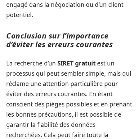
engagé dans la négociation ou d’un client
potentiel.
Conclusion sur l’importance
d’éviter les erreurs courantes
La recherche d’un
SIRET gratuit
est un
processus qui peut sembler simple, mais qui
réclame une attention particulière pour
éviter des erreurs courantes. En étant
conscient des pièges possibles et en prenant
les bonnes précautions, il est possible de
garantir la fiabilité des données
recherchées. Cela peut faire toute la