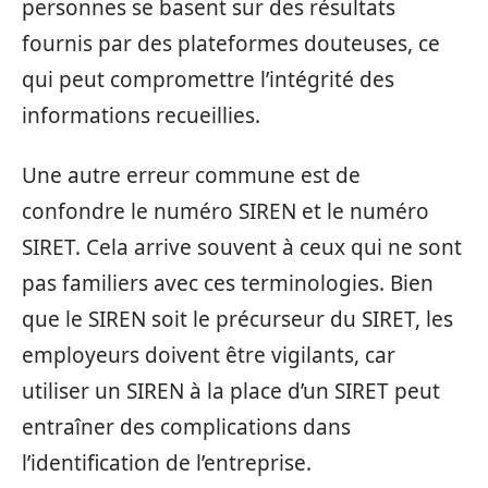
personnes se basent sur des résultats
fournis par des plateformes douteuses, ce
qui peut compromettre l’intégrité des
informations recueillies.
Une autre erreur commune est de
confondre le numéro SIREN et le numéro
SIRET. Cela arrive souvent à ceux qui ne sont
pas familiers avec ces terminologies. Bien
que le SIREN soit le précurseur du SIRET, les
employeurs doivent être vigilants, car
utiliser un SIREN à la place d’un SIRET peut
entraîner des complications dans
l’identification de l’entreprise.