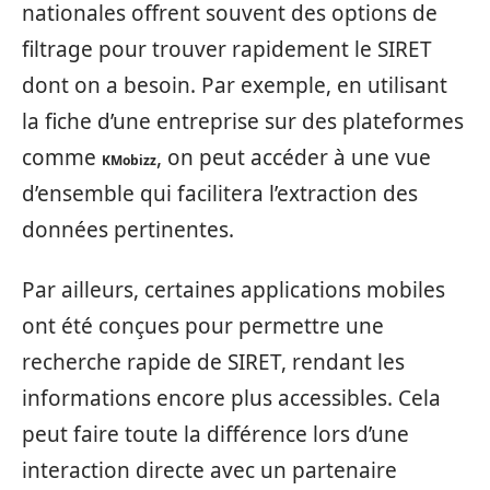
nationales offrent souvent des options de
filtrage pour trouver rapidement le SIRET
dont on a besoin. Par exemple, en utilisant
la fiche d’une entreprise sur des plateformes
comme
, on peut accéder à une vue
KMobizz
d’ensemble qui facilitera l’extraction des
données pertinentes.
Par ailleurs, certaines applications mobiles
ont été conçues pour permettre une
recherche rapide de SIRET, rendant les
informations encore plus accessibles. Cela
peut faire toute la différence lors d’une
interaction directe avec un partenaire