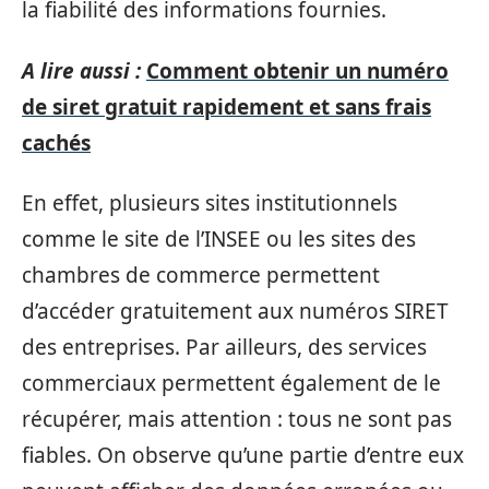
la fiabilité des informations fournies.
A lire aussi :
Comment obtenir un numéro
de siret gratuit rapidement et sans frais
cachés
En effet, plusieurs sites institutionnels
comme le site de l’INSEE ou les sites des
chambres de commerce permettent
d’accéder gratuitement aux numéros SIRET
des entreprises. Par ailleurs, des services
commerciaux permettent également de le
récupérer, mais attention : tous ne sont pas
fiables. On observe qu’une partie d’entre eux