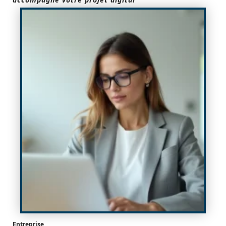
Entreprise