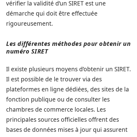
vérifier la validité d’un SIRET est une
démarche qui doit être effectuée
rigoureusement.
Les différentes méthodes pour obtenir un
numéro SIRET
Il existe plusieurs moyens d’obtenir un SIRET.
Il est possible de le trouver via des
plateformes en ligne dédiées, des sites de la
fonction publique ou de consulter les
chambres de commerce locales. Les
principales sources officielles offrent des
bases de données mises à jour qui assurent