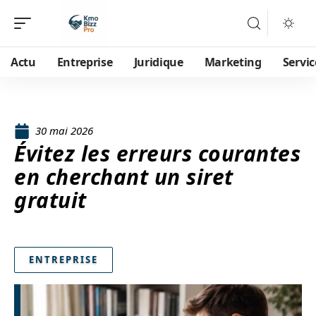
Actu
Entreprise
Juridique
Marketing
Servic
30 mai 2026
Évitez les erreurs courantes
en cherchant un siret
gratuit
ENTREPRISE