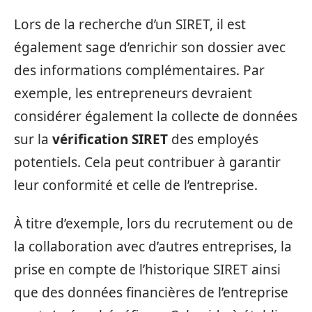
Lors de la recherche d’un SIRET, il est
également sage d’enrichir son dossier avec
des informations complémentaires. Par
exemple, les entrepreneurs devraient
considérer également la collecte de données
sur la
vérification SIRET
des employés
potentiels. Cela peut contribuer à garantir
leur conformité et celle de l’entreprise.
À titre d’exemple, lors du recrutement ou de
la collaboration avec d’autres entreprises, la
prise en compte de l’historique SIRET ainsi
que des données financières de l’entreprise