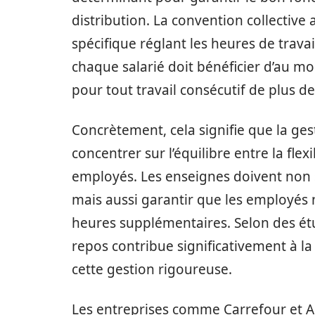
distribution. La convention collective 
spécifique réglant les heures de travai
chaque salarié doit bénéficier d’au m
pour tout travail consécutif de plus d
Concrètement, cela signifie que la ge
concentrer sur l’équilibre entre la flex
employés. Les enseignes doivent non
mais aussi garantir que les employés 
heures supplémentaires. Selon des étud
repos contribue significativement à la 
cette gestion rigoureuse.
Les entreprises comme Carrefour et 