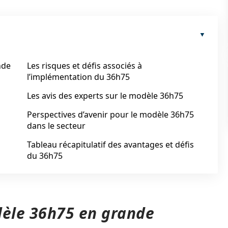
nde
Les risques et défis associés à
l’implémentation du 36h75
Les avis des experts sur le modèle 36h75
Perspectives d’avenir pour le modèle 36h75
dans le secteur
Tableau récapitulatif des avantages et défis
du 36h75
èle 36h75 en grande