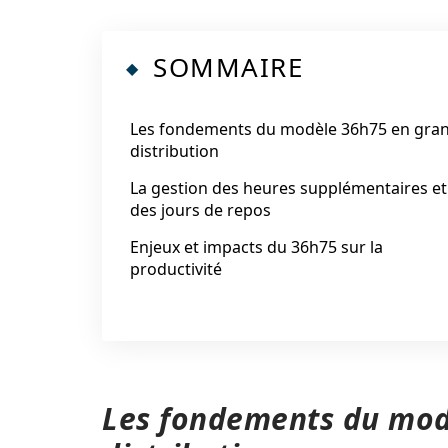
SOMMAIRE
Les fondements du modèle 36h75 en gra
distribution
La gestion des heures supplémentaires et
des jours de repos
Enjeux et impacts du 36h75 sur la
productivité
Les fondements du mod