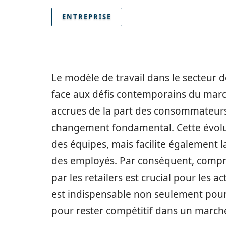
ENTREPRISE
Le modèle de travail dans le secteur d
face aux défis contemporains du march
accrues de la part des consommateur
changement fondamental. Cette évolu
des équipes, mais facilite également l
des employés. Par conséquent, compre
par les retailers est crucial pour les 
est indispensable non seulement pour 
pour rester compétitif dans un marché