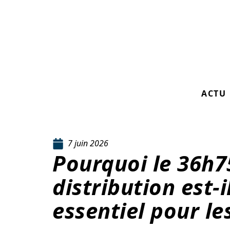
ACTU
7 juin 2026
Pourquoi le 36h7
distribution est-
essentiel pour les