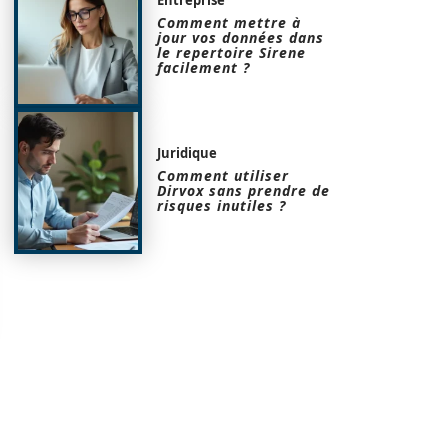
Comment mettre à
jour vos données dans
le repertoire Sirene
facilement ?
Juridique
Comment utiliser
Dirvox sans prendre de
risques inutiles ?