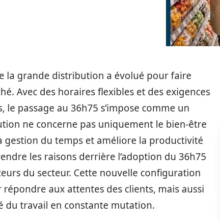
e la grande distribution a évolué pour faire
é. Avec des horaires flexibles et des exigences
s, le passage au 36h75 s’impose comme un
tion ne concerne pas uniquement le bien-être
a gestion du temps et améliore la productivité
ndre les raisons derrière l’adoption du 36h75
acteurs du secteur. Cette nouvelle configuration
répondre aux attentes des clients, mais aussi
 du travail en constante mutation.