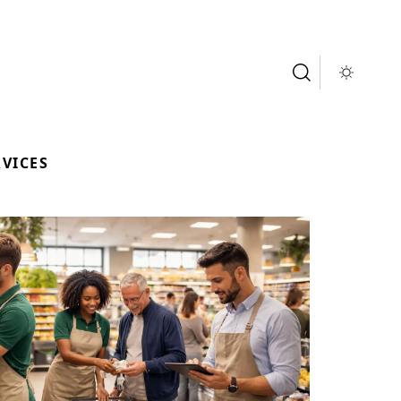
RVICES