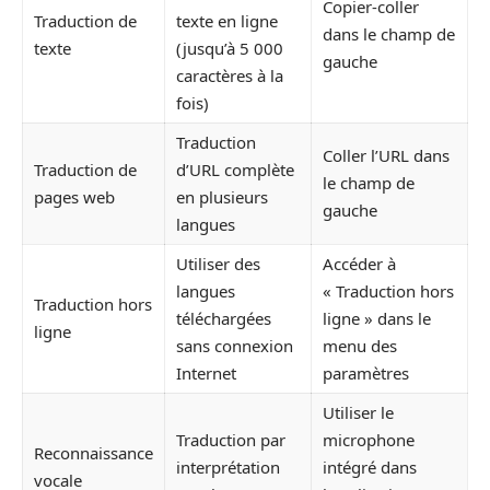
Copier-coller
Traduction de
texte en ligne
dans le champ de
texte
(jusqu’à 5 000
gauche
caractères à la
fois)
Traduction
Coller l’URL dans
Traduction de
d’URL complète
le champ de
pages web
en plusieurs
gauche
langues
Utiliser des
Accéder à
langues
« Traduction hors
Traduction hors
téléchargées
ligne » dans le
ligne
sans connexion
menu des
Internet
paramètres
Utiliser le
Traduction par
microphone
Reconnaissance
interprétation
intégré dans
vocale