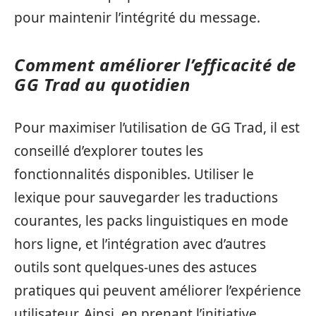
pour maintenir l’intégrité du message.
Comment améliorer l’efficacité de
GG Trad au quotidien
Pour maximiser l’utilisation de GG Trad, il est
conseillé d’explorer toutes les
fonctionnalités disponibles. Utiliser le
lexique pour sauvegarder les traductions
courantes, les packs linguistiques en mode
hors ligne, et l’intégration avec d’autres
outils sont quelques-unes des astuces
pratiques qui peuvent améliorer l’expérience
utilisateur. Ainsi, en prenant l’initiative