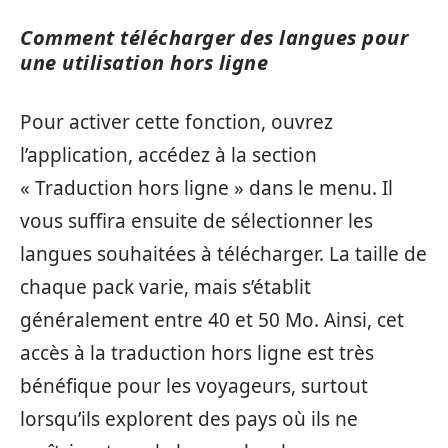
Comment télécharger des langues pour
une utilisation hors ligne
Pour activer cette fonction, ouvrez
l’application, accédez à la section
« Traduction hors ligne » dans le menu. Il
vous suffira ensuite de sélectionner les
langues souhaitées à télécharger. La taille de
chaque pack varie, mais s’établit
généralement entre 40 et 50 Mo. Ainsi, cet
accès à la traduction hors ligne est très
bénéfique pour les voyageurs, surtout
lorsqu’ils explorent des pays où ils ne