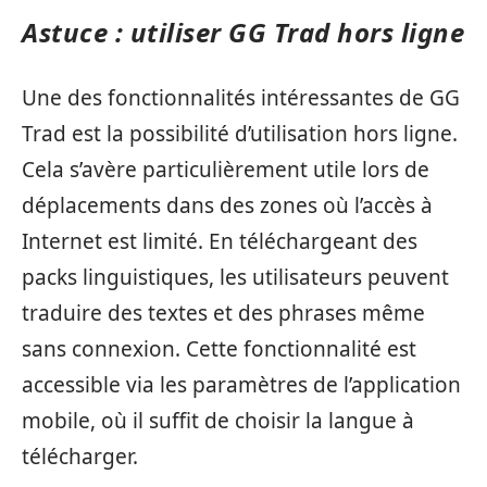
Astuce : utiliser GG Trad hors ligne
Une des fonctionnalités intéressantes de GG
Trad est la possibilité d’utilisation hors ligne.
Cela s’avère particulièrement utile lors de
déplacements dans des zones où l’accès à
Internet est limité. En téléchargeant des
packs linguistiques, les utilisateurs peuvent
traduire des textes et des phrases même
sans connexion. Cette fonctionnalité est
accessible via les paramètres de l’application
mobile, où il suffit de choisir la langue à
télécharger.