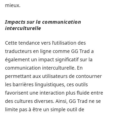
mieux.
Impacts sur la communication
interculturelle
Cette tendance vers l’utilisation des
traducteurs en ligne comme GG Trad a
également un impact significatif sur la
communication interculturelle. En
permettant aux utilisateurs de contourner
les barrières linguistiques, ces outils
favorisent une interaction plus fluide entre
des cultures diverses. Ainsi, GG Trad ne se
limite pas à être un simple outil de