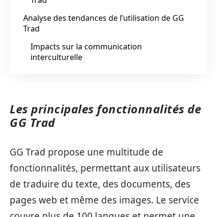
Analyse des tendances de l’utilisation de GG
Trad
Impacts sur la communication
interculturelle
Les principales fonctionnalités de
GG Trad
GG Trad propose une multitude de
fonctionnalités, permettant aux utilisateurs
de traduire du texte, des documents, des
pages web et même des images. Le service
couvre plus de 100 langues et permet une