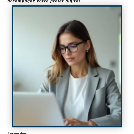
accompagne votre projet digital
Entreprise