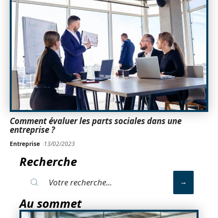
Comment évaluer les parts sociales dans une
entreprise ?
Entreprise
13/02/2023
Recherche
Au sommet