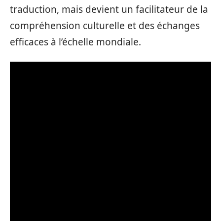
traduction, mais devient un facilitateur de la
compréhension culturelle et des échanges
efficaces à l’échelle mondiale.