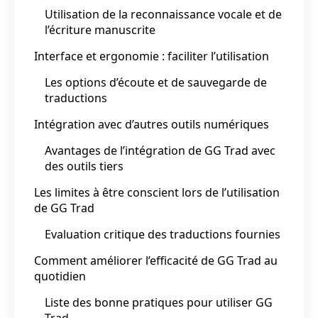
Utilisation de la reconnaissance vocale et de
l’écriture manuscrite
Interface et ergonomie : faciliter l’utilisation
Les options d’écoute et de sauvegarde de
traductions
Intégration avec d’autres outils numériques
Avantages de l’intégration de GG Trad avec
des outils tiers
Les limites à être conscient lors de l’utilisation
de GG Trad
Evaluation critique des traductions fournies
Comment améliorer l’efficacité de GG Trad au
quotidien
Liste des bonne pratiques pour utiliser GG
Trad