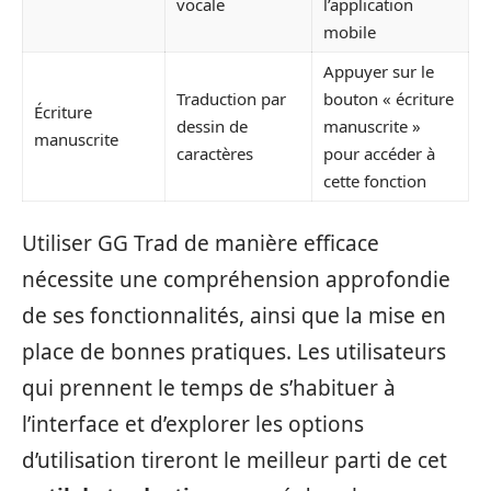
vocale
l’application
mobile
Appuyer sur le
Traduction par
bouton « écriture
Écriture
dessin de
manuscrite »
manuscrite
caractères
pour accéder à
cette fonction
Utiliser GG Trad de manière efficace
nécessite une compréhension approfondie
de ses fonctionnalités, ainsi que la mise en
place de bonnes pratiques. Les utilisateurs
qui prennent le temps de s’habituer à
l’interface et d’explorer les options
d’utilisation tireront le meilleur parti de cet