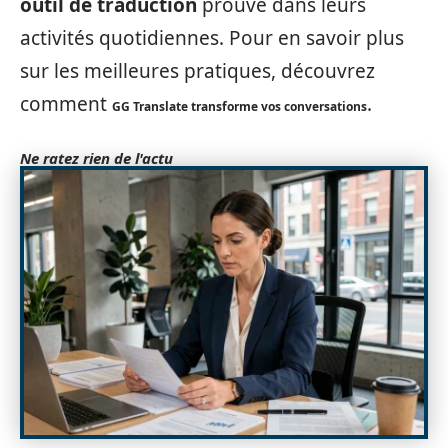
outil de traduction
prouvé dans leurs
activités quotidiennes. Pour en savoir plus
sur les meilleures pratiques, découvrez
comment
.
GG Translate transforme vos conversations
Ne ratez rien de l'actu