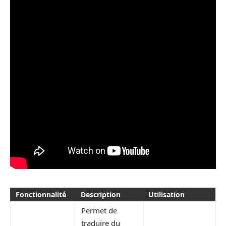
Fonctionnalité
Description
Utilisation
Permet de
traduire du