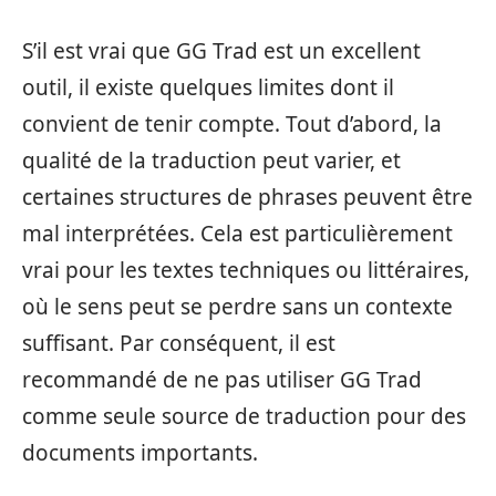
S’il est vrai que GG Trad est un excellent
outil, il existe quelques limites dont il
convient de tenir compte. Tout d’abord, la
qualité de la traduction peut varier, et
certaines structures de phrases peuvent être
mal interprétées. Cela est particulièrement
vrai pour les textes techniques ou littéraires,
où le sens peut se perdre sans un contexte
suffisant. Par conséquent, il est
recommandé de ne pas utiliser GG Trad
comme seule source de traduction pour des
documents importants.