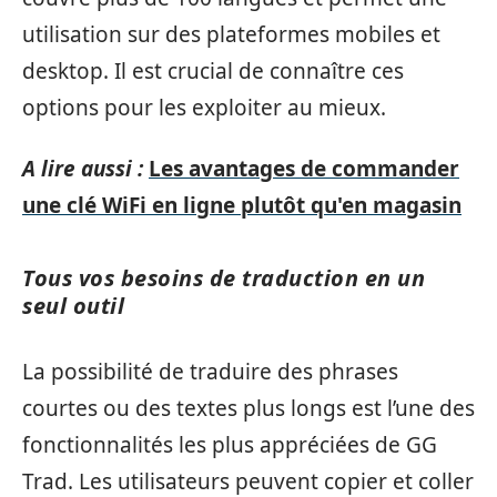
utilisation sur des plateformes mobiles et
desktop. Il est crucial de connaître ces
options pour les exploiter au mieux.
A lire aussi :
Les avantages de commander
une clé WiFi en ligne plutôt qu'en magasin
Tous vos besoins de traduction en un
seul outil
La possibilité de traduire des phrases
courtes ou des textes plus longs est l’une des
fonctionnalités les plus appréciées de GG
Trad. Les utilisateurs peuvent copier et coller