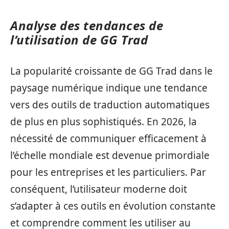
Analyse des tendances de
l’utilisation de GG Trad
La popularité croissante de GG Trad dans le
paysage numérique indique une tendance
vers des outils de traduction automatiques
de plus en plus sophistiqués. En 2026, la
nécessité de communiquer efficacement à
l’échelle mondiale est devenue primordiale
pour les entreprises et les particuliers. Par
conséquent, l’utilisateur moderne doit
s’adapter à ces outils en évolution constante
et comprendre comment les utiliser au