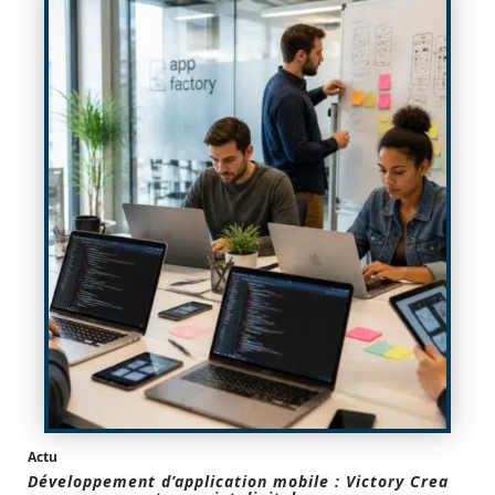
Actu
Développement d’application mobile : Victory Crea