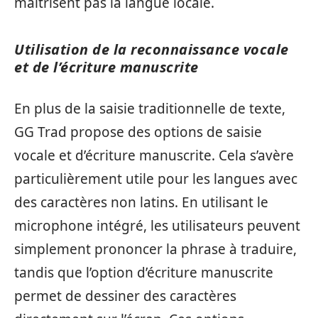
maîtrisent pas la langue locale.
Utilisation de la reconnaissance vocale
et de l’écriture manuscrite
En plus de la saisie traditionnelle de texte,
GG Trad propose des options de saisie
vocale et d’écriture manuscrite. Cela s’avère
particulièrement utile pour les langues avec
des caractères non latins. En utilisant le
microphone intégré, les utilisateurs peuvent
simplement prononcer la phrase à traduire,
tandis que l’option d’écriture manuscrite
permet de dessiner des caractères