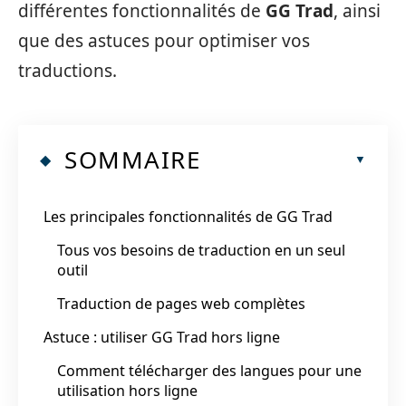
différentes fonctionnalités de
GG Trad
, ainsi
que des astuces pour optimiser vos
traductions.
SOMMAIRE
Les principales fonctionnalités de GG Trad
Tous vos besoins de traduction en un seul
outil
Traduction de pages web complètes
Astuce : utiliser GG Trad hors ligne
Comment télécharger des langues pour une
utilisation hors ligne