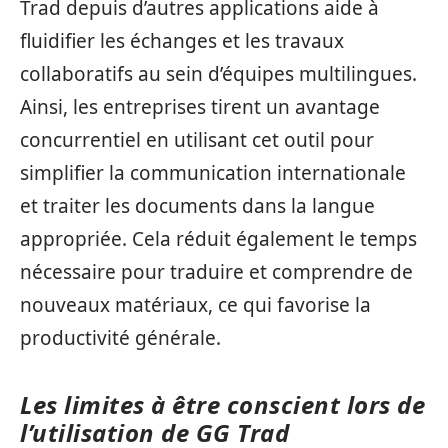
Trad depuis d’autres applications aide à
fluidifier les échanges et les travaux
collaboratifs au sein d’équipes multilingues.
Ainsi, les entreprises tirent un avantage
concurrentiel en utilisant cet outil pour
simplifier la communication internationale
et traiter les documents dans la langue
appropriée. Cela réduit également le temps
nécessaire pour traduire et comprendre de
nouveaux matériaux, ce qui favorise la
productivité générale.
Les limites à être conscient lors de
l’utilisation de GG Trad