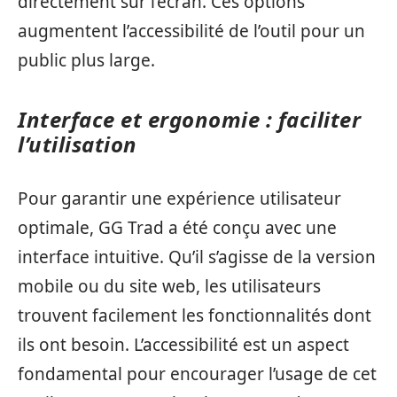
directement sur l’écran. Ces options
augmentent l’accessibilité de l’outil pour un
public plus large.
Interface et ergonomie : faciliter
l’utilisation
Pour garantir une expérience utilisateur
optimale, GG Trad a été conçu avec une
interface intuitive. Qu’il s’agisse de la version
mobile ou du site web, les utilisateurs
trouvent facilement les fonctionnalités dont
ils ont besoin. L’accessibilité est un aspect
fondamental pour encourager l’usage de cet