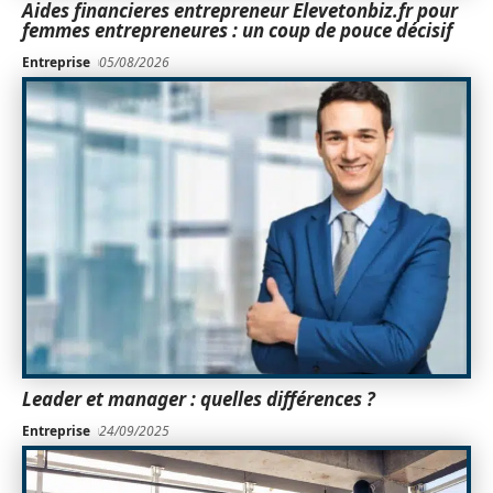
Aides financieres entrepreneur Elevetonbiz.fr pour
femmes entrepreneures : un coup de pouce décisif
Entreprise
05/08/2026
Leader et manager : quelles différences ?
Entreprise
24/09/2025