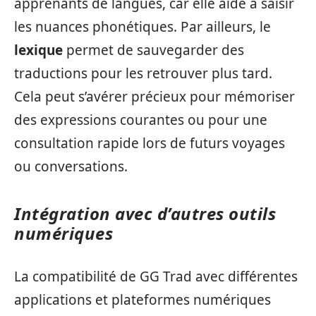
apprenants de langues, car elle aide à saisir
les nuances phonétiques. Par ailleurs, le
lexique
permet de sauvegarder des
traductions pour les retrouver plus tard.
Cela peut s’avérer précieux pour mémoriser
des expressions courantes ou pour une
consultation rapide lors de futurs voyages
ou conversations.
Intégration avec d’autres outils
numériques
La compatibilité de GG Trad avec différentes
applications et plateformes numériques