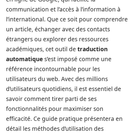
communication et l’accès à l’information à
l’international. Que ce soit pour comprendre
un article, échanger avec des contacts
étrangers ou explorer des ressources
académiques, cet outil de
traduction
automatique
s’est imposé comme une
référence incontournable pour les
utilisateurs du web. Avec des millions
d’utilisateurs quotidiens, il est essentiel de
savoir comment tirer parti de ses
fonctionnalités pour maximiser son
efficacité. Ce guide pratique présentera en
détail les méthodes d’utilisation des