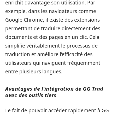
enrichit davantage son utilisation. Par
exemple, dans les navigateurs comme
Google Chrome, il existe des extensions
permettant de traduire directement des
documents et des pages en un clic. Cela
simplifie véritablement le processus de
traduction et améliore l’efficacité des
utilisateurs qui naviguent fréquemment
entre plusieurs langues.
Avantages de l’intégration de GG Trad
avec des outils tiers
Le fait de pouvoir accéder rapidement à GG