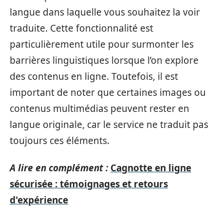
langue dans laquelle vous souhaitez la voir
traduite. Cette fonctionnalité est
particulièrement utile pour surmonter les
barrières linguistiques lorsque l’on explore
des contenus en ligne. Toutefois, il est
important de noter que certaines images ou
contenus multimédias peuvent rester en
langue originale, car le service ne traduit pas
toujours ces éléments.
A lire en complément :
Cagnotte en ligne
sécurisée : témoignages et retours
d'expérience