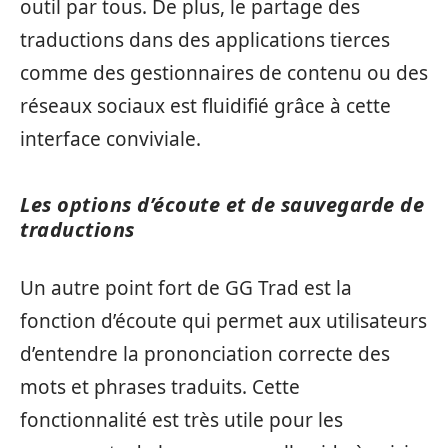
outil par tous. De plus, le partage des
traductions dans des applications tierces
comme des gestionnaires de contenu ou des
réseaux sociaux est fluidifié grâce à cette
interface conviviale.
Les options d’écoute et de sauvegarde de
traductions
Un autre point fort de GG Trad est la
fonction d’écoute qui permet aux utilisateurs
d’entendre la prononciation correcte des
mots et phrases traduits. Cette
fonctionnalité est très utile pour les