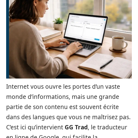
Internet vous ouvre les portes d’un vaste
monde d’informations, mais une grande
partie de son contenu est souvent écrite
dans des langues que vous ne maîtrisez pas.
C’est ici qu’intervient
GG Trad
, le traducteur
en ligne de Google, qui facilite la