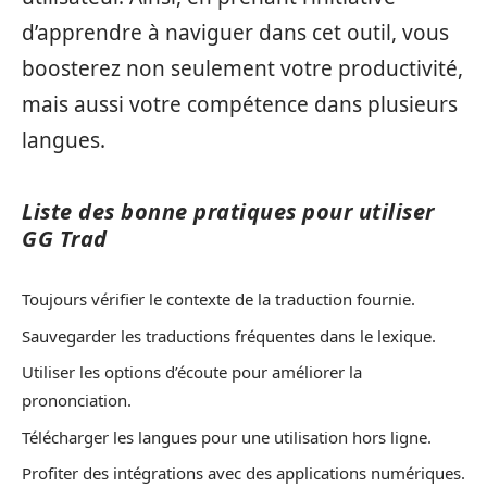
d’apprendre à naviguer dans cet outil, vous
boosterez non seulement votre productivité,
mais aussi votre compétence dans plusieurs
langues.
Liste des bonne pratiques pour utiliser
GG Trad
Toujours vérifier le contexte de la traduction fournie.
Sauvegarder les traductions fréquentes dans le lexique.
Utiliser les options d’écoute pour améliorer la
prononciation.
Télécharger les langues pour une utilisation hors ligne.
Profiter des intégrations avec des applications numériques.