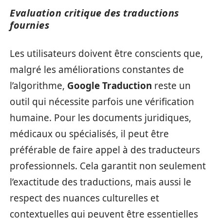
Evaluation critique des traductions
fournies
Les utilisateurs doivent être conscients que,
malgré les améliorations constantes de
l’algorithme,
Google Traduction
reste un
outil qui nécessite parfois une vérification
humaine. Pour les documents juridiques,
médicaux ou spécialisés, il peut être
préférable de faire appel à des traducteurs
professionnels. Cela garantit non seulement
l’exactitude des traductions, mais aussi le
respect des nuances culturelles et
contextuelles qui peuvent être essentielles