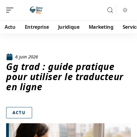
Actu
Entreprise
Juridique
Marketing
Servic
6 juin 2026
Gg trad : guide pratique
pour utiliser le traducteur
en ligne
ACTU