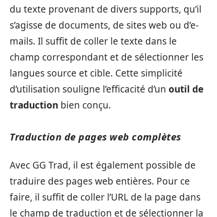
du texte provenant de divers supports, qu’il
s’agisse de documents, de sites web ou d’e-
mails. Il suffit de coller le texte dans le
champ correspondant et de sélectionner les
langues source et cible. Cette simplicité
d’utilisation souligne l’efficacité d’un
outil de
traduction
bien conçu.
Traduction de pages web complètes
Avec GG Trad, il est également possible de
traduire des pages web entières. Pour ce
faire, il suffit de coller l’URL de la page dans
le champ de traduction et de sélectionner la