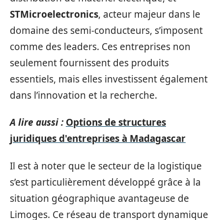
STMicroelectronics
, acteur majeur dans le
domaine des semi-conducteurs, s’imposent
comme des leaders. Ces entreprises non
seulement fournissent des produits
essentiels, mais elles investissent également
dans l’innovation et la recherche.
A lire aussi :
Options de structures
juridiques d'entreprises à Madagascar
Il est à noter que le secteur de la logistique
s’est particulièrement développé grâce à la
situation géographique avantageuse de
Limoges. Ce réseau de transport dynamique