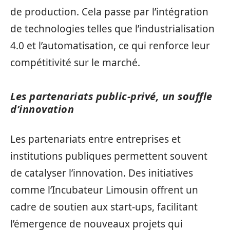
de production. Cela passe par l’intégration
de technologies telles que l’industrialisation
4.0 et l’automatisation, ce qui renforce leur
compétitivité sur le marché.
Les partenariats public-privé, un souffle
d’innovation
Les partenariats entre entreprises et
institutions publiques permettent souvent
de catalyser l’innovation. Des initiatives
comme l’Incubateur Limousin offrent un
cadre de soutien aux start-ups, facilitant
l’émergence de nouveaux projets qui