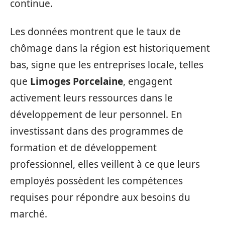
continue.
Les données montrent que le taux de
chômage dans la région est historiquement
bas, signe que les entreprises locale, telles
que
Limoges Porcelaine
, engagent
activement leurs ressources dans le
développement de leur personnel. En
investissant dans des programmes de
formation et de développement
professionnel, elles veillent à ce que leurs
employés possèdent les compétences
requises pour répondre aux besoins du
marché.