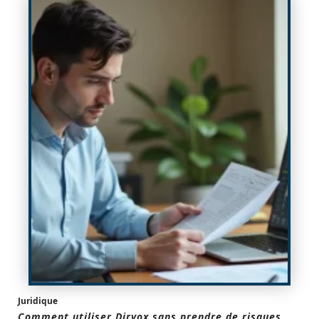
Juridique
Comment utiliser Dirvox sans prendre de risques