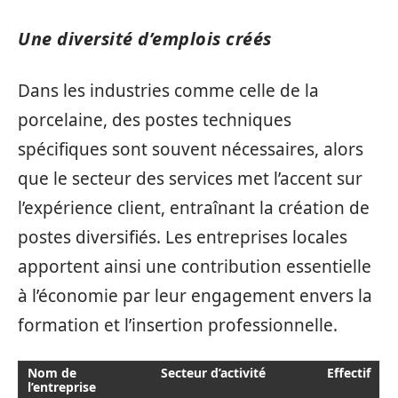
Une diversité d’emplois créés
Dans les industries comme celle de la
porcelaine, des postes techniques
spécifiques sont souvent nécessaires, alors
que le secteur des services met l’accent sur
l’expérience client, entraînant la création de
postes diversifiés. Les entreprises locales
apportent ainsi une contribution essentielle
à l’économie par leur engagement envers la
formation et l’insertion professionnelle.
Nom de
Secteur d’activité
Effectif
l’entreprise