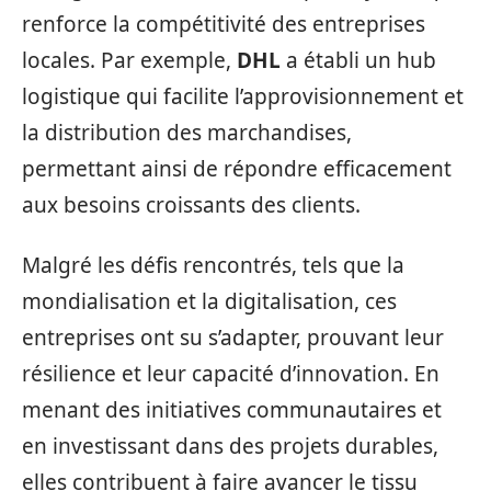
renforce la compétitivité des entreprises
locales. Par exemple,
DHL
a établi un hub
logistique qui facilite l’approvisionnement et
la distribution des marchandises,
permettant ainsi de répondre efficacement
aux besoins croissants des clients.
Malgré les défis rencontrés, tels que la
mondialisation et la digitalisation, ces
entreprises ont su s’adapter, prouvant leur
résilience et leur capacité d’innovation. En
menant des initiatives communautaires et
en investissant dans des projets durables,
elles contribuent à faire avancer le tissu