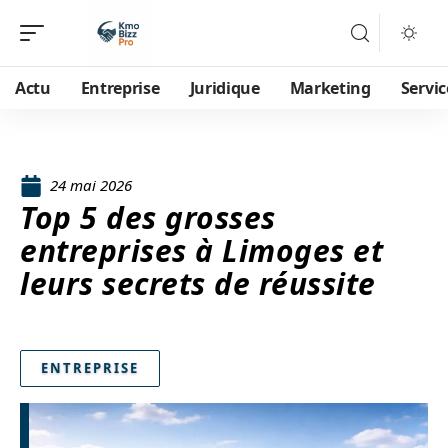
Actu
Entreprise
Juridique
Marketing
Servic
24 mai 2026
Top 5 des grosses
entreprises à Limoges et
leurs secrets de réussite
ENTREPRISE