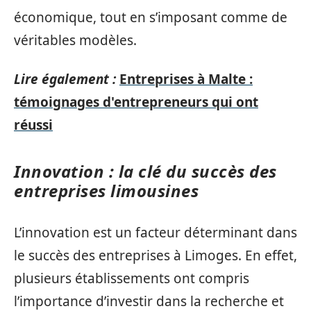
économique, tout en s’imposant comme de
véritables modèles.
Lire également :
Entreprises à Malte :
témoignages d'entrepreneurs qui ont
réussi
Innovation : la clé du succès des
entreprises limousines
L’innovation est un facteur déterminant dans
le succès des entreprises à Limoges. En effet,
plusieurs établissements ont compris
l’importance d’investir dans la recherche et