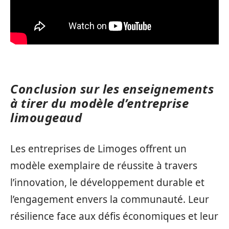
Conclusion sur les enseignements
à tirer du modèle d’entreprise
limougeaud
Les entreprises de Limoges offrent un
modèle exemplaire de réussite à travers
l’innovation, le développement durable et
l’engagement envers la communauté. Leur
résilience face aux défis économiques et leur