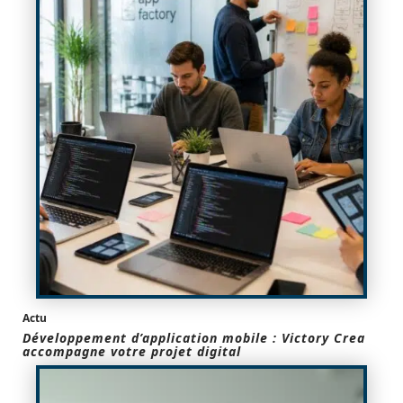
Actu
Développement d’application mobile : Victory Crea
accompagne votre projet digital