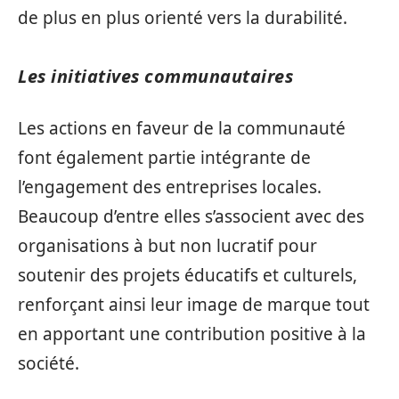
de plus en plus orienté vers la durabilité.
Les initiatives communautaires
Les actions en faveur de la communauté
font également partie intégrante de
l’engagement des entreprises locales.
Beaucoup d’entre elles s’associent avec des
organisations à but non lucratif pour
soutenir des projets éducatifs et culturels,
renforçant ainsi leur image de marque tout
en apportant une contribution positive à la
société.