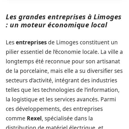
Les grandes entreprises à Limoges
: un moteur économique local
Les
entreprises
de Limoges constituent un
pilier essentiel de l’économie locale. La ville a
longtemps été reconnue pour son artisanat
de la porcelaine, mais elle a su diversifier ses
secteurs d’activité, intégrant des industries
telles que les technologies de l’information,
la logistique et les services avancés. Parmi
ces développements, des entreprises
comme
Rexel
, spécialisée dans la
distribution de matériel électrique, et