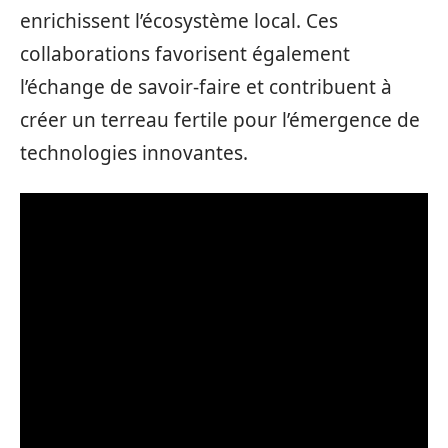
enrichissent l’écosystème local. Ces
collaborations favorisent également
l’échange de savoir-faire et contribuent à
créer un terreau fertile pour l’émergence de
technologies innovantes.