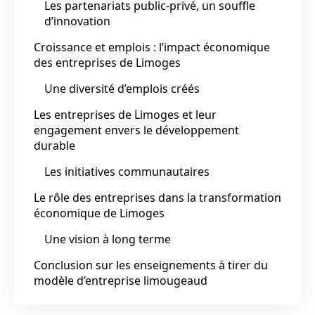
Les partenariats public-privé, un souffle
d’innovation
Croissance et emplois : l’impact économique
des entreprises de Limoges
Une diversité d’emplois créés
Les entreprises de Limoges et leur
engagement envers le développement
durable
Les initiatives communautaires
Le rôle des entreprises dans la transformation
économique de Limoges
Une vision à long terme
Conclusion sur les enseignements à tirer du
modèle d’entreprise limougeaud