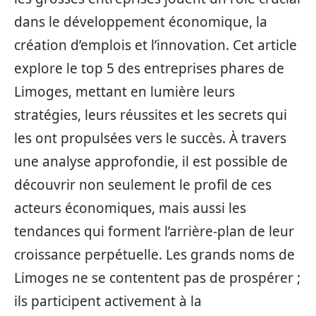
dans le développement économique, la
création d’emplois et l’innovation. Cet article
explore le top 5 des entreprises phares de
Limoges, mettant en lumière leurs
stratégies, leurs réussites et les secrets qui
les ont propulsées vers le succès. À travers
une analyse approfondie, il est possible de
découvrir non seulement le profil de ces
acteurs économiques, mais aussi les
tendances qui forment l’arrière-plan de leur
croissance perpétuelle. Les grands noms de
Limoges ne se contentent pas de prospérer ;
ils participent activement à la