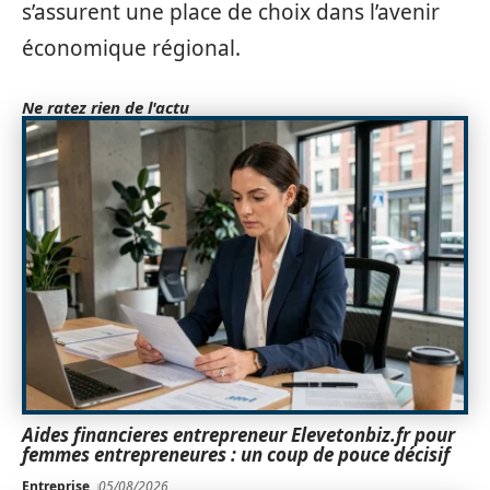
s’assurent une place de choix dans l’avenir
économique régional.
Ne ratez rien de l'actu
Aides financieres entrepreneur Elevetonbiz.fr pour
femmes entrepreneures : un coup de pouce décisif
Entreprise
05/08/2026