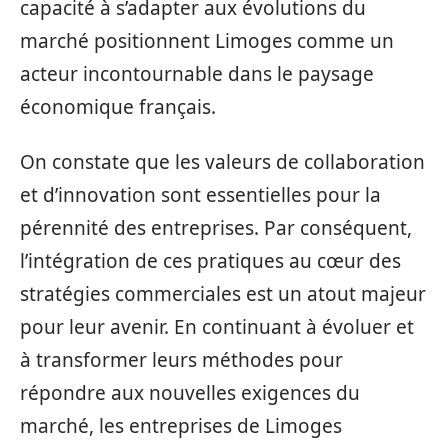
capacité à s’adapter aux évolutions du
marché positionnent Limoges comme un
acteur incontournable dans le paysage
économique français.
On constate que les valeurs de collaboration
et d’innovation sont essentielles pour la
pérennité des entreprises. Par conséquent,
l’intégration de ces pratiques au cœur des
stratégies commerciales est un atout majeur
pour leur avenir. En continuant à évoluer et
à transformer leurs méthodes pour
répondre aux nouvelles exigences du
marché, les entreprises de Limoges