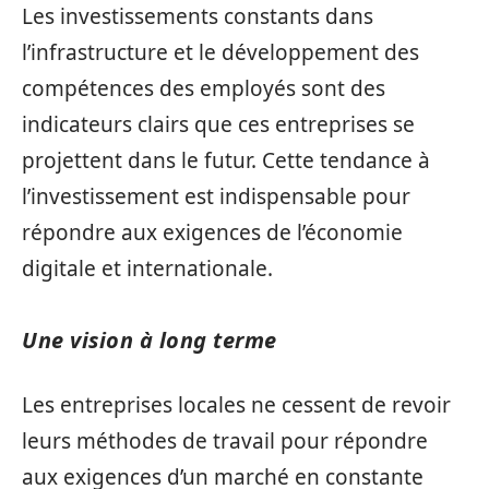
Les investissements constants dans
l’infrastructure et le développement des
compétences des employés sont des
indicateurs clairs que ces entreprises se
projettent dans le futur. Cette tendance à
l’investissement est indispensable pour
répondre aux exigences de l’économie
digitale et internationale.
Une vision à long terme
Les entreprises locales ne cessent de revoir
leurs méthodes de travail pour répondre
aux exigences d’un marché en constante