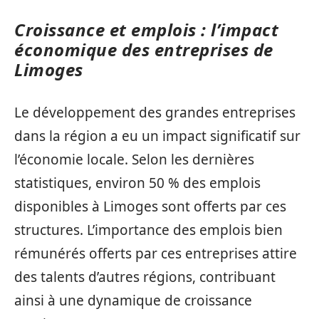
Croissance et emplois : l’impact
économique des entreprises de
Limoges
Le développement des grandes entreprises
dans la région a eu un impact significatif sur
l’économie locale. Selon les dernières
statistiques, environ 50 % des emplois
disponibles à Limoges sont offerts par ces
structures. L’importance des emplois bien
rémunérés offerts par ces entreprises attire
des talents d’autres régions, contribuant
ainsi à une dynamique de croissance