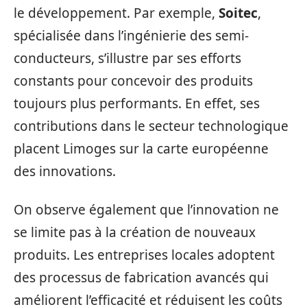
le développement. Par exemple,
Soitec
,
spécialisée dans l’ingénierie des semi-
conducteurs, s’illustre par ses efforts
constants pour concevoir des produits
toujours plus performants. En effet, ses
contributions dans le secteur technologique
placent Limoges sur la carte européenne
des innovations.
On observe également que l’innovation ne
se limite pas à la création de nouveaux
produits. Les entreprises locales adoptent
des processus de fabrication avancés qui
améliorent l’efficacité et réduisent les coûts