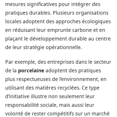
mesures significatives pour intégrer des
pratiques durables. Plusieurs organisations
locales adoptent des approches écologiques
en réduisant leur emprunte carbone et en
plaçant le développement durable au centre
de leur stratégie opérationnelle.
Par exemple, des entreprises dans le secteur
de la
porcelaine
adoptent des pratiques
plus respectueuses de l’environnement, en
utilisant des matières recyclées. Ce type
d’initiative illustre non seulement leur
responsabilité sociale, mais aussi leur
volonté de rester compétitifs sur un marché