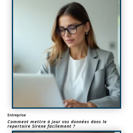
Entreprise
Comment mettre à jour vos données dans le
repertoire Sirene facilement ?