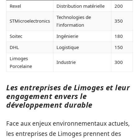
Rexel
Distribution matérielle
200
Technologies de
STMicroelectronics
350
l’information
Soitec
Ingénierie
180
DHL
Logistique
150
Limoges
Industrie
300
Porcelaine
Les entreprises de Limoges et leur
engagement envers le
développement durable
Face aux enjeux environnementaux actuels,
les entreprises de Limoges prennent des