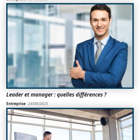
Leader et manager : quelles différences ?
Entreprise
24/09/2025