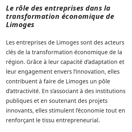
Le rôle des entreprises dans la
transformation économique de
Limoges
Les entreprises de Limoges sont des acteurs
clés de la transformation économique de la
région. Grâce à leur capacité d’adaptation et
leur engagement envers l’innovation, elles
contribuent à faire de Limoges un pôle
d’attractivité. En s’associant à des institutions
publiques et en soutenant des projets
innovants, elles stimulent l’économie tout en
renforçant le tissu entrepreneurial.