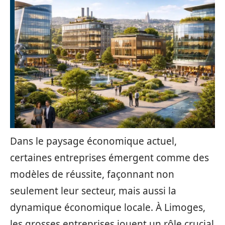
Dans le paysage économique actuel,
certaines entreprises émergent comme des
modèles de réussite, façonnant non
seulement leur secteur, mais aussi la
dynamique économique locale. À Limoges,
les grosses entreprises jouent un rôle crucial