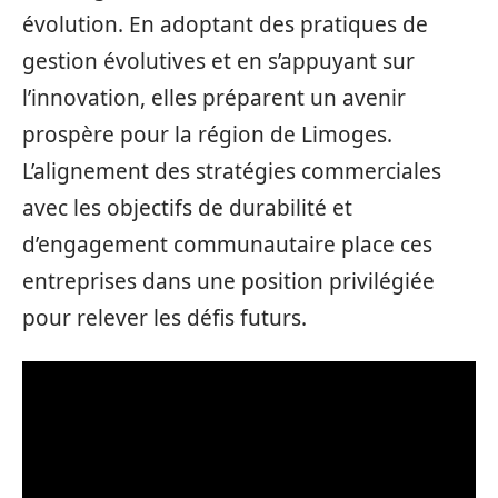
évolution. En adoptant des pratiques de
gestion évolutives et en s’appuyant sur
l’innovation, elles préparent un avenir
prospère pour la région de Limoges.
L’alignement des stratégies commerciales
avec les objectifs de durabilité et
d’engagement communautaire place ces
entreprises dans une position privilégiée
pour relever les défis futurs.