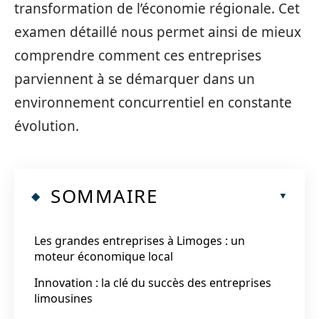
transformation de l’économie régionale. Cet
examen détaillé nous permet ainsi de mieux
comprendre comment ces entreprises
parviennent à se démarquer dans un
environnement concurrentiel en constante
évolution.
SOMMAIRE
Les grandes entreprises à Limoges : un
moteur économique local
Innovation : la clé du succès des entreprises
limousines