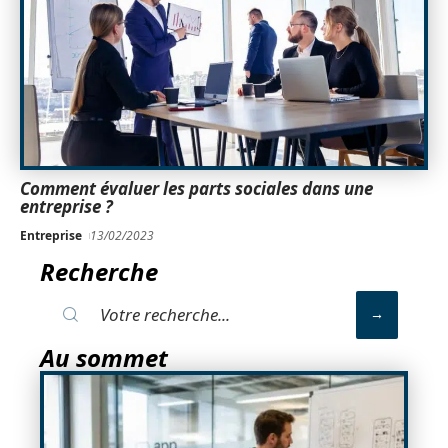
Comment évaluer les parts sociales dans une
entreprise ?
Entreprise
13/02/2023
Recherche
Au sommet