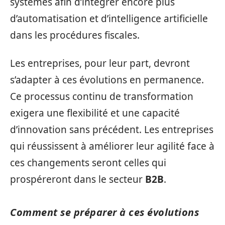
systèmes afin d’intégrer encore plus
d’automatisation et d’intelligence artificielle
dans les procédures fiscales.
Les entreprises, pour leur part, devront
s’adapter à ces évolutions en permanence.
Ce processus continu de transformation
exigera une flexibilité et une capacité
d’innovation sans précédent. Les entreprises
qui réussissent à améliorer leur agilité face à
ces changements seront celles qui
prospéreront dans le secteur
B2B
.
Comment se préparer à ces évolutions