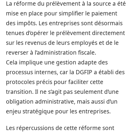
La réforme du prélèvement à la source a été
mise en place pour simplifier le paiement
des impôts. Les entreprises sont désormais
tenues d’opérer le prélèvement directement
sur les revenus de leurs employés et de le
reverser à l’administration fiscale.
Cela implique une gestion adapte des
processus internes, car la DGFIP a établi des
protocoles précis pour faciliter cette
transition. Il ne s’agit pas seulement d’une
obligation administrative, mais aussi d’un
enjeu stratégique pour les entreprises.
Les répercussions de cette réforme sont