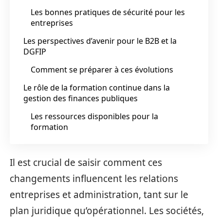
Les bonnes pratiques de sécurité pour les
entreprises
Les perspectives d’avenir pour le B2B et la
DGFIP
Comment se préparer à ces évolutions
Le rôle de la formation continue dans la
gestion des finances publiques
Les ressources disponibles pour la
formation
Il est crucial de saisir comment ces
changements influencent les relations
entreprises et administration, tant sur le
plan juridique qu’opérationnel. Les sociétés,