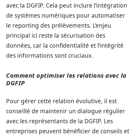
avec la DGFIP. Cela peut inclure l’intégration
de systèmes numériques pour automatiser
le reporting des prélèvements. L’enjeu
principal ici reste la sécurisation des
données, car la confidentialité et l’intégrité
des informations sont cruciaux.
Comment optimiser les relations avec la
DGFIP
Pour gérer cette relation évolutive, il est
conseillé de maintenir un dialogue régulier
avec les représentants de la DGFIP. Les
entreprises peuvent bénéficier de conseils et