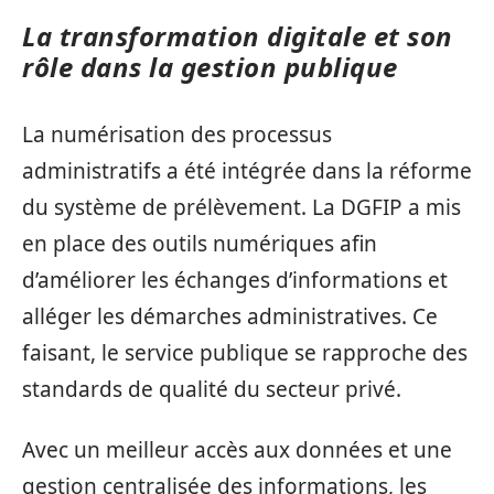
La transformation digitale et son
rôle dans la gestion publique
La numérisation des processus
administratifs a été intégrée dans la réforme
du système de prélèvement. La DGFIP a mis
en place des outils numériques afin
d’améliorer les échanges d’informations et
alléger les démarches administratives. Ce
faisant, le service publique se rapproche des
standards de qualité du secteur privé.
Avec un meilleur accès aux données et une
gestion centralisée des informations, les