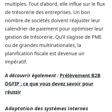
multiples. Tout d’abord, elle influe sur le flux
de trésorerie des entreprises. Un bon
nombre de sociétés doivent réajuster leur
calendrier de paiement pour optimiser leur
gestion de trésorerie. Qu’il s’agisse de PME
ou de grandes multinationales, la
planification fiscale est devenue un
impératif.
A découvrir également :
Prélèvement B2B
DGFIP : ce que vous devez savoir pour
réussir
Adaptation des systèmes internes