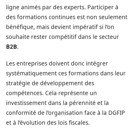
ligne animés par des experts. Participer à
des formations continues est non seulement
bénéfique, mais devient impératif si l’on
souhaite rester compétitif dans le secteur
B2B
.
Les entreprises doivent donc intégrer
systématiquement ces formations dans leur
stratégie de développement des
compétences. Cela représente un
investissement dans la pérennité et la
conformité de l’organisation face à la DGFIP
et à l’évolution des lois fiscales.