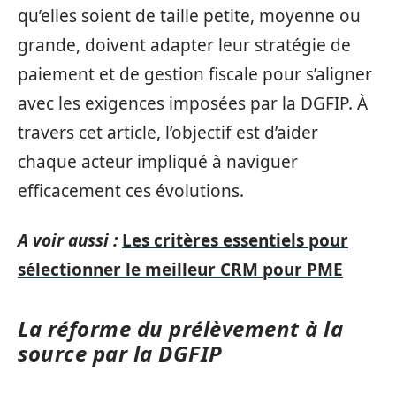
qu’elles soient de taille petite, moyenne ou
grande, doivent adapter leur stratégie de
paiement et de gestion fiscale pour s’aligner
avec les exigences imposées par la DGFIP. À
travers cet article, l’objectif est d’aider
chaque acteur impliqué à naviguer
efficacement ces évolutions.
A voir aussi :
Les critères essentiels pour
sélectionner le meilleur CRM pour PME
La réforme du prélèvement à la
source par la DGFIP