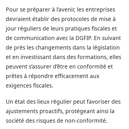
Pour se préparer à l’avenir, les entreprises
devraient établir des protocoles de mise à
jour réguliers de leurs pratiques fiscales et
de communication avec la DGFIP. En suivant
de près les changements dans la législation
et en investissant dans des formations, elles
peuvent s’assurer d’être en conformité et
prêtes à répondre efficacement aux
exigences fiscales.
Un état des lieux régulier peut favoriser des
ajustements proactifs, protégeant ainsi la
société des risques de non-conformité.