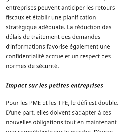
entreprises peuvent anticiper les retours
fiscaux et établir une planification
stratégique adéquate. La réduction des
délais de traitement des demandes
d’informations favorise également une
confidentialité accrue et un respect des
normes de sécurité.
Impact sur les petites entreprises
Pour les PME et les TPE, le défi est double.
D’une part, elles doivent s’adapter à ces
nouvelles obligations tout en maintenant
une compétitivité sur le marché. D’autre