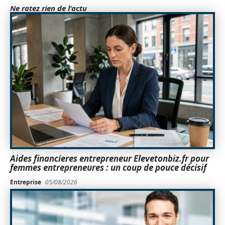
Ne ratez rien de l'actu
Aides financieres entrepreneur Elevetonbiz.fr pour
femmes entrepreneures : un coup de pouce décisif
Entreprise
05/08/2026