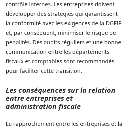
contrôle internes. Les entreprises doivent
développer des stratégies qui garantissent
la conformité avec les exigences de la DGFIP
et, par conséquent, minimiser le risque de
pénalités. Des audits réguliers et une bonne
communication entre les départements
fiscaux et comptables sont recommandés
pour faciliter cette transition.
Les conséquences sur la relation
entre entreprises et
administration fiscale
Le rapprochement entre les entreprises et la