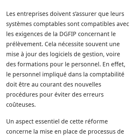
Les entreprises doivent s’assurer que leurs
systèmes comptables sont compatibles avec
les exigences de la DGFIP concernant le
prélèvement. Cela nécessite souvent une
mise à jour des logiciels de gestion, voire
des formations pour le personnel. En effet,
le personnel impliqué dans la comptabilité
doit être au courant des nouvelles
procédures pour éviter des erreurs
coûteuses.
Un aspect essentiel de cette réforme
concerne la mise en place de processus de