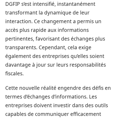
DGFIP s’est intensifié, instantanément
transformant la dynamique de leur
interaction. Ce changement a permis un
accès plus rapide aux informations
pertinentes, favorisant des échanges plus
transparents. Cependant, cela exige
également des entreprises qu’elles soient
davantage à jour sur leurs responsabilités
fiscales.
Cette nouvelle réalité engendre des défis en
termes d’échanges d’informations. Les
entreprises doivent investir dans des outils
capables de communiquer efficacement