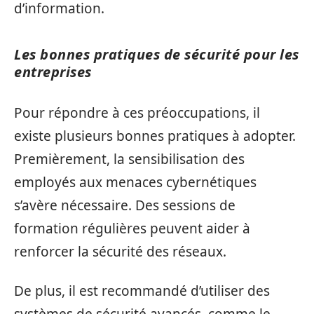
d’information.
Les bonnes pratiques de sécurité pour les
entreprises
Pour répondre à ces préoccupations, il
existe plusieurs bonnes pratiques à adopter.
Premièrement, la sensibilisation des
employés aux menaces cybernétiques
s’avère nécessaire. Des sessions de
formation régulières peuvent aider à
renforcer la sécurité des réseaux.
De plus, il est recommandé d’utiliser des
systèmes de sécurité avancés, comme le