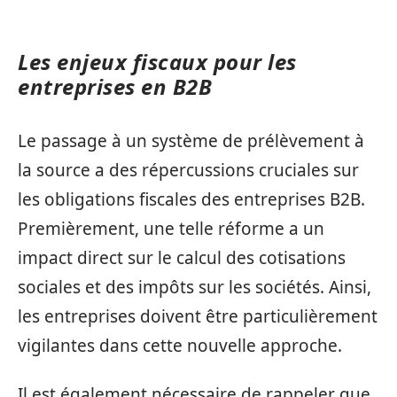
Les enjeux fiscaux pour les
entreprises en B2B
Le passage à un système de prélèvement à
la source a des répercussions cruciales sur
les obligations fiscales des entreprises B2B.
Premièrement, une telle réforme a un
impact direct sur le calcul des cotisations
sociales et des impôts sur les sociétés. Ainsi,
les entreprises doivent être particulièrement
vigilantes dans cette nouvelle approche.
Il est également nécessaire de rappeler que