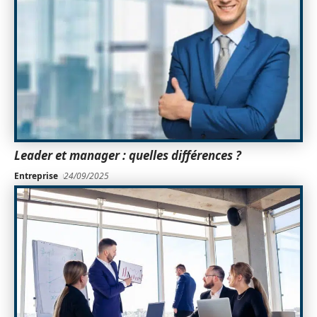
Leader et manager : quelles différences ?
Entreprise
24/09/2025