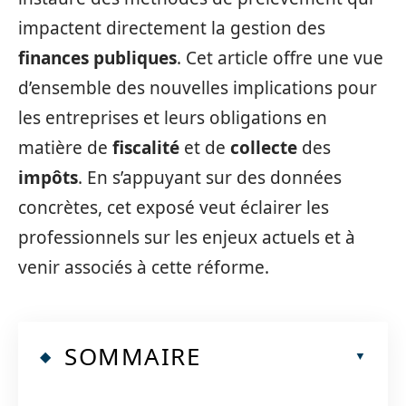
impactent directement la gestion des
finances publiques
. Cet article offre une vue
d’ensemble des nouvelles implications pour
les entreprises et leurs obligations en
matière de
fiscalité
et de
collecte
des
impôts
. En s’appuyant sur des données
concrètes, cet exposé veut éclairer les
professionnels sur les enjeux actuels et à
venir associés à cette réforme.
SOMMAIRE