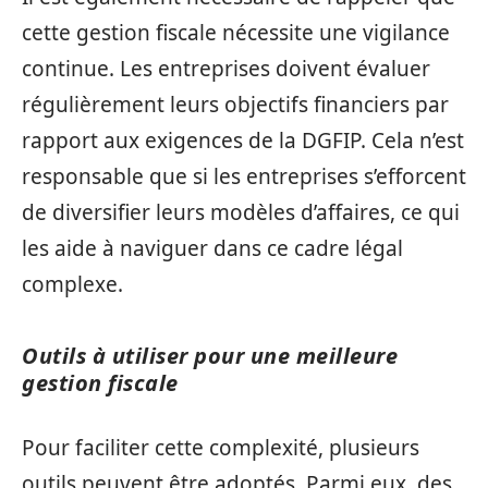
cette gestion fiscale nécessite une vigilance
continue. Les entreprises doivent évaluer
régulièrement leurs objectifs financiers par
rapport aux exigences de la DGFIP. Cela n’est
responsable que si les entreprises s’efforcent
de diversifier leurs modèles d’affaires, ce qui
les aide à naviguer dans ce cadre légal
complexe.
Outils à utiliser pour une meilleure
gestion fiscale
Pour faciliter cette complexité, plusieurs
outils peuvent être adoptés. Parmi eux, des