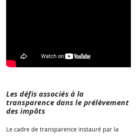
Les défis associés à la
transparence dans le prélèvement
des impôts
Le cadre de transparence instauré par la