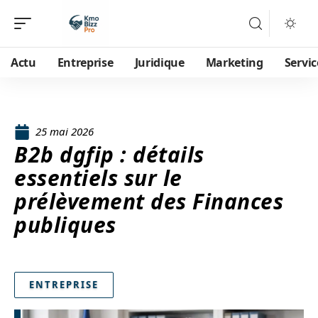
Actu
Entreprise
Juridique
Marketing
Servic
25 mai 2026
B2b dgfip : détails
essentiels sur le
prélèvement des Finances
publiques
ENTREPRISE