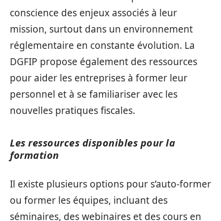
conscience des enjeux associés à leur
mission, surtout dans un environnement
réglementaire en constante évolution. La
DGFIP propose également des ressources
pour aider les entreprises à former leur
personnel et à se familiariser avec les
nouvelles pratiques fiscales.
Les ressources disponibles pour la
formation
Il existe plusieurs options pour s’auto-former
ou former les équipes, incluant des
séminaires, des webinaires et des cours en