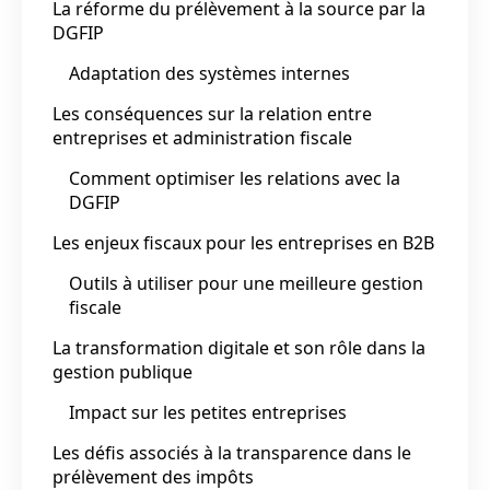
La réforme du prélèvement à la source par la
DGFIP
Adaptation des systèmes internes
Les conséquences sur la relation entre
entreprises et administration fiscale
Comment optimiser les relations avec la
DGFIP
Les enjeux fiscaux pour les entreprises en B2B
Outils à utiliser pour une meilleure gestion
fiscale
La transformation digitale et son rôle dans la
gestion publique
Impact sur les petites entreprises
Les défis associés à la transparence dans le
prélèvement des impôts