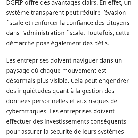
DGFIP offre des avantages clairs. En effet, un
système transparent peut réduire l’évasion
fiscale et renforcer la confiance des citoyens
dans l’administration fiscale. Toutefois, cette
démarche pose également des défis.
Les entreprises doivent naviguer dans un
paysage où chaque mouvement est
désormais plus visible. Cela peut engendrer
des inquiétudes quant à la gestion des
données personnelles et aux risques de
cyberattaques. Les entreprises doivent
effectuer des investissements conséquents
pour assurer la sécurité de leurs systèmes