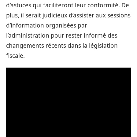
d’astuces qui faciliteront leur conformité. De
plus, il serait judicieux d’assister aux sessions
d’information organisées par
l’administration pour rester informé des
changements récents dans la législation
fiscale.