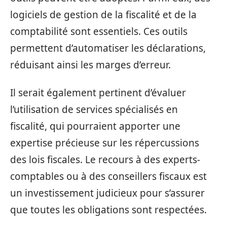
logiciels de gestion de la fiscalité et de la
comptabilité sont essentiels. Ces outils
permettent d’automatiser les déclarations,
réduisant ainsi les marges d’erreur.
Il serait également pertinent d’évaluer
l’utilisation de services spécialisés en
fiscalité, qui pourraient apporter une
expertise précieuse sur les répercussions
des lois fiscales. Le recours à des experts-
comptables ou à des conseillers fiscaux est
un investissement judicieux pour s’assurer
que toutes les obligations sont respectées.