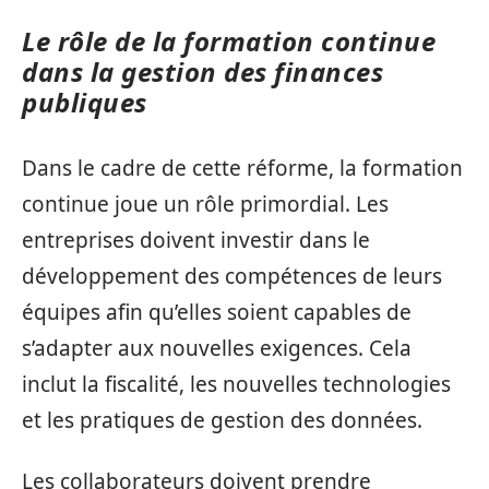
Le rôle de la formation continue
dans la gestion des finances
publiques
Dans le cadre de cette réforme, la formation
continue joue un rôle primordial. Les
entreprises doivent investir dans le
développement des compétences de leurs
équipes afin qu’elles soient capables de
s’adapter aux nouvelles exigences. Cela
inclut la fiscalité, les nouvelles technologies
et les pratiques de gestion des données.
Les collaborateurs doivent prendre