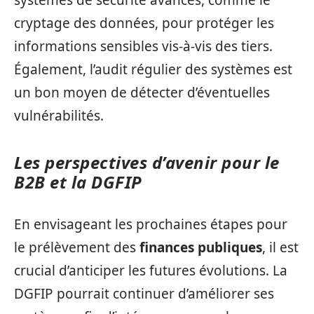
cryptage des données, pour protéger les
informations sensibles vis-à-vis des tiers.
Également, l’audit régulier des systèmes est
un bon moyen de détecter d’éventuelles
vulnérabilités.
Les perspectives d’avenir pour le
B2B et la DGFIP
En envisageant les prochaines étapes pour
le prélèvement des
finances publiques
, il est
crucial d’anticiper les futures évolutions. La
DGFIP pourrait continuer d’améliorer ses