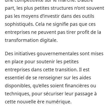
part, les plus petites structures n’ont souvent
pas les moyens d’investir dans des outils
sophistiqués. Cela ne signifie pas que ces
entreprises ne peuvent pas tirer profit de la
transformation digitale.
Des initiatives gouvernementales sont mises
en place pour soutenir les petites
entreprises dans cette transition. Il est
essentiel de se renseigner sur les aides
disponibles, qu’elles soient financières ou
techniques, pour sécuriser leur passage à
cette nouvelle ère numérique.