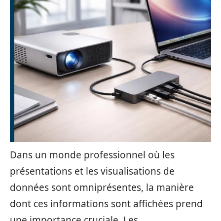
Dans un monde professionnel où les
présentations et les visualisations de
données sont omniprésentes, la manière
dont ces informations sont affichées prend
une importance cruciale. Les