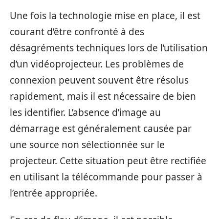
Une fois la technologie mise en place, il est
courant d’être confronté à des
désagréments techniques lors de l’utilisation
d’un vidéoprojecteur. Les problèmes de
connexion peuvent souvent être résolus
rapidement, mais il est nécessaire de bien
les identifier. L’absence d’image au
démarrage est généralement causée par
une source non sélectionnée sur le
projecteur. Cette situation peut être rectifiée
en utilisant la télécommande pour passer à
l’entrée appropriée.