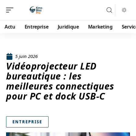
Actu
Entreprise
Juridique
Marketing
Servic
5 juin 2026
Vidéoprojecteur LED
bureautique : les
meilleures connectiques
pour PC et dock USB-C
ENTREPRISE