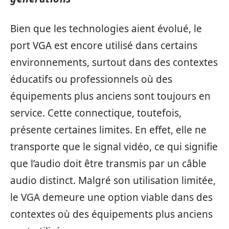
Bien que les technologies aient évolué, le
port VGA est encore utilisé dans certains
environnements, surtout dans des contextes
éducatifs ou professionnels où des
équipements plus anciens sont toujours en
service. Cette connectique, toutefois,
présente certaines limites. En effet, elle ne
transporte que le signal vidéo, ce qui signifie
que l’audio doit être transmis par un câble
audio distinct. Malgré son utilisation limitée,
le VGA demeure une option viable dans des
contextes où des équipements plus anciens