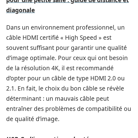
pour une petite salle : guide de distance et
diagonale
Dans un environnement professionnel, un
câble HDMI certifié « High Speed » est
souvent suffisant pour garantir une qualité
d’image optimale. Pour ceux qui ont besoin
de la résolution 4K, il est recommandé
d’opter pour un câble de type HDMI 2.0 ou
2.1. En fait, le choix du bon câble se révèle
déterminant : un mauvais câble peut
entraîner des problèmes de compatibilité ou
de qualité d’image.