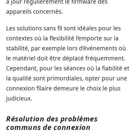
à jour régulièrement le firmware des
appareils concernés.
Les solutions sans fil sont idéales pour les
contextes où la flexibilité l’emporte sur la
stabilité, par exemple lors d’événements où
le matériel doit être déplacé fréquemment.
Cependant, pour les séances où la fiabilité et
la qualité sont primordiales, opter pour une
connexion filaire demeure le choix le plus
judicieux.
Résolution des problèmes
communs de connexion