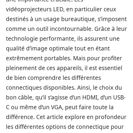
vidéoprojecteurs LED, en particulier ceux
destinés à un usage bureautique, s’imposent
comme un outil incontournable. Grâce à leur
technologie performante, ils assurent une
qualité d’image optimale tout en étant
extrêmement portables. Mais pour profiter
pleinement de ces appareils, il est essentiel
de bien comprendre les différentes
connectiques disponibles. Ainsi, le choix du
bon câble, qu’il s’agisse d’un HDMI, d’un USB-
C ou même d’un VGA, peut faire toute la
différence. Cet article explore en profondeur
les différentes options de connectique pour