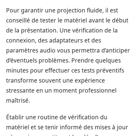
Pour garantir une projection fluide, il est
conseillé de tester le matériel avant le début
de la présentation. Une vérification de la
connexion, des adaptateurs et des
paramètres audio vous permettra d’anticiper
d’éventuels problèmes. Prendre quelques
minutes pour effectuer ces tests préventifs
transforme souvent une expérience
stressante en un moment professionnel
maîtrisé.
Établir une routine de vérification du
matériel et se tenir informé des mises à jour