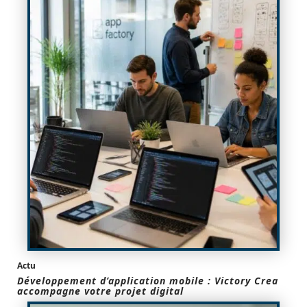
Actu
Développement d’application mobile : Victory Crea
accompagne votre projet digital