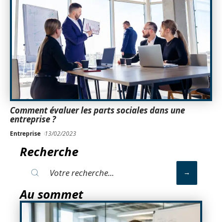
Comment évaluer les parts sociales dans une
entreprise ?
Entreprise
13/02/2023
Recherche
Au sommet