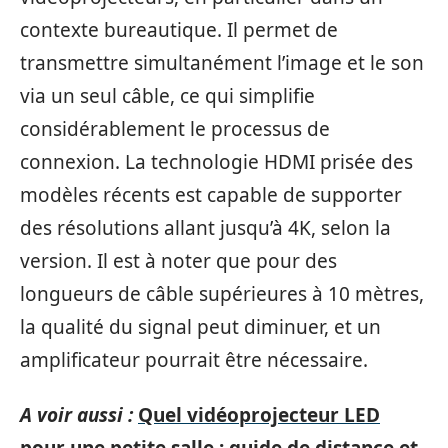
contexte bureautique. Il permet de
transmettre simultanément l’image et le son
via un seul câble, ce qui simplifie
considérablement le processus de
connexion. La technologie HDMI prisée des
modèles récents est capable de supporter
des résolutions allant jusqu’à 4K, selon la
version. Il est à noter que pour des
longueurs de câble supérieures à 10 mètres,
la qualité du signal peut diminuer, et un
amplificateur pourrait être nécessaire.
A voir aussi :
Quel vidéoprojecteur LED