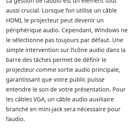
La gestion de l’audio est un élément tout
aussi crucial. Lorsque l’on utilise un câble
HDMI, le projecteur peut devenir un
périphérique audio. Cependant, Windows ne
le sélectionne pas toujours par défaut. Une
simple intervention sur l’icône audio dans la
barre des tâches permet de définir le
projecteur comme sortie audio principale,
garantissant que votre public puisse
entendre le son de votre présentation. Pour
les câbles VGA, un câble audio auxiliaire
branché en mini-jack sera nécessaire pour
l’audio.