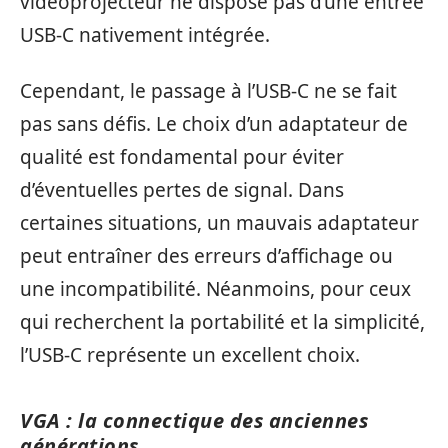
vidéoprojecteur ne dispose pas d’une entrée
USB-C nativement intégrée.
Cependant, le passage à l’USB-C ne se fait
pas sans défis. Le choix d’un adaptateur de
qualité est fondamental pour éviter
d’éventuelles pertes de signal. Dans
certaines situations, un mauvais adaptateur
peut entraîner des erreurs d’affichage ou
une incompatibilité. Néanmoins, pour ceux
qui recherchent la portabilité et la simplicité,
l’USB-C représente un excellent choix.
VGA : la connectique des anciennes
générations