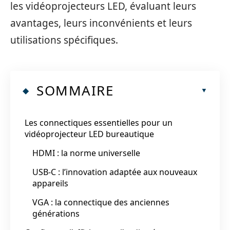
les vidéoprojecteurs LED, évaluant leurs
avantages, leurs inconvénients et leurs
utilisations spécifiques.
SOMMAIRE
Les connectiques essentielles pour un
vidéoprojecteur LED bureautique
HDMI : la norme universelle
USB-C : l’innovation adaptée aux nouveaux
appareils
VGA : la connectique des anciennes
générations