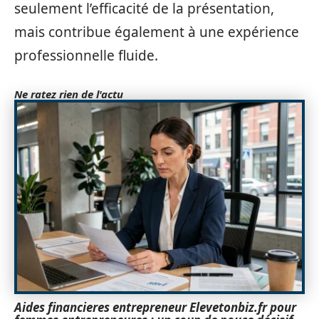
seulement l’efficacité de la présentation,
mais contribue également à une expérience
professionnelle fluide.
Ne ratez rien de l'actu
Aides financieres entrepreneur Elevetonbiz.fr pour