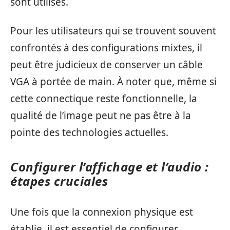
sont utilisés.
Pour les utilisateurs qui se trouvent souvent
confrontés à des configurations mixtes, il
peut être judicieux de conserver un câble
VGA à portée de main. À noter que, même si
cette connectique reste fonctionnelle, la
qualité de l’image peut ne pas être à la
pointe des technologies actuelles.
Configurer l’affichage et l’audio :
étapes cruciales
Une fois que la connexion physique est
établie, il est essentiel de configurer