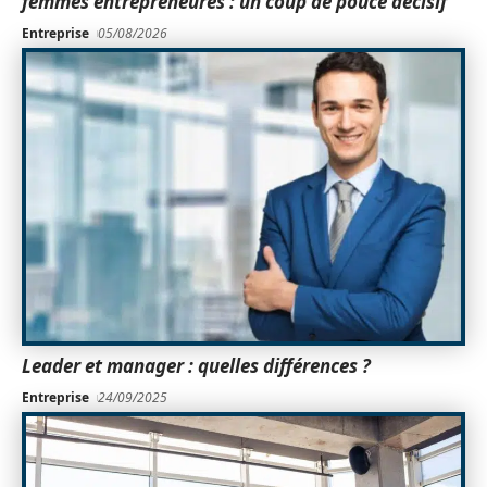
femmes entrepreneures : un coup de pouce décisif
Entreprise
05/08/2026
Leader et manager : quelles différences ?
Entreprise
24/09/2025