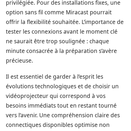
privilégiée. Pour des installations fixes, une
option sans fil comme Miracast pourrait
offrir la flexibilité souhaitée. L’importance de
tester les connexions avant le moment clé
ne saurait être trop soulignée : chaque
minute consacrée à la préparation s’avère
précieuse.
Il est essentiel de garder à l’esprit les
évolutions technologiques et de choisir un
vidéoprojecteur qui correspond à vos
besoins immédiats tout en restant tourné
vers l’avenir. Une compréhension claire des
connectiques disponibles optimise non