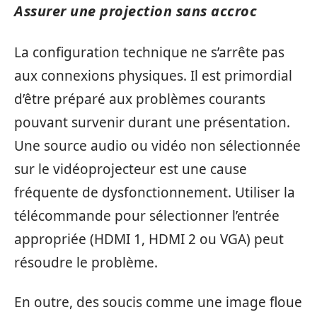
Assurer une projection sans accroc
La configuration technique ne s’arrête pas
aux connexions physiques. Il est primordial
d’être préparé aux problèmes courants
pouvant survenir durant une présentation.
Une source audio ou vidéo non sélectionnée
sur le vidéoprojecteur est une cause
fréquente de dysfonctionnement. Utiliser la
télécommande pour sélectionner l’entrée
appropriée (HDMI 1, HDMI 2 ou VGA) peut
résoudre le problème.
En outre, des soucis comme une image floue