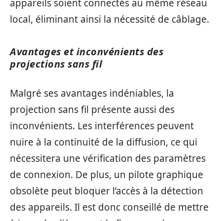
appareils soient connectés au même réseau
local, éliminant ainsi la nécessité de câblage.
Avantages et inconvénients des
projections sans fil
Malgré ses avantages indéniables, la
projection sans fil présente aussi des
inconvénients. Les interférences peuvent
nuire à la continuité de la diffusion, ce qui
nécessitera une vérification des paramètres
de connexion. De plus, un pilote graphique
obsolète peut bloquer l’accès à la détection
des appareils. Il est donc conseillé de mettre