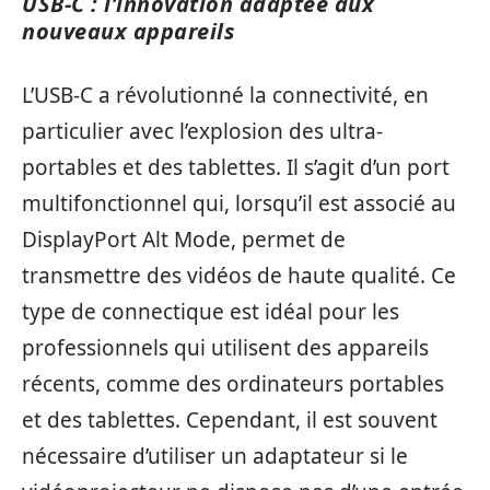
USB-C : l’innovation adaptée aux
nouveaux appareils
L’USB-C a révolutionné la connectivité, en
particulier avec l’explosion des ultra-
portables et des tablettes. Il s’agit d’un port
multifonctionnel qui, lorsqu’il est associé au
DisplayPort Alt Mode, permet de
transmettre des vidéos de haute qualité. Ce
type de connectique est idéal pour les
professionnels qui utilisent des appareils
récents, comme des ordinateurs portables
et des tablettes. Cependant, il est souvent
nécessaire d’utiliser un adaptateur si le