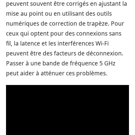
peuvent souvent être corrigés en ajustant la
mise au point ou en utilisant des outils
numériques de correction de trapèze. Pour
ceux qui optent pour des connexions sans
fil, la latence et les interférences Wi-Fi
peuvent être des facteurs de déconnexion.
Passer à une bande de fréquence 5 GHz
peut aider à atténuer ces problèmes.