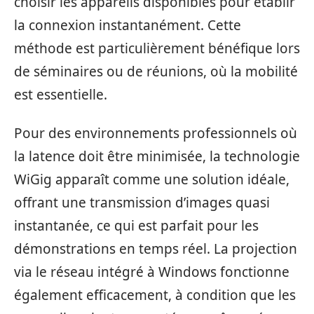
choisir les appareils disponibles pour établir
la connexion instantanément. Cette
méthode est particulièrement bénéfique lors
de séminaires ou de réunions, où la mobilité
est essentielle.
Pour des environnements professionnels où
la latence doit être minimisée, la technologie
WiGig apparaît comme une solution idéale,
offrant une transmission d’images quasi
instantanée, ce qui est parfait pour les
démonstrations en temps réel. La projection
via le réseau intégré à Windows fonctionne
également efficacement, à condition que les