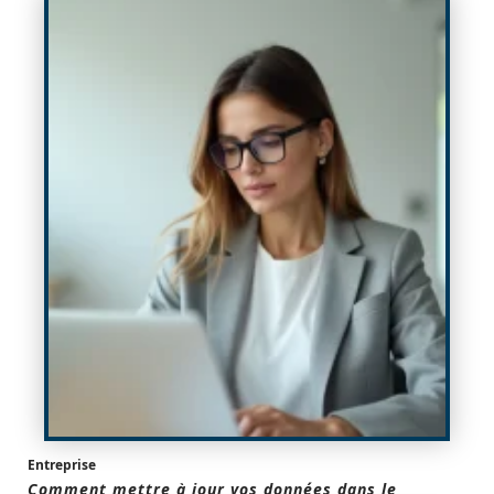
Entreprise
Comment mettre à jour vos données dans le