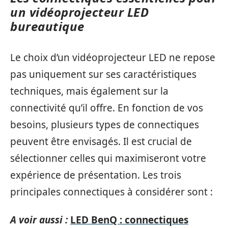
un vidéoprojecteur LED
bureautique
Le choix d’un vidéoprojecteur LED ne repose
pas uniquement sur ses caractéristiques
techniques, mais également sur la
connectivité qu’il offre. En fonction de vos
besoins, plusieurs types de connectiques
peuvent être envisagés. Il est crucial de
sélectionner celles qui maximiseront votre
expérience de présentation. Les trois
principales connectiques à considérer sont :
A voir aussi :
LED BenQ : connectiques