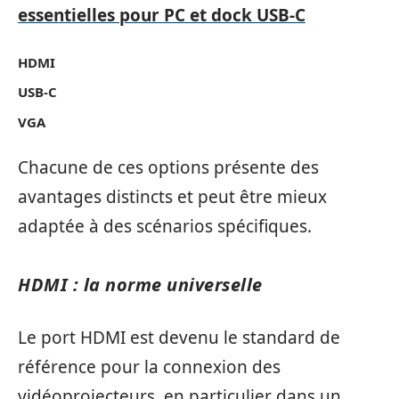
essentielles pour PC et dock USB-C
HDMI
USB-C
VGA
Chacune de ces options présente des
avantages distincts et peut être mieux
adaptée à des scénarios spécifiques.
HDMI : la norme universelle
Le port HDMI est devenu le standard de
référence pour la connexion des
vidéoprojecteurs, en particulier dans un