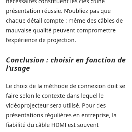
nécessaires constituent les clés d’une
présentation réussie. N’oubliez pas que
chaque détail compte : même des câbles de
mauvaise qualité peuvent compromettre
l’expérience de projection.
Conclusion : choisir en fonction de
l’usage
Le choix de la méthode de connexion doit se
faire selon le contexte dans lequel le
vidéoprojecteur sera utilisé. Pour des
présentations régulières en entreprise, la
fiabilité du câble HDMI est souvent