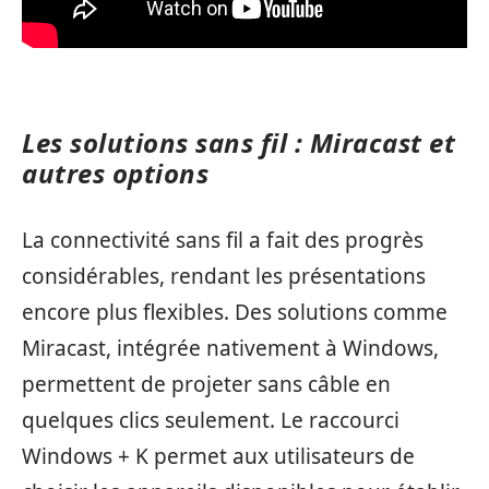
Les solutions sans fil : Miracast et
autres options
La connectivité sans fil a fait des progrès
considérables, rendant les présentations
encore plus flexibles. Des solutions comme
Miracast, intégrée nativement à Windows,
permettent de projeter sans câble en
quelques clics seulement. Le raccourci
Windows + K permet aux utilisateurs de