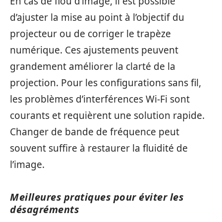
En cas de flou d’image, il est possible
d’ajuster la mise au point à l’objectif du
projecteur ou de corriger le trapèze
numérique. Ces ajustements peuvent
grandement améliorer la clarté de la
projection. Pour les configurations sans fil,
les problèmes d’interférences Wi-Fi sont
courants et requièrent une solution rapide.
Changer de bande de fréquence peut
souvent suffire à restaurer la fluidité de
l’image.
Meilleures pratiques pour éviter les
désagréments