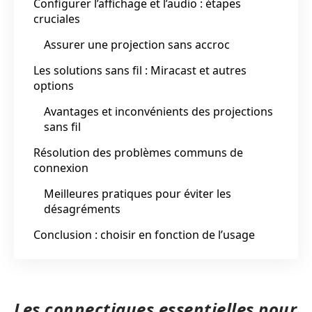
Configurer l’affichage et l’audio : étapes
cruciales
Assurer une projection sans accroc
Les solutions sans fil : Miracast et autres
options
Avantages et inconvénients des projections
sans fil
Résolution des problèmes communs de
connexion
Meilleures pratiques pour éviter les
désagréments
Conclusion : choisir en fonction de l’usage
Les connectiques essentielles pour