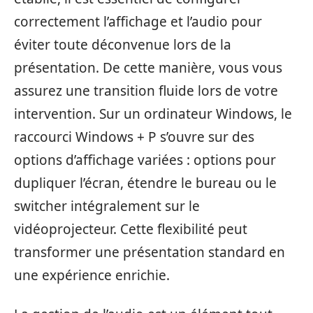
correctement l’affichage et l’audio pour
éviter toute déconvenue lors de la
présentation. De cette manière, vous vous
assurez une transition fluide lors de votre
intervention. Sur un ordinateur Windows, le
raccourci Windows + P s’ouvre sur des
options d’affichage variées : options pour
dupliquer l’écran, étendre le bureau ou le
switcher intégralement sur le
vidéoprojecteur. Cette flexibilité peut
transformer une présentation standard en
une expérience enrichie.