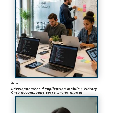
Actu
Développement d’application mobile : Victory
Crea accompagne votre projet digital