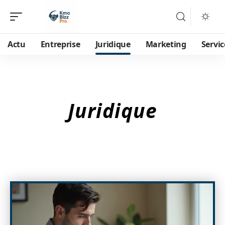
Actu
Entreprise
Juridique
Marketing
Servic
Juridique