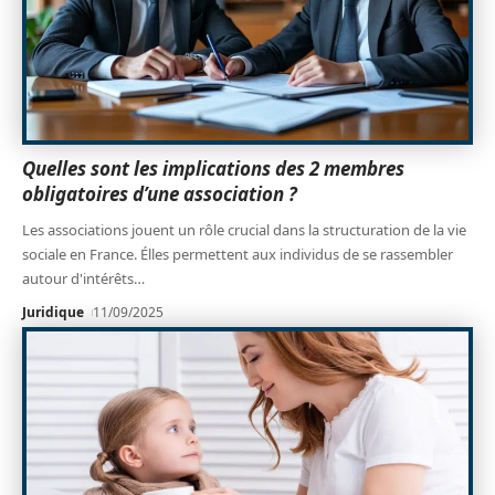
Quelles sont les implications des 2 membres
obligatoires d’une association ?
Les associations jouent un rôle crucial dans la structuration de la vie
sociale en France. Élles permettent aux individus de se rassembler
autour d'intérêts
…
Juridique
11/09/2025