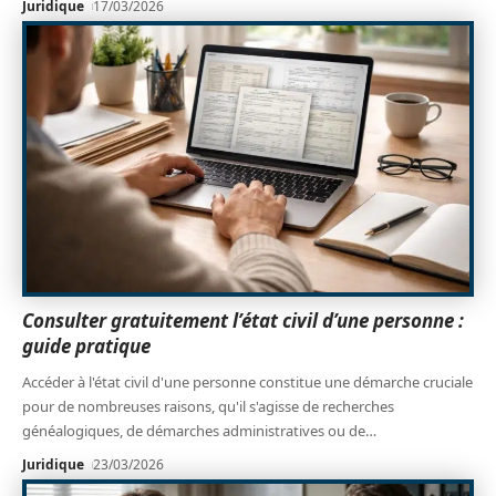
Juridique
17/03/2026
Consulter gratuitement l’état civil d’une personne :
guide pratique
Accéder à l'état civil d'une personne constitue une démarche cruciale
pour de nombreuses raisons, qu'il s'agisse de recherches
généalogiques, de démarches administratives ou de
…
Juridique
23/03/2026