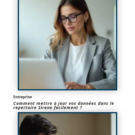
Entreprise
Comment mettre à jour vos données dans le
repertoire Sirene facilement ?