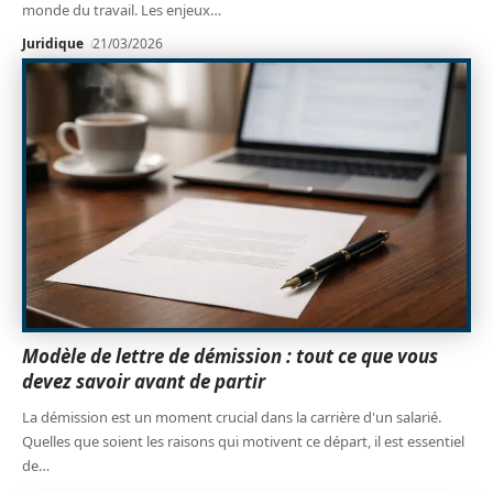
monde du travail. Les enjeux
…
Juridique
21/03/2026
Modèle de lettre de démission : tout ce que vous
devez savoir avant de partir
La démission est un moment crucial dans la carrière d'un salarié.
Quelles que soient les raisons qui motivent ce départ, il est essentiel
de
…