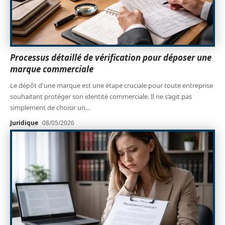
Processus détaillé de vérification pour déposer une
marque commerciale
Le dépôt d'une marque est une étape cruciale pour toute entreprise
souhaitant protéger son identité commerciale. Il ne s’agit pas
simplement de choisir un
…
Juridique
08/05/2026