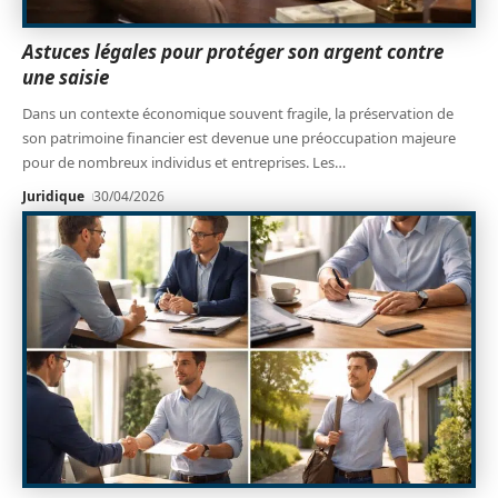
Astuces légales pour protéger son argent contre
une saisie
Dans un contexte économique souvent fragile, la préservation de
son patrimoine financier est devenue une préoccupation majeure
pour de nombreux individus et entreprises. Les
…
Juridique
30/04/2026