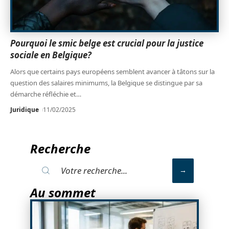
Pourquoi le smic belge est crucial pour la justice
sociale en Belgique?
Alors que certains pays européens semblent avancer à tâtons sur la
question des salaires minimums, la Belgique se distingue par sa
démarche réfléchie et
…
Juridique
11/02/2025
Recherche
Au sommet