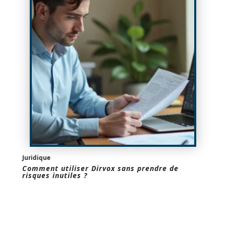
Juridique
Comment utiliser Dirvox sans prendre de
risques inutiles ?