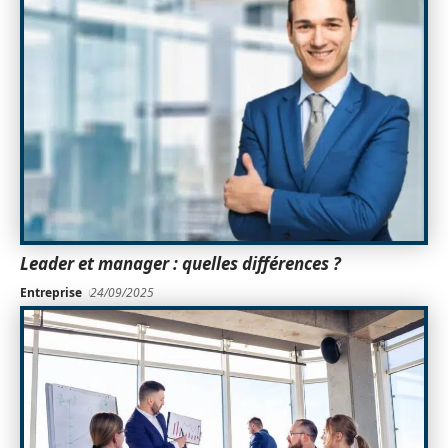
Leader et manager : quelles différences ?
Entreprise
24/09/2025