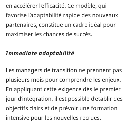
en accélérer l’efficacité. Ce modèle, qui
favorise l’adaptabilité rapide des nouveaux
partenaires, constitue un cadre idéal pour
maximiser les chances de succès.
Immediate adaptabilité
Les managers de transition ne prennent pas
plusieurs mois pour comprendre les enjeux.
En appliquant cette exigence dès le premier
jour d’intégration, il est possible d’établir des
objectifs clairs et de prévoir une formation
intensive pour les nouvelles recrues.