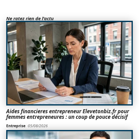
Ne ratez rien de l'actu
Aides financieres entrepreneur Elevetonbiz.fr pour
femmes entrepreneures : un coup de pouce décisif
Entreprise
05/08/2026