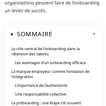
organisations peuvent faire de l’onboarding
un levier de succès.
SOMMAIRE
Le rôle central de l’onboarding dans la
rétention des talents
Les avantages d’un onboarding efficace
La marque employeur comme fondation de
l’intégration
L’importance de l’authenticité
Une responsabilité collective
Le préboarding : une étape clé souvent