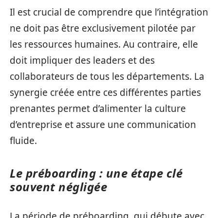
Il est crucial de comprendre que l’intégration
ne doit pas être exclusivement pilotée par
les ressources humaines. Au contraire, elle
doit impliquer des leaders et des
collaborateurs de tous les départements. La
synergie créée entre ces différentes parties
prenantes permet d’alimenter la culture
d’entreprise et assure une communication
fluide.
Le préboarding : une étape clé
souvent négligée
La période de préboarding, qui débute avec