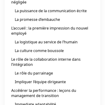
négligée
La puissance de la communication écrite
La promesse d’embauche
L’accueil : la première impression du nouvel
employé
La logistique au service de l’humain
La culture comme boussole
Le rôle de la collaboration interne dans
l’intégration
Le rôle du parrainage
Impliquer l’équipe dirigeante
Accélérer la performance : leçons du
management de transition
Immediate adaptabilité