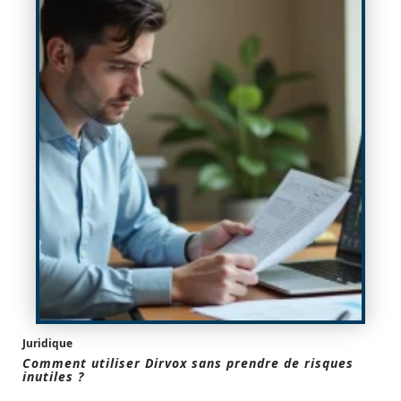
Juridique
Comment utiliser Dirvox sans prendre de risques
inutiles ?