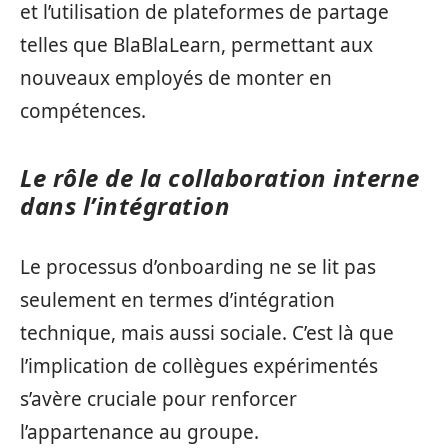
et l’utilisation de plateformes de partage
telles que BlaBlaLearn, permettant aux
nouveaux employés de monter en
compétences.
Le rôle de la collaboration interne
dans l’intégration
Le processus d’onboarding ne se lit pas
seulement en termes d’intégration
technique, mais aussi sociale. C’est là que
l’implication de collègues expérimentés
s’avère cruciale pour renforcer
l’appartenance au groupe.