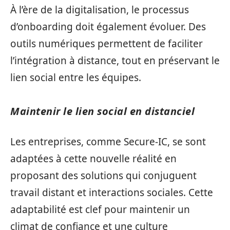
À l’ère de la digitalisation, le processus
d’onboarding doit également évoluer. Des
outils numériques permettent de faciliter
l’intégration à distance, tout en préservant le
lien social entre les équipes.
Maintenir le lien social en distanciel
Les entreprises, comme Secure-IC, se sont
adaptées à cette nouvelle réalité en
proposant des solutions qui conjuguent
travail distant et interactions sociales. Cette
adaptabilité est clef pour maintenir un
climat de confiance et une culture