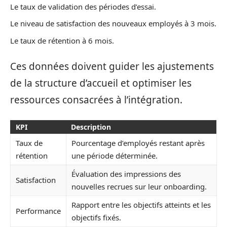
Le taux de validation des périodes d’essai.
Le niveau de satisfaction des nouveaux employés à 3 mois.
Le taux de rétention à 6 mois.
Ces données doivent guider les ajustements
de la structure d’accueil et optimiser les
ressources consacrées à l’intégration.
KPI
Description
Taux de
Pourcentage d’employés restant après
rétention
une période déterminée.
Évaluation des impressions des
Satisfaction
nouvelles recrues sur leur onboarding.
Rapport entre les objectifs atteints et les
Performance
objectifs fixés.