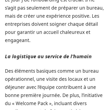
s’agit pas seulement de préparer un bureau,
mais de créer une expérience positive. Les
entreprises doivent soigner chaque détail
pour garantir un accueil chaleureux et
engageant.
La logistique au service de l’humain
Des éléments basiques comme un bureau
opérationnel, une visite des locaux et un
déjeuner avec l’équipe contribuent à une
bonne première journée. De plus, l’initiative
du « Welcome Pack », incluant divers