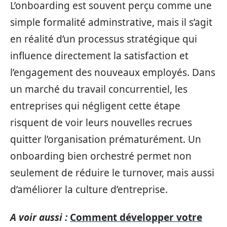
L’onboarding est souvent perçu comme une
simple formalité adminstrative, mais il s’agit
en réalité d’un processus stratégique qui
influence directement la satisfaction et
l’engagement des nouveaux employés. Dans
un marché du travail concurrentiel, les
entreprises qui négligent cette étape
risquent de voir leurs nouvelles recrues
quitter l’organisation prématurément. Un
onboarding bien orchestré permet non
seulement de réduire le turnover, mais aussi
d’améliorer la culture d’entreprise.
A voir aussi :
Comment développer votre