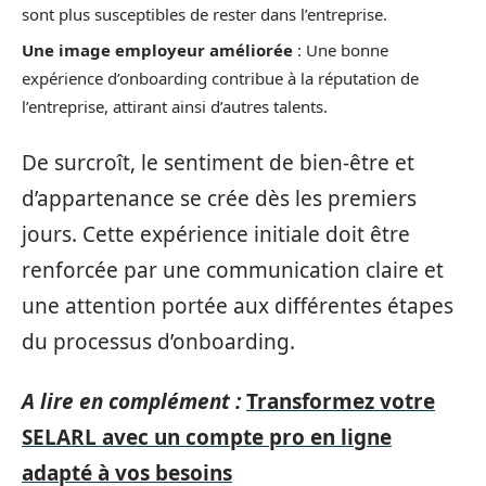
sont plus susceptibles de rester dans l’entreprise.
Une image employeur améliorée
: Une bonne
expérience d’onboarding contribue à la réputation de
l’entreprise, attirant ainsi d’autres talents.
De surcroît, le sentiment de bien-être et
d’appartenance se crée dès les premiers
jours. Cette expérience initiale doit être
renforcée par une communication claire et
une attention portée aux différentes étapes
du processus d’onboarding.
A lire en complément :
Transformez votre
SELARL avec un compte pro en ligne
adapté à vos besoins