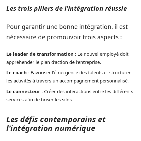
Les trois piliers de l’intégration réussie
Pour garantir une bonne intégration, il est
nécessaire de promouvoir trois aspects :
Le leader de transformation
: Le nouvel employé doit
appréhender le plan d’action de l’entreprise.
Le coach
: Favoriser l’émergence des talents et structurer
les activités à travers un accompagnement personnalisé.
Le connecteur
: Créer des interactions entre les différents
services afin de briser les silos.
Les défis contemporains et
l’intégration numérique