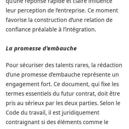
qu’une réponse rapide et claire influence
leur perception de l’entreprise. Ce moment
favorise la construction d’une relation de
confiance préalable à l’intégration.
La promesse d’embauche
Pour sécuriser des talents rares, la rédaction
d’une promesse d’embauche représente un
engagement fort. Ce document, qui fixe les
termes essentiels du futur contrat, doit être
pris au sérieux par les deux parties. Selon le
Code du travail, il est juridiquement
contraignant si des éléments comme le