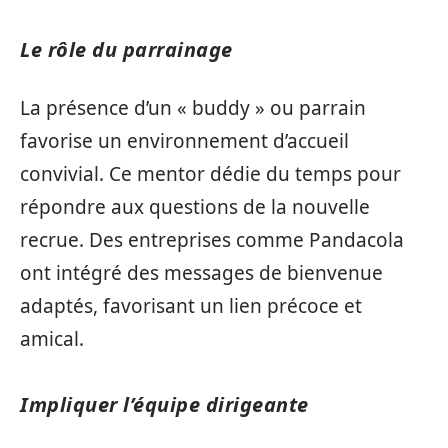
Le rôle du parrainage
La présence d’un « buddy » ou parrain
favorise un environnement d’accueil
convivial. Ce mentor dédie du temps pour
répondre aux questions de la nouvelle
recrue. Des entreprises comme Pandacola
ont intégré des messages de bienvenue
adaptés, favorisant un lien précoce et
amical.
Impliquer l’équipe dirigeante