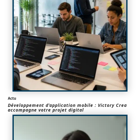
Actu
Développement d’application mobile : Victory Crea
accompagne votre projet digital