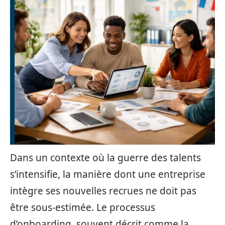
Dans un contexte où la guerre des talents
s’intensifie, la manière dont une entreprise
intègre ses nouvelles recrues ne doit pas
être sous-estimée. Le processus
d’onboarding, souvent décrit comme la