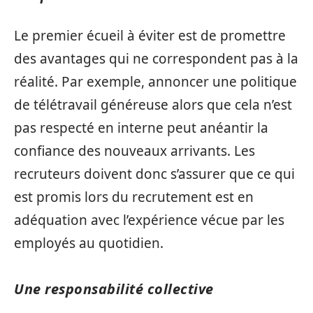
Le premier écueil à éviter est de promettre
des avantages qui ne correspondent pas à la
réalité. Par exemple, annoncer une politique
de télétravail généreuse alors que cela n’est
pas respecté en interne peut anéantir la
confiance des nouveaux arrivants. Les
recruteurs doivent donc s’assurer que ce qui
est promis lors du recrutement est en
adéquation avec l’expérience vécue par les
employés au quotidien.
Une responsabilité collective