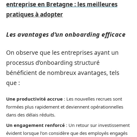
entreprise en Bretagne : les meilleures
pratiques à adopter
Les avantages d’un onboarding efficace
On observe que les entreprises ayant un
processus d’onboarding structuré
bénéficient de nombreux avantages, tels
que :
Une productivité accrue
: Les nouvelles recrues sont
formées plus rapidement et deviennent opérationnelles
dans des délais réduits.
Un engagement renforcé
: Un retour sur investissement
évident lorsque l’on considère que des employés engagés