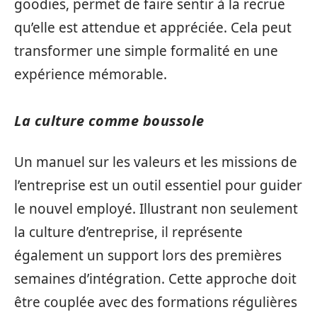
goodies, permet de faire sentir à la recrue
qu’elle est attendue et appréciée. Cela peut
transformer une simple formalité en une
expérience mémorable.
La culture comme boussole
Un manuel sur les valeurs et les missions de
l’entreprise est un outil essentiel pour guider
le nouvel employé. Illustrant non seulement
la culture d’entreprise, il représente
également un support lors des premières
semaines d’intégration. Cette approche doit
être couplée avec des formations régulières