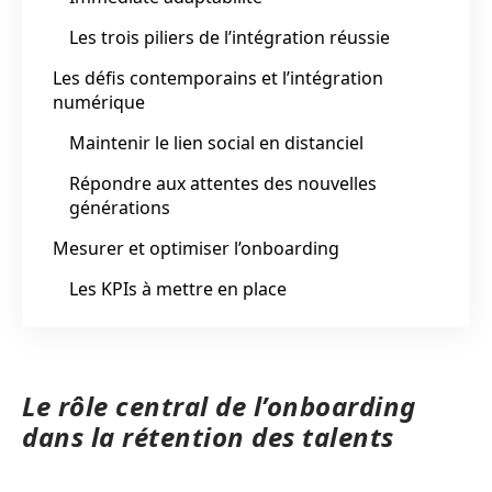
Les trois piliers de l’intégration réussie
Les défis contemporains et l’intégration
numérique
Maintenir le lien social en distanciel
Répondre aux attentes des nouvelles
générations
Mesurer et optimiser l’onboarding
Les KPIs à mettre en place
Le rôle central de l’onboarding
dans la rétention des talents