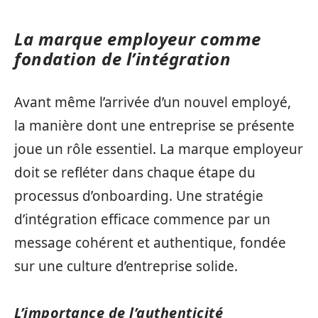
La marque employeur comme
fondation de l’intégration
Avant même l’arrivée d’un nouvel employé,
la manière dont une entreprise se présente
joue un rôle essentiel. La marque employeur
doit se refléter dans chaque étape du
processus d’onboarding. Une stratégie
d’intégration efficace commence par un
message cohérent et authentique, fondée
sur une culture d’entreprise solide.
L’importance de l’authenticité