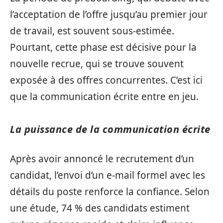
l’acceptation de l’offre jusqu’au premier jour
de travail, est souvent sous-estimée.
Pourtant, cette phase est décisive pour la
nouvelle recrue, qui se trouve souvent
exposée à des offres concurrentes. C’est ici
que la communication écrite entre en jeu.
La puissance de la communication écrite
Après avoir annoncé le recrutement d’un
candidat, l’envoi d’un e-mail formel avec les
détails du poste renforce la confiance. Selon
une étude, 74 % des candidats estiment