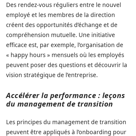
Des rendez-vous réguliers entre le nouvel
employé et les membres de la direction
créent des opportunités d’échange et de
compréhension mutuelle. Une initiative
efficace est, par exemple, l’organisation de
« happy hours » mensuels où les employés
peuvent poser des questions et découvrir la
vision stratégique de l’entreprise.
Accélérer la performance : leçons
du management de transition
Les principes du management de transition
peuvent être appliqués à l’onboarding pour