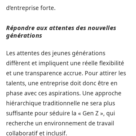
d’entreprise forte.
Répondre aux attentes des nouvelles
générations
Les attentes des jeunes générations
diffèrent et impliquent une réelle flexibilité
et une transparence accrue. Pour attirer les
talents, une entreprise doit donc être en
phase avec ces aspirations. Une approche
hiérarchique traditionnelle ne sera plus
suffisante pour séduire la « Gen Z », qui
recherche un environnement de travail
collaboratif et inclusif.