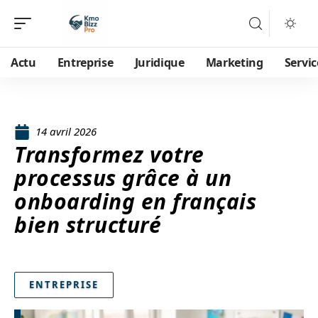
Actu
Entreprise
Juridique
Marketing
Servic
14 avril 2026
Transformez votre
processus grâce à un
onboarding en français
bien structuré
ENTREPRISE