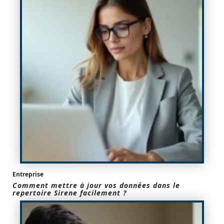
Entreprise
Comment mettre à jour vos données dans le
repertoire Sirene facilement ?