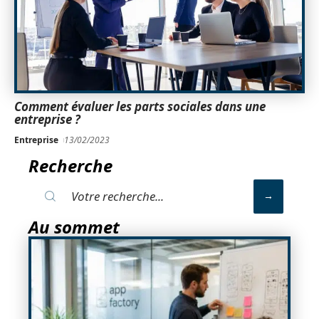
Comment évaluer les parts sociales dans une
entreprise ?
Entreprise
13/02/2023
Recherche
Au sommet