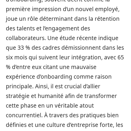
première impression d’un nouvel employé,
joue un rôle déterminant dans la rétention
des talents et l’engagement des
collaborateurs. Une étude récente indique
que 33 % des cadres démissionnent dans les
six mois qui suivent leur intégration, avec 65
% d’entre eux citant une mauvaise
expérience d’onboarding comme raison
principale. Ainsi, il est crucial d’allier
stratégie et humanité afin de transformer
cette phase en un véritable atout
concurrentiel. À travers des pratiques bien
définies et une culture d’entreprise forte, les