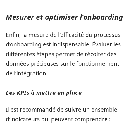
Mesurer et optimiser l’onboarding
Enfin, la mesure de l’efficacité du processus
d’onboarding est indispensable. Évaluer les
différentes étapes permet de récolter des
données précieuses sur le fonctionnement
de l’intégration.
Les KPIs à mettre en place
Il est recommandé de suivre un ensemble
d’indicateurs qui peuvent comprendre :