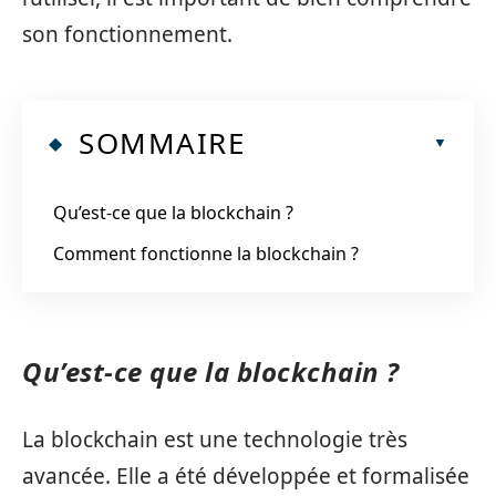
son fonctionnement.
SOMMAIRE
Qu’est-ce que la blockchain ?
Comment fonctionne la blockchain ?
Qu’est-ce que la blockchain ?
La blockchain est une technologie très
avancée. Elle a été développée et formalisée