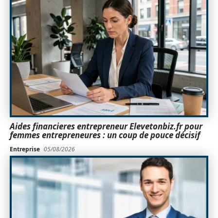
Aides financieres entrepreneur Elevetonbiz.fr pour
femmes entrepreneures : un coup de pouce décisif
Entreprise
05/08/2026