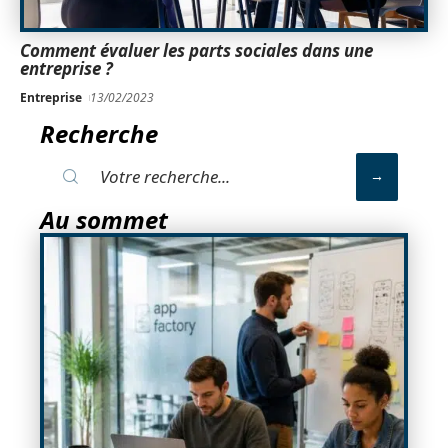
Comment évaluer les parts sociales dans une
entreprise ?
Entreprise
13/02/2023
Recherche
Au sommet