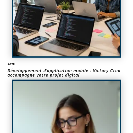
Actu
Développement d’application mobile : Victory Crea
accompagne votre projet digital