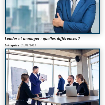
Leader et manager : quelles différences ?
Entreprise
24/09/2025