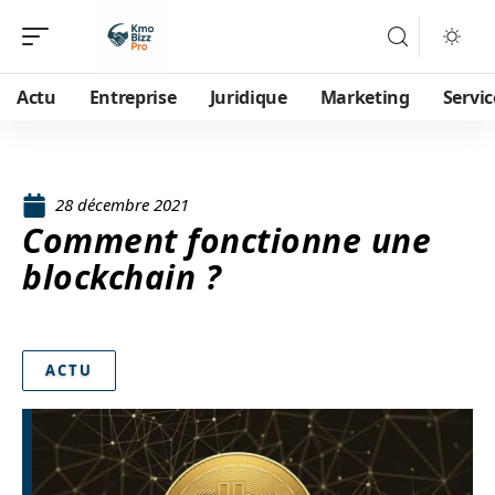
Actu
Entreprise
Juridique
Marketing
Servic
28 décembre 2021
Comment fonctionne une
blockchain ?
ACTU