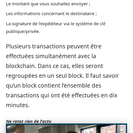
Le montant que vous souhaitez envoyer ;
Les informations concernant le destinataire ;
La signature de l’expéditeur via le système de clé
publique/privée.
Plusieurs transactions peuvent être
effectuées simultanément avec la
blockchain. Dans ce cas, elles seront
regroupées en un seul block. Il faut savoir
qu’un block contient l’ensemble des
transactions qui ont été effectuées en dix
minutes.
Ne ratez rien de l'actu