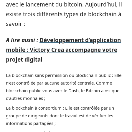
avec le lancement du bitcoin. Aujourd’hui, il
existe trois différents types de blockchain à
savoir :
A lire aussi :
Développement d’application
mobile : Victory Crea accompagne votre
projet digital
La blockchain sans permission ou blockchain public : Elle
n’est contrôlée par aucune autorité centrale. Comme
blockchain public vous avez le Dash, le Bitcoin ainsi que
d’autres monnaies ;
La blockchain à consortium : Elle est contrôlée par un
groupe de dirigeants dont le travail est de vérifier les
informations partagées ;