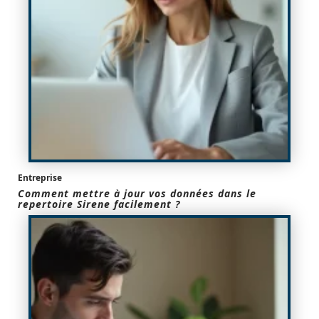
Entreprise
Comment mettre à jour vos données dans le
repertoire Sirene facilement ?