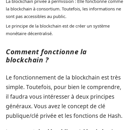
La blockchain privée à permission : Elle fonctionne comme
la blockchain à consortium. Toutefois, les informations ne
sont pas accessibles au public.
Le principe de la blockchain est de créer un système
monétaire décentralisé.
Comment fonctionne la
blockchain ?
Le fonctionnement de la blockchain est très
simple. Toutefois, pour bien le comprendre,
il faudra vous intéresser à deux principes
généraux. Vous avez le concept de clé
publique/clé privée et les fonctions de Hash.