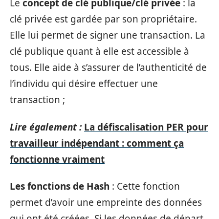
Le
concept de clé publique/clé privée
: la
clé privée est gardée par son propriétaire.
Elle lui permet de signer une transaction. La
clé publique quant à elle est accessible à
tous. Elle aide à s’assurer de l’authenticité de
l’individu qui désire effectuer une
transaction ;
Lire également :
La défiscalisation PER pour
travailleur indépendant : comment ça
fonctionne vraiment
Les fonctions de Hash
: Cette fonction
permet d’avoir une empreinte des données
qui ont été créées. Si les données de départ