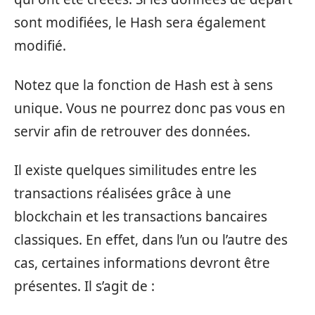
sont modifiées, le Hash sera également
modifié.
Notez que la fonction de Hash est à sens
unique. Vous ne pourrez donc pas vous en
servir afin de retrouver des données.
Il existe quelques similitudes entre les
transactions réalisées grâce à une
blockchain et les transactions bancaires
classiques. En effet, dans l’un ou l’autre des
cas, certaines informations devront être
présentes. Il s’agit de :