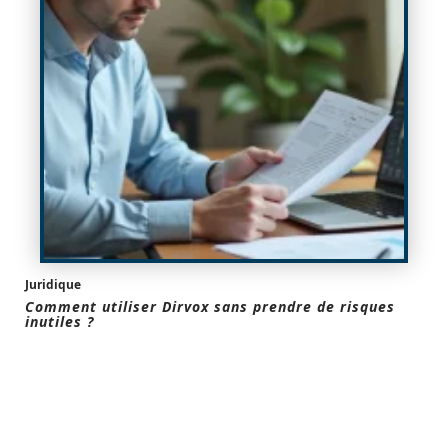
Juridique
Comment utiliser Dirvox sans prendre de risques
inutiles ?