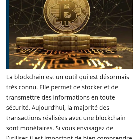
La blockchain est un outil qui est désormais
très connu. Elle permet de stocker et de
transmettre des informations en toute
sécurité. Aujourd’hui, la majorité des
transactions réalisées avec une blockchain
sont monétaires. Si vous envisagez de
l’utiliser, il est important de bien comprendre