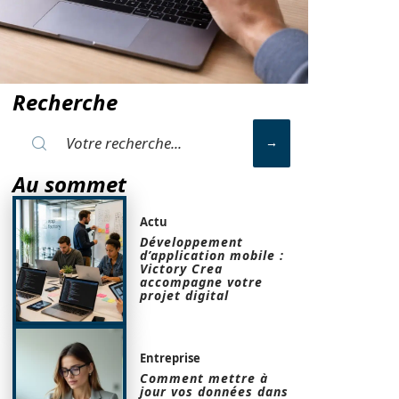
Recherche
Au sommet
Actu
Développement
d’application mobile :
Victory Crea
accompagne votre
projet digital
Entreprise
Comment mettre à
jour vos données dans