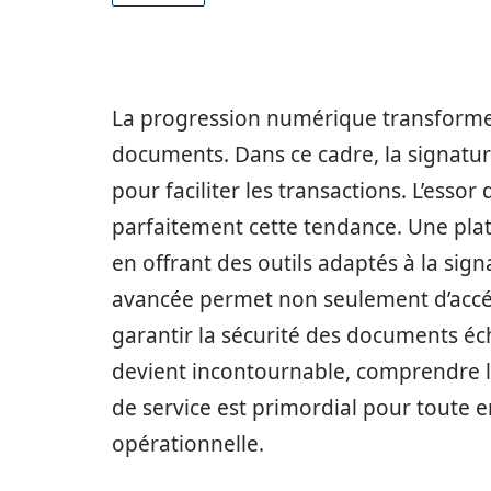
La progression numérique transforme 
documents. Dans ce cadre, la signatur
pour faciliter les transactions. L’ess
parfaitement cette tendance. Une plat
en offrant des outils adaptés à la sig
avancée permet non seulement d’accélé
garantir la sécurité des documents éch
devient incontournable, comprendre l
de service est primordial pour toute e
opérationnelle.