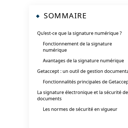
SOMMAIRE
Qu’est-ce que la signature numérique ?
Fonctionnement de la signature
numérique
Avantages de la signature numérique
Getaccept : un outil de gestion document
Fonctionnalités principales de Getacce
La signature électronique et la sécurité d
documents
Les normes de sécurité en vigueur