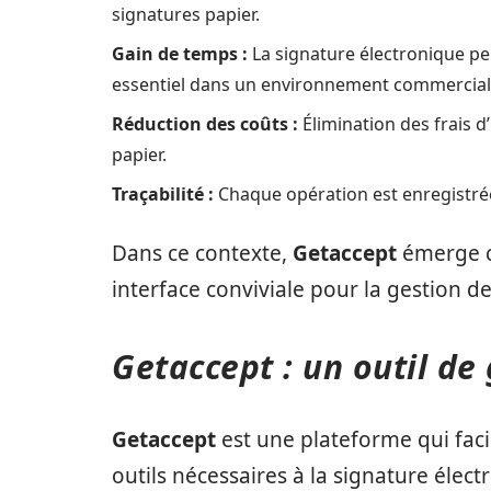
signatures papier.
Gain de temps :
La signature électronique per
essentiel dans un environnement commercial
Réduction des coûts :
Élimination des frais 
papier.
Traçabilité :
Chaque opération est enregistrée, 
Dans ce contexte,
Getaccept
émerge c
interface conviviale pour la gestion d
Getaccept : un outil d
Getaccept
est une plateforme qui faci
outils nécessaires à la signature élec