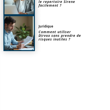
le repertoire Sirene
facilement ?
Juridique
Comment utiliser
Dirvox sans prendre de
risques inutiles ?