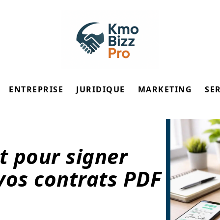
ENTREPRISE
JURIDIQUE
MARKETING
SE
t pour signer
os contrats PDF