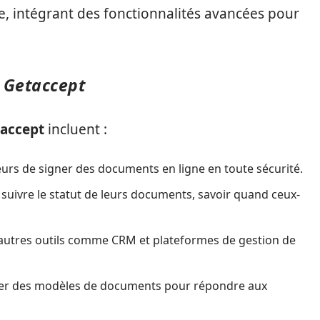
ve, intégrant des fonctionnalités avancées pour
e Getaccept
accept
incluent :
eurs de signer des documents en ligne en toute sécurité.
 suivre le statut de leurs documents, savoir quand ceux-
’autres outils comme CRM et plateformes de gestion de
iser des modèles de documents pour répondre aux