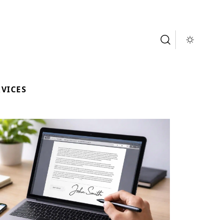
RVICES