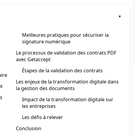
Meilleures pratiques pour sécuriser la
signature numérique
Le processus de validation des contrats PDF
avec Getaccept
Étapes de la validation des contrats
aire
Les enjeux de la transformation digitale dans
pt
la gestion des documents
es
Impact de la transformation digitale sur
les entreprises
Les défis à relever
Conclusion