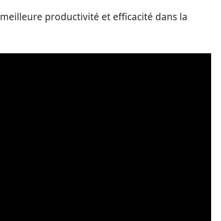
eilleure productivité et efficacité dans la