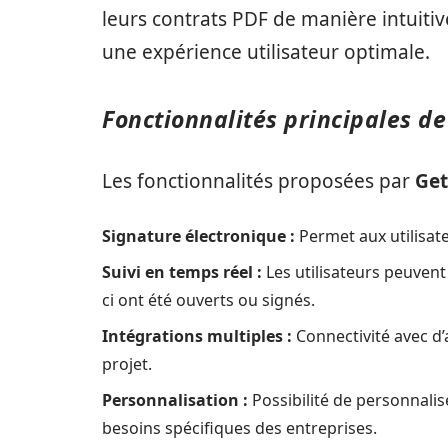
leurs contrats PDF de manière intuiti
une expérience utilisateur optimale.
Fonctionnalités principales d
Les fonctionnalités proposées par
Get
Signature électronique :
Permet aux utilisat
Suivi en temps réel :
Les utilisateurs peuvent
ci ont été ouverts ou signés.
Intégrations multiples :
Connectivité avec d
projet.
Personnalisation :
Possibilité de personnal
besoins spécifiques des entreprises.