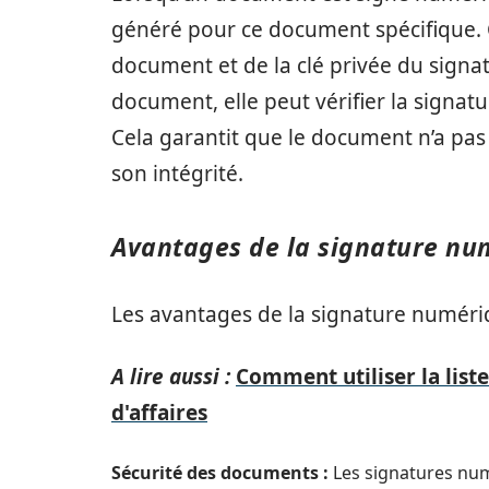
généré pour ce document spécifique. C
document et de la clé privée du signata
document, elle peut vérifier la signatu
Cela garantit que le document n’a pas 
son intégrité.
Avantages de la signature nu
Les avantages de la signature numériq
A lire aussi :
Comment utiliser la liste
d'affaires
Sécurité des documents :
Les signatures numé