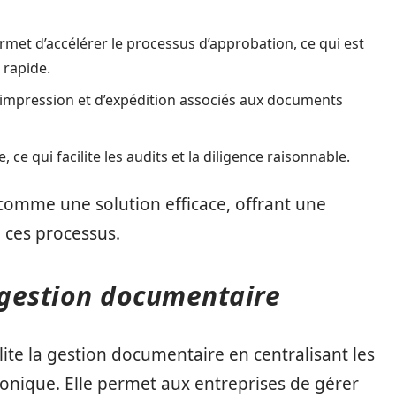
met d’accélérer le processus d’approbation, ce qui est
 rapide.
d’impression et d’expédition associés aux documents
ce qui facilite les audits et la diligence raisonnable.
omme une solution efficace, offrant une
e ces processus.
e gestion documentaire
lite la gestion documentaire en centralisant les
tronique. Elle permet aux entreprises de gérer