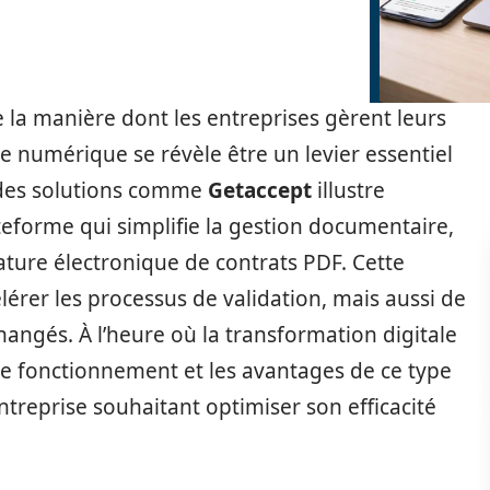
la manière dont les entreprises gèrent leurs
e numérique se révèle être un levier essentiel
or des solutions comme
Getaccept
illustre
eforme qui simplifie la gestion documentaire,
nature électronique de contrats PDF. Cette
rer les processus de validation, mais aussi de
angés. À l’heure où la transformation digitale
e fonctionnement et les avantages de ce type
ntreprise souhaitant optimiser son efficacité