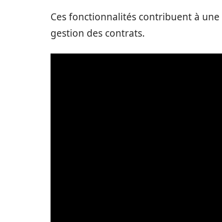
Ces fonctionnalités contribuent à une m
gestion des contrats.