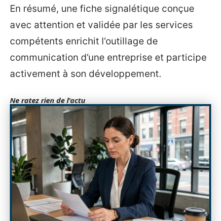
En résumé, une fiche signalétique conçue
avec attention et validée par les services
compétents enrichit l’outillage de
communication d’une entreprise et participe
activement à son développement.
Ne ratez rien de l'actu