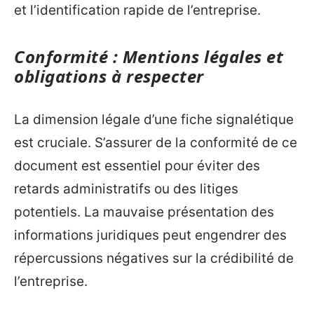
et l’identification rapide de l’entreprise.
Conformité : Mentions légales et
obligations à respecter
La dimension légale d’une fiche signalétique
est cruciale. S’assurer de la conformité de ce
document est essentiel pour éviter des
retards administratifs ou des litiges
potentiels. La mauvaise présentation des
informations juridiques peut engendrer des
répercussions négatives sur la crédibilité de
l’entreprise.