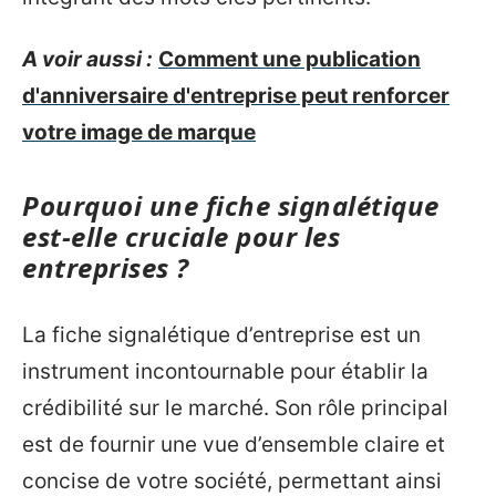
A voir aussi :
Comment une publication
d'anniversaire d'entreprise peut renforcer
votre image de marque
Pourquoi une fiche signalétique
est-elle cruciale pour les
entreprises ?
La fiche signalétique d’entreprise est un
instrument incontournable pour établir la
crédibilité sur le marché. Son rôle principal
est de fournir une vue d’ensemble claire et
concise de votre société, permettant ainsi