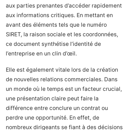
aux parties prenantes d’accéder rapidement
aux informations critiques. En mettant en
avant des éléments tels que le numéro
SIRET, la raison sociale et les coordonnées,
ce document synthétise l’identité de
l’entreprise en un clin d’œil.
Elle est également vitale lors de la création
de nouvelles relations commerciales. Dans
un monde où le temps est un facteur crucial,
une présentation claire peut faire la
différence entre conclure un contrat ou
perdre une opportunité. En effet, de
nombreux dirigeants se fiant à des décisions