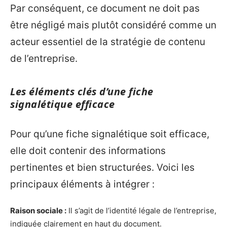
Par conséquent, ce document ne doit pas
être négligé mais plutôt considéré comme un
acteur essentiel de la stratégie de contenu
de l’entreprise.
Les éléments clés d’une fiche
signalétique efficace
Pour qu’une fiche signalétique soit efficace,
elle doit contenir des informations
pertinentes et bien structurées. Voici les
principaux éléments à intégrer :
Raison sociale :
Il s’agit de l’identité légale de l’entreprise,
indiquée clairement en haut du document.