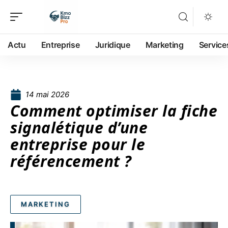
Actu
Entreprise
Juridique
Marketing
Service
14 mai 2026
Comment optimiser la fiche
signalétique d’une
entreprise pour le
référencement ?
MARKETING