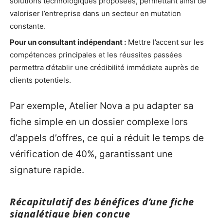
solutions technologiques proposées, permettant ainsi de
valoriser l’entreprise dans un secteur en mutation
constante.
Pour un consultant indépendant :
Mettre l’accent sur les
compétences principales et les réussites passées
permettra d’établir une crédibilité immédiate auprès de
clients potentiels.
Par exemple, Atelier Nova a pu adapter sa
fiche simple en un dossier complexe lors
d’appels d’offres, ce qui a réduit le temps de
vérification de 40%, garantissant une
signature rapide.
Récapitulatif des bénéfices d’une fiche
signalétique bien conçue