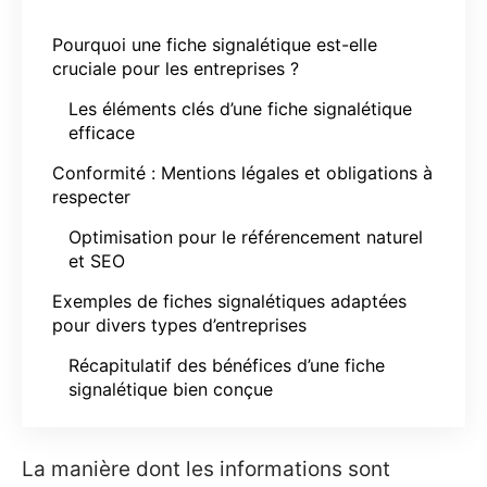
Pourquoi une fiche signalétique est-elle
cruciale pour les entreprises ?
Les éléments clés d’une fiche signalétique
efficace
Conformité : Mentions légales et obligations à
respecter
Optimisation pour le référencement naturel
et SEO
Exemples de fiches signalétiques adaptées
pour divers types d’entreprises
Récapitulatif des bénéfices d’une fiche
signalétique bien conçue
La manière dont les informations sont