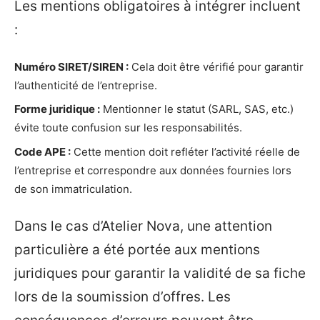
Les mentions obligatoires à intégrer incluent
:
Numéro SIRET/SIREN :
Cela doit être vérifié pour garantir
l’authenticité de l’entreprise.
Forme juridique :
Mentionner le statut (SARL, SAS, etc.)
évite toute confusion sur les responsabilités.
Code APE :
Cette mention doit refléter l’activité réelle de
l’entreprise et correspondre aux données fournies lors
de son immatriculation.
Dans le cas d’Atelier Nova, une attention
particulière a été portée aux mentions
juridiques pour garantir la validité de sa fiche
lors de la soumission d’offres. Les