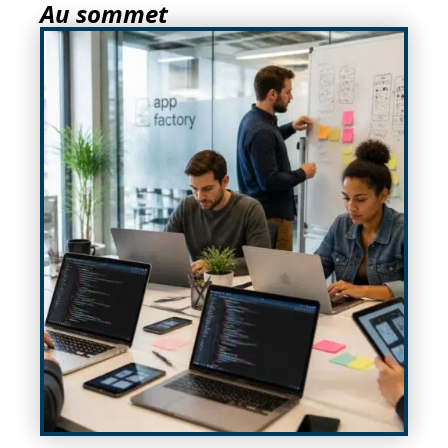
Au sommet