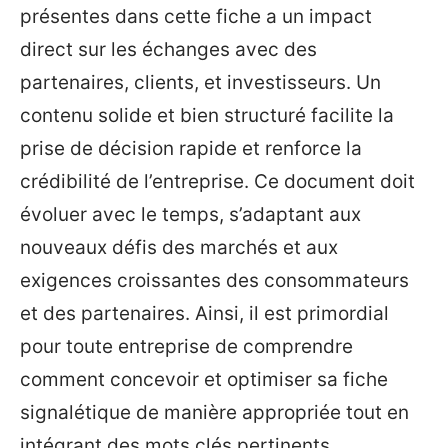
présentes dans cette fiche a un impact
direct sur les échanges avec des
partenaires, clients, et investisseurs. Un
contenu solide et bien structuré facilite la
prise de décision rapide et renforce la
crédibilité de l’entreprise. Ce document doit
évoluer avec le temps, s’adaptant aux
nouveaux défis des marchés et aux
exigences croissantes des consommateurs
et des partenaires. Ainsi, il est primordial
pour toute entreprise de comprendre
comment concevoir et optimiser sa fiche
signalétique de manière appropriée tout en
intégrant des mots clés pertinents.