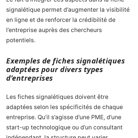
signalétique permet d’augmenter la visibilité
en ligne et de renforcer la crédibilité de
l’entreprise auprès des chercheurs
potentiels.
Exemples de fiches signalétiques
adaptées pour divers types
d’entreprises
Les fiches signalétiques doivent être
adaptées selon les spécificités de chaque
entreprise. Qu’il s’agisse d’une PME, d’une
start-up technologique ou d’un consultant
indépendant, la structure peut varier.