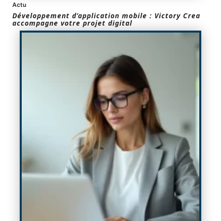
Actu
Développement d’application mobile : Victory Crea
accompagne votre projet digital