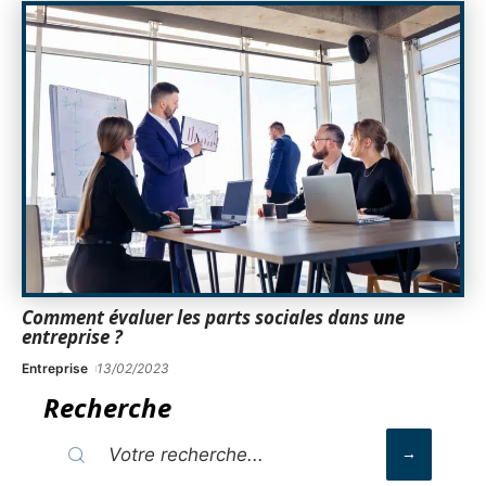
Comment évaluer les parts sociales dans une
entreprise ?
Entreprise
13/02/2023
Recherche