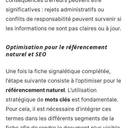
conséquences d’erreurs peuvent être
significatives : rejets administratifs ou
conflits de responsabilité peuvent survenir si
les informations ne sont pas claires ou à jour.
Optimisation pour le référencement
naturel et SEO
Une fois la fiche signalétique complétée,
l’étape suivante consiste à l’optimiser pour le
référencement naturel
. L’utilisation
stratégique de
mots clés
est fondamentale.
Pour cela, il est nécessaire d’intégrer ces
termes dans les différents segments de la
fiche afin de rendre le document plus visible