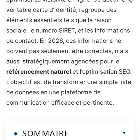
véritable carte d’identité, regroupe des
éléments essentiels tels que la raison
sociale, le numéro SIRET, et les informations
de contact. En 2026, ces informations ne
doivent pas seulement être correctes, mais
aussi stratégiquement agencées pour le
référencement naturel
et l’optimisation SEO.
L’objectif est de transformer une simple liste
de données en une plateforme de
communication efficace et pertinente.
SOMMAIRE