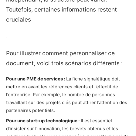
Toutefois, certaines informations restent
cruciales
.
Pour illustrer comment personnaliser ce
document, voici trois scénarios différents :
Pour une PME de services :
La fiche signalétique doit
mettre en avant les références clients et l’effectif de
l’entreprise. Par exemple, le nombre de personnes
travaillant sur des projets clés peut attirer l’attention des
partenaires potentiels.
Pour une start-up technologique :
Il est essentiel
d’insister sur l’innovation, les brevets obtenus et les