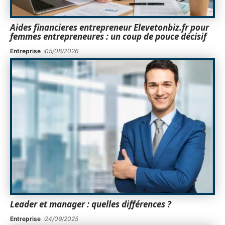
Aides financieres entrepreneur Elevetonbiz.fr pour
femmes entrepreneures : un coup de pouce décisif
Entreprise
05/08/2026
Leader et manager : quelles différences ?
Entreprise
24/09/2025