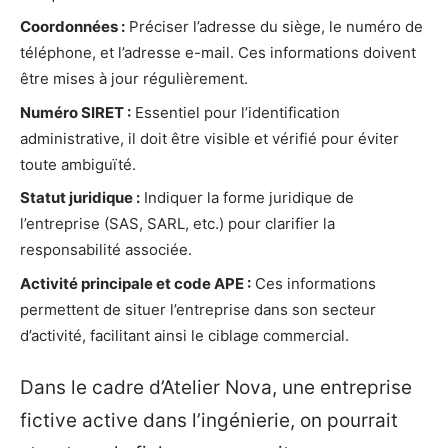
Coordonnées :
Préciser l’adresse du siège, le numéro de
téléphone, et l’adresse e-mail. Ces informations doivent
être mises à jour régulièrement.
Numéro SIRET :
Essentiel pour l’identification
administrative, il doit être visible et vérifié pour éviter
toute ambiguïté.
Statut juridique :
Indiquer la forme juridique de
l’entreprise (SAS, SARL, etc.) pour clarifier la
responsabilité associée.
Activité principale et code APE :
Ces informations
permettent de situer l’entreprise dans son secteur
d’activité, facilitant ainsi le ciblage commercial.
Dans le cadre d’Atelier Nova, une entreprise
fictive active dans l’ingénierie, on pourrait