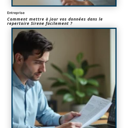
Entreprise
Comment mettre à jour vos données dans le
repertoire Sirene facilement ?