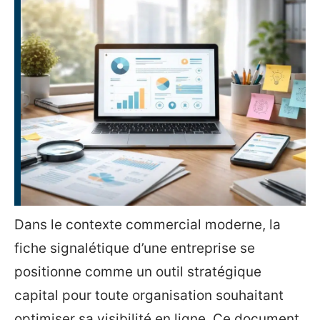
Dans le contexte commercial moderne, la
fiche signalétique d’une entreprise se
positionne comme un outil stratégique
capital pour toute organisation souhaitant
optimiser sa visibilité en ligne. Ce document,