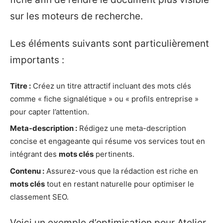
sur les moteurs de recherche.
Les éléments suivants sont particulièrement
importants :
Titre :
Créez un titre attractif incluant des mots clés
comme « fiche signalétique » ou « profils entreprise »
pour capter l’attention.
Meta-description :
Rédigez une meta-description
concise et engageante qui résume vos services tout en
intégrant des
mots clés
pertinents.
Contenu :
Assurez-vous que la rédaction est riche en
mots clés
tout en restant naturelle pour optimiser le
classement SEO.
Voici un exemple d’optimisation pour Atelier