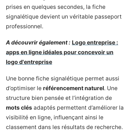
prises en quelques secondes, la fiche
signalétique devient un véritable passeport
professionnel.
A découvrir également :
Logo entreprise :
apps en ligne idéales pour concevoir un
logo d'entreprise
Une bonne fiche signalétique permet aussi
d’optimiser le
référencement naturel
. Une
structure bien pensée et l’intégration de
mots clés
adaptés permettent d’améliorer la
visibilité en ligne, influençant ainsi le
classement dans les résultats de recherche.