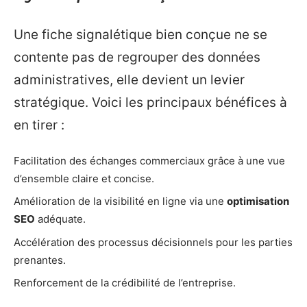
Une fiche signalétique bien conçue ne se
contente pas de regrouper des données
administratives, elle devient un levier
stratégique. Voici les principaux bénéfices à
en tirer :
Facilitation des échanges commerciaux grâce à une vue
d’ensemble claire et concise.
Amélioration de la visibilité en ligne via une
optimisation
SEO
adéquate.
Accélération des processus décisionnels pour les parties
prenantes.
Renforcement de la crédibilité de l’entreprise.