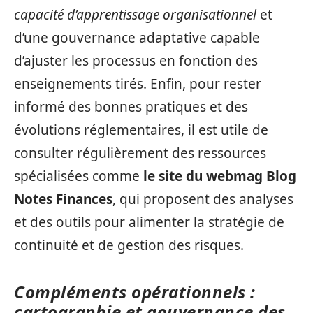
capacité d’apprentissage organisationnel
et
d’une gouvernance adaptative capable
d’ajuster les processus en fonction des
enseignements tirés. Enfin, pour rester
informé des bonnes pratiques et des
évolutions réglementaires, il est utile de
consulter régulièrement des ressources
spécialisées comme
le site du webmag Blog
Notes Finances
, qui proposent des analyses
et des outils pour alimenter la stratégie de
continuité et de gestion des risques.
Compléments opérationnels :
cartographie et gouvernance des