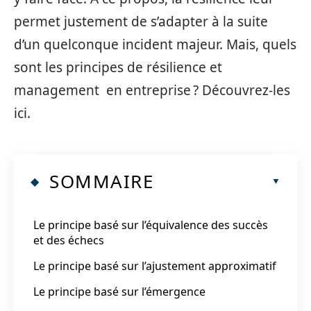
permet justement de s’adapter à la suite
d’un quelconque incident majeur. Mais, quels
sont les principes de résilience et
management en entreprise ? Découvrez-les
ici.
SOMMAIRE
Le principe basé sur l’équivalence des succès
et des échecs
Le principe basé sur l’ajustement approximatif
Le principe basé sur l’émergence