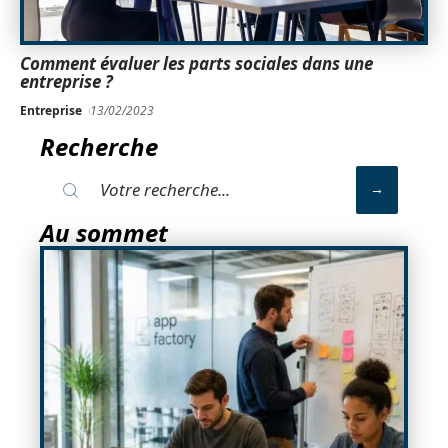
Comment évaluer les parts sociales dans une
entreprise ?
Entreprise
13/02/2023
Recherche
Au sommet