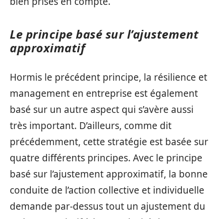
bien prises en compte.
Le principe basé sur l’ajustement
approximatif
Hormis le précédent principe, la résilience et
management en entreprise est également
basé sur un autre aspect qui s’avère aussi
très important. D’ailleurs, comme dit
précédemment, cette stratégie est basée sur
quatre différents principes. Avec le principe
basé sur l’ajustement approximatif, la bonne
conduite de l’action collective et individuelle
demande par-dessus tout un ajustement du