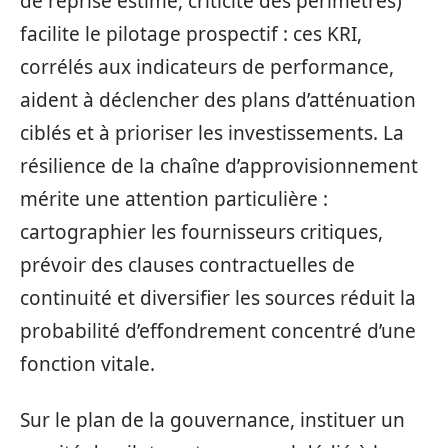
de reprise estimé, criticité des périmètres)
facilite le pilotage prospectif : ces KRI,
corrélés aux indicateurs de performance,
aident à déclencher des plans d’atténuation
ciblés et à prioriser les investissements. La
résilience de la chaîne d’approvisionnement
mérite une attention particulière :
cartographier les fournisseurs critiques,
prévoir des clauses contractuelles de
continuité et diversifier les sources réduit la
probabilité d’effondrement concentré d’une
fonction vitale.
Sur le plan de la gouvernance, instituer un