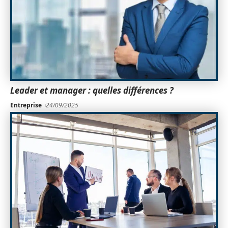
Leader et manager : quelles différences ?
Entreprise
24/09/2025