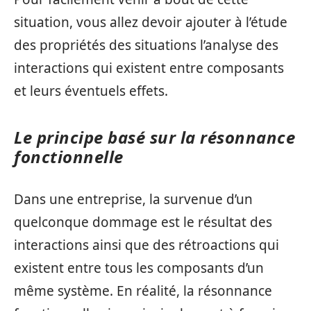
situation, vous allez devoir ajouter à l’étude
des propriétés des situations l’analyse des
interactions qui existent entre composants
et leurs éventuels effets.
Le principe basé sur la résonnance
fonctionnelle
Dans une entreprise, la survenue d’un
quelconque dommage est le résultat des
interactions ainsi que des rétroactions qui
existent entre tous les composants d’un
même système. En réalité, la résonnance