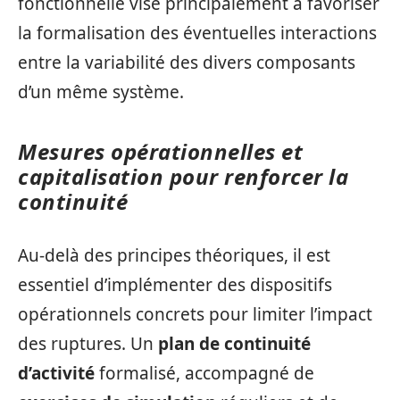
fonctionnelle vise principalement à favoriser
la formalisation des éventuelles interactions
entre la variabilité des divers composants
d’un même système.
Mesures opérationnelles et
capitalisation pour renforcer la
continuité
Au-delà des principes théoriques, il est
essentiel d’implémenter des dispositifs
opérationnels concrets pour limiter l’impact
des ruptures. Un
plan de continuité
d’activité
formalisé, accompagné de