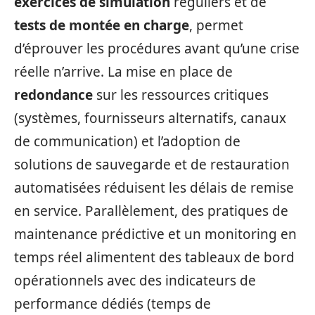
exercices de simulation
réguliers et de
tests de montée en charge
, permet
d’éprouver les procédures avant qu’une crise
réelle n’arrive. La mise en place de
redondance
sur les ressources critiques
(systèmes, fournisseurs alternatifs, canaux
de communication) et l’adoption de
solutions de sauvegarde et de restauration
automatisées réduisent les délais de remise
en service. Parallèlement, des pratiques de
maintenance prédictive et un monitoring en
temps réel alimentent des tableaux de bord
opérationnels avec des indicateurs de
performance dédiés (temps de