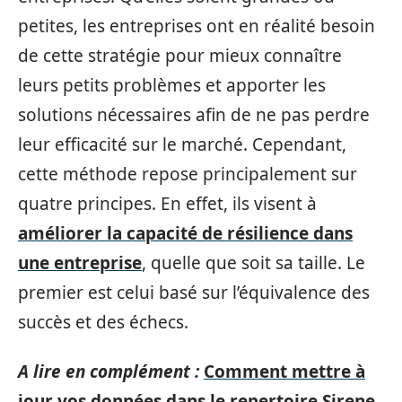
petites, les entreprises ont en réalité besoin
de cette stratégie pour mieux connaître
leurs petits problèmes et apporter les
solutions nécessaires afin de ne pas perdre
leur efficacité sur le marché. Cependant,
cette méthode repose principalement sur
quatre principes. En effet, ils visent à
améliorer la capacité de résilience dans
une entreprise
, quelle que soit sa taille. Le
premier est celui basé sur l’équivalence des
succès et des échecs.
A lire en complément :
Comment mettre à
jour vos données dans le repertoire Sirene