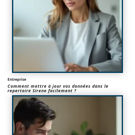
Entreprise
Comment mettre à jour vos données dans le
repertoire Sirene facilement ?