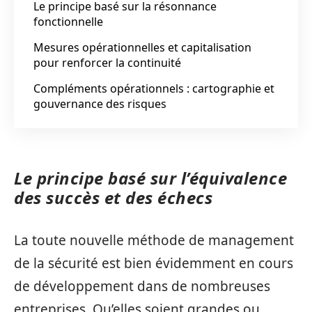
Le principe basé sur la résonnance
fonctionnelle
Mesures opérationnelles et capitalisation
pour renforcer la continuité
Compléments opérationnels : cartographie et
gouvernance des risques
Le principe basé sur l’équivalence
des succès et des échecs
La toute nouvelle méthode de management
de la sécurité est bien évidemment en cours
de développement dans de nombreuses
entreprises. Qu’elles soient grandes ou