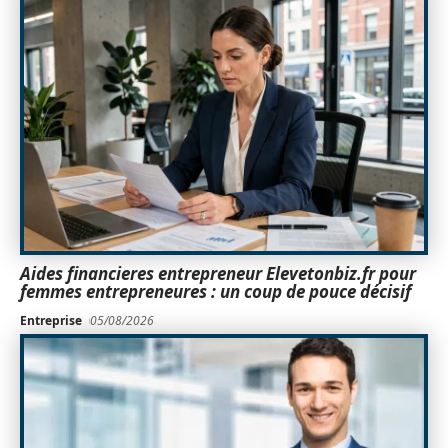
Aides financieres entrepreneur Elevetonbiz.fr pour
femmes entrepreneures : un coup de pouce décisif
Entreprise
05/08/2026