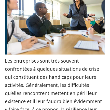
Les entreprises sont très souvent
confrontées à quelques situations de crise
qui constituent des handicaps pour leurs
activités. Généralement, les difficultés
qu’elles rencontrent mettent en péril leur
existence et il leur faudra bien évidemment
y faire face. À ce propos, la résilience leur