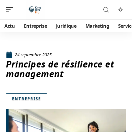
Actu
Entreprise
Juridique
Marketing
Servic
24 septembre 2025
Principes de résilience et
management
ENTREPRISE