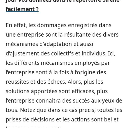
facilement ?
En effet, les dommages enregistrés dans
une entreprise sont la résultante des divers
mécanismes d’adaptation et aussi
d’ajustement des collectifs et individus. Ici,
les différents mécanismes employés par
l’entreprise sont à la fois à l’origine des
réussites et des échecs. Alors, plus les
solutions apportées sont efficaces, plus
l’entreprise connaitra des succès aux yeux de
tous. Notez que dans ce cas précis, toutes les
prises de décisions et les actions sont bel et