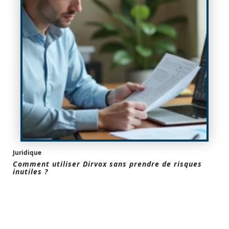
Juridique
Comment utiliser Dirvox sans prendre de risques
inutiles ?