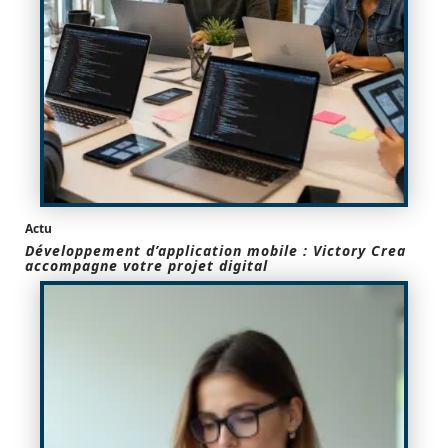
Actu
Développement d’application mobile : Victory Crea
accompagne votre projet digital