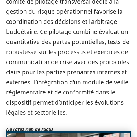
comité de pilotage transversal dédié à la
gestion du risque opérationnel favorise la
coordination des décisions et l’arbitrage
budgétaire. Ce pilotage combine évaluation
quantitative des pertes potentielles, tests de
robustesse sur les processus et exercices de
communication de crise avec des protocoles
clairs pour les parties prenantes internes et
externes. L’intégration d’un module de veille
réglementaire et de conformité dans le
dispositif permet d’anticiper les évolutions
légales et sectorielles.
Ne ratez rien de l'actu