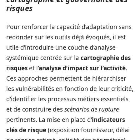
risques
Pour renforcer la capacité d’adaptation sans
redonder sur les outils déjà évoqués, il est
utile d’introduire une couche d’analyse
systémique centrée sur la
cartographie des
risques
et l’
analyse d’impact sur l’activité
.
Ces approches permettent de hiérarchiser
les vulnérabilités en fonction de leur criticité,
d’identifier les processus métiers essentiels
et de construire des
scénarios de rupture
pertinents. La mise en place d’
indicateurs
clés de risque
(exposition fournisseur, délai