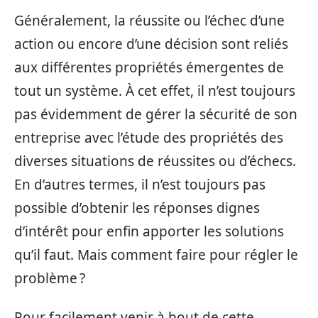
Généralement, la réussite ou l’échec d’une
action ou encore d’une décision sont reliés
aux différentes propriétés émergentes de
tout un système. À cet effet, il n’est toujours
pas évidemment de gérer la sécurité de son
entreprise avec l’étude des propriétés des
diverses situations de réussites ou d’échecs.
En d’autres termes, il n’est toujours pas
possible d’obtenir les réponses dignes
d’intérêt pour enfin apporter les solutions
qu’il faut. Mais comment faire pour régler le
problème ?
Pour facilement venir à bout de cette