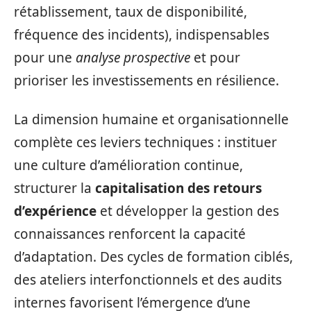
rétablissement, taux de disponibilité,
fréquence des incidents), indispensables
pour une
analyse prospective
et pour
prioriser les investissements en résilience.
La dimension humaine et organisationnelle
complète ces leviers techniques : instituer
une culture d’amélioration continue,
structurer la
capitalisation des retours
d’expérience
et développer la gestion des
connaissances renforcent la capacité
d’adaptation. Des cycles de formation ciblés,
des ateliers interfonctionnels et des audits
internes favorisent l’émergence d’une