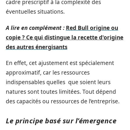
cadre prescriptif à la complexité des
éventuelles situations.
A lire en complément :
Red Bull origine ou
copie ? Ce qui distingue la recette d'origine
des autres énergisants
En effet, cet ajustement est spécialement
approximatif, car les ressources
indispensables quelles que soient leurs
natures sont toutes limitées. Tout dépend
des capacités ou ressources de l’entreprise.
Le principe basé sur l’émergence