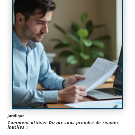
Juridique
Comment utiliser Dirvox sans prendre de risques
inutiles ?