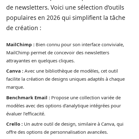
de newsletters. Voici une sélection d’outils
populaires en 2026 qui simplifient la tâche
de création :
MailChimp :
Bien connu pour son interface conviviale,
MailChimp permet de concevoir des newsletters
attrayantes en quelques cliques.
Canva :
Avec une bibliothèque de modèles, cet outil
facilite la création de designs uniques adaptés à chaque
marque.
Benchmark Email :
Propose une collection variée de
modèles avec des options d’analytique intégrées pour
évaluer l’efficacité.
Crello :
Un autre outil de design, similaire à Canva, qui
offre des options de personnalisation avancées.