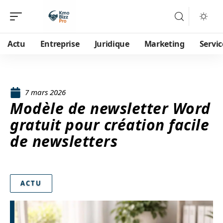
Actu
Entreprise
Juridique
Marketing
Servic
7 mars 2026
Modèle de newsletter Word
gratuit pour création facile
de newsletters
ACTU