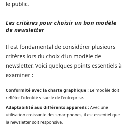
le public.
Les critères pour choisir un bon modèle
de newsletter
Il est fondamental de considérer plusieurs
critères lors du choix d’un modèle de
newsletter. Voici quelques points essentiels à
examiner :
Conformité avec la charte graphique :
Le modèle doit
refléter l’identité visuelle de l’entreprise.
Adaptabilité aux différents appareils :
Avec une
utilisation croissante des smartphones, il est essentiel que
la newsletter soit responsive.