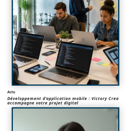
Actu
Développement d’application mobile : Victory Crea
accompagne votre projet digital