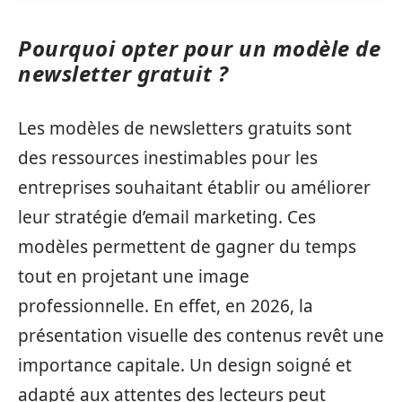
Pourquoi opter pour un modèle de
newsletter gratuit ?
Les modèles de newsletters gratuits sont
des ressources inestimables pour les
entreprises souhaitant établir ou améliorer
leur stratégie d’email marketing. Ces
modèles permettent de gagner du temps
tout en projetant une image
professionnelle. En effet, en 2026, la
présentation visuelle des contenus revêt une
importance capitale. Un design soigné et
adapté aux attentes des lecteurs peut