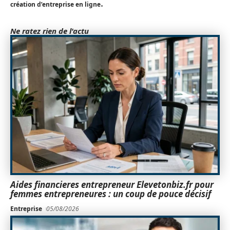
.
création d’entreprise en ligne
Ne ratez rien de l'actu
Aides financieres entrepreneur Elevetonbiz.fr pour
femmes entrepreneures : un coup de pouce décisif
Entreprise
05/08/2026