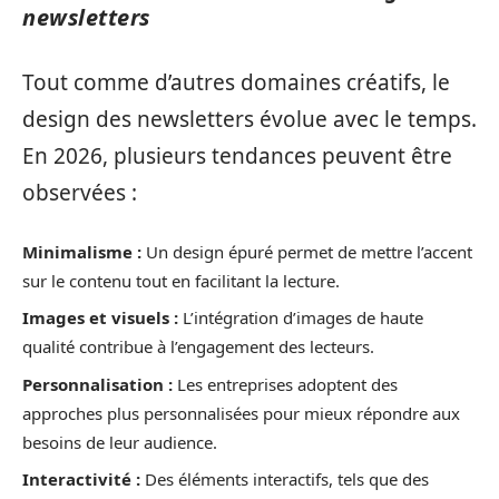
newsletters
Tout comme d’autres domaines créatifs, le
design des newsletters évolue avec le temps.
En 2026, plusieurs tendances peuvent être
observées :
Minimalisme :
Un design épuré permet de mettre l’accent
sur le contenu tout en facilitant la lecture.
Images et visuels :
L’intégration d’images de haute
qualité contribue à l’engagement des lecteurs.
Personnalisation :
Les entreprises adoptent des
approches plus personnalisées pour mieux répondre aux
besoins de leur audience.
Interactivité :
Des éléments interactifs, tels que des