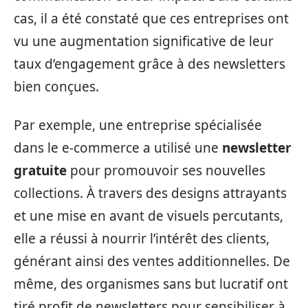
cas, il a été constaté que ces entreprises ont
vu une augmentation significative de leur
taux d’engagement grâce à des newsletters
bien conçues.
Par exemple, une entreprise spécialisée
dans le e-commerce a utilisé une
newsletter
gratuite
pour promouvoir ses nouvelles
collections. À travers des designs attrayants
et une mise en avant de visuels percutants,
elle a réussi à nourrir l’intérêt des clients,
générant ainsi des ventes additionnelles. De
même, des organismes sans but lucratif ont
tiré profit de newsletters pour sensibiliser à