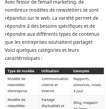
Avec l’essor de l’email marketing, de
nombreux modèles de newsletters se sont
répandus sur le web. La variété permet de
répondre à des besoins spécifiques et de
répondre aux différents types de contenus
que les entreprises souhaitent partager.
Voici quelques catégories et leurs
caractéristiques :
Type de modèle
Utilisation
Exemples
Modèle de
Communication
Rapports,
newsletter
interne et
annonces, mises
d’entreprise
externe
à jour
Modèle de
Partage
Blog, magazin
newsletter
d’actualités et
en ligne