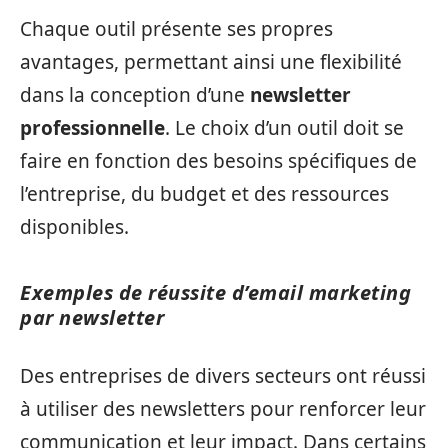
Chaque outil présente ses propres
avantages, permettant ainsi une flexibilité
dans la conception d’une
newsletter
professionnelle
. Le choix d’un outil doit se
faire en fonction des besoins spécifiques de
l’entreprise, du budget et des ressources
disponibles.
Exemples de réussite d’email marketing
par newsletter
Des entreprises de divers secteurs ont réussi
à utiliser des newsletters pour renforcer leur
communication et leur impact. Dans certains