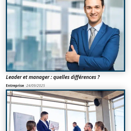
Leader et manager : quelles différences ?
Entreprise
24/09/2025