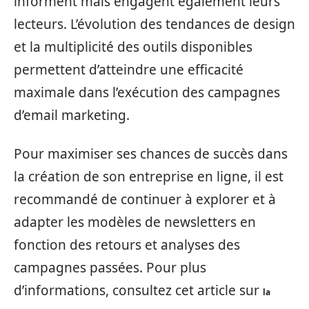
informent mais engagent également leurs
lecteurs. L’évolution des tendances de design
et la multiplicité des outils disponibles
permettent d’atteindre une efficacité
maximale dans l’exécution des campagnes
d’email marketing.
Pour maximiser ses chances de succès dans
la création de son entreprise en ligne, il est
recommandé de continuer à explorer et à
adapter les modèles de newsletters en
fonction des retours et analyses des
campagnes passées. Pour plus
d’informations, consultez cet article sur
la