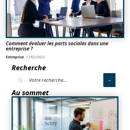
Comment évaluer les parts sociales dans une
entreprise ?
Entreprise
13/02/2023
Recherche
Au sommet