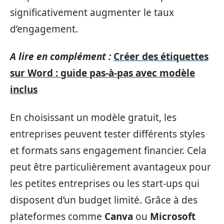
significativement augmenter le taux
d’engagement.
A lire en complément :
Créer des étiquettes
sur Word : guide pas-à-pas avec modèle
inclus
En choisissant un modèle gratuit, les
entreprises peuvent tester différents styles
et formats sans engagement financier. Cela
peut être particulièrement avantageux pour
les petites entreprises ou les start-ups qui
disposent d’un budget limité. Grâce à des
plateformes comme
Canva
ou
Microsoft