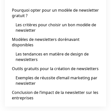
Pourquoi opter pour un modèle de newsletter
gratuit ?
Les critères pour choisir un bon modèle de
newsletter
Modèles de newsletters dorénavant
disponibles
Les tendances en matière de design de
newsletters
Outils gratuits pour la création de newsletters
Exemples de réussite d’email marketing par
newsletter
Conclusion de l’impact de la newsletter sur les
entreprises