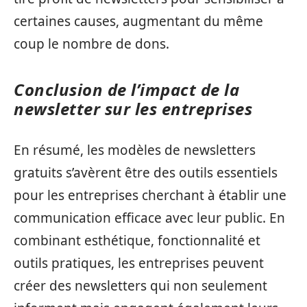
certaines causes, augmentant du même
coup le nombre de dons.
Conclusion de l’impact de la
newsletter sur les entreprises
En résumé, les modèles de newsletters
gratuits s’avèrent être des outils essentiels
pour les entreprises cherchant à établir une
communication efficace avec leur public. En
combinant esthétique, fonctionnalité et
outils pratiques, les entreprises peuvent
créer des newsletters qui non seulement