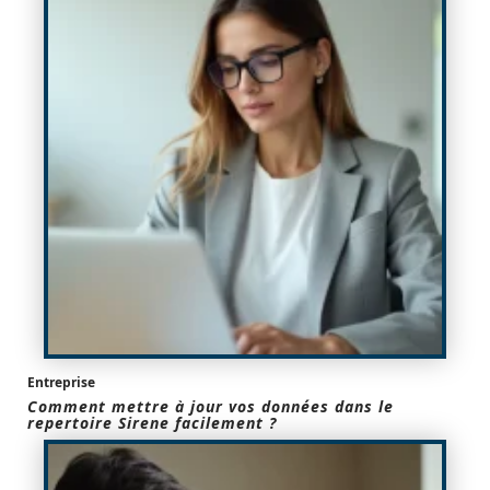
Entreprise
Comment mettre à jour vos données dans le
repertoire Sirene facilement ?