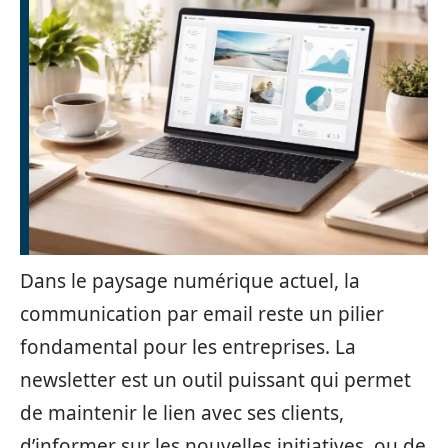
Dans le paysage numérique actuel, la
communication par email reste un pilier
fondamental pour les entreprises. La
newsletter est un outil puissant qui permet
de maintenir le lien avec ses clients,
d’informer sur les nouvelles initiatives, ou de