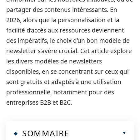
partager des contenus intéressants. En
2026, alors que la personnalisation et la
facilité d’accès aux ressources deviennent
des impératifs, le choix d’un bon modèle de
newsletter s’avère crucial. Cet article explore
les divers modèles de newsletters
disponibles, en se concentrant sur ceux qui
sont gratuits et adaptés à une utilisation
professionnelle, notamment pour des
entreprises B2B et B2C.
SOMMAIRE