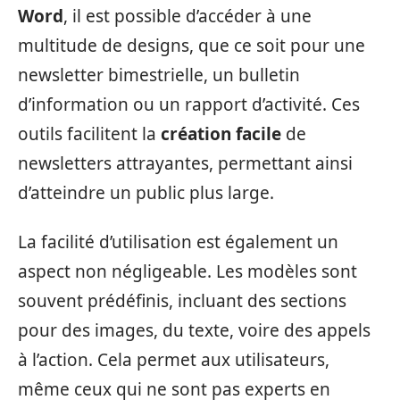
Word
, il est possible d’accéder à une
multitude de designs, que ce soit pour une
newsletter bimestrielle, un bulletin
d’information ou un rapport d’activité. Ces
outils facilitent la
création facile
de
newsletters attrayantes, permettant ainsi
d’atteindre un public plus large.
La facilité d’utilisation est également un
aspect non négligeable. Les modèles sont
souvent prédéfinis, incluant des sections
pour des images, du texte, voire des appels
à l’action. Cela permet aux utilisateurs,
même ceux qui ne sont pas experts en