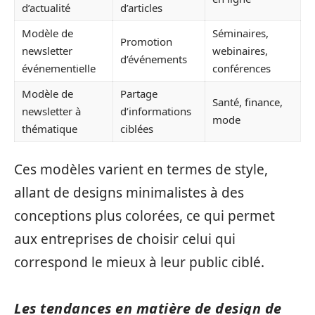
d’actualité
d’articles
Modèle de
Séminaires,
Promotion
newsletter
webinaires,
d’événements
événementielle
conférences
Modèle de
Partage
Santé, finance,
newsletter à
d’informations
mode
thématique
ciblées
Ces modèles varient en termes de style,
allant de designs minimalistes à des
conceptions plus colorées, ce qui permet
aux entreprises de choisir celui qui
correspond le mieux à leur public ciblé.
Les tendances en matière de design de