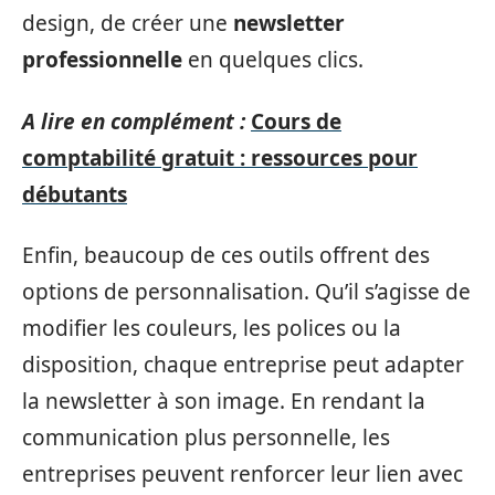
design, de créer une
newsletter
professionnelle
en quelques clics.
A lire en complément :
Cours de
comptabilité gratuit : ressources pour
débutants
Enfin, beaucoup de ces outils offrent des
options de personnalisation. Qu’il s’agisse de
modifier les couleurs, les polices ou la
disposition, chaque entreprise peut adapter
la newsletter à son image. En rendant la
communication plus personnelle, les
entreprises peuvent renforcer leur lien avec