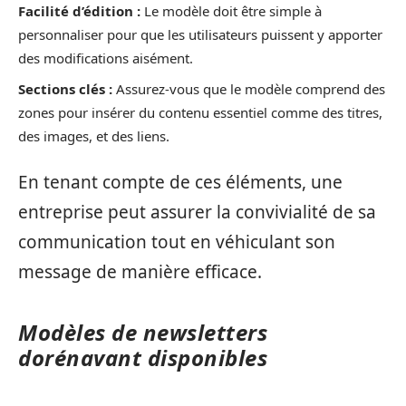
Facilité d’édition :
Le modèle doit être simple à
personnaliser pour que les utilisateurs puissent y apporter
des modifications aisément.
Sections clés :
Assurez-vous que le modèle comprend des
zones pour insérer du contenu essentiel comme des titres,
des images, et des liens.
En tenant compte de ces éléments, une
entreprise peut assurer la convivialité de sa
communication tout en véhiculant son
message de manière efficace.
Modèles de newsletters
dorénavant disponibles