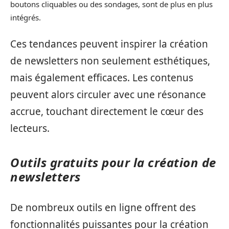
boutons cliquables ou des sondages, sont de plus en plus
intégrés.
Ces tendances peuvent inspirer la création
de newsletters non seulement esthétiques,
mais également efficaces. Les contenus
peuvent alors circuler avec une résonance
accrue, touchant directement le cœur des
lecteurs.
Outils gratuits pour la création de
newsletters
De nombreux outils en ligne offrent des
fonctionnalités puissantes pour la création