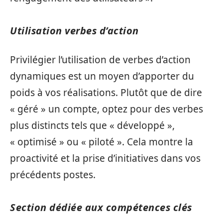
Utilisation verbes d’action
Privilégier l’utilisation de verbes d’action
dynamiques est un moyen d’apporter du
poids à vos réalisations. Plutôt que de dire
« géré » un compte, optez pour des verbes
plus distincts tels que « développé »,
« optimisé » ou « piloté ». Cela montre la
proactivité et la prise d’initiatives dans vos
précédents postes.
Section dédiée aux compétences clés