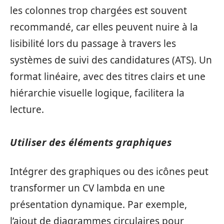
les colonnes trop chargées est souvent
recommandé, car elles peuvent nuire à la
lisibilité lors du passage à travers les
systèmes de suivi des candidatures (ATS). Un
format linéaire, avec des titres clairs et une
hiérarchie visuelle logique, facilitera la
lecture.
Utiliser des éléments graphiques
Intégrer des graphiques ou des icônes peut
transformer un CV lambda en une
présentation dynamique. Par exemple,
l’ajout de diagrammes circulaires pour