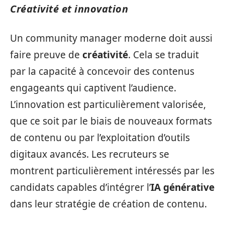
Créativité et innovation
Un community manager moderne doit aussi
faire preuve de
créativité
. Cela se traduit
par la capacité à concevoir des contenus
engageants qui captivent l’audience.
L’innovation est particulièrement valorisée,
que ce soit par le biais de nouveaux formats
de contenu ou par l’exploitation d’outils
digitaux avancés. Les recruteurs se
montrent particulièrement intéressés par les
candidats capables d’intégrer l’
IA générative
dans leur stratégie de création de contenu.