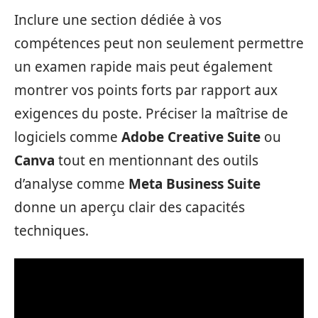
Inclure une section dédiée à vos
compétences peut non seulement permettre
un examen rapide mais peut également
montrer vos points forts par rapport aux
exigences du poste. Préciser la maîtrise de
logiciels comme
Adobe Creative Suite
ou
Canva
tout en mentionnant des outils
d’analyse comme
Meta Business Suite
donne un aperçu clair des capacités
techniques.