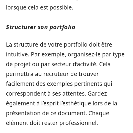
lorsque cela est possible.
Structurer son portfolio
La structure de votre portfolio doit être
intuitive. Par exemple, organisez-le par type
de projet ou par secteur d’activité. Cela
permettra au recruteur de trouver
facilement des exemples pertinents qui
correspondent à ses attentes. Gardez
également à l’esprit l’esthétique lors de la
présentation de ce document. Chaque
élément doit rester professionnel.