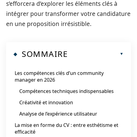
s’efforcera d’explorer les éléments clés à
intégrer pour transformer votre candidature
en une proposition irrésistible.
SOMMAIRE
Les compétences clés d’un community
manager en 2026
Compétences techniques indispensables
Créativité et innovation
Analyse de l’expérience utilisateur
La mise en forme du CV : entre esthétisme et
efficacité