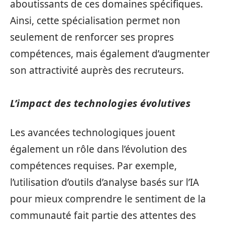
aboutissants de ces domaines spécifiques.
Ainsi, cette spécialisation permet non
seulement de renforcer ses propres
compétences, mais également d’augmenter
son attractivité auprès des recruteurs.
L’impact des technologies évolutives
Les avancées technologiques jouent
également un rôle dans l’évolution des
compétences requises. Par exemple,
l’utilisation d’outils d’analyse basés sur l’IA
pour mieux comprendre le sentiment de la
communauté fait partie des attentes des