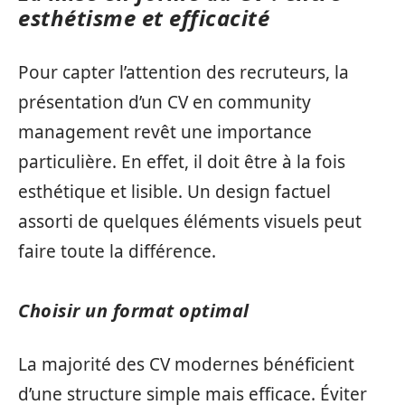
esthétisme et efficacité
Pour capter l’attention des recruteurs, la
présentation d’un CV en community
management revêt une importance
particulière. En effet, il doit être à la fois
esthétique et lisible. Un design factuel
assorti de quelques éléments visuels peut
faire toute la différence.
Choisir un format optimal
La majorité des CV modernes bénéficient
d’une structure simple mais efficace. Éviter