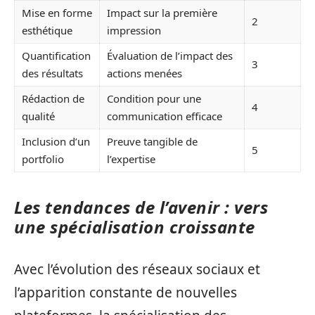
Mise en forme
Impact sur la première
2
esthétique
impression
Quantification
Évaluation de l’impact des
3
des résultats
actions menées
Rédaction de
Condition pour une
4
qualité
communication efficace
Inclusion d’un
Preuve tangible de
5
portfolio
l’expertise
Les tendances de l’avenir : vers
une spécialisation croissante
Avec l’évolution des réseaux sociaux et
l’apparition constante de nouvelles