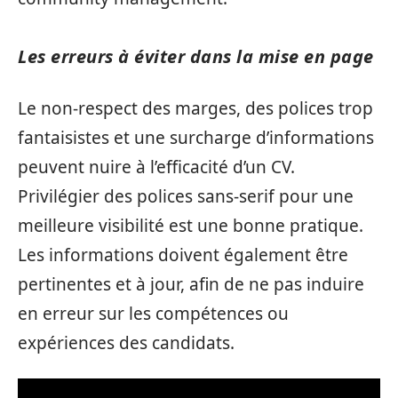
Les erreurs à éviter dans la mise en page
Le non-respect des marges, des polices trop
fantaisistes et une surcharge d’informations
peuvent nuire à l’efficacité d’un CV.
Privilégier des polices sans-serif pour une
meilleure visibilité est une bonne pratique.
Les informations doivent également être
pertinentes et à jour, afin de ne pas induire
en erreur sur les compétences ou
expériences des candidats.