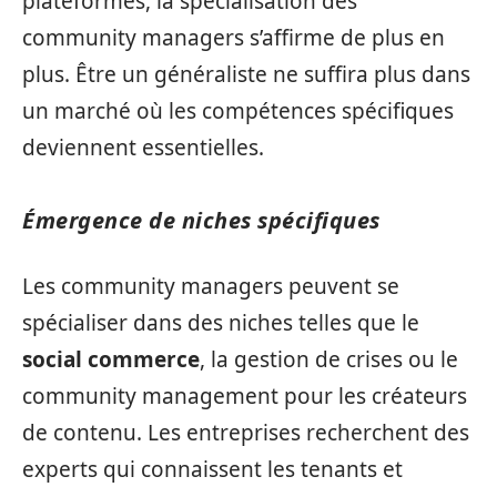
plateformes, la spécialisation des
community managers s’affirme de plus en
plus. Être un généraliste ne suffira plus dans
un marché où les compétences spécifiques
deviennent essentielles.
Émergence de niches spécifiques
Les community managers peuvent se
spécialiser dans des niches telles que le
social commerce
, la gestion de crises ou le
community management pour les créateurs
de contenu. Les entreprises recherchent des
experts qui connaissent les tenants et