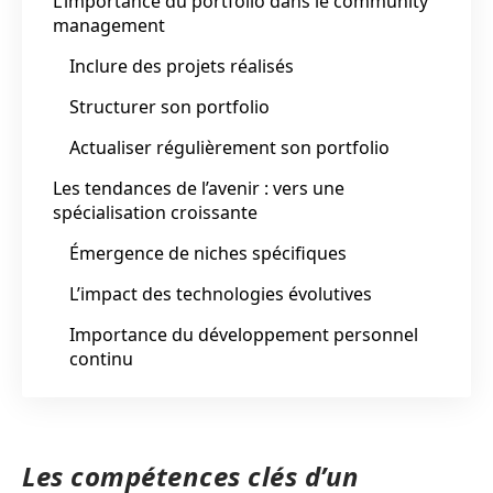
L’importance du portfolio dans le community
management
Inclure des projets réalisés
Structurer son portfolio
Actualiser régulièrement son portfolio
Les tendances de l’avenir : vers une
spécialisation croissante
Émergence de niches spécifiques
L’impact des technologies évolutives
Importance du développement personnel
continu
Les compétences clés d’un