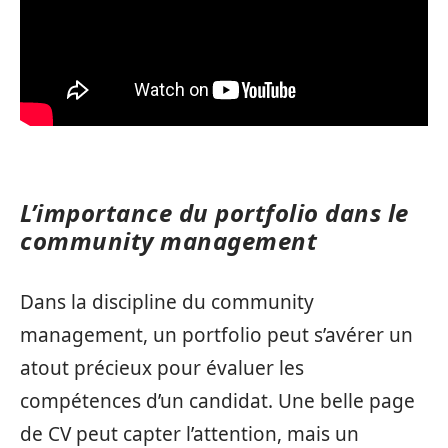
L’importance du portfolio dans le
community management
Dans la discipline du community
management, un portfolio peut s’avérer un
atout précieux pour évaluer les
compétences d’un candidat. Une belle page
de CV peut capter l’attention, mais un