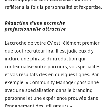
refléter à la fois la personnalité et l’expertise.
Rédaction d’une accroche
professionnelle attractive
L’accroche de votre CV est l’élément premier
que tout recruteur lira. Il est judicieux d’y
inclure une phrase d’introduction qui
contextualise votre parcours, vos spécialités
et vos résultats clés en quelques lignes. Par
exemple, « Community Manager passionné
avec une spécialisation dans le branding
personnel et une expérience prouvée dans
l’engagement des utilisateurs ».