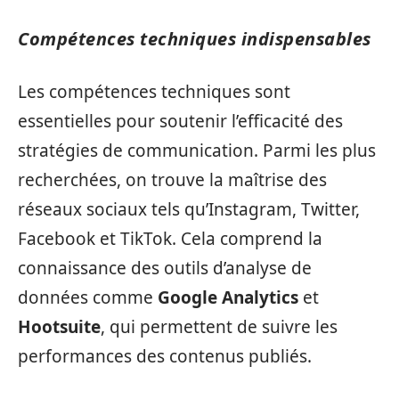
Compétences techniques indispensables
Les compétences techniques sont
essentielles pour soutenir l’efficacité des
stratégies de communication. Parmi les plus
recherchées, on trouve la maîtrise des
réseaux sociaux tels qu’Instagram, Twitter,
Facebook et TikTok. Cela comprend la
connaissance des outils d’analyse de
données comme
Google Analytics
et
Hootsuite
, qui permettent de suivre les
performances des contenus publiés.