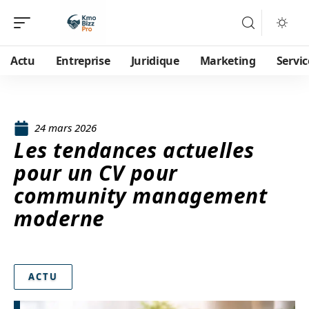
Actu
Entreprise
Juridique
Marketing
Servic
24 mars 2026
Les tendances actuelles
pour un CV pour
community management
moderne
ACTU