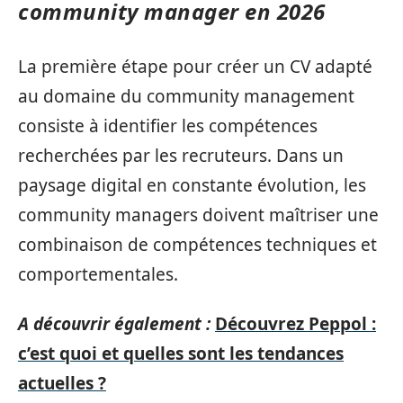
community manager en 2026
La première étape pour créer un CV adapté
au domaine du community management
consiste à identifier les compétences
recherchées par les recruteurs. Dans un
paysage digital en constante évolution, les
community managers doivent maîtriser une
combinaison de compétences techniques et
comportementales.
A découvrir également :
Découvrez Peppol :
c’est quoi et quelles sont les tendances
actuelles ?