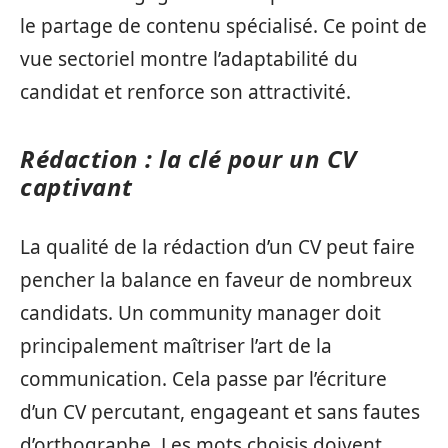
le partage de contenu spécialisé. Ce point de
vue sectoriel montre l’adaptabilité du
candidat et renforce son attractivité.
Rédaction : la clé pour un CV
captivant
La qualité de la rédaction d’un CV peut faire
pencher la balance en faveur de nombreux
candidats. Un community manager doit
principalement maîtriser l’art de la
communication. Cela passe par l’écriture
d’un CV percutant, engageant et sans fautes
d’orthographe. Les mots choisis doivent