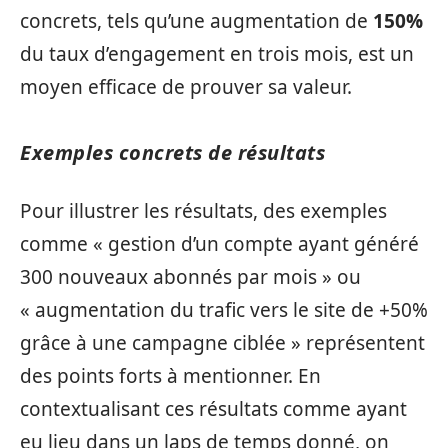
concrets, tels qu’une augmentation de
150%
du taux d’engagement en trois mois, est un
moyen efficace de prouver sa valeur.
Exemples concrets de résultats
Pour illustrer les résultats, des exemples
comme « gestion d’un compte ayant généré
300 nouveaux abonnés par mois » ou
« augmentation du trafic vers le site de +50%
grâce à une campagne ciblée » représentent
des points forts à mentionner. En
contextualisant ces résultats comme ayant
eu lieu dans un laps de temps donné, on