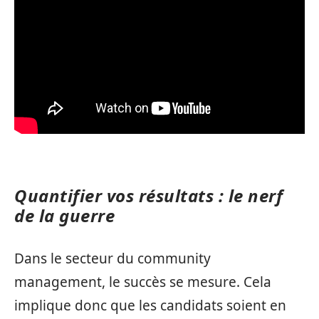
Quantifier vos résultats : le nerf
de la guerre
Dans le secteur du community
management, le succès se mesure. Cela
implique donc que les candidats soient en