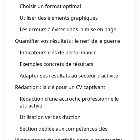
Choisir un format optimal
Utiliser des éléments graphiques
Les erreurs à éviter dans la mise en page
Quantifier vos résultats : le nerf de la guerre
Indicateurs clés de performance
Exemples concrets de résultats
Adapter ses résultats au secteur d’activité
Rédaction : la clé pour un CV captivant
Rédaction d’une accroche professionnelle
attractive
Utilisation verbes d’action
Section dédiée aux compétences clés