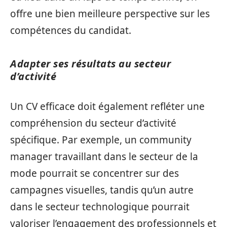
offre une bien meilleure perspective sur les
compétences du candidat.
Adapter ses résultats au secteur
d’activité
Un CV efficace doit également refléter une
compréhension du secteur d’activité
spécifique. Par exemple, un community
manager travaillant dans le secteur de la
mode pourrait se concentrer sur des
campagnes visuelles, tandis qu’un autre
dans le secteur technologique pourrait
valoriser l’engagement des professionnels et