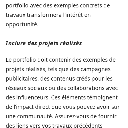
portfolio avec des exemples concrets de
travaux transformera l’intérêt en
opportunité.
Inclure des projets réalisés
Le portfolio doit contenir des exemples de
projets réalisés, tels que des campagnes
publicitaires, des contenus créés pour les
réseaux sociaux ou des collaborations avec
des influenceurs. Ces éléments témoignent
de l’impact direct que vous pouvez avoir sur
une communauté. Assurez-vous de fournir
des liens vers vos travaux précédents