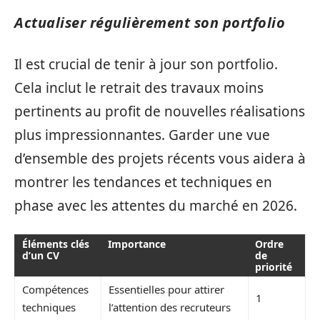
Actualiser régulièrement son portfolio
Il est crucial de tenir à jour son portfolio.
Cela inclut le retrait des travaux moins
pertinents au profit de nouvelles réalisations
plus impressionnantes. Garder une vue
d’ensemble des projets récents vous aidera à
montrer les tendances et techniques en
phase avec les attentes du marché en 2026.
Éléments clés
Importance
Ordre
d’un CV
de
priorité
Compétences
Essentielles pour attirer
1
techniques
l’attention des recruteurs