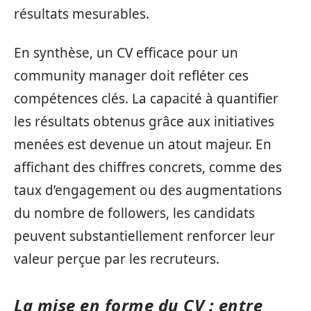
résultats mesurables.
En synthèse, un CV efficace pour un
community manager doit refléter ces
compétences clés. La capacité à quantifier
les résultats obtenus grâce aux initiatives
menées est devenue un atout majeur. En
affichant des chiffres concrets, comme des
taux d’engagement ou des augmentations
du nombre de followers, les candidats
peuvent substantiellement renforcer leur
valeur perçue par les recruteurs.
La mise en forme du CV : entre