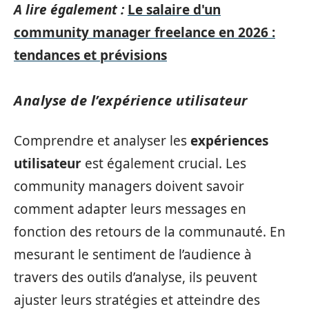
A lire également :
Le salaire d'un
community manager freelance en 2026 :
tendances et prévisions
Analyse de l’expérience utilisateur
Comprendre et analyser les
expériences
utilisateur
est également crucial. Les
community managers doivent savoir
comment adapter leurs messages en
fonction des retours de la communauté. En
mesurant le sentiment de l’audience à
travers des outils d’analyse, ils peuvent
ajuster leurs stratégies et atteindre des