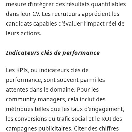
mesure d’intégrer des résultats quantifiables
dans leur CV. Les recruteurs apprécient les
candidats capables d’évaluer l’impact réel de
leurs actions.
Indicateurs clés de performance
Les KPIs, ou indicateurs clés de
performance, sont souvent parmi les
attentes dans le domaine. Pour les
community managers, cela inclut des
métriques telles que les taux d’engagement,
les conversions du trafic social et le ROI des
campagnes publicitaires. Citer des chiffres