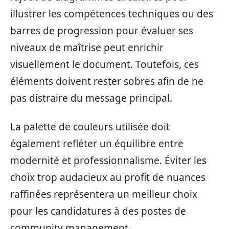
illustrer les compétences techniques ou des
barres de progression pour évaluer ses
niveaux de maîtrise peut enrichir
visuellement le document. Toutefois, ces
éléments doivent rester sobres afin de ne
pas distraire du message principal.
La palette de couleurs utilisée doit
également refléter un équilibre entre
modernité et professionnalisme. Éviter les
choix trop audacieux au profit de nuances
raffinées représentera un meilleur choix
pour les candidatures à des postes de
community management.