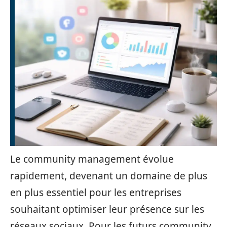
Le community management évolue
rapidement, devenant un domaine de plus
en plus essentiel pour les entreprises
souhaitant optimiser leur présence sur les
réseaux sociaux. Pour les futurs community