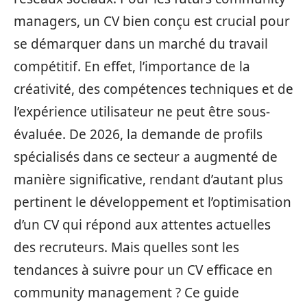
managers, un CV bien conçu est crucial pour
se démarquer dans un marché du travail
compétitif. En effet, l’importance de la
créativité, des compétences techniques et de
l’expérience utilisateur ne peut être sous-
évaluée. De 2026, la demande de profils
spécialisés dans ce secteur a augmenté de
manière significative, rendant d’autant plus
pertinent le développement et l’optimisation
d’un CV qui répond aux attentes actuelles
des recruteurs. Mais quelles sont les
tendances à suivre pour un CV efficace en
community management ? Ce guide