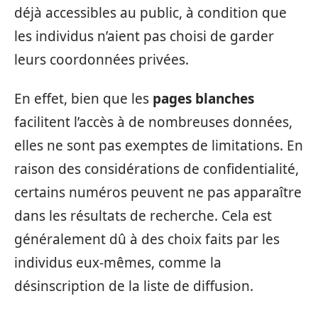
déjà accessibles au public, à condition que
les individus n’aient pas choisi de garder
leurs coordonnées privées.
En effet, bien que les
pages blanches
facilitent l’accès à de nombreuses données,
elles ne sont pas exemptes de limitations. En
raison des considérations de confidentialité,
certains numéros peuvent ne pas apparaître
dans les résultats de recherche. Cela est
généralement dû à des choix faits par les
individus eux-mêmes, comme la
désinscription de la liste de diffusion.