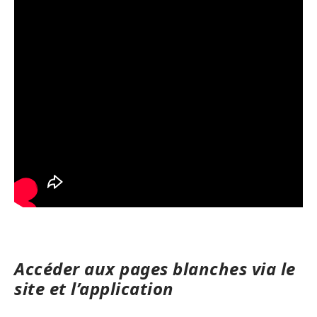
Accéder aux pages blanches via le
site et l’application