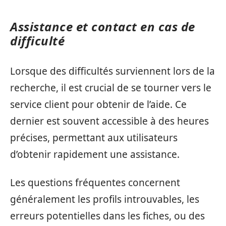
Assistance et contact en cas de
difficulté
Lorsque des difficultés surviennent lors de la
recherche, il est crucial de se tourner vers le
service client pour obtenir de l’aide. Ce
dernier est souvent accessible à des heures
précises, permettant aux utilisateurs
d’obtenir rapidement une assistance.
Les questions fréquentes concernent
généralement les profils introuvables, les
erreurs potentielles dans les fiches, ou des