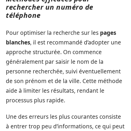
rechercher un numéro de
téléphone
Pour optimiser la recherche sur les
pages
blanches
, il est recommandé d’adopter une
approche structurée. On commence
généralement par saisir le nom de la
personne recherchée, suivi éventuellement
de son prénom et de la ville. Cette méthode
aide à limiter les résultats, rendant le
processus plus rapide.
Une des erreurs les plus courantes consiste
à entrer trop peu d’informations, ce qui peut