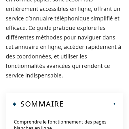
entièrement accessibles en ligne, offrant un
service d’annuaire téléphonique simplifié et
efficace. Ce guide pratique explore les
différentes méthodes pour naviguer dans
cet annuaire en ligne, accéder rapidement à
des coordonnées, et utiliser les
fonctionnalités avancées qui rendent ce
service indispensable.
SOMMAIRE
Comprendre le fonctionnement des pages
blanches en ligne