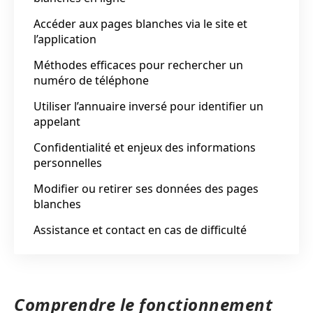
Accéder aux pages blanches via le site et
l’application
Méthodes efficaces pour rechercher un
numéro de téléphone
Utiliser l’annuaire inversé pour identifier un
appelant
Confidentialité et enjeux des informations
personnelles
Modifier ou retirer ses données des pages
blanches
Assistance et contact en cas de difficulté
Comprendre le fonctionnement