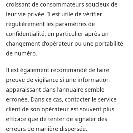
croissant de consommateurs soucieux de
leur vie privée. Il est utile de vérifier
régulièrement les paramètres de
confidentialité, en particulier après un
changement d’opérateur ou une portabilité
de numéro.
Il est également recommandé de faire
preuve de vigilance si une information
apparaissant dans l’annuaire semble
erronée. Dans ce cas, contacter le service
client de son opérateur est souvent plus
efficace que de tenter de signaler des
erreurs de manière dispersée.