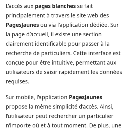
L’accès aux
pages blanches
se fait
principalement à travers le site web des
PagesJaunes
ou via l’application dédiée. Sur
la page d’accueil, il existe une section
clairement identificable pour passer à la
recherche de particuliers. Cette interface est
conçue pour être intuitive, permettant aux
utilisateurs de saisir rapidement les données
requises.
Sur mobile, l’application
PagesJaunes
propose la même simplicité d’accès. Ainsi,
l’utilisateur peut rechercher un particulier
n’importe où et à tout moment. De plus, une