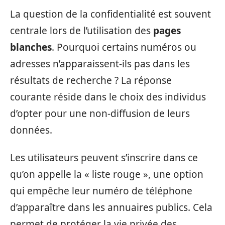
La question de la confidentialité est souvent
centrale lors de l’utilisation des
pages
blanches
. Pourquoi certains numéros ou
adresses n’apparaissent-ils pas dans les
résultats de recherche ? La réponse
courante réside dans le choix des individus
d’opter pour une non-diffusion de leurs
données.
Les utilisateurs peuvent s’inscrire dans ce
qu’on appelle la « liste rouge », une option
qui empêche leur numéro de téléphone
d’apparaître dans les annuaires publics. Cela
permet de protéger la vie privée des