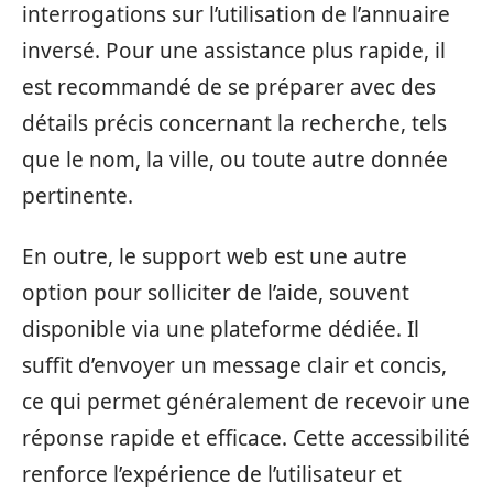
interrogations sur l’utilisation de l’annuaire
inversé. Pour une assistance plus rapide, il
est recommandé de se préparer avec des
détails précis concernant la recherche, tels
que le nom, la ville, ou toute autre donnée
pertinente.
En outre, le support web est une autre
option pour solliciter de l’aide, souvent
disponible via une plateforme dédiée. Il
suffit d’envoyer un message clair et concis,
ce qui permet généralement de recevoir une
réponse rapide et efficace. Cette accessibilité
renforce l’expérience de l’utilisateur et