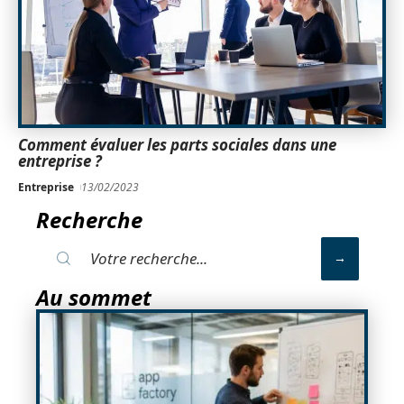
Comment évaluer les parts sociales dans une
entreprise ?
Entreprise
13/02/2023
Recherche
Au sommet