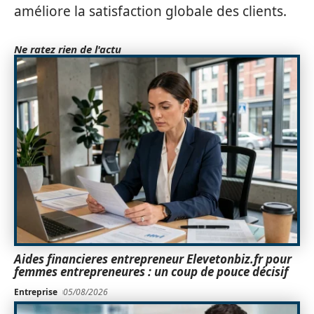
améliore la satisfaction globale des clients.
Ne ratez rien de l'actu
Aides financieres entrepreneur Elevetonbiz.fr pour
femmes entrepreneures : un coup de pouce décisif
Entreprise
05/08/2026