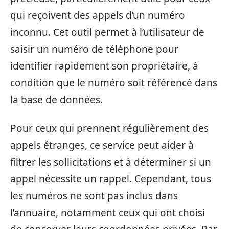
qui reçoivent des appels d’un numéro
inconnu. Cet outil permet à l’utilisateur de
saisir un numéro de téléphone pour
identifier rapidement son propriétaire, à
condition que le numéro soit référencé dans
la base de données.
Pour ceux qui prennent régulièrement des
appels étranges, ce service peut aider à
filtrer les sollicitations et à déterminer si un
appel nécessite un rappel. Cependant, tous
les numéros ne sont pas inclus dans
l’annuaire, notamment ceux qui ont choisi