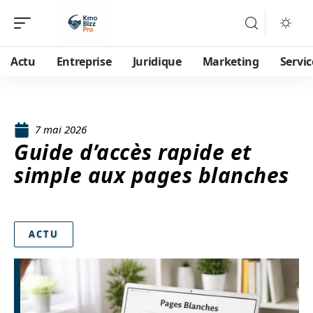
Actu
Entreprise
Juridique
Marketing
Servic
7 mai 2026
Guide d’accès rapide et
simple aux pages blanches
ACTU