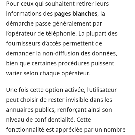
Pour ceux qui souhaitent retirer leurs
informations des
pages blanches
, la
démarche passe généralement par
l’opérateur de téléphonie. La plupart des
fournisseurs d’accès permettent de
demander la non-diffusion des données,
bien que certaines procédures puissent
varier selon chaque opérateur.
Une fois cette option activée, l’utilisateur
peut choisir de rester invisible dans les
annuaires publics, renforçant ainsi son
niveau de confidentialité. Cette
fonctionnalité est appréciée par un nombre