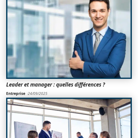
Leader et manager : quelles différences ?
Entreprise
24/09/2025