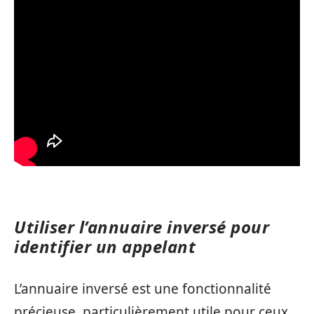
Utiliser l’annuaire inversé pour
identifier un appelant
L’annuaire inversé est une fonctionnalité
précieuse, particulièrement utile pour ceux