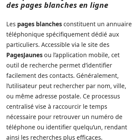
des pages blanches en ligne
Les
pages blanches
constituent un annuaire
téléphonique spécifiquement dédié aux
particuliers. Accessible via le site des
PagesJaunes
ou l’application mobile, cet
outil de recherche permet d’identifier
facilement des contacts. Généralement,
l’utilisateur peut rechercher par nom, ville,
ou même adresse postale. Ce processus
centralisé vise à raccourcir le temps
nécessaire pour retrouver un numéro de
téléphone ou identifier quelqu’un, rendant
ainsi les recherches plus efficaces.