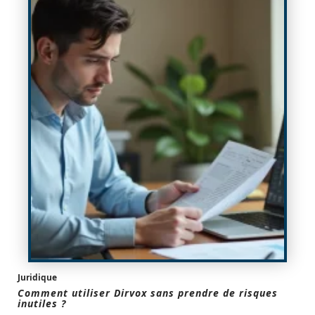
Juridique
Comment utiliser Dirvox sans prendre de risques
inutiles ?