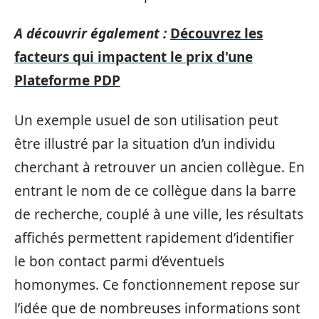
A découvrir également :
Découvrez les
facteurs qui impactent le prix d'une
Plateforme PDP
Un exemple usuel de son utilisation peut
être illustré par la situation d’un individu
cherchant à retrouver un ancien collègue. En
entrant le nom de ce collègue dans la barre
de recherche, couplé à une ville, les résultats
affichés permettent rapidement d’identifier
le bon contact parmi d’éventuels
homonymes. Ce fonctionnement repose sur
l’idée que de nombreuses informations sont