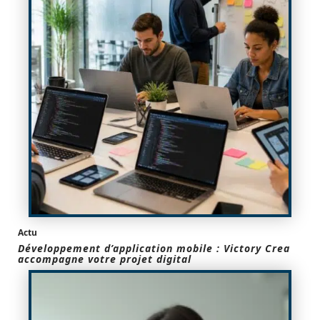
Actu
Développement d’application mobile : Victory Crea
accompagne votre projet digital