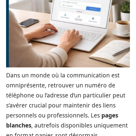
Dans un monde où la communication est
omniprésente, retrouver un numéro de
téléphone ou l’adresse d’un particulier peut
s’avérer crucial pour maintenir des liens
personnels ou professionnels. Les
pages
blanches
, autrefois disponibles uniquement
en format papier, sont désormais