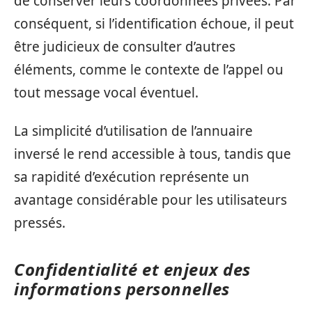
de conserver leurs coordonnées privées. Par
conséquent, si l’identification échoue, il peut
être judicieux de consulter d’autres
éléments, comme le contexte de l’appel ou
tout message vocal éventuel.
La simplicité d’utilisation de l’annuaire
inversé le rend accessible à tous, tandis que
sa rapidité d’exécution représente un
avantage considérable pour les utilisateurs
pressés.
Confidentialité et enjeux des
informations personnelles