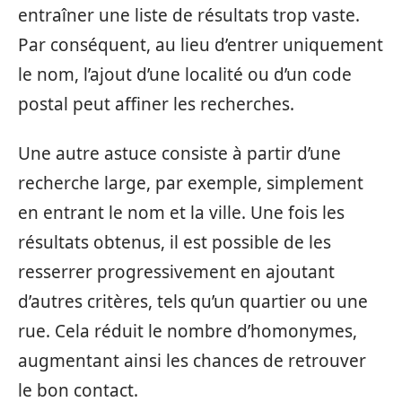
entraîner une liste de résultats trop vaste.
Par conséquent, au lieu d’entrer uniquement
le nom, l’ajout d’une localité ou d’un code
postal peut affiner les recherches.
Une autre astuce consiste à partir d’une
recherche large, par exemple, simplement
en entrant le nom et la ville. Une fois les
résultats obtenus, il est possible de les
resserrer progressivement en ajoutant
d’autres critères, tels qu’un quartier ou une
rue. Cela réduit le nombre d’homonymes,
augmentant ainsi les chances de retrouver
le bon contact.