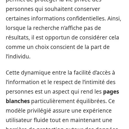
personnes qui souhaitent conserver
certaines informations confidentielles. Ainsi,
lorsque la recherche n’affiche pas de
résultats, il est opportun de considérer cela
comme un choix conscient de la part de
l’individu.
Cette dynamique entre la facilité d’accès à
l’information et le respect de l’intimité des
personnes est un aspect qui rend les
pages
blanches
particulièrement équilibrées. Ce
modèle privilégié assure une expérience
utilisateur fluide tout en maintenant une