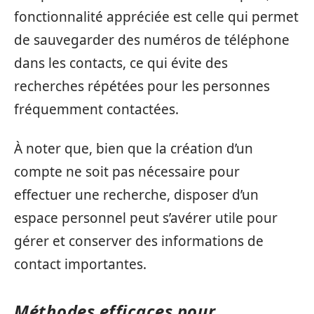
fonctionnalité appréciée est celle qui permet
de sauvegarder des numéros de téléphone
dans les contacts, ce qui évite des
recherches répétées pour les personnes
fréquemment contactées.
À noter que, bien que la création d’un
compte ne soit pas nécessaire pour
effectuer une recherche, disposer d’un
espace personnel peut s’avérer utile pour
gérer et conserver des informations de
contact importantes.
Méthodes efficaces pour