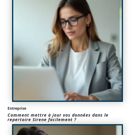
Entreprise
Comment mettre à jour vos données dans le
repertoire Sirene facilement ?