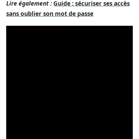
Lire également :
Guide : sécuriser ses accès
sans oublier son mot de passe