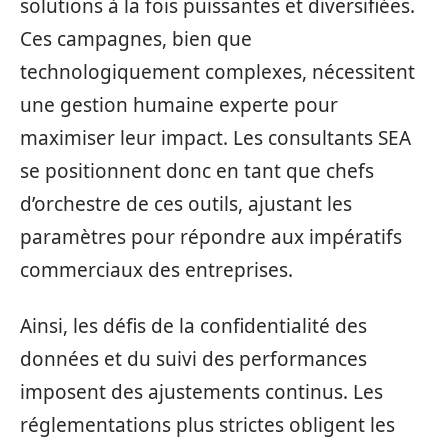
solutions à la fois puissantes et diversifiées.
Ces campagnes, bien que
technologiquement complexes, nécessitent
une gestion humaine experte pour
maximiser leur impact. Les consultants SEA
se positionnent donc en tant que chefs
d’orchestre de ces outils, ajustant les
paramètres pour répondre aux impératifs
commerciaux des entreprises.
Ainsi, les défis de la confidentialité des
données et du suivi des performances
imposent des ajustements continus. Les
réglementations plus strictes obligent les