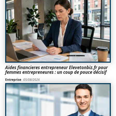
Aides financieres entrepreneur Elevetonbiz.fr pour
femmes entrepreneures : un coup de pouce décisif
Entreprise
05/08/2026