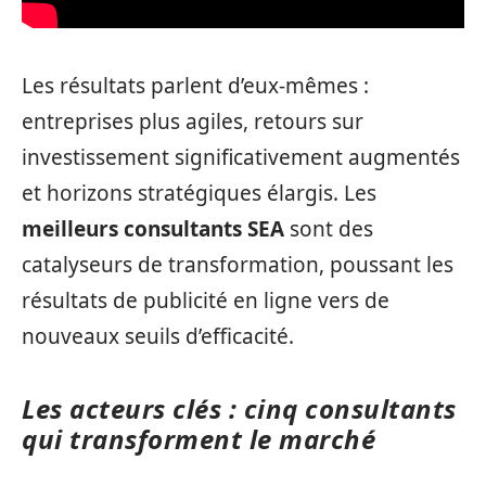
Les résultats parlent d’eux-mêmes :
entreprises plus agiles, retours sur
investissement significativement augmentés
et horizons stratégiques élargis. Les
meilleurs consultants SEA
sont des
catalyseurs de transformation, poussant les
résultats de publicité en ligne vers de
nouveaux seuils d’efficacité.
Les acteurs clés : cinq consultants
qui transforment le marché