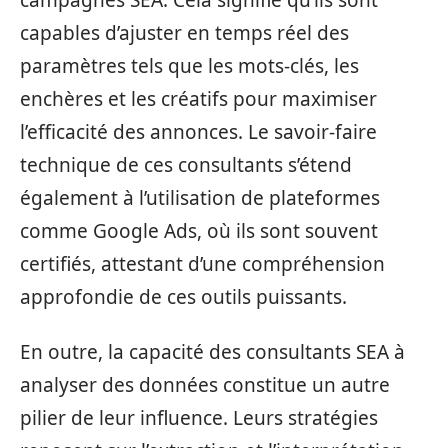
capables d’ajuster en temps réel des
paramètres tels que les mots-clés, les
enchères et les créatifs pour maximiser
l’efficacité des annonces. Le savoir-faire
technique de ces consultants s’étend
également à l’utilisation de plateformes
comme Google Ads, où ils sont souvent
certifiés, attestant d’une compréhension
approfondie de ces outils puissants.
En outre, la capacité des consultants SEA à
analyser des données constitue un autre
pilier de leur influence. Leurs stratégies