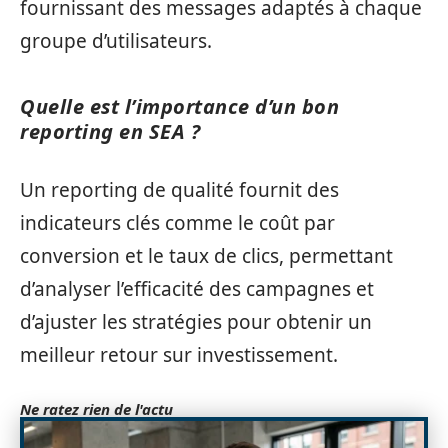
fournissant des messages adaptés à chaque
groupe d’utilisateurs.
Quelle est l’importance d’un bon
reporting en SEA ?
Un reporting de qualité fournit des
indicateurs clés comme le coût par
conversion et le taux de clics, permettant
d’analyser l’efficacité des campagnes et
d’ajuster les stratégies pour obtenir un
meilleur retour sur investissement.
Ne ratez rien de l'actu