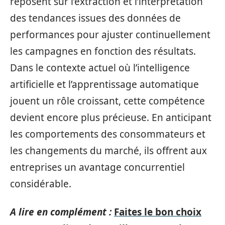
reposent sur l’extraction et l’interprétation
des tendances issues des données de
performances pour ajuster continuellement
les campagnes en fonction des résultats.
Dans le contexte actuel où l’intelligence
artificielle et l’apprentissage automatique
jouent un rôle croissant, cette compétence
devient encore plus précieuse. En anticipant
les comportements des consommateurs et
les changements du marché, ils offrent aux
entreprises un avantage concurrentiel
considérable.
A lire en complément :
Faites le bon choix