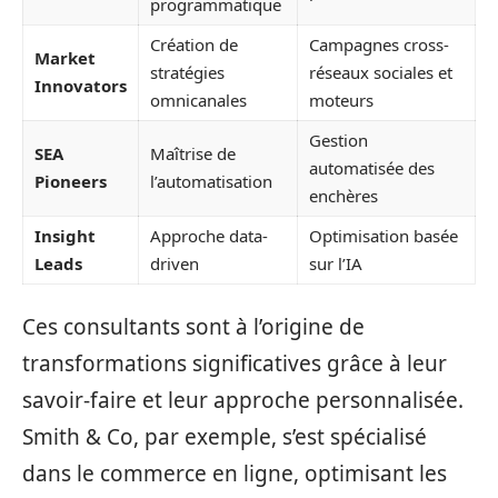
programmatique
Création de
Campagnes cross-
Market
stratégies
réseaux sociales et
Innovators
omnicanales
moteurs
Gestion
SEA
Maîtrise de
automatisée des
Pioneers
l’automatisation
enchères
Insight
Approche data-
Optimisation basée
Leads
driven
sur l’IA
Ces consultants sont à l’origine de
transformations significatives grâce à leur
savoir-faire et leur approche personnalisée.
Smith & Co, par exemple, s’est spécialisé
dans le commerce en ligne, optimisant les