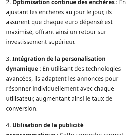
2.
Optimisation continue des enchères
: En
ajustant les enchères au jour le jour, ils
assurent que chaque euro dépensé est
maximisé, offrant ainsi un retour sur
investissement supérieur.
3.
Intégration de la personalisation
dynamique
: En utilisant des technologies
avancées, ils adaptent les annonces pour
résonner individuellement avec chaque
utilisateur, augmentant ainsi le taux de
conversion.
4.
Utilisation de la publicité