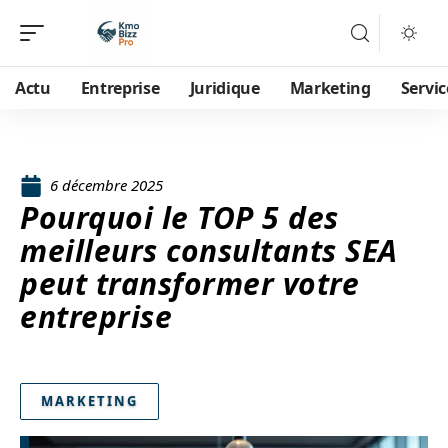
Actu
Entreprise
Juridique
Marketing
Servic
6 décembre 2025
Pourquoi le TOP 5 des
meilleurs consultants SEA
peut transformer votre
entreprise
MARKETING