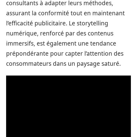
consultants à adapter leurs méthodes,
assurant la conformité tout en maintenant
l’efficacité publicitaire. Le storytelling
numérique, renforcé par des contenus
immersifs, est également une tendance
prépondérante pour capter l’attention des
consommateurs dans un paysage saturé.