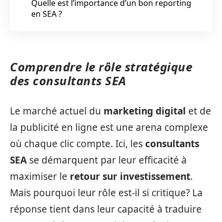
Quelle est l’importance d’un bon reporting
en SEA ?
Comprendre le rôle stratégique
des consultants SEA
Le marché actuel du
marketing digital
et de
la publicité en ligne est une arena complexe
où chaque clic compte. Ici, les
consultants
SEA
se démarquent par leur efficacité à
maximiser le
retour sur investissement
.
Mais pourquoi leur rôle est-il si critique? La
réponse tient dans leur capacité à traduire