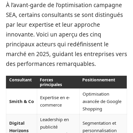
À l’avant-garde de l’optimisation campagne
SEA, certains consultants se sont distingués
par leur expertise et leur approche
innovante. Voici un aperçu des cinq
principaux acteurs qui redéfinissent le
marché en 2025, guidant les entreprises vers
des performances remarquables.
Consultant
Forces
Positionnement
principales
Optimisation
Expertise en e-
Smith & Co
avancée de Google
commerce
Shopping
Leadership en
Digital
Segmentation et
publicité
Horizons
personnalisation