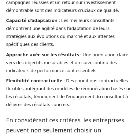
campagnes réussies et un retour sur investissement
démontrable sont des indicateurs cruciaux de qualité.
Capacité d’adaptation
: Les meilleurs consultants
démontrent une agilité dans l’adaptation de leurs
stratégies aux évolutions du marché et aux attentes
spécifiques des clients.
Approche axée sur les résultats
: Une orientation claire
vers des objectifs mesurables et un suivi continu des
indicateurs de performance sont essentiels.
Flexibilité contractuelle
: Des conditions contractuelles
flexibles, intégrant des modèles de rémunération basés sur
les résultats, témoignent de l’engagement du consultant à
délivrer des résultats concrets.
En considérant ces critères, les entreprises
peuvent non seulement choisir un