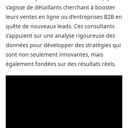
s’agisse de détaillants cherchant à booster
leurs ventes en ligne ou d’entreprises B2B en
quête de nouveaux leads. Ces consultants
s’appuient sur une analyse rigoureuse des
données pour développer des stratégies qui
sont non seulement innovantes, mais
également fondées sur des résultats réels.