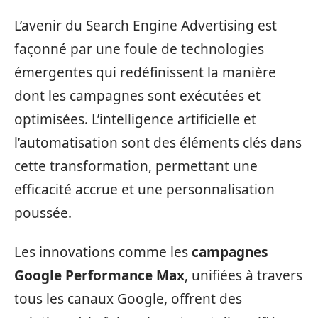
L’avenir du Search Engine Advertising est
façonné par une foule de technologies
émergentes qui redéfinissent la manière
dont les campagnes sont exécutées et
optimisées. L’intelligence artificielle et
l’automatisation sont des éléments clés dans
cette transformation, permettant une
efficacité accrue et une personnalisation
poussée.
Les innovations comme les
campagnes
Google Performance Max
, unifiées à travers
tous les canaux Google, offrent des