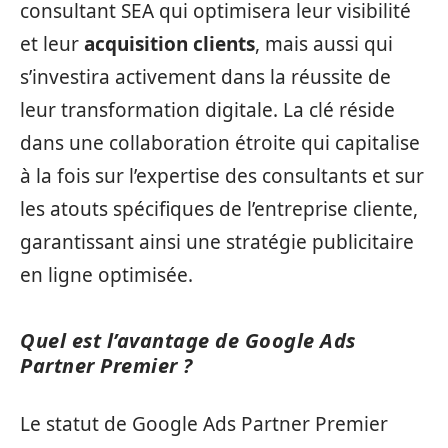
consultant SEA qui optimisera leur visibilité
et leur
acquisition clients
, mais aussi qui
s’investira activement dans la réussite de
leur transformation digitale. La clé réside
dans une collaboration étroite qui capitalise
à la fois sur l’expertise des consultants et sur
les atouts spécifiques de l’entreprise cliente,
garantissant ainsi une stratégie publicitaire
en ligne optimisée.
Quel est l’avantage de Google Ads
Partner Premier ?
Le statut de Google Ads Partner Premier