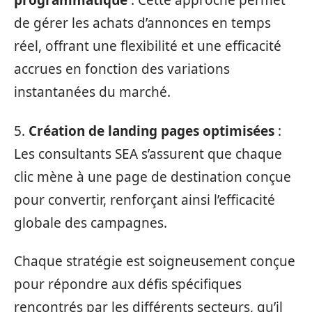
programmatique
: Cette approche permet
de gérer les achats d’annonces en temps
réel, offrant une flexibilité et une efficacité
accrues en fonction des variations
instantanées du marché.
5.
Création de landing pages optimisées
:
Les consultants SEA s’assurent que chaque
clic mène à une page de destination conçue
pour convertir, renforçant ainsi l’efficacité
globale des campagnes.
Chaque stratégie est soigneusement conçue
pour répondre aux défis spécifiques
rencontrés par les différents secteurs, qu’il