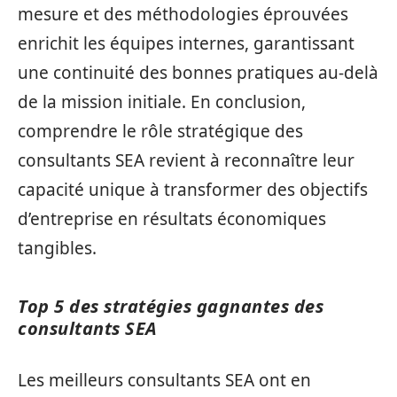
mesure et des méthodologies éprouvées
enrichit les équipes internes, garantissant
une continuité des bonnes pratiques au-delà
de la mission initiale. En conclusion,
comprendre le rôle stratégique des
consultants SEA revient à reconnaître leur
capacité unique à transformer des objectifs
d’entreprise en résultats économiques
tangibles.
Top 5 des stratégies gagnantes des
consultants SEA
Les meilleurs consultants SEA ont en