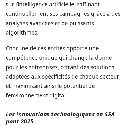
sur l’intelligence artificielle, raffinant
continuellement ses campagnes grâce à des
analyses avancées et de puissants
algorithmes.
Chacune de ces entités apporte une
compétence unique qui change la donne
pour les entreprises, offrant des solutions
adaptées aux spécificités de chaque secteur,
et maximisant ainsi le potentiel de
l’environnement digital.
Les innovations technologiques en SEA
pour 2025