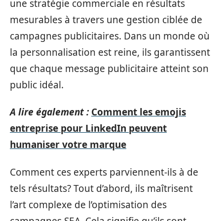
une stratégie commerciale en résultats
mesurables à travers une gestion ciblée de
campagnes publicitaires. Dans un monde où
la personnalisation est reine, ils garantissent
que chaque message publicitaire atteint son
public idéal.
A lire également :
Comment les emojis
entreprise pour LinkedIn peuvent
humaniser votre marque
Comment ces experts parviennent-ils à de
tels résultats? Tout d’abord, ils maîtrisent
l’art complexe de l’optimisation des
campagnes SEA. Cela signifie qu’ils sont