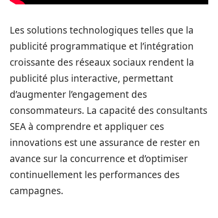
Les solutions technologiques telles que la
publicité programmatique et l’intégration
croissante des réseaux sociaux rendent la
publicité plus interactive, permettant
d’augmenter l’engagement des
consommateurs. La capacité des consultants
SEA à comprendre et appliquer ces
innovations est une assurance de rester en
avance sur la concurrence et d’optimiser
continuellement les performances des
campagnes.