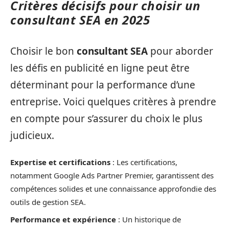
Critères décisifs pour choisir un
consultant SEA en 2025
Choisir le bon
consultant SEA
pour aborder
les défis en publicité en ligne peut être
déterminant pour la performance d’une
entreprise. Voici quelques critères à prendre
en compte pour s’assurer du choix le plus
judicieux.
Expertise et certifications
: Les certifications,
notamment Google Ads Partner Premier, garantissent des
compétences solides et une connaissance approfondie des
outils de gestion SEA.
Performance et expérience
: Un historique de