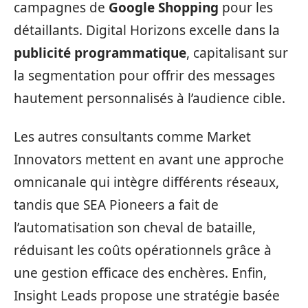
campagnes de
Google Shopping
pour les
détaillants. Digital Horizons excelle dans la
publicité programmatique
, capitalisant sur
la segmentation pour offrir des messages
hautement personnalisés à l’audience cible.
Les autres consultants comme Market
Innovators mettent en avant une approche
omnicanale qui intègre différents réseaux,
tandis que SEA Pioneers a fait de
l’automatisation son cheval de bataille,
réduisant les coûts opérationnels grâce à
une gestion efficace des enchères. Enfin,
Insight Leads propose une stratégie basée