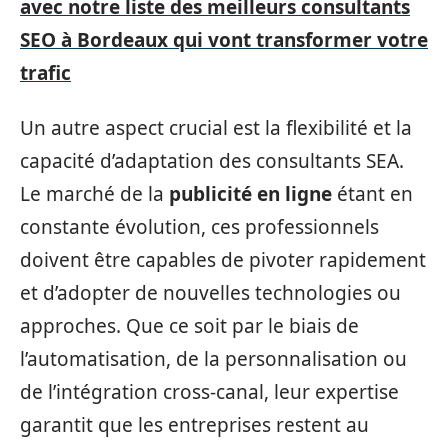
avec notre liste des meilleurs consultants
SEO à Bordeaux qui vont transformer votre
trafic
Un autre aspect crucial est la flexibilité et la
capacité d’adaptation des consultants SEA.
Le marché de la
publicité en ligne
étant en
constante évolution, ces professionnels
doivent être capables de pivoter rapidement
et d’adopter de nouvelles technologies ou
approches. Que ce soit par le biais de
l’automatisation, de la personnalisation ou
de l’intégration cross-canal, leur expertise
garantit que les entreprises restent au