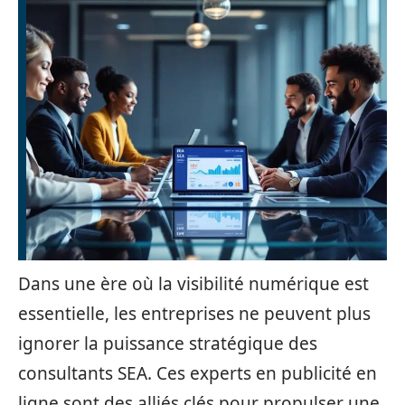
Dans une ère où la visibilité numérique est
essentielle, les entreprises ne peuvent plus
ignorer la puissance stratégique des
consultants SEA. Ces experts en publicité en
ligne sont des alliés clés pour propulser une