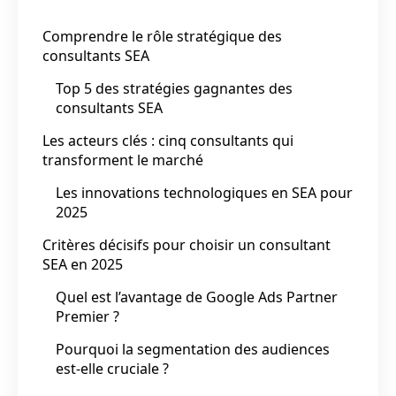
Comprendre le rôle stratégique des
consultants SEA
Top 5 des stratégies gagnantes des
consultants SEA
Les acteurs clés : cinq consultants qui
transforment le marché
Les innovations technologiques en SEA pour
2025
Critères décisifs pour choisir un consultant
SEA en 2025
Quel est l’avantage de Google Ads Partner
Premier ?
Pourquoi la segmentation des audiences
est-elle cruciale ?