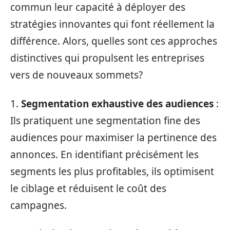
commun leur capacité à déployer des
stratégies innovantes qui font réellement la
différence. Alors, quelles sont ces approches
distinctives qui propulsent les entreprises
vers de nouveaux sommets?
1.
Segmentation exhaustive des audiences
:
Ils pratiquent une segmentation fine des
audiences pour maximiser la pertinence des
annonces. En identifiant précisément les
segments les plus profitables, ils optimisent
le ciblage et réduisent le coût des
campagnes.