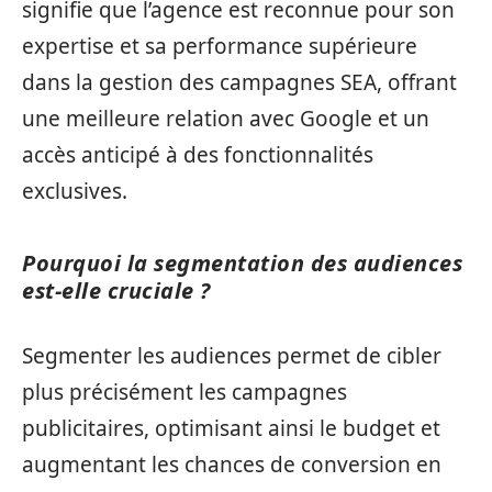
signifie que l’agence est reconnue pour son
expertise et sa performance supérieure
dans la gestion des campagnes SEA, offrant
une meilleure relation avec Google et un
accès anticipé à des fonctionnalités
exclusives.
Pourquoi la segmentation des audiences
est-elle cruciale ?
Segmenter les audiences permet de cibler
plus précisément les campagnes
publicitaires, optimisant ainsi le budget et
augmentant les chances de conversion en