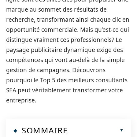
marque au sommet des résultats de
recherche, transformant ainsi chaque clic en
opportunité commerciale. Mais qu’est-ce qui
distingue vraiment ces professionnels? Le
paysage publicitaire dynamique exige des
compétences qui vont au-delà de la simple
gestion de campagnes. Découvrons
pourquoi le Top 5 des meilleurs consultants
SEA peut véritablement transformer votre
entreprise.
SOMMAIRE