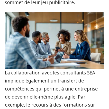
sommet de leur jeu publicitaire.
La collaboration avec les consultants SEA
implique également un transfert de
compétences qui permet à une entreprise
de devenir elle-même plus agile. Par
exemple, le recours à des formations sur