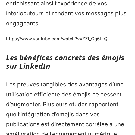
enrichissant ainsi l’expérience de vos
interlocuteurs et rendant vos messages plus
engageants.
https://www.youtube.com/watch?v=ZZt_Cg6L-QI
Les bénéfices concrets des émojis
sur LinkedIn
Les preuves tangibles des avantages d’une
utilisation efficiente des émojis ne cessent
d’augmenter. Plusieurs études rapportent
que l’intégration d’émojis dans vos
publications est directement corrélée à une
amélioration de l’engagement numérique.