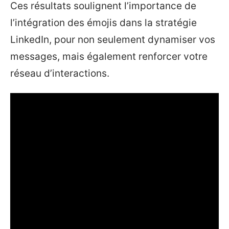
Ces résultats soulignent l’importance de
l’intégration des émojis dans la stratégie
LinkedIn, pour non seulement dynamiser vos
messages, mais également renforcer votre
réseau d’interactions.