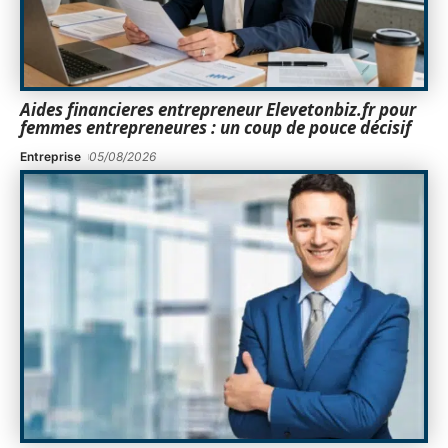
Aides financieres entrepreneur Elevetonbiz.fr pour
femmes entrepreneures : un coup de pouce décisif
Entreprise
05/08/2026