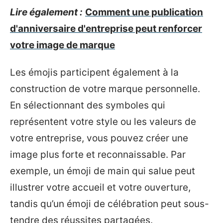
Lire également :
Comment une publication
d'anniversaire d'entreprise peut renforcer
votre image de marque
Les émojis participent également à la
construction de votre marque personnelle.
En sélectionnant des symboles qui
représentent votre style ou les valeurs de
votre entreprise, vous pouvez créer une
image plus forte et reconnaissable. Par
exemple, un émoji de main qui salue peut
illustrer votre accueil et votre ouverture,
tandis qu’un émoji de célébration peut sous-
tendre des réussites partagées.