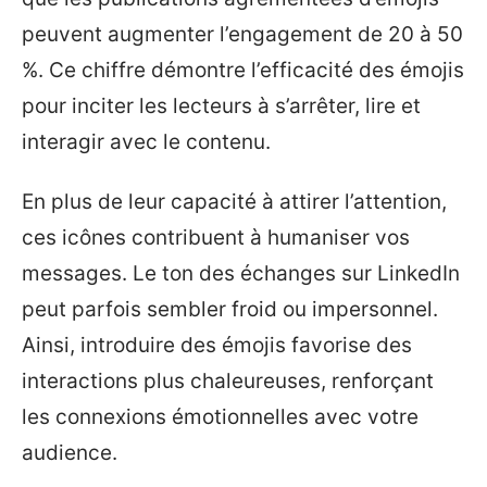
peuvent augmenter l’engagement de 20 à 50
%. Ce chiffre démontre l’efficacité des émojis
pour inciter les lecteurs à s’arrêter, lire et
interagir avec le contenu.
En plus de leur capacité à attirer l’attention,
ces icônes contribuent à humaniser vos
messages. Le ton des échanges sur LinkedIn
peut parfois sembler froid ou impersonnel.
Ainsi, introduire des émojis favorise des
interactions plus chaleureuses, renforçant
les connexions émotionnelles avec votre
audience.