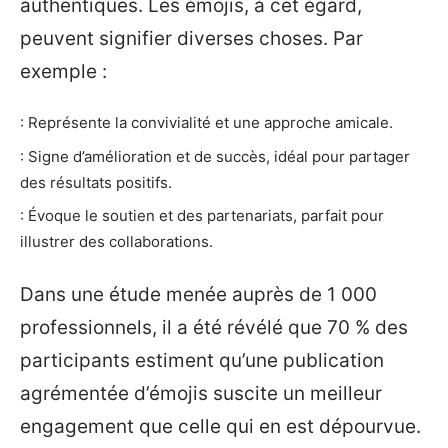
authentiques. Les émojis, à cet égard,
peuvent signifier diverses choses. Par
exemple :
: Représente la convivialité et une approche amicale.
: Signe d’amélioration et de succès, idéal pour partager
des résultats positifs.
: Évoque le soutien et des partenariats, parfait pour
illustrer des collaborations.
Dans une étude menée auprès de 1 000
professionnels, il a été révélé que 70 % des
participants estiment qu’une publication
agrémentée d’émojis suscite un meilleur
engagement que celle qui en est dépourvue.