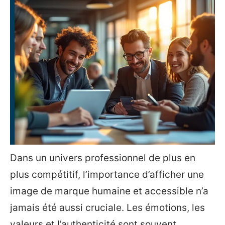
Dans un univers professionnel de plus en
plus compétitif, l’importance d’afficher une
image de marque humaine et accessible n’a
jamais été aussi cruciale. Les émotions, les
valeurs et l’authenticité sont souvent