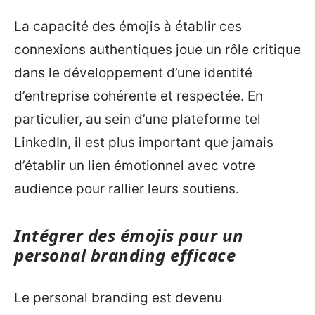
La capacité des émojis à établir ces
connexions authentiques joue un rôle critique
dans le développement d’une identité
d’entreprise cohérente et respectée. En
particulier, au sein d’une plateforme tel
LinkedIn, il est plus important que jamais
d’établir un lien émotionnel avec votre
audience pour rallier leurs soutiens.
Intégrer des émojis pour un
personal branding efficace
Le personal branding est devenu