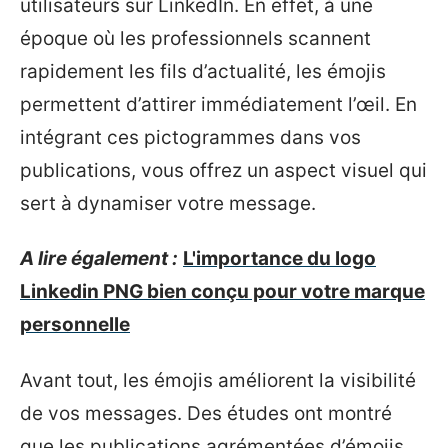
utilisateurs sur LinkedIn. En effet, à une
époque où les professionnels scannent
rapidement les fils d’actualité, les émojis
permettent d’attirer immédiatement l’œil. En
intégrant ces pictogrammes dans vos
publications, vous offrez un aspect visuel qui
sert à dynamiser votre message.
A lire également :
L'importance du logo
Linkedin PNG bien conçu pour votre marque
personnelle
Avant tout, les émojis améliorent la visibilité
de vos messages. Des études ont montré
que les publications agrémentées d’émojis