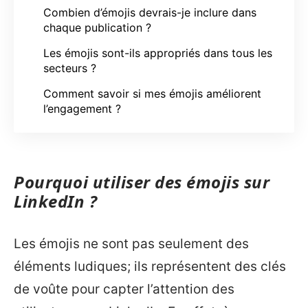
Combien d’émojis devrais-je inclure dans
chaque publication ?
Les émojis sont-ils appropriés dans tous les
secteurs ?
Comment savoir si mes émojis améliorent
l’engagement ?
Pourquoi utiliser des émojis sur
LinkedIn ?
Les émojis ne sont pas seulement des
éléments ludiques; ils représentent des clés
de voûte pour capter l’attention des