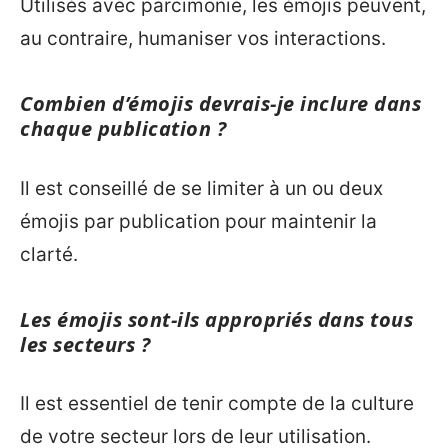
Utilisés avec parcimonie, les émojis peuvent,
au contraire, humaniser vos interactions.
Combien d’émojis devrais-je inclure dans
chaque publication ?
Il est conseillé de se limiter à un ou deux
émojis par publication pour maintenir la
clarté.
Les émojis sont-ils appropriés dans tous
les secteurs ?
Il est essentiel de tenir compte de la culture
de votre secteur lors de leur utilisation.