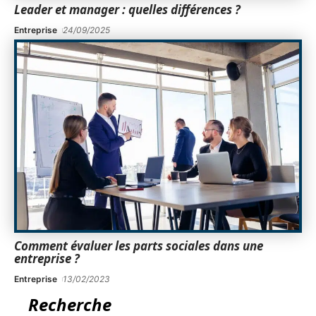
Leader et manager : quelles différences ?
Entreprise
24/09/2025
Comment évaluer les parts sociales dans une
entreprise ?
Entreprise
13/02/2023
Recherche