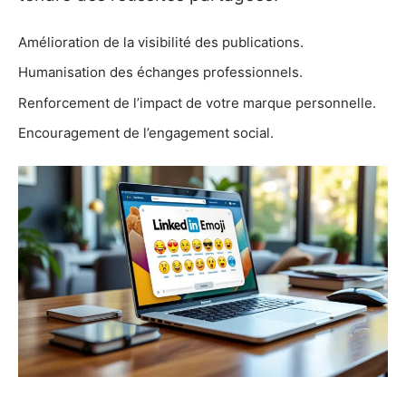
Amélioration de la visibilité des publications.
Humanisation des échanges professionnels.
Renforcement de l’impact de votre marque personnelle.
Encouragement de l’engagement social.