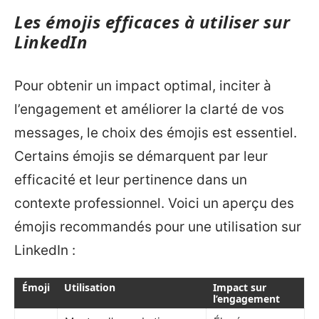
Les émojis efficaces à utiliser sur
LinkedIn
Pour obtenir un impact optimal, inciter à
l’engagement et améliorer la clarté de vos
messages, le choix des émojis est essentiel.
Certains émojis se démarquent par leur
efficacité et leur pertinence dans un
contexte professionnel. Voici un aperçu des
émojis recommandés pour une utilisation sur
LinkedIn :
Émoji
Utilisation
Impact sur
l’engagement