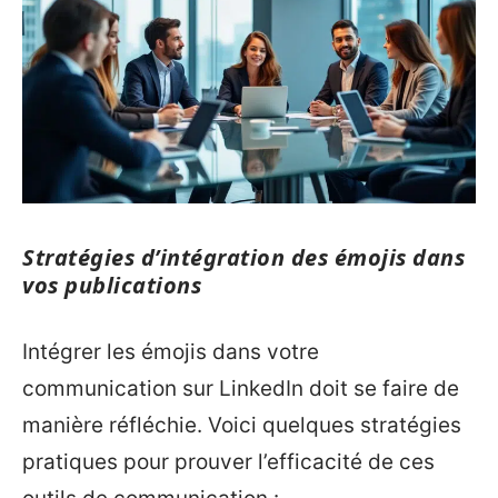
Stratégies d’intégration des émojis dans
vos publications
Intégrer les émojis dans votre
communication sur LinkedIn doit se faire de
manière réfléchie. Voici quelques stratégies
pratiques pour prouver l’efficacité de ces