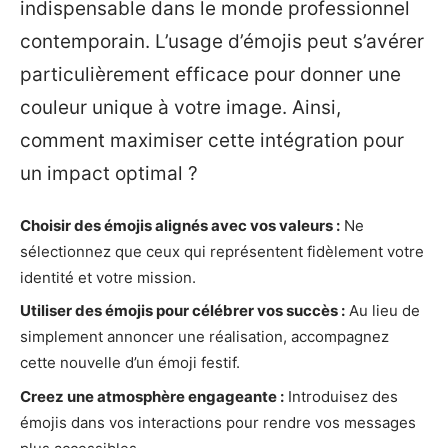
indispensable dans le monde professionnel
contemporain. L’usage d’émojis peut s’avérer
particulièrement efficace pour donner une
couleur unique à votre image. Ainsi,
comment maximiser cette intégration pour
un impact optimal ?
Choisir des émojis alignés avec vos valeurs :
Ne
sélectionnez que ceux qui représentent fidèlement votre
identité et votre mission.
Utiliser des émojis pour célébrer vos succès :
Au lieu de
simplement annoncer une réalisation, accompagnez
cette nouvelle d’un émoji festif.
Creez une atmosphère engageante :
Introduisez des
émojis dans vos interactions pour rendre vos messages