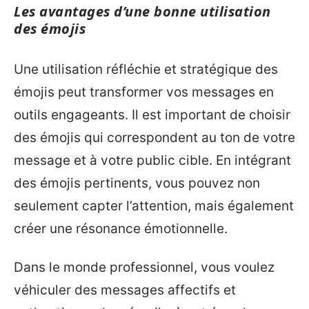
Les avantages d’une bonne utilisation
des émojis
Une utilisation réfléchie et stratégique des
émojis peut transformer vos messages en
outils engageants. Il est important de choisir
des émojis qui correspondent au ton de votre
message et à votre public cible. En intégrant
des émojis pertinents, vous pouvez non
seulement capter l’attention, mais également
créer une résonance émotionnelle.
Dans le monde professionnel, vous voulez
véhiculer des messages affectifs et