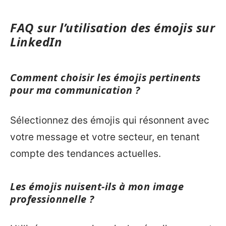
FAQ sur l’utilisation des émojis sur
LinkedIn
Comment choisir les émojis pertinents
pour ma communication ?
Sélectionnez des émojis qui résonnent avec
votre message et votre secteur, en tenant
compte des tendances actuelles.
Les émojis nuisent-ils à mon image
professionnelle ?