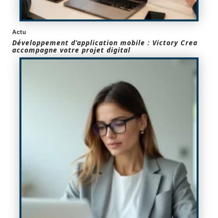
Actu
Développement d’application mobile : Victory Crea
accompagne votre projet digital