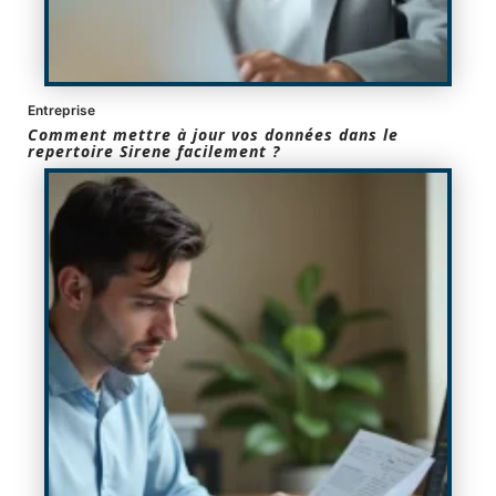
Entreprise
Comment mettre à jour vos données dans le
repertoire Sirene facilement ?