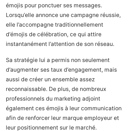
émojis pour ponctuer ses messages.
Lorsqu’elle annonce une campagne réussie,
elle l’accompagne traditionnellement
d’émojis de célébration, ce qui attire
instantanément l’attention de son réseau.
Sa stratégie lui a permis non seulement
d’augmenter ses taux d’engagement, mais
aussi de créer un ensemble assez
reconnaissable. De plus, de nombreux
professionnels du marketing adjoint
également ces émojis à leur communication
afin de renforcer leur marque employeur et
leur positionnement sur le marché.