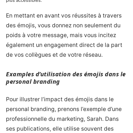
plus accessibles.
En mettant en avant vos réussites à travers
des émojis, vous donnez non seulement du
poids à votre message, mais vous incitez
également un engagement direct de la part
de vos collègues et de votre réseau.
Examples d’utilisation des émojis dans le
personal branding
Pour illustrer l’impact des émojis dans le
personal branding, prenons l’exemple d’une
professionnelle du marketing, Sarah. Dans
ses publications, elle utilise souvent des