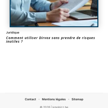
Juridique
Comment utiliser Dirvox sans prendre de risques
inutiles ?
Contact
Mentions légales
Sitemap
© 2026 | kmobizz.be