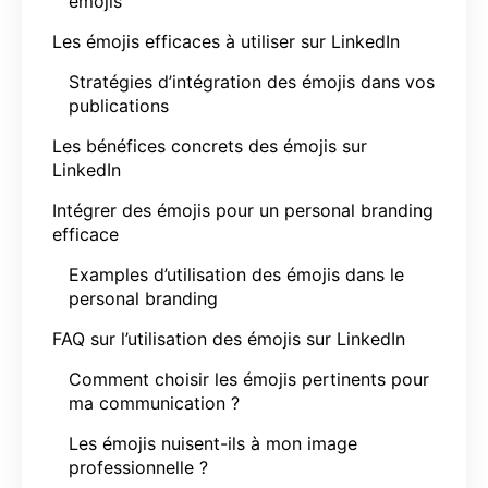
émojis
Les émojis efficaces à utiliser sur LinkedIn
Stratégies d’intégration des émojis dans vos
publications
Les bénéfices concrets des émojis sur
LinkedIn
Intégrer des émojis pour un personal branding
efficace
Examples d’utilisation des émojis dans le
personal branding
FAQ sur l’utilisation des émojis sur LinkedIn
Comment choisir les émojis pertinents pour
ma communication ?
Les émojis nuisent-ils à mon image
professionnelle ?