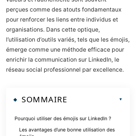
perçues comme des atouts fondamentaux
pour renforcer les liens entre individus et
organisations. Dans cette optique,
l’utilisation d’outils variés, tels que les émojis,
émerge comme une méthode efficace pour
enrichir la communication sur LinkedIn, le
réseau social professionnel par excellence.
SOMMAIRE
Pourquoi utiliser des émojis sur LinkedIn ?
Les avantages d’une bonne utilisation des