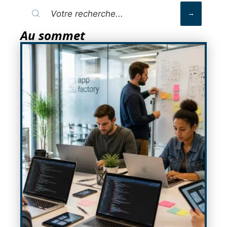
Au sommet