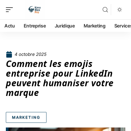
Actu
Entreprise
Juridique
Marketing
Service
4 octobre 2025
Comment les emojis
entreprise pour LinkedIn
peuvent humaniser votre
marque
MARKETING