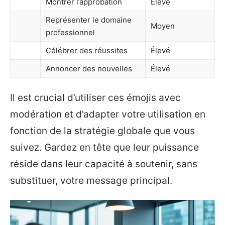
Montrer l’approbation
Élevé
Représenter le domaine
Moyen
professionnel
Célébrer des réussites
Élevé
Annoncer des nouvelles
Élevé
Il est crucial d’utiliser ces émojis avec
modération et d’adapter votre utilisation en
fonction de la stratégie globale que vous
suivez. Gardez en tête que leur puissance
réside dans leur capacité à soutenir, sans
substituer, votre message principal.