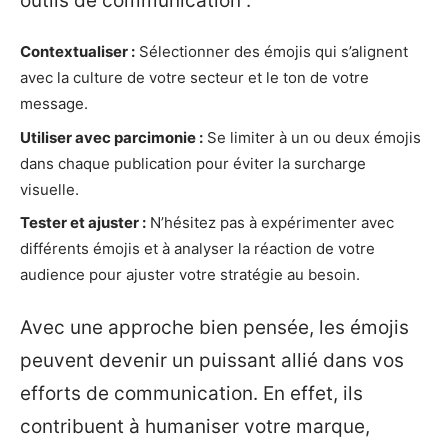
outils de communication :
Contextualiser :
Sélectionner des émojis qui s’alignent
avec la culture de votre secteur et le ton de votre
message.
Utiliser avec parcimonie :
Se limiter à un ou deux émojis
dans chaque publication pour éviter la surcharge
visuelle.
Tester et ajuster :
N’hésitez pas à expérimenter avec
différents émojis et à analyser la réaction de votre
audience pour ajuster votre stratégie au besoin.
Avec une approche bien pensée, les émojis
peuvent devenir un puissant allié dans vos
efforts de communication. En effet, ils
contribuent à humaniser votre marque,