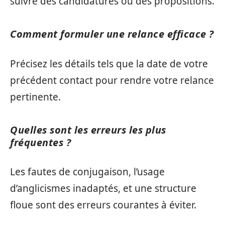
suivre des candidatures ou des propositions.
Comment formuler une relance efficace ?
Précisez les détails tels que la date de votre
précédent contact pour rendre votre relance
pertinente.
Quelles sont les erreurs les plus
fréquentes ?
Les fautes de conjugaison, l’usage
d’anglicismes inadaptés, et une structure
floue sont des erreurs courantes à éviter.