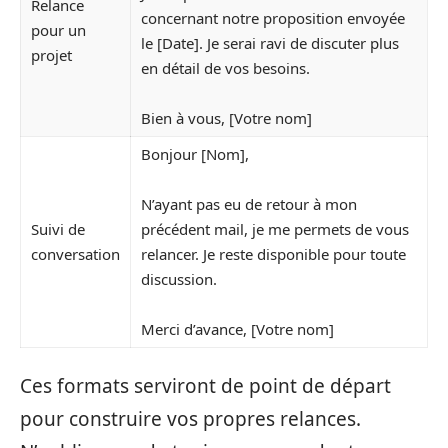
Relance
concernant notre proposition envoyée
pour un
le [Date]. Je serai ravi de discuter plus
projet
en détail de vos besoins.
Bien à vous, [Votre nom]
Bonjour [Nom],
N’ayant pas eu de retour à mon
Suivi de
précédent mail, je me permets de vous
conversation
relancer. Je reste disponible pour toute
discussion.
Merci d’avance, [Votre nom]
Ces formats serviront de point de départ
pour construire vos propres relances.