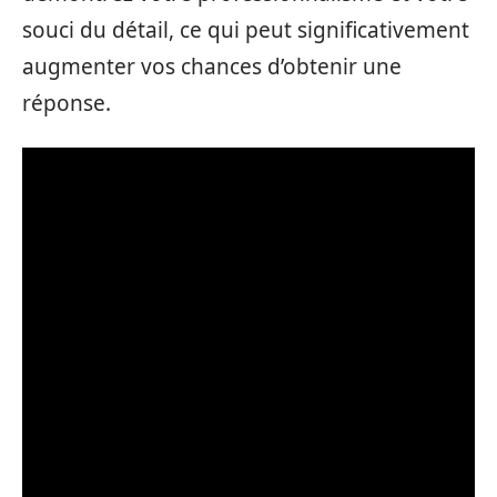
souci du détail, ce qui peut significativement
augmenter vos chances d’obtenir une
réponse.