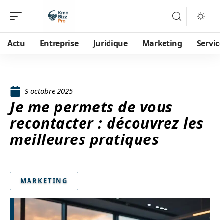
Actu
Entreprise
Juridique
Marketing
Servic
9 octobre 2025
Je me permets de vous
recontacter : découvrez les
meilleures pratiques
MARKETING