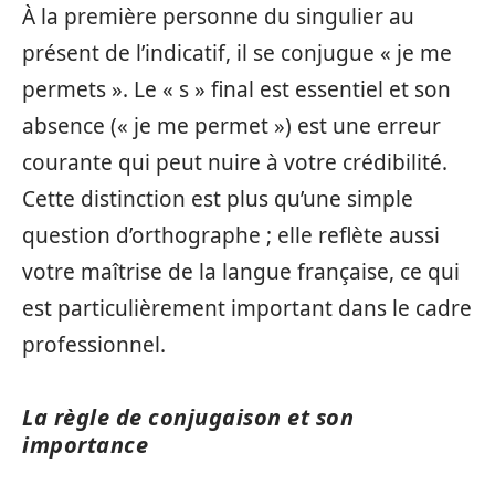
À la première personne du singulier au
présent de l’indicatif, il se conjugue « je me
permets ». Le « s » final est essentiel et son
absence (« je me permet ») est une erreur
courante qui peut nuire à votre crédibilité.
Cette distinction est plus qu’une simple
question d’orthographe ; elle reflète aussi
votre maîtrise de la langue française, ce qui
est particulièrement important dans le cadre
professionnel.
La règle de conjugaison et son
importance