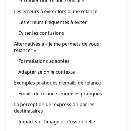
Formuler une relance efficace
Les erreurs à éviter lors d’une relance
Les erreurs fréquentes à éviter
Éviter les confusions
Alternatives à « Je me permets de vous
relancer »
Formulations adaptées
Adapter selon le contexte
Exemples pratiques d’emails de relance
Emails de relance : modèles pratiques
La perception de l’expression par les
destinataires
Impact sur l’image professionnelle