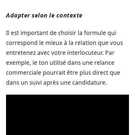
Adapter selon le contexte
Il est important de choisir la formule qui
correspond le mieux à la relation que vous
entretenez avec votre interlocuteur. Par
exemple, le ton utilisé dans une relance
commerciale pourrait être plus direct que
dans un suivi après une candidature.