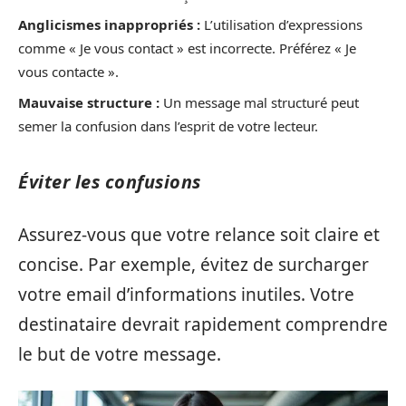
Anglicismes inappropriés :
L’utilisation d’expressions
comme « Je vous contact » est incorrecte. Préférez « Je
vous contacte ».
Mauvaise structure :
Un message mal structuré peut
semer la confusion dans l’esprit de votre lecteur.
Éviter les confusions
Assurez-vous que votre relance soit claire et
concise. Par exemple, évitez de surcharger
votre email d’informations inutiles. Votre
destinataire devrait rapidement comprendre
le but de votre message.