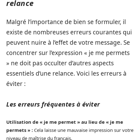
relance
Malgré l’importance de bien se formuler, il
existe de nombreuses erreurs courantes qui
peuvent nuire à l’effet de votre message. Se
concentrer sur l’expression « je me permets
» ne doit pas occulter d’autres aspects
essentiels d’une relance. Voici les erreurs à
éviter :
Les erreurs fréquentes à éviter
Utilisation de « je me permet » au lieu de « je me
permets » :
Cela laisse une mauvaise impression sur votre
niveau de maîtrise du français.