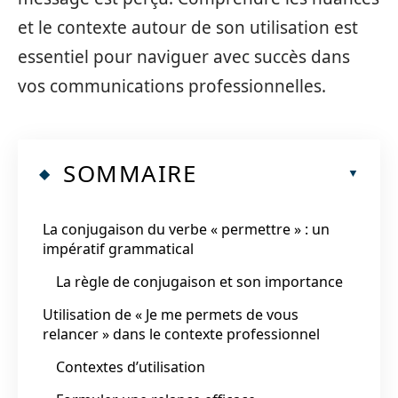
et le contexte autour de son utilisation est
essentiel pour naviguer avec succès dans
vos communications professionnelles.
SOMMAIRE
La conjugaison du verbe « permettre » : un
impératif grammatical
La règle de conjugaison et son importance
Utilisation de « Je me permets de vous
relancer » dans le contexte professionnel
Contextes d’utilisation