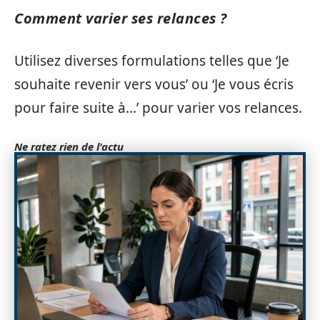
Comment varier ses relances ?
Utilisez diverses formulations telles que ‘Je
souhaite revenir vers vous’ ou ‘Je vous écris
pour faire suite à…’ pour varier vos relances.
Ne ratez rien de l'actu