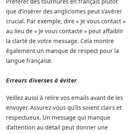
Préférer des tournures en français plutôt
que d’insérer des anglicismes peut s’avérer
crucial. Par exemple, dire « Je vous contact »
au lieu de « Je vous contacte » peut affaiblir
la clarté de votre message. Cela montre
également un manque de respect pour la
langue française.
Erreurs diverses à éviter
Veillez aussi à relire vos emails avant de les
envoyer. Assurez-vous qu’ils soient clairs et
respectueux. Un message qui manque
d’attention au détail peut donner une