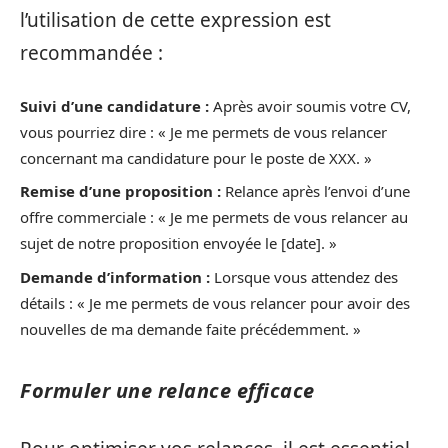
l’utilisation de cette expression est
recommandée :
Suivi d’une candidature :
Après avoir soumis votre CV,
vous pourriez dire : « Je me permets de vous relancer
concernant ma candidature pour le poste de XXX. »
Remise d’une proposition :
Relance après l’envoi d’une
offre commerciale : « Je me permets de vous relancer au
sujet de notre proposition envoyée le [date]. »
Demande d’information :
Lorsque vous attendez des
détails : « Je me permets de vous relancer pour avoir des
nouvelles de ma demande faite précédemment. »
Formuler une relance efficace