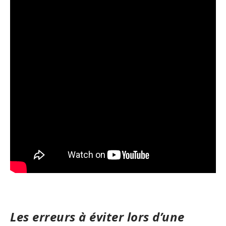
Les erreurs à éviter lors d’une