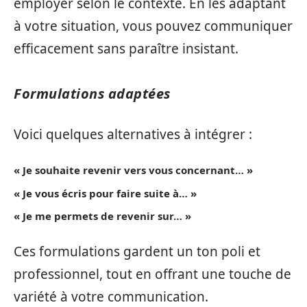
employer selon le contexte. En les adaptant
à votre situation, vous pouvez communiquer
efficacement sans paraître insistant.
Formulations adaptées
Voici quelques alternatives à intégrer :
« Je souhaite revenir vers vous concernant… »
« Je vous écris pour faire suite à… »
« Je me permets de revenir sur… »
Ces formulations gardent un ton poli et
professionnel, tout en offrant une touche de
variété à votre communication.