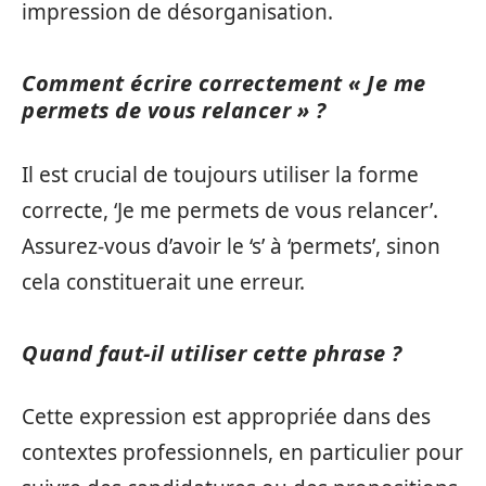
impression de désorganisation.
Comment écrire correctement « Je me
permets de vous relancer » ?
Il est crucial de toujours utiliser la forme
correcte, ‘Je me permets de vous relancer’.
Assurez-vous d’avoir le ‘s’ à ‘permets’, sinon
cela constituerait une erreur.
Quand faut-il utiliser cette phrase ?
Cette expression est appropriée dans des
contextes professionnels, en particulier pour