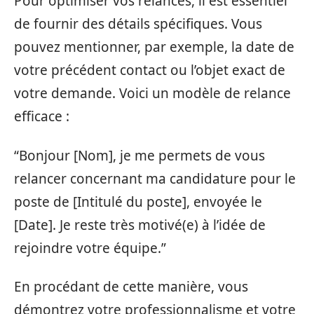
Pour optimiser vos relances, il est essentiel
de fournir des détails spécifiques. Vous
pouvez mentionner, par exemple, la date de
votre précédent contact ou l’objet exact de
votre demande. Voici un modèle de relance
efficace :
“Bonjour [Nom], je me permets de vous
relancer concernant ma candidature pour le
poste de [Intitulé du poste], envoyée le
[Date]. Je reste très motivé(e) à l’idée de
rejoindre votre équipe.”
En procédant de cette manière, vous
démontrez votre professionnalisme et votre