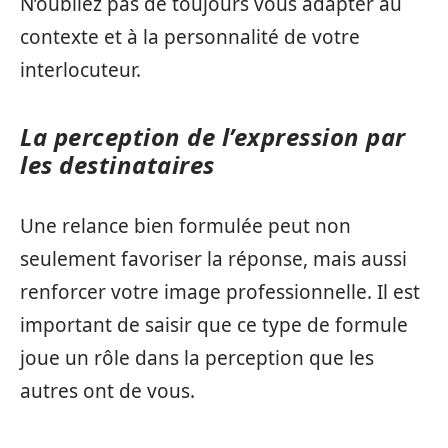
N’oubliez pas de toujours vous adapter au
contexte et à la personnalité de votre
interlocuteur.
La perception de l’expression par
les destinataires
Une relance bien formulée peut non
seulement favoriser la réponse, mais aussi
renforcer votre image professionnelle. Il est
important de saisir que ce type de formule
joue un rôle dans la perception que les
autres ont de vous.