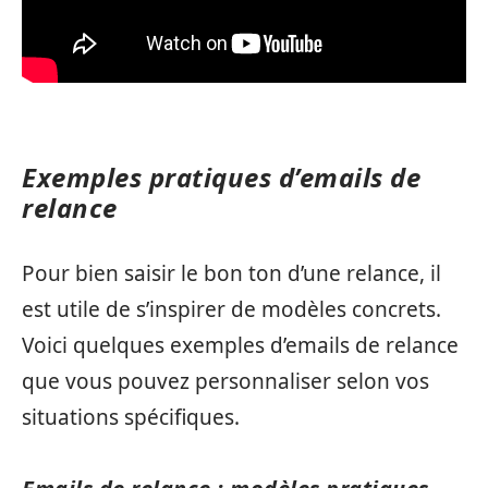
Exemples pratiques d’emails de
relance
Pour bien saisir le bon ton d’une relance, il
est utile de s’inspirer de modèles concrets.
Voici quelques exemples d’emails de relance
que vous pouvez personnaliser selon vos
situations spécifiques.