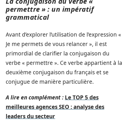
La conjugaison du verbe «
permettre » : un impératif
grammatical
Avant d’explorer l’utilisation de l’expression «
Je me permets de vous relancer », il est
primordial de clarifier la conjugaison du
verbe « permettre ». Ce verbe appartient à la
deuxième conjugaison du français et se
conjugue de manière particulière.
A lire en complément :
Le TOP 5 des
meilleures agences SEO : analyse des
leaders du secteur