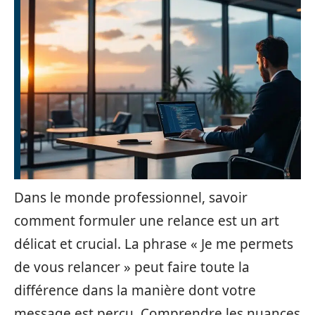
Dans le monde professionnel, savoir
comment formuler une relance est un art
délicat et crucial. La phrase « Je me permets
de vous relancer » peut faire toute la
différence dans la manière dont votre
message est perçu. Comprendre les nuances