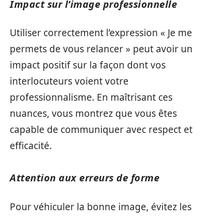
Impact sur l’image professionnelle
Utiliser correctement l’expression « Je me
permets de vous relancer » peut avoir un
impact positif sur la façon dont vos
interlocuteurs voient votre
professionnalisme. En maîtrisant ces
nuances, vous montrez que vous êtes
capable de communiquer avec respect et
efficacité.
Attention aux erreurs de forme
Pour véhiculer la bonne image, évitez les