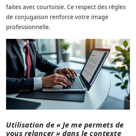
faites avec courtoisie. Ce respect des règles
de conjugaison renforce votre image
professionnelle.
Utilisation de « Je me permets de
vous relancer » dans le contexte