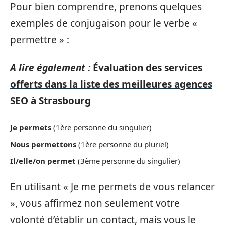
Pour bien comprendre, prenons quelques
exemples de conjugaison pour le verbe «
permettre » :
A lire également :
Évaluation des services
offerts dans la liste des meilleures agences
SEO à Strasbourg
Je permets
(1ère personne du singulier)
Nous permettons
(1ère personne du pluriel)
Il/elle/on permet
(3ème personne du singulier)
En utilisant « Je me permets de vous relancer
», vous affirmez non seulement votre
volonté d’établir un contact, mais vous le