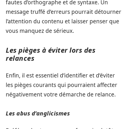
fautes d’orthographe et de syntaxe. Un
message truffé d’erreurs pourrait détourner
l’attention du contenu et laisser penser que
vous manquez de sérieux.
Les pièges à éviter lors des
relances
Enfin, il est essentiel d’identifier et d’éviter
les pièges courants qui pourraient affecter
négativement votre démarche de relance.
Les abus d’anglicismes