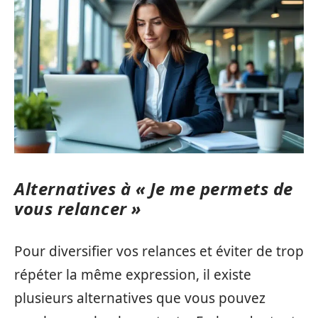
Alternatives à « Je me permets de
vous relancer »
Pour diversifier vos relances et éviter de trop
répéter la même expression, il existe
plusieurs alternatives que vous pouvez