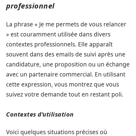
professionnel
La phrase « Je me permets de vous relancer
» est couramment utilisée dans divers
contextes professionnels. Elle apparaît
souvent dans des emails de suivi après une
candidature, une proposition ou un échange
avec un partenaire commercial. En utilisant
cette expression, vous montrez que vous
suivez votre demande tout en restant poli.
Contextes d’utilisation
Voici quelques situations précises où