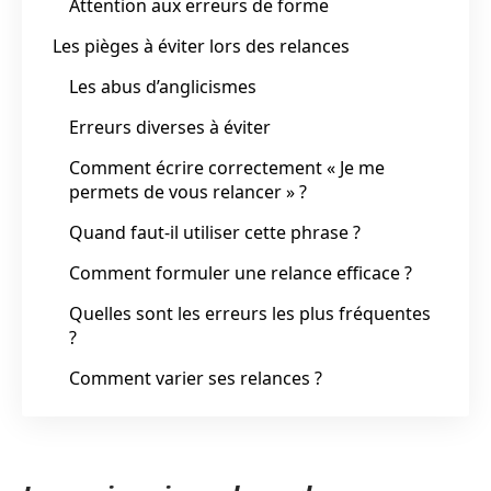
Attention aux erreurs de forme
Les pièges à éviter lors des relances
Les abus d’anglicismes
Erreurs diverses à éviter
Comment écrire correctement « Je me
permets de vous relancer » ?
Quand faut-il utiliser cette phrase ?
Comment formuler une relance efficace ?
Quelles sont les erreurs les plus fréquentes
?
Comment varier ses relances ?