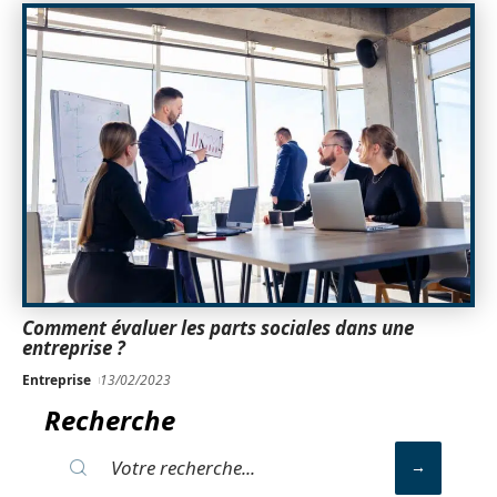
Comment évaluer les parts sociales dans une
entreprise ?
Entreprise
13/02/2023
Recherche