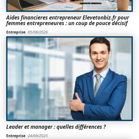
Aides financieres entrepreneur Elevetonbiz.fr pour
femmes entrepreneures : un coup de pouce décisif
Entreprise
05/08/2026
Leader et manager : quelles différences ?
Entreprise
24/09/2025