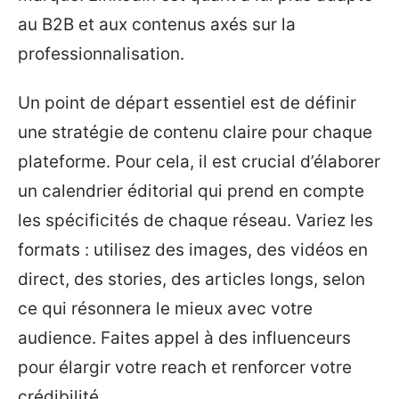
au B2B et aux contenus axés sur la
professionnalisation.
Un point de départ essentiel est de définir
une stratégie de contenu claire pour chaque
plateforme. Pour cela, il est crucial d’élaborer
un calendrier éditorial qui prend en compte
les spécificités de chaque réseau. Variez les
formats : utilisez des images, des vidéos en
direct, des stories, des articles longs, selon
ce qui résonnera le mieux avec votre
audience. Faites appel à des influenceurs
pour élargir votre reach et renforcer votre
crédibilité.