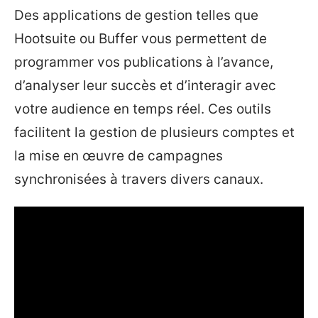
Des applications de gestion telles que
Hootsuite ou Buffer vous permettent de
programmer vos publications à l’avance,
d’analyser leur succès et d’interagir avec
votre audience en temps réel. Ces outils
facilitent la gestion de plusieurs comptes et
la mise en œuvre de campagnes
synchronisées à travers divers canaux.