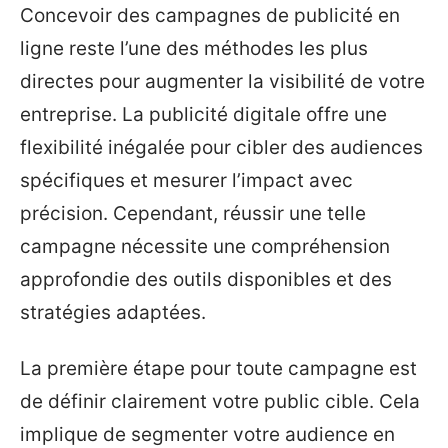
Concevoir des campagnes de publicité en
ligne reste l’une des méthodes les plus
directes pour augmenter la visibilité de votre
entreprise. La publicité digitale offre une
flexibilité inégalée pour cibler des audiences
spécifiques et mesurer l’impact avec
précision. Cependant, réussir une telle
campagne nécessite une compréhension
approfondie des outils disponibles et des
stratégies adaptées.
La première étape pour toute campagne est
de définir clairement votre public cible. Cela
implique de segmenter votre audience en