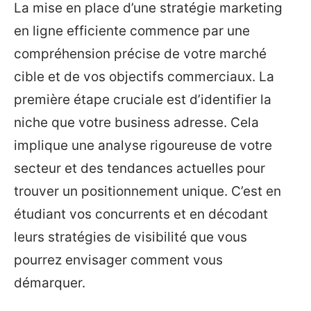
La mise en place d’une stratégie marketing
en ligne efficiente commence par une
compréhension précise de votre marché
cible et de vos objectifs commerciaux. La
première étape cruciale est d’identifier la
niche que votre business adresse. Cela
implique une analyse rigoureuse de votre
secteur et des tendances actuelles pour
trouver un positionnement unique. C’est en
étudiant vos concurrents et en décodant
leurs stratégies de visibilité que vous
pourrez envisager comment vous
démarquer.