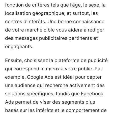
fonction de critères tels que l’âge, le sexe, la
localisation géographique, et surtout, les
centres d’intérêts. Une bonne connaissance
de votre marché cible vous aidera à rédiger
des messages publicitaires pertinents et
engageants.
Ensuite, choisissez la plateforme de publicité
qui correspond le mieux à votre public. Par
exemple, Google Ads est idéal pour capter
une audience qui recherche activement des
solutions spécifiques, tandis que Facebook
Ads permet de viser des segments plus
basés sur les intérêts et le comportement de