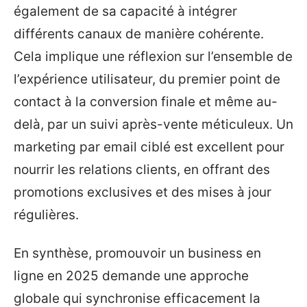
également de sa capacité à intégrer
différents canaux de manière cohérente.
Cela implique une réflexion sur l’ensemble de
l’expérience utilisateur, du premier point de
contact à la conversion finale et même au-
delà, par un suivi après-vente méticuleux. Un
marketing par email ciblé est excellent pour
nourrir les relations clients, en offrant des
promotions exclusives et des mises à jour
régulières.
En synthèse, promouvoir un business en
ligne en 2025 demande une approche
globale qui synchronise efficacement la