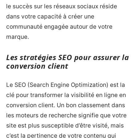
le succès sur les réseaux sociaux réside
dans votre capacité à créer une
communauté engagée autour de votre
marque.
Les stratégies SEO pour assurer la
conversion client
Le SEO (Search Engine Optimization) est la
clé pour transformer la visibilité en ligne en
conversion client. Un bon classement dans
les moteurs de recherche signifie que votre
site est plus susceptible d’être visité, mais
c’est la pertinence de votre contenu qui