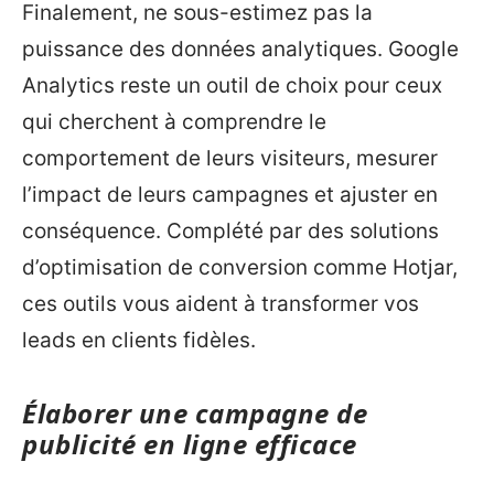
Finalement, ne sous-estimez pas la
puissance des données analytiques. Google
Analytics reste un outil de choix pour ceux
qui cherchent à comprendre le
comportement de leurs visiteurs, mesurer
l’impact de leurs campagnes et ajuster en
conséquence. Complété par des solutions
d’optimisation de conversion comme Hotjar,
ces outils vous aident à transformer vos
leads en clients fidèles.
Élaborer une campagne de
publicité en ligne efficace