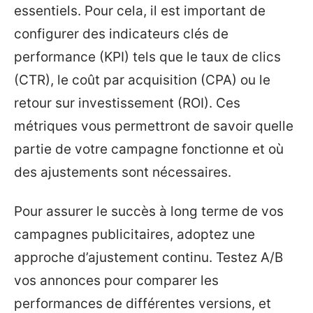
essentiels. Pour cela, il est important de
configurer des indicateurs clés de
performance (KPI) tels que le taux de clics
(CTR), le coût par acquisition (CPA) ou le
retour sur investissement (ROI). Ces
métriques vous permettront de savoir quelle
partie de votre campagne fonctionne et où
des ajustements sont nécessaires.
Pour assurer le succès à long terme de vos
campagnes publicitaires, adoptez une
approche d’ajustement continu. Testez A/B
vos annonces pour comparer les
performances de différentes versions, et