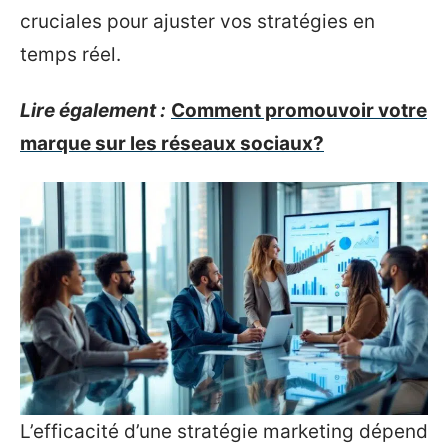
cruciales pour ajuster vos stratégies en
temps réel.
Lire également :
Comment promouvoir votre
marque sur les réseaux sociaux?
L’efficacité d’une stratégie marketing dépend