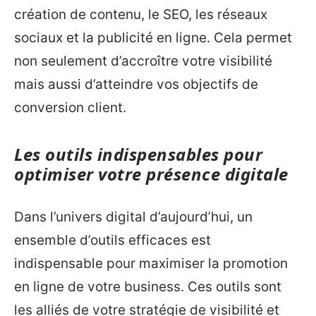
création de contenu, le SEO, les réseaux
sociaux et la publicité en ligne. Cela permet
non seulement d’accroître votre visibilité
mais aussi d’atteindre vos objectifs de
conversion client.
Les outils indispensables pour
optimiser votre présence digitale
Dans l’univers digital d’aujourd’hui, un
ensemble d’outils efficaces est
indispensable pour maximiser la promotion
en ligne de votre business. Ces outils sont
les alliés de votre stratégie de visibilité et