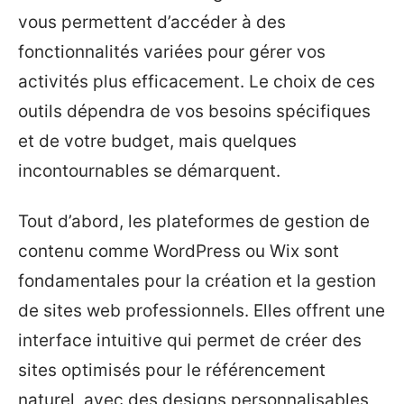
vous permettent d’accéder à des
fonctionnalités variées pour gérer vos
activités plus efficacement. Le choix de ces
outils dépendra de vos besoins spécifiques
et de votre budget, mais quelques
incontournables se démarquent.
Tout d’abord, les plateformes de gestion de
contenu comme WordPress ou Wix sont
fondamentales pour la création et la gestion
de sites web professionnels. Elles offrent une
interface intuitive qui permet de créer des
sites optimisés pour le référencement
naturel, avec des designs personnalisables