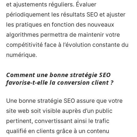
et ajustements réguliers. Évaluer
périodiquement les résultats SEO et ajuster
les pratiques en fonction des nouveaux
algorithmes permettra de maintenir votre
compétitivité face à l’évolution constante du
numérique.
Comment une bonne stratégie SEO
favorise-t-elle la conversion client ?
Une bonne stratégie SEO assure que votre
site web soit visible auprès d’un public
pertinent, convertissant ainsi le trafic
qualifié en clients grâce à un contenu