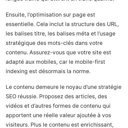
Ensuite, l’optimisation sur page est
essentielle. Cela inclut la structure des URL,
les balises titre, les balises méta et l’usage
stratégique des mots-clés dans votre
contenu. Assurez-vous que votre site est
adapté aux mobiles, car le mobile-first
indexing est désormais la norme.
Le contenu demeure le noyau d’une stratégie
SEO réussie. Proposez des articles, des
vidéos et d’autres formes de contenu qui
apportent une réelle valeur ajoutée à vos
visiteurs. Plus le contenu est enrichissant,