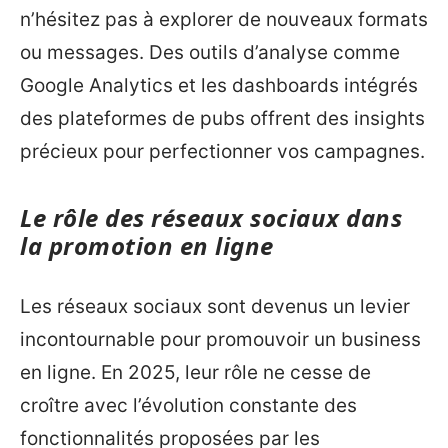
n’hésitez pas à explorer de nouveaux formats
ou messages. Des outils d’analyse comme
Google Analytics et les dashboards intégrés
des plateformes de pubs offrent des insights
précieux pour perfectionner vos campagnes.
Le rôle des réseaux sociaux dans
la promotion en ligne
Les réseaux sociaux sont devenus un levier
incontournable pour promouvoir un business
en ligne. En 2025, leur rôle ne cesse de
croître avec l’évolution constante des
fonctionnalités proposées par les