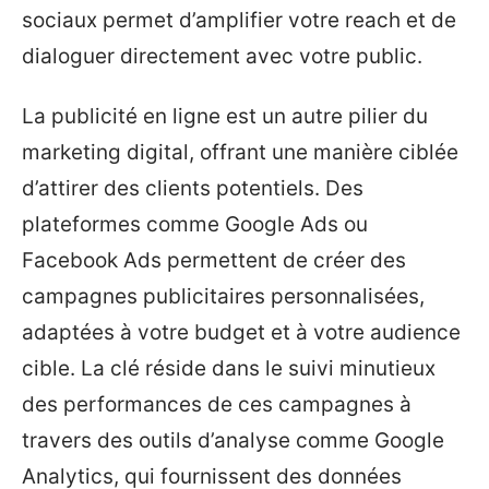
sociaux permet d’amplifier votre reach et de
dialoguer directement avec votre public.
La publicité en ligne est un autre pilier du
marketing digital, offrant une manière ciblée
d’attirer des clients potentiels. Des
plateformes comme Google Ads ou
Facebook Ads permettent de créer des
campagnes publicitaires personnalisées,
adaptées à votre budget et à votre audience
cible. La clé réside dans le suivi minutieux
des performances de ces campagnes à
travers des outils d’analyse comme Google
Analytics, qui fournissent des données