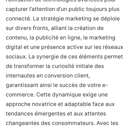
capturer l’attention d’un public toujours plus
connecté. La stratégie marketing se déploie
sur divers fronts, alliant la création de
contenu, la publicité en ligne, le marketing
digital et une présence active sur les réseaux
sociaux. La synergie de ces éléments permet
de transformer la curiosité initiale des
internautes en conversion client,
garantissant ainsi le succès de votre e-
commerce. Cette dynamique exige une
approche novatrice et adaptable face aux
tendances émergentes et aux attentes
changeantes des consommateurs. Avec les