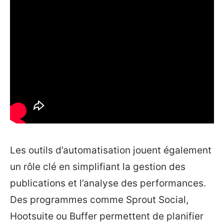
Les outils d’automatisation jouent également
un rôle clé en simplifiant la gestion des
publications et l’analyse des performances.
Des programmes comme Sprout Social,
Hootsuite ou Buffer permettent de planifier