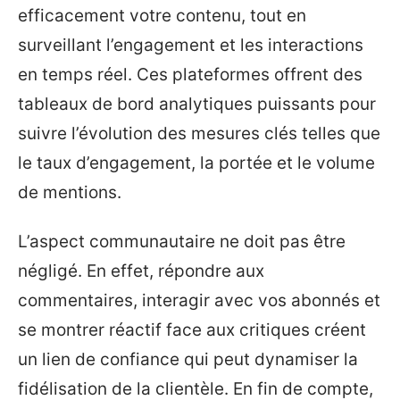
efficacement votre contenu, tout en
surveillant l’engagement et les interactions
en temps réel. Ces plateformes offrent des
tableaux de bord analytiques puissants pour
suivre l’évolution des mesures clés telles que
le taux d’engagement, la portée et le volume
de mentions.
L’aspect communautaire ne doit pas être
négligé. En effet, répondre aux
commentaires, interagir avec vos abonnés et
se montrer réactif face aux critiques créent
un lien de confiance qui peut dynamiser la
fidélisation de la clientèle. En fin de compte,