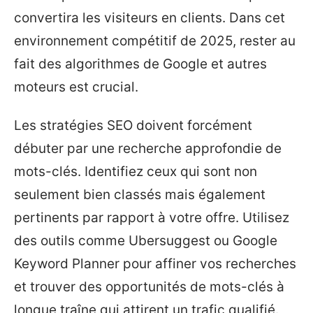
convertira les visiteurs en clients. Dans cet
environnement compétitif de 2025, rester au
fait des algorithmes de Google et autres
moteurs est crucial.
Les stratégies SEO doivent forcément
débuter par une recherche approfondie de
mots-clés. Identifiez ceux qui sont non
seulement bien classés mais également
pertinents par rapport à votre offre. Utilisez
des outils comme Ubersuggest ou Google
Keyword Planner pour affiner vos recherches
et trouver des opportunités de mots-clés à
longue traîne qui attirent un trafic qualifié.