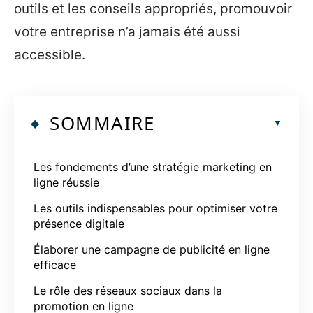
outils et les conseils appropriés, promouvoir
votre entreprise n’a jamais été aussi
accessible.
SOMMAIRE
Les fondements d’une stratégie marketing en
ligne réussie
Les outils indispensables pour optimiser votre
présence digitale
Élaborer une campagne de publicité en ligne
efficace
Le rôle des réseaux sociaux dans la
promotion en ligne