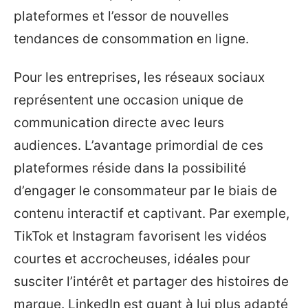
plateformes et l’essor de nouvelles
tendances de consommation en ligne.
Pour les entreprises, les réseaux sociaux
représentent une occasion unique de
communication directe avec leurs
audiences. L’avantage primordial de ces
plateformes réside dans la possibilité
d’engager le consommateur par le biais de
contenu interactif et captivant. Par exemple,
TikTok et Instagram favorisent les vidéos
courtes et accrocheuses, idéales pour
susciter l’intérêt et partager des histoires de
marque. LinkedIn est quant à lui plus adapté