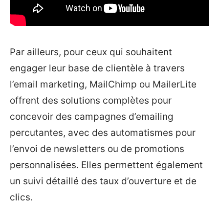
Par ailleurs, pour ceux qui souhaitent
engager leur base de clientèle à travers
l’email marketing, MailChimp ou MailerLite
offrent des solutions complètes pour
concevoir des campagnes d’emailing
percutantes, avec des automatismes pour
l’envoi de newsletters ou de promotions
personnalisées. Elles permettent également
un suivi détaillé des taux d’ouverture et de
clics.