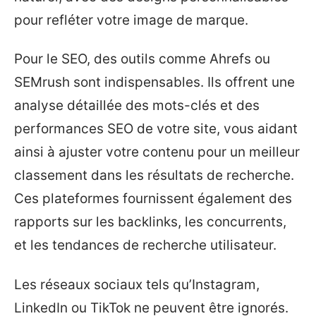
pour refléter votre image de marque.
Pour le SEO, des outils comme Ahrefs ou
SEMrush sont indispensables. Ils offrent une
analyse détaillée des mots-clés et des
performances SEO de votre site, vous aidant
ainsi à ajuster votre contenu pour un meilleur
classement dans les résultats de recherche.
Ces plateformes fournissent également des
rapports sur les backlinks, les concurrents,
et les tendances de recherche utilisateur.
Les réseaux sociaux tels qu’Instagram,
LinkedIn ou TikTok ne peuvent être ignorés.