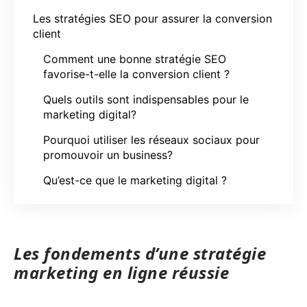
Les stratégies SEO pour assurer la conversion
client
Comment une bonne stratégie SEO
favorise-t-elle la conversion client ?
Quels outils sont indispensables pour le
marketing digital?
Pourquoi utiliser les réseaux sociaux pour
promouvoir un business?
Qu’est-ce que le marketing digital ?
Les fondements d’une stratégie
marketing en ligne réussie