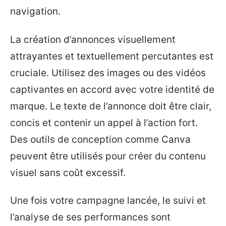
navigation.
La création d’annonces visuellement
attrayantes et textuellement percutantes est
cruciale. Utilisez des images ou des vidéos
captivantes en accord avec votre identité de
marque. Le texte de l’annonce doit être clair,
concis et contenir un appel à l’action fort.
Des outils de conception comme Canva
peuvent être utilisés pour créer du contenu
visuel sans coût excessif.
Une fois votre campagne lancée, le suivi et
l’analyse de ses performances sont