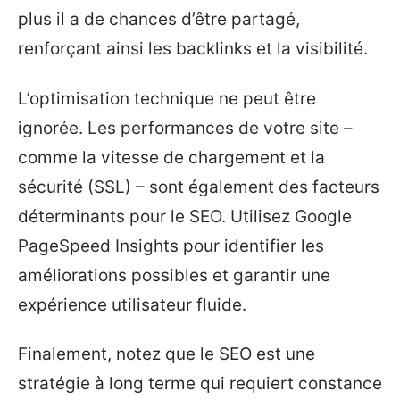
plus il a de chances d’être partagé,
renforçant ainsi les backlinks et la visibilité.
L’optimisation technique ne peut être
ignorée. Les performances de votre site –
comme la vitesse de chargement et la
sécurité (SSL) – sont également des facteurs
déterminants pour le SEO. Utilisez Google
PageSpeed Insights pour identifier les
améliorations possibles et garantir une
expérience utilisateur fluide.
Finalement, notez que le SEO est une
stratégie à long terme qui requiert constance