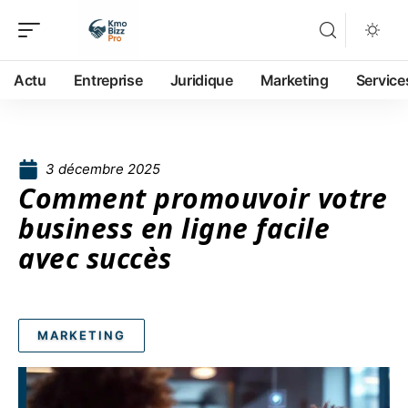
Actu
Entreprise
Juridique
Marketing
Service
3 décembre 2025
Comment promouvoir votre
business en ligne facile
avec succès
MARKETING