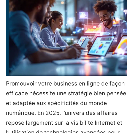
Promouvoir votre business en ligne de façon
efficace nécessite une stratégie bien pensée
et adaptée aux spécificités du monde
numérique. En 2025, l’univers des affaires
repose largement sur la visibilité Internet et
l’utilisation de technologies avancées pour