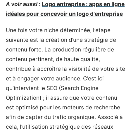
A voir aussi :
Logo entreprise : apps en ligne
idéales pour concevoir un logo d'entreprise
Une fois votre niche déterminée, l’étape
suivante est la création d’une stratégie de
contenu forte. La production régulière de
contenu pertinent, de haute qualité,
contribue à accroître la visibilité de votre site
et à engager votre audience. C’est ici
qu’intervient le SEO (Search Engine
Optimization) ; il assure que votre contenu
est optimisé pour les moteurs de recherche
afin de capter du trafic organique. Associé à
cela, l’utilisation stratégique des réseaux