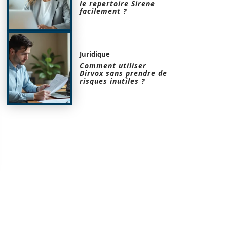
le repertoire Sirene
facilement ?
Juridique
Comment utiliser
Dirvox sans prendre de
risques inutiles ?