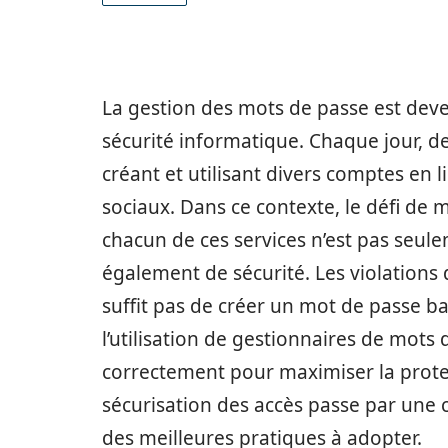
La gestion des mots de passe est dev
sécurité informatique. Chaque jour, de
créant et utilisant divers comptes en 
sociaux. Dans ce contexte, le défi d
chacun de ces services n’est pas seu
également de sécurité. Les violations
suffit pas de créer un mot de passe ba
l’utilisation de gestionnaires de mots de
correctement pour maximiser la prote
sécurisation des accès passe par une 
des meilleures pratiques à adopter.