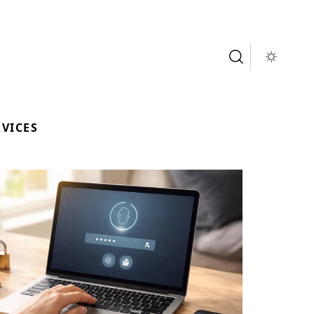
RVICES