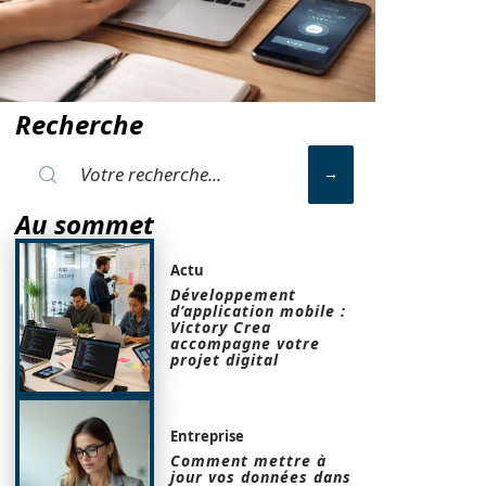
Recherche
Au sommet
Actu
Développement
d’application mobile :
Victory Crea
accompagne votre
projet digital
Entreprise
Comment mettre à
jour vos données dans