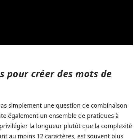
s pour créer des mots de
 pas simplement une question de combinaison
sente également un ensemble de pratiques à
e privilégier la longueur plutôt que la complexité
nt au moins 12 caractères, est souvent plus