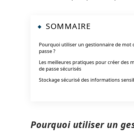
SOMMAIRE
Pourquoi utiliser un gestionnaire de mot 
passe ?
Les meilleures pratiques pour créer des 
de passe sécurisés
Stockage sécurisé des informations sensi
Pourquoi utiliser un ge