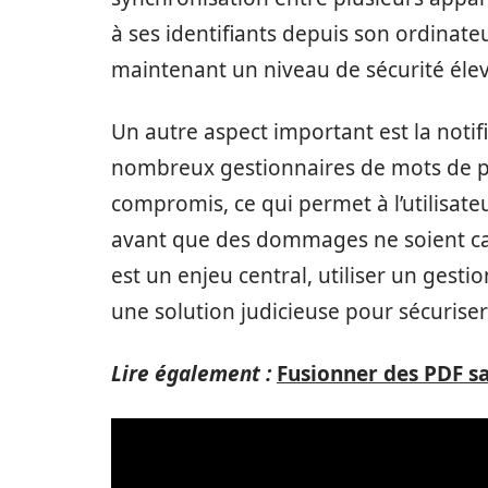
à ses identifiants depuis son ordinate
maintenant un niveau de sécurité élev
Un autre aspect important est la notif
nombreux gestionnaires de mots de pa
compromis, ce qui permet à l’utilisat
avant que des dommages ne soient cau
est un enjeu central, utiliser un ges
une solution judicieuse pour sécuriser
Lire également :
Fusionner des PDF san