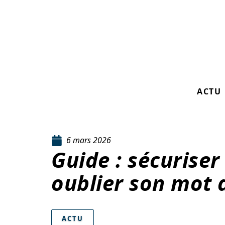
ACTU
6 mars 2026
Guide : sécuriser
oublier son mot 
ACTU