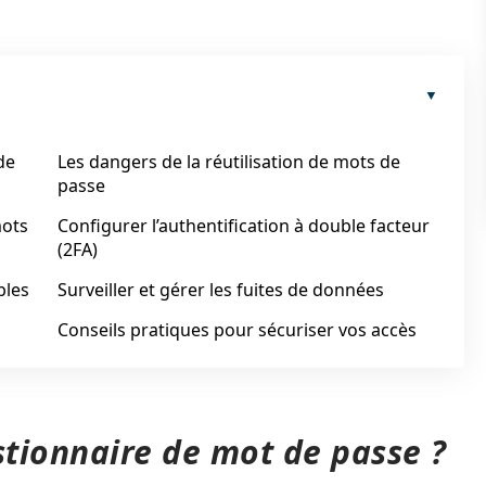
de
Les dangers de la réutilisation de mots de
passe
mots
Configurer l’authentification à double facteur
(2FA)
bles
Surveiller et gérer les fuites de données
Conseils pratiques pour sécuriser vos accès
stionnaire de mot de passe ?