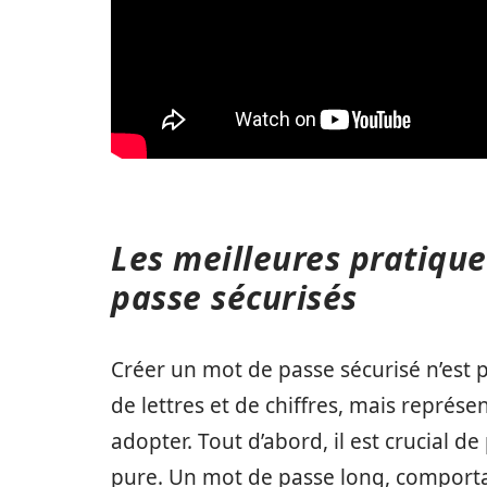
Les meilleures pratique
passe sécurisés
Créer un mot de passe sécurisé n’est
de lettres et de chiffres, mais repré
adopter. Tout d’abord, il est crucial d
pure. Un mot de passe long, comporta