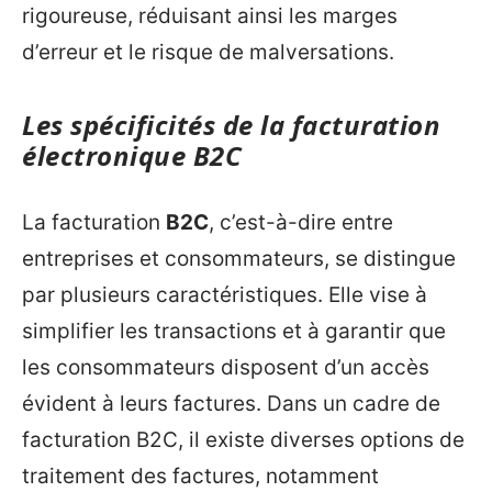
rigoureuse, réduisant ainsi les marges
d’erreur et le risque de malversations.
Les spécificités de la facturation
électronique B2C
La facturation
B2C
, c’est-à-dire entre
entreprises et consommateurs, se distingue
par plusieurs caractéristiques. Elle vise à
simplifier les transactions et à garantir que
les consommateurs disposent d’un accès
évident à leurs factures. Dans un cadre de
facturation B2C, il existe diverses options de
traitement des factures, notamment