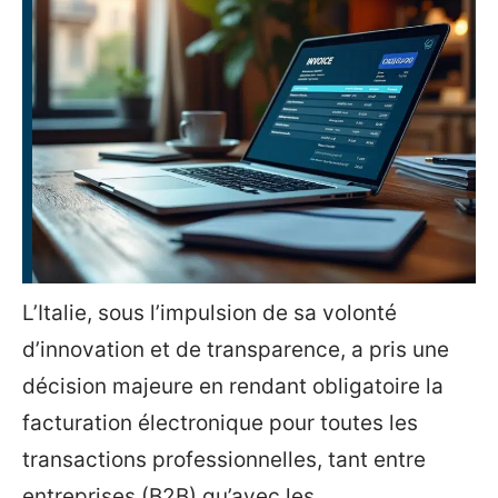
L’Italie, sous l’impulsion de sa volonté
d’innovation et de transparence, a pris une
décision majeure en rendant obligatoire la
facturation électronique pour toutes les
transactions professionnelles, tant entre
entreprises (B2B) qu’avec les