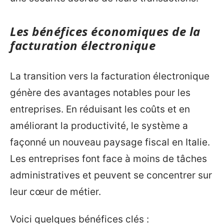
Les bénéfices économiques de la
facturation électronique
La transition vers la facturation électronique
génère des avantages notables pour les
entreprises. En réduisant les coûts et en
améliorant la productivité, le système a
façonné un nouveau paysage fiscal en Italie.
Les entreprises font face à moins de tâches
administratives et peuvent se concentrer sur
leur cœur de métier.
Voici quelques bénéfices clés :