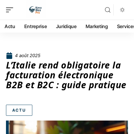
Actu
Entreprise
Juridique
Marketing
Service
4 août 2025
L’Italie rend obligatoire la
facturation électronique
B2B et B2C : guide pratique
ACTU