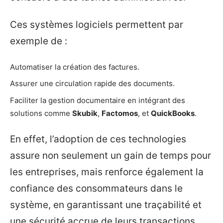
Ces systèmes logiciels permettent par
exemple de :
Automatiser la création des factures.
Assurer une circulation rapide des documents.
Faciliter la gestion documentaire en intégrant des
solutions comme
Skubik
,
Factomos
, et
QuickBooks
.
En effet, l’adoption de ces technologies
assure non seulement un gain de temps pour
les entreprises, mais renforce également la
confiance des consommateurs dans le
système, en garantissant une traçabilité et
une sécurité accrue de leurs transactions.