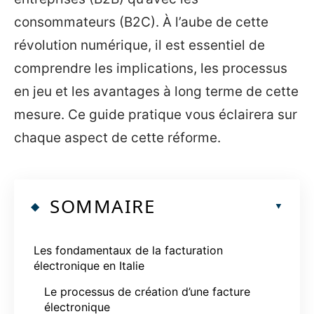
consommateurs (B2C). À l’aube de cette
révolution numérique, il est essentiel de
comprendre les implications, les processus
en jeu et les avantages à long terme de cette
mesure. Ce guide pratique vous éclairera sur
chaque aspect de cette réforme.
SOMMAIRE
Les fondamentaux de la facturation
électronique en Italie
Le processus de création d’une facture
électronique