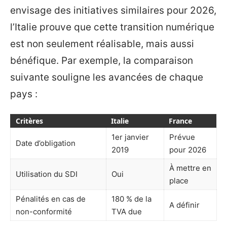
envisage des initiatives similaires pour 2026,
l’Italie prouve que cette transition numérique
est non seulement réalisable, mais aussi
bénéfique. Par exemple, la comparaison
suivante souligne les avancées de chaque
pays :
Critères
Italie
France
1er janvier
Prévue
Date d’obligation
2019
pour 2026
À mettre en
Utilisation du SDI
Oui
place
Pénalités en cas de
180 % de la
A définir
non-conformité
TVA due