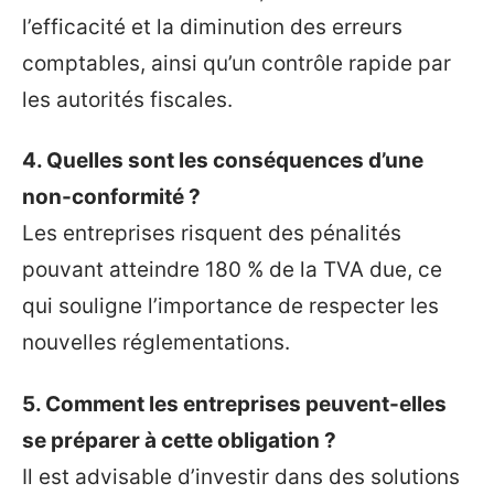
l’efficacité et la diminution des erreurs
comptables, ainsi qu’un contrôle rapide par
les autorités fiscales.
4. Quelles sont les conséquences d’une
non-conformité ?
Les entreprises risquent des pénalités
pouvant atteindre 180 % de la TVA due, ce
qui souligne l’importance de respecter les
nouvelles réglementations.
5. Comment les entreprises peuvent-elles
se préparer à cette obligation ?
Il est advisable d’investir dans des solutions