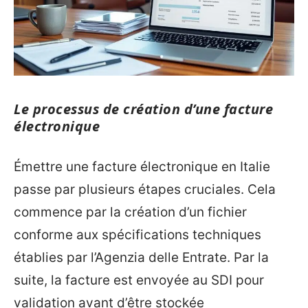
Le processus de création d’une facture
électronique
Émettre une facture électronique en Italie
passe par plusieurs étapes cruciales. Cela
commence par la création d’un fichier
conforme aux spécifications techniques
établies par l’Agenzia delle Entrate. Par la
suite, la facture est envoyée au SDI pour
validation avant d’être stockée