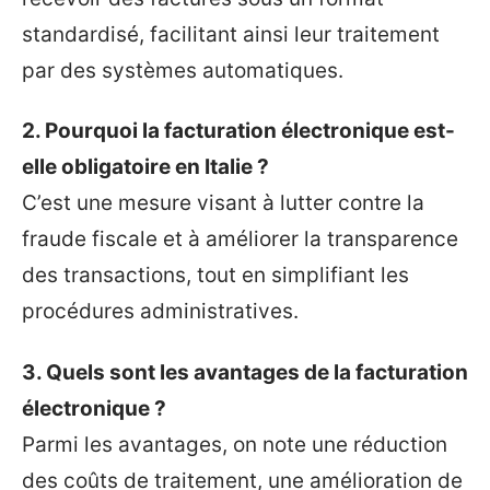
standardisé, facilitant ainsi leur traitement
par des systèmes automatiques.
2. Pourquoi la facturation électronique est-
elle obligatoire en Italie ?
C’est une mesure visant à lutter contre la
fraude fiscale et à améliorer la transparence
des transactions, tout en simplifiant les
procédures administratives.
3. Quels sont les avantages de la facturation
électronique ?
Parmi les avantages, on note une réduction
des coûts de traitement, une amélioration de