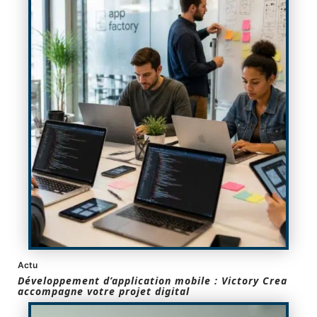
Actu
Développement d’application mobile : Victory Crea
accompagne votre projet digital