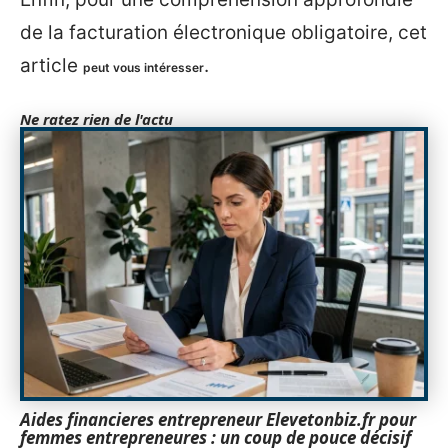
de la facturation électronique obligatoire, cet
article
.
peut vous intéresser
Ne ratez rien de l'actu
Aides financieres entrepreneur Elevetonbiz.fr pour
femmes entrepreneures : un coup de pouce décisif