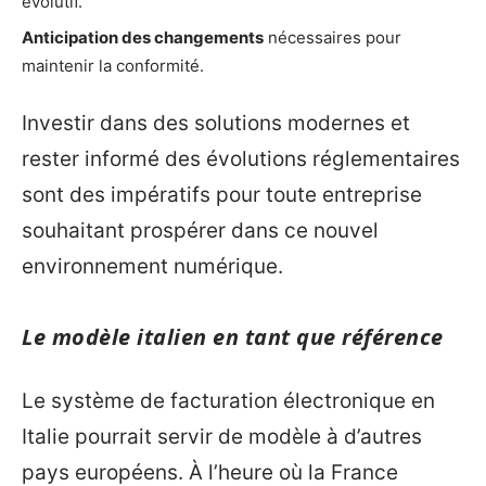
évolutif.
Anticipation des changements
nécessaires pour
maintenir la conformité.
Investir dans des solutions modernes et
rester informé des évolutions réglementaires
sont des impératifs pour toute entreprise
souhaitant prospérer dans ce nouvel
environnement numérique.
Le modèle italien en tant que référence
Le système de facturation électronique en
Italie pourrait servir de modèle à d’autres
pays européens. À l’heure où la France