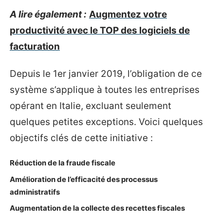
A lire également :
Augmentez votre
productivité avec le TOP des logiciels de
facturation
Depuis le 1er janvier 2019, l’obligation de ce
système s’applique à toutes les entreprises
opérant en Italie, excluant seulement
quelques petites exceptions. Voici quelques
objectifs clés de cette initiative :
Réduction de la fraude fiscale
Amélioration de l’efficacité des processus
administratifs
Augmentation de la collecte des recettes fiscales