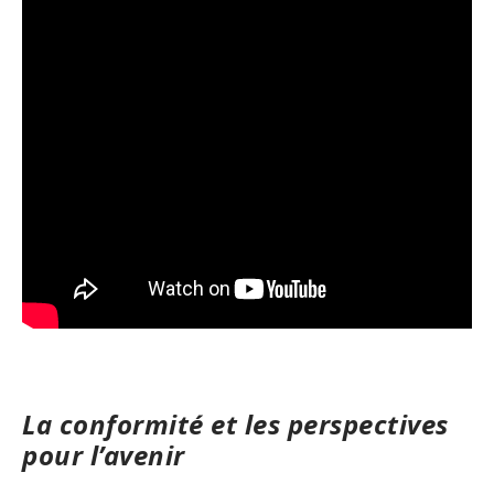
La conformité et les perspectives
pour l’avenir