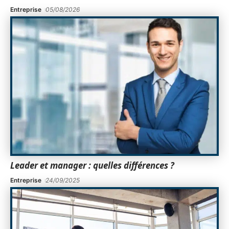
Entreprise
05/08/2026
Leader et manager : quelles différences ?
Entreprise
24/09/2025