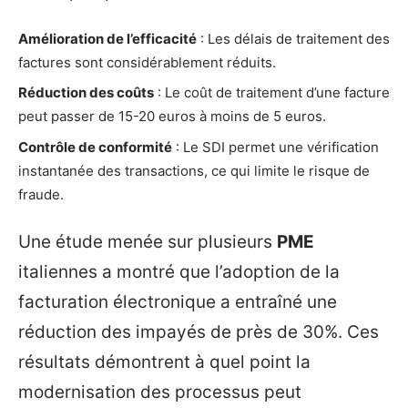
Amélioration de l’efficacité
: Les délais de traitement des
factures sont considérablement réduits.
Réduction des coûts
: Le coût de traitement d’une facture
peut passer de 15-20 euros à moins de 5 euros.
Contrôle de conformité
: Le SDI permet une vérification
instantanée des transactions, ce qui limite le risque de
fraude.
Une étude menée sur plusieurs
PME
italiennes a montré que l’adoption de la
facturation électronique a entraîné une
réduction des impayés de près de 30%. Ces
résultats démontrent à quel point la
modernisation des processus peut