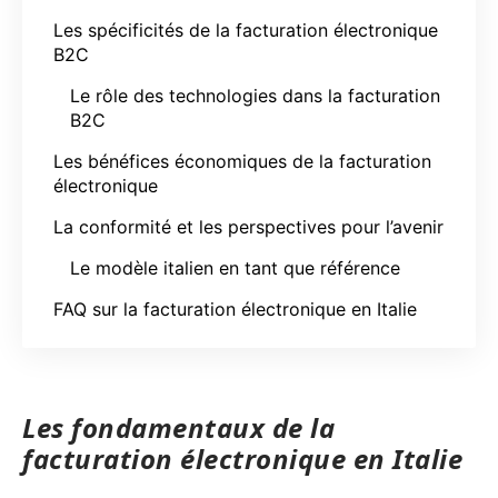
Les spécificités de la facturation électronique
B2C
Le rôle des technologies dans la facturation
B2C
Les bénéfices économiques de la facturation
électronique
La conformité et les perspectives pour l’avenir
Le modèle italien en tant que référence
FAQ sur la facturation électronique en Italie
Les fondamentaux de la
facturation électronique en Italie