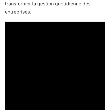
transformer la gestion quotidienne des
entreprises.