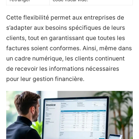
Cette flexibilité permet aux entreprises de
s’adapter aux besoins spécifiques de leurs
clients, tout en garantissant que toutes les
factures soient conformes. Ainsi, même dans
un cadre numérique, les clients continuent
de recevoir les informations nécessaires
pour leur gestion financière.