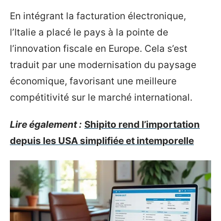
En intégrant la facturation électronique,
l’Italie a placé le pays à la pointe de
l’innovation fiscale en Europe. Cela s’est
traduit par une modernisation du paysage
économique, favorisant une meilleure
compétitivité sur le marché international.
Lire également :
Shipito rend l’importation
depuis les USA simplifiée et intemporelle