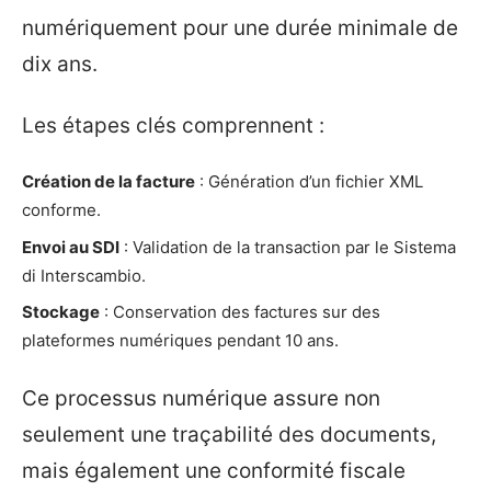
numériquement pour une durée minimale de
dix ans.
Les étapes clés comprennent :
Création de la facture
: Génération d’un fichier XML
conforme.
Envoi au SDI
: Validation de la transaction par le Sistema
di Interscambio.
Stockage
: Conservation des factures sur des
plateformes numériques pendant 10 ans.
Ce processus numérique assure non
seulement une traçabilité des documents,
mais également une conformité fiscale