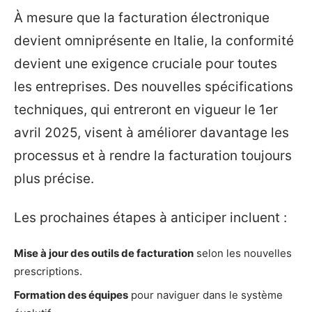
À mesure que la facturation électronique
devient omniprésente en Italie, la conformité
devient une exigence cruciale pour toutes
les entreprises. Des nouvelles spécifications
techniques, qui entreront en vigueur le 1er
avril 2025, visent à améliorer davantage les
processus et à rendre la facturation toujours
plus précise.
Les prochaines étapes à anticiper incluent :
Mise à jour des outils de facturation
selon les nouvelles
prescriptions.
Formation des équipes
pour naviguer dans le système