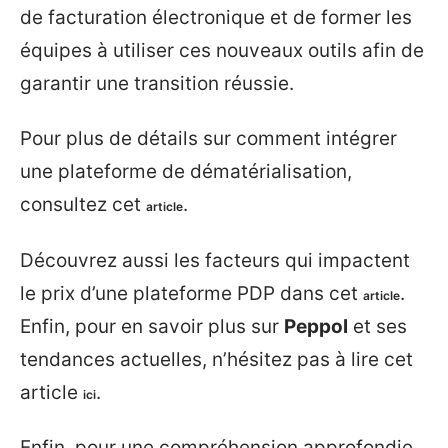
de facturation électronique et de former les
équipes à utiliser ces nouveaux outils afin de
garantir une transition réussie.
Pour plus de détails sur comment intégrer
une plateforme de dématérialisation,
consultez cet
.
article
Découvrez aussi les facteurs qui impactent
le prix d’une plateforme PDP dans cet
.
article
Enfin, pour en savoir plus sur
Peppol
et ses
tendances actuelles, n’hésitez pas à lire cet
article
.
ici
Enfin, pour une compréhension approfondie