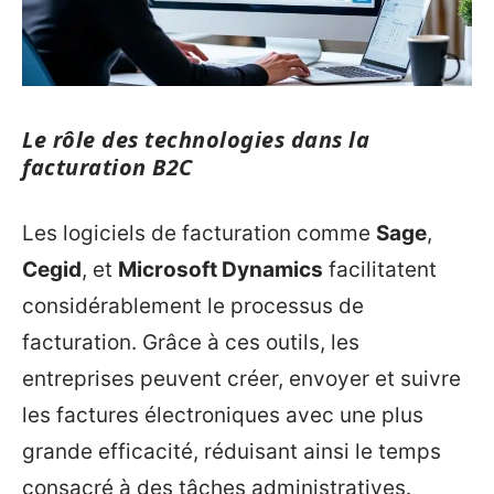
Le rôle des technologies dans la
facturation B2C
Les logiciels de facturation comme
Sage
,
Cegid
, et
Microsoft Dynamics
facilitatent
considérablement le processus de
facturation. Grâce à ces outils, les
entreprises peuvent créer, envoyer et suivre
les factures électroniques avec une plus
grande efficacité, réduisant ainsi le temps
consacré à des tâches administratives.