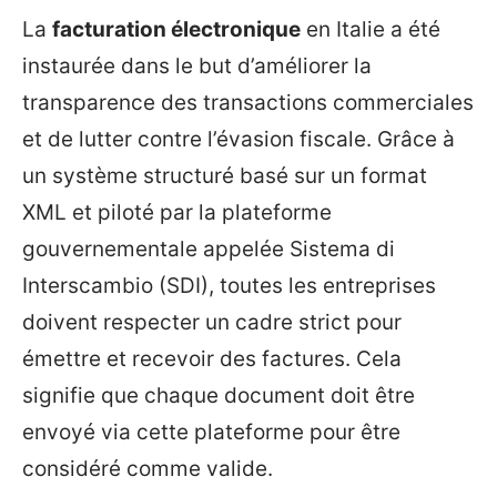
La
facturation électronique
en Italie a été
instaurée dans le but d’améliorer la
transparence des transactions commerciales
et de lutter contre l’évasion fiscale. Grâce à
un système structuré basé sur un format
XML et piloté par la plateforme
gouvernementale appelée Sistema di
Interscambio (SDI), toutes les entreprises
doivent respecter un cadre strict pour
émettre et recevoir des factures. Cela
signifie que chaque document doit être
envoyé via cette plateforme pour être
considéré comme valide.