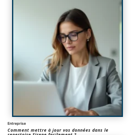
Entreprise
Comment mettre à jour vos données dans le
repertoire Sirene facilement ?