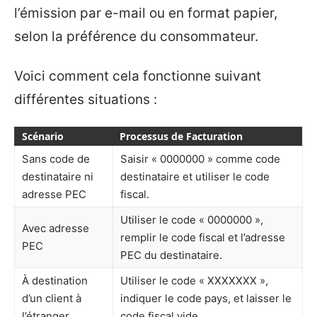
l’émission par e-mail ou en format papier,
selon la préférence du consommateur.
Voici comment cela fonctionne suivant
différentes situations :
Scénario
Processus de Facturation
Sans code de
Saisir « 0000000 » comme code
destinataire ni
destinataire et utiliser le code
adresse PEC
fiscal.
Utiliser le code « 0000000 »,
Avec adresse
remplir le code fiscal et l’adresse
PEC
PEC du destinataire.
À destination
Utiliser le code « XXXXXXX »,
d’un client à
indiquer le code pays, et laisser le
l’étranger
code fiscal vide.