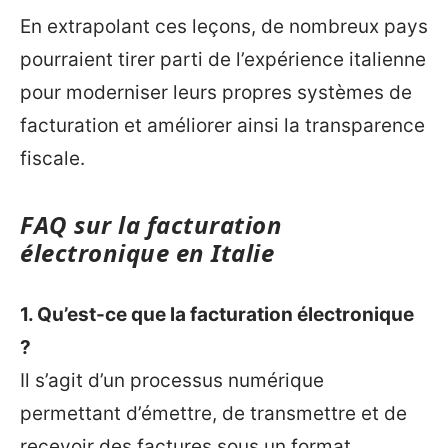
En extrapolant ces leçons, de nombreux pays
pourraient tirer parti de l’expérience italienne
pour moderniser leurs propres systèmes de
facturation et améliorer ainsi la transparence
fiscale.
FAQ sur la facturation
électronique en Italie
1. Qu’est-ce que la facturation électronique
?
Il s’agit d’un processus numérique
permettant d’émettre, de transmettre et de
recevoir des factures sous un format