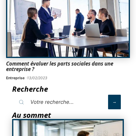
Comment évaluer les parts sociales dans une
entreprise ?
Entreprise
13/02/2023
Recherche
Au sommet