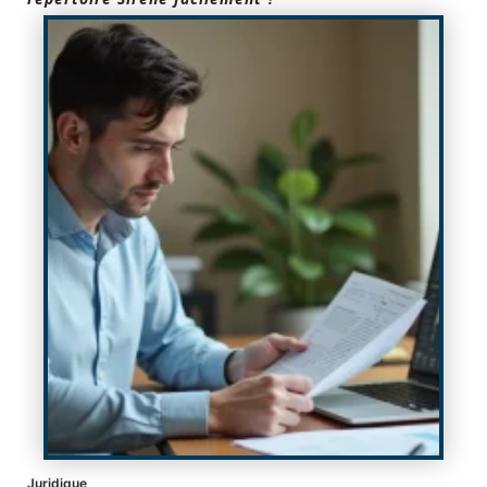
Juridique