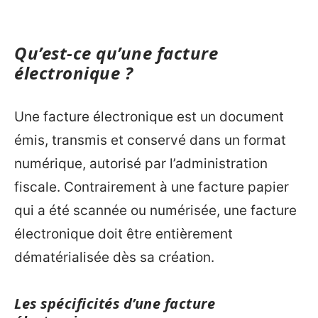
Qu’est-ce qu’une facture
électronique ?
Une facture électronique est un document
émis, transmis et conservé dans un format
numérique, autorisé par l’administration
fiscale. Contrairement à une facture papier
qui a été scannée ou numérisée, une facture
électronique doit être entièrement
dématérialisée dès sa création.
Les spécificités d’une facture