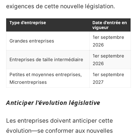
exigences de cette nouvelle législation.
Type d’entreprise
Date d’entrée en
vigueur
1er septembre
Grandes entreprises
2026
1er septembre
Entreprises de taille intermédiaire
2026
Petites et moyennes entreprises,
1er septembre
Microentreprises
2027
Anticiper l’évolution législative
Les entreprises doivent anticiper cette
évolution—se conformer aux nouvelles