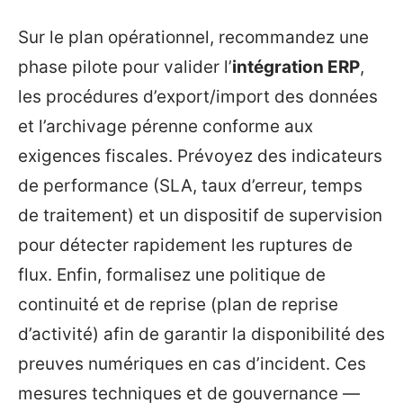
Sur le plan opérationnel, recommandez une
phase pilote pour valider l’
intégration ERP
,
les procédures d’export/import des données
et l’archivage pérenne conforme aux
exigences fiscales. Prévoyez des indicateurs
de performance (SLA, taux d’erreur, temps
de traitement) et un dispositif de supervision
pour détecter rapidement les ruptures de
flux. Enfin, formalisez une politique de
continuité et de reprise (plan de reprise
d’activité) afin de garantir la disponibilité des
preuves numériques en cas d’incident. Ces
mesures techniques et de gouvernance —