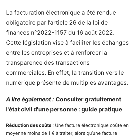
La facturation électronique a été rendue
obligatoire par l’article 26 de la loi de
finances n°2022-1157 du 16 août 2022.
Cette législation vise à faciliter les échanges
entre les entreprises et à renforcer la
transparence des transactions
commerciales. En effet, la transition vers le
numérique présente de multiples avantages.
A lire également :
Consulter gratuitement
l'état civil d'une personne : guide pratique
Réduction des coûts
: Une facture électronique coûte en
moyenne moins de 1 € à traiter, alors qu’une facture