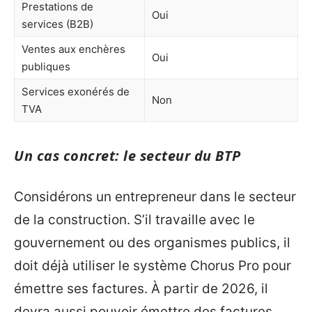
Prestations de
Oui
services (B2B)
Ventes aux enchères
Oui
publiques
Services exonérés de
Non
TVA
Un cas concret: le secteur du BTP
Considérons un entrepreneur dans le secteur
de la construction. S’il travaille avec le
gouvernement ou des organismes publics, il
doit déjà utiliser le système Chorus Pro pour
émettre ses factures. À partir de 2026, il
devra aussi pouvoir émettre des factures