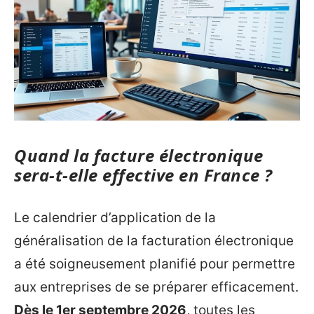
Quand la facture électronique
sera-t-elle effective en France ?
Le calendrier d’application de la
généralisation de la facturation électronique
a été soigneusement planifié pour permettre
aux entreprises de se préparer efficacement.
Dès le 1er septembre 2026
, toutes les