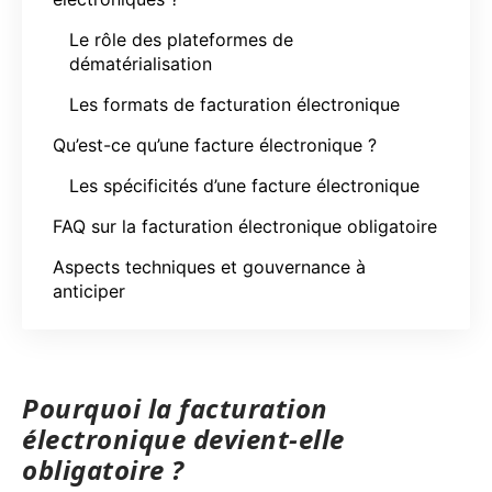
Le rôle des plateformes de
dématérialisation
Les formats de facturation électronique
Qu’est-ce qu’une facture électronique ?
Les spécificités d’une facture électronique
FAQ sur la facturation électronique obligatoire
Aspects techniques et gouvernance à
anticiper
Pourquoi la facturation
électronique devient-elle
obligatoire ?