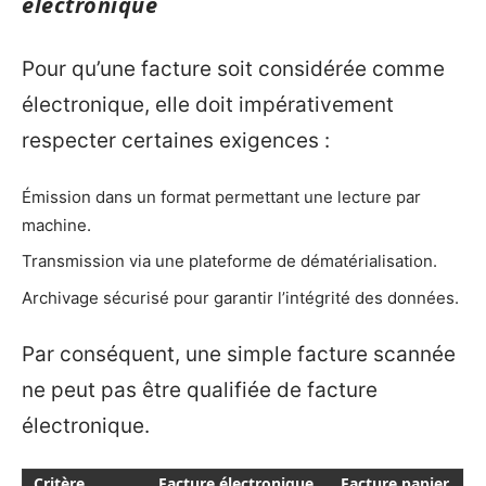
électronique
Pour qu’une facture soit considérée comme
électronique, elle doit impérativement
respecter certaines exigences :
Émission dans un format permettant une lecture par
machine.
Transmission via une plateforme de dématérialisation.
Archivage sécurisé pour garantir l’intégrité des données.
Par conséquent, une simple facture scannée
ne peut pas être qualifiée de facture
électronique.
Critère
Facture électronique
Facture papier