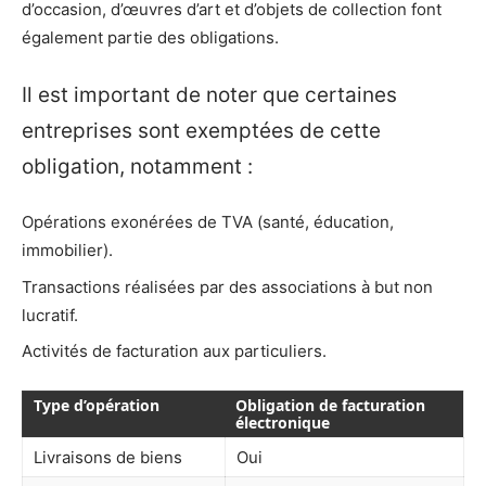
d’occasion, d’œuvres d’art et d’objets de collection font
également partie des obligations.
Il est important de noter que certaines
entreprises sont exemptées de cette
obligation, notamment :
Opérations exonérées de TVA (santé, éducation,
immobilier).
Transactions réalisées par des associations à but non
lucratif.
Activités de facturation aux particuliers.
Type d’opération
Obligation de facturation
électronique
Livraisons de biens
Oui