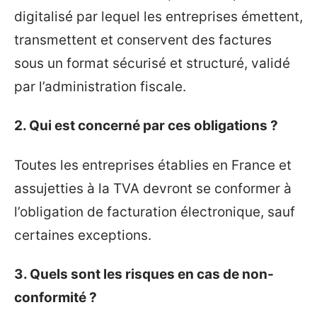
digitalisé par lequel les entreprises émettent,
transmettent et conservent des factures
sous un format sécurisé et structuré, validé
par l’administration fiscale.
2. Qui est concerné par ces obligations ?
Toutes les entreprises établies en France et
assujetties à la TVA devront se conformer à
l’obligation de facturation électronique, sauf
certaines exceptions.
3. Quels sont les risques en cas de non-
conformité ?