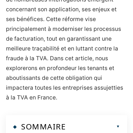
concernant son application, ses enjeux et
ses bénéfices. Cette réforme vise
principalement à moderniser les processus
de facturation, tout en garantissant une
meilleure traçabilité et en luttant contre la
fraude à la TVA. Dans cet article, nous
explorerons en profondeur les tenants et
aboutissants de cette obligation qui
impactera toutes les entreprises assujetties
à la TVA en France.
SOMMAIRE