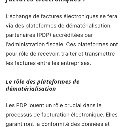
L’échange de factures électroniques se fera
via des plateformes de dématérialisation
partenaires (PDP) accréditées par
l’administration fiscale. Ces plateformes ont
pour rôle de recevoir, traiter et transmettre
les factures entre les entreprises.
Le rôle des plateformes de
dématérialisation
Les PDP jouent un rôle crucial dans le
processus de facturation électronique. Elles
garantiront la conformité des données et