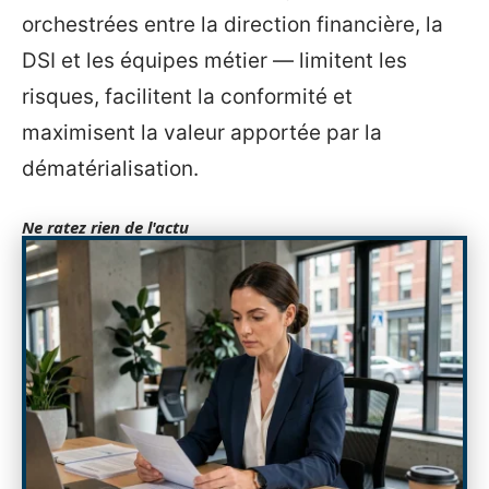
orchestrées entre la direction financière, la
DSI et les équipes métier — limitent les
risques, facilitent la conformité et
maximisent la valeur apportée par la
dématérialisation.
Ne ratez rien de l'actu