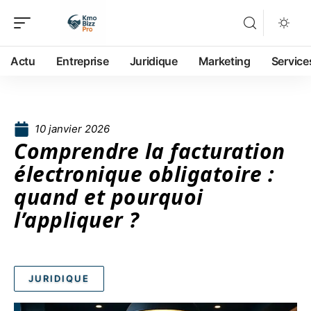
Actu
Entreprise
Juridique
Marketing
Service
10 janvier 2026
Comprendre la facturation
électronique obligatoire :
quand et pourquoi
l’appliquer ?
JURIDIQUE