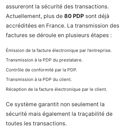
assureront la sécurité des transactions.
Actuellement, plus de
80 PDP
sont déjà
accréditées en France. La transmission des
factures se déroule en plusieurs étapes :
Émission de la facture électronique par l’entreprise.
Transmission à la PDP du prestataire.
Contrôle de conformité par la PDP.
Transmission à la PDP du client.
Réception de la facture électronique par le client.
Ce système garantit non seulement la
sécurité mais également la traçabilité de
toutes les transactions.