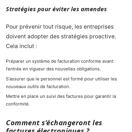
Stratégies pour éviter les amendes
Pour prévenir tout risque, les entreprises
doivent adopter des stratégies proactive.
Cela inclut :
Préparer un système de facturation conforme avant
l’entrée en vigueur des nouvelles obligations.
S’assurer que le personnel est formé pour utiliser les
nouveaux outils de facturation.
Mettre en place un suivi des factures pour garantir la
conformité.
Comment s’échangeront les
factures électroniques ?