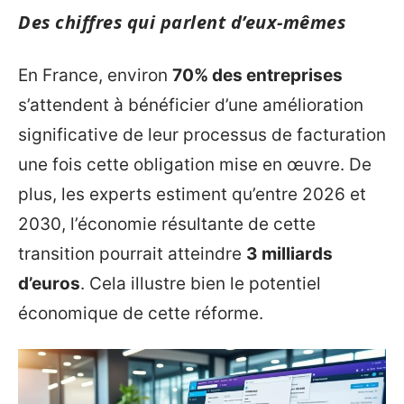
Des chiffres qui parlent d’eux-mêmes
En France, environ
70% des entreprises
s’attendent à bénéficier d’une amélioration
significative de leur processus de facturation
une fois cette obligation mise en œuvre. De
plus, les experts estiment qu’entre 2026 et
2030, l’économie résultante de cette
transition pourrait atteindre
3 milliards
d’euros
. Cela illustre bien le potentiel
économique de cette réforme.