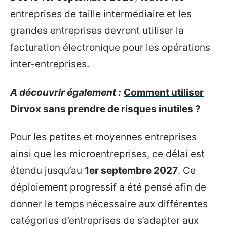
entreprises de taille intermédiaire et les
grandes entreprises devront utiliser la
facturation électronique pour les opérations
inter-entreprises.
A découvrir également :
Comment utiliser
Dirvox sans prendre de risques inutiles ?
Pour les petites et moyennes entreprises
ainsi que les microentreprises, ce délai est
étendu jusqu’au
1er septembre 2027
. Ce
déploiement progressif a été pensé afin de
donner le temps nécessaire aux différentes
catégories d’entreprises de s’adapter aux