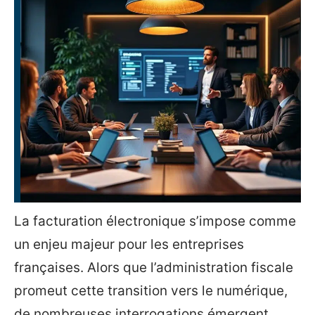
La facturation électronique s’impose comme
un enjeu majeur pour les entreprises
françaises. Alors que l’administration fiscale
promeut cette transition vers le numérique,
de nombreuses interrogations émergent