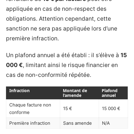
appliquée en cas de non-respect des
obligations. Attention cependant, cette
sanction ne sera pas appliquée lors d’une
première infraction.
Un plafond annuel a été établi : il s’élève à
15
000 €
, limitant ainsi le risque financier en
cas de non-conformité répétée.
Infraction
Montant de
Plafond
l’amende
annuel
Chaque facture non
15 €
15 000 €
conforme
Première infraction
Sans amende
N/A