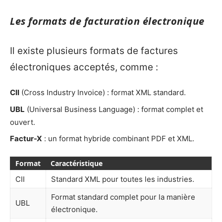
Les formats de facturation électronique
Il existe plusieurs formats de factures
électroniques acceptés, comme :
CII
(Cross Industry Invoice) : format XML standard.
UBL
(Universal Business Language) : format complet et
ouvert.
Factur-X
: un format hybride combinant PDF et XML.
Format
Caractéristique
CII
Standard XML pour toutes les industries.
Format standard complet pour la manière
UBL
électronique.