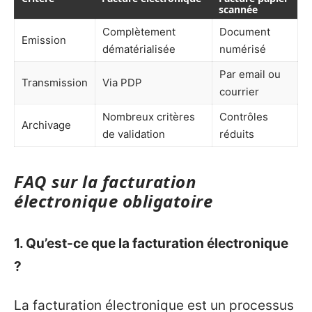
scannée
Complètement
Document
Emission
dématérialisée
numérisé
Par email ou
Transmission
Via PDP
courrier
Nombreux critères
Contrôles
Archivage
de validation
réduits
FAQ sur la facturation
électronique obligatoire
1. Qu’est-ce que la facturation électronique
?
La facturation électronique est un processus