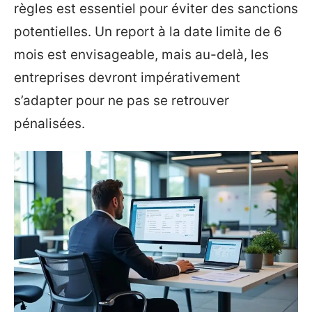
règles est essentiel pour éviter des sanctions
potentielles. Un report à la date limite de 6
mois est envisageable, mais au-delà, les
entreprises devront impérativement
s’adapter pour ne pas se retrouver
pénalisées.