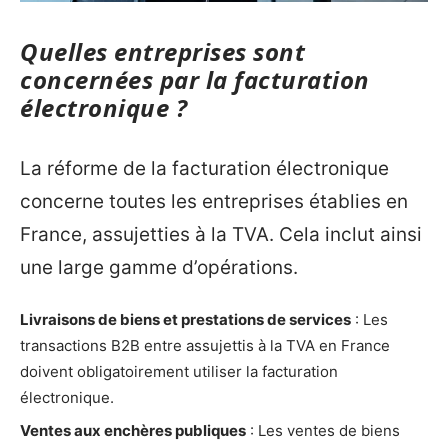
Quelles entreprises sont
concernées par la facturation
électronique ?
La réforme de la facturation électronique
concerne toutes les entreprises établies en
France, assujetties à la TVA. Cela inclut ainsi
une large gamme d’opérations.
Livraisons de biens et prestations de services
: Les
transactions B2B entre assujettis à la TVA en France
doivent obligatoirement utiliser la facturation
électronique.
Ventes aux enchères publiques
: Les ventes de biens