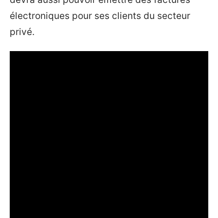
électroniques pour ses clients du secteur
privé.