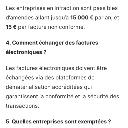
Les entreprises en infraction sont passibles
d’amendes allant jusqu’à
15 000 €
par an, et
15 €
par facture non conforme.
4. Comment échanger des factures
électroniques ?
Les factures électroniques doivent être
échangées via des plateformes de
dématérialisation accréditées qui
garantissent la conformité et la sécurité des
transactions.
5. Quelles entreprises sont exemptées ?