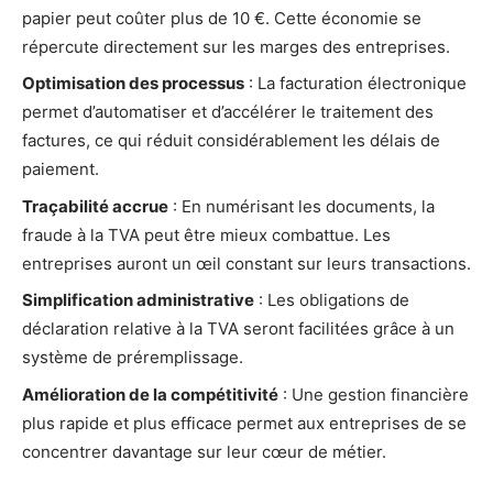
papier peut coûter plus de 10 €. Cette économie se
répercute directement sur les marges des entreprises.
Optimisation des processus
: La facturation électronique
permet d’automatiser et d’accélérer le traitement des
factures, ce qui réduit considérablement les délais de
paiement.
Traçabilité accrue
: En numérisant les documents, la
fraude à la TVA peut être mieux combattue. Les
entreprises auront un œil constant sur leurs transactions.
Simplification administrative
: Les obligations de
déclaration relative à la TVA seront facilitées grâce à un
système de préremplissage.
Amélioration de la compétitivité
: Une gestion financière
plus rapide et plus efficace permet aux entreprises de se
concentrer davantage sur leur cœur de métier.