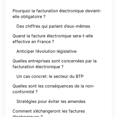
Pourquoi la facturation électronique devient-
elle obligatoire ?
Des chiffres qui parlent d’eux-mêmes
Quand la facture électronique sera-t-elle
effective en France ?
Anticiper l’évolution législative
Quelles entreprises sont concernées par la
facturation électronique ?
Un cas concret: le secteur du BTP
Quelles sont les conséquences de la non-
conformité ?
Stratégies pour éviter les amendes
Comment s’échangeront les factures
électroniques ?