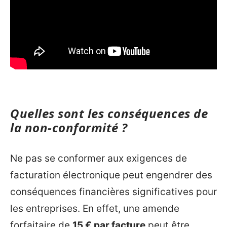
Quelles sont les conséquences de
la non-conformité ?
Ne pas se conformer aux exigences de
facturation électronique peut engendrer des
conséquences financières significatives pour
les entreprises. En effet, une amende
forfaitaire de
15 € par facture
peut être