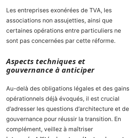
Les entreprises exonérées de TVA, les
associations non assujetties, ainsi que
certaines opérations entre particuliers ne
sont pas concernées par cette réforme.
Aspects techniques et
gouvernance à anticiper
Au-delà des obligations légales et des gains
opérationnels déjà évoqués, il est crucial
d’adresser les questions d’architecture et de
gouvernance pour réussir la transition. En
complément, veillez à maîtriser