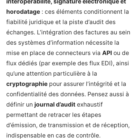
interopérabilité, signature électronique et
horodatage
: ces éléments conditionnent la
fiabilité juridique et la piste d’audit des
échanges. L’intégration des factures au sein
des systèmes d’information nécessite la
mise en place de connecteurs via
API
ou de
flux dédiés (par exemple des flux EDI), ainsi
qu’une attention particulière à la
cryptographie
pour assurer l’intégrité et la
confidentialité des données. Pensez aussi à
définir un
journal d’audit
exhaustif
permettant de retracer les étapes
d’émission, de transmission et de réception,
indispensable en cas de contrôle.