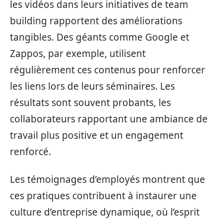
les vidéos dans leurs initiatives de team
building rapportent des améliorations
tangibles. Des géants comme Google et
Zappos, par exemple, utilisent
régulièrement ces contenus pour renforcer
les liens lors de leurs séminaires. Les
résultats sont souvent probants, les
collaborateurs rapportant une ambiance de
travail plus positive et un engagement
renforcé.
Les témoignages d’employés montrent que
ces pratiques contribuent à instaurer une
culture d’entreprise dynamique, où l’esprit