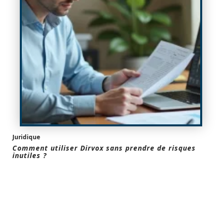
Juridique
Comment utiliser Dirvox sans prendre de risques
inutiles ?