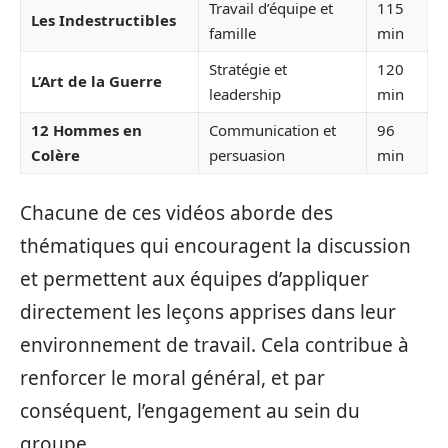
Travail d’équipe et
115
Les Indestructibles
famille
min
Stratégie et
120
L’Art de la Guerre
leadership
min
12 Hommes en
Communication et
96
Colère
persuasion
min
Chacune de ces vidéos aborde des
thématiques qui encouragent la discussion
et permettent aux équipes d’appliquer
directement les leçons apprises dans leur
environnement de travail. Cela contribue à
renforcer le moral général, et par
conséquent, l’engagement au sein du
groupe.