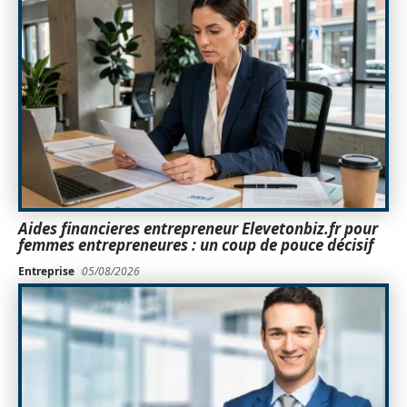
Aides financieres entrepreneur Elevetonbiz.fr pour
femmes entrepreneures : un coup de pouce décisif
Entreprise
05/08/2026