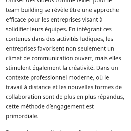
Utiliser des vidéos comme levier pour le
team building se révèle être une approche
efficace pour les entreprises visant à
solidifier leurs équipes. En intégrant ces
contenus dans des activités ludiques, les
entreprises favorisent non seulement un
climat de communication ouvert, mais elles
stimulent également la créativité. Dans un
contexte professionnel moderne, où le
travail à distance et les nouvelles formes de
collaboration sont de plus en plus répandus,
cette méthode d’engagement est
primordiale.