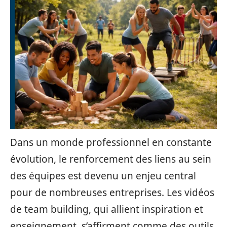
Dans un monde professionnel en constante
évolution, le renforcement des liens au sein
des équipes est devenu un enjeu central
pour de nombreuses entreprises. Les vidéos
de team building, qui allient inspiration et
enseignement, s’affirment comme des outils