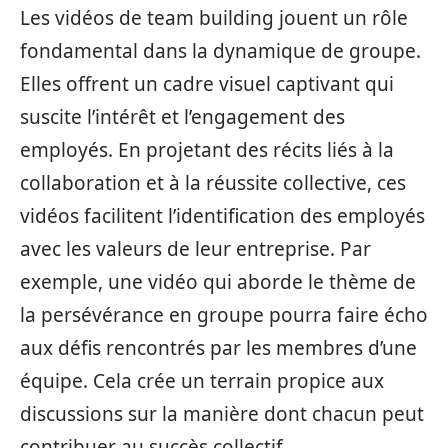
Les vidéos de team building jouent un rôle
fondamental dans la dynamique de groupe.
Elles offrent un cadre visuel captivant qui
suscite l’intérêt et l’engagement des
employés. En projetant des récits liés à la
collaboration et à la réussite collective, ces
vidéos facilitent l’identification des employés
avec les valeurs de leur entreprise. Par
exemple, une vidéo qui aborde le thème de
la persévérance en groupe pourra faire écho
aux défis rencontrés par les membres d’une
équipe. Cela crée un terrain propice aux
discussions sur la manière dont chacun peut
contribuer au succès collectif.