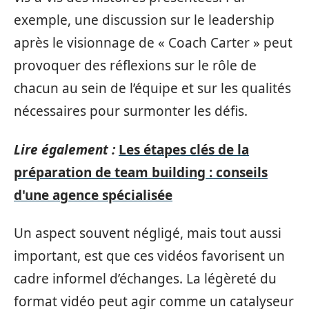
exemple, une discussion sur le leadership
après le visionnage de « Coach Carter » peut
provoquer des réflexions sur le rôle de
chacun au sein de l’équipe et sur les qualités
nécessaires pour surmonter les défis.
Lire également :
Les étapes clés de la
préparation de team building : conseils
d'une agence spécialisée
Un aspect souvent négligé, mais tout aussi
important, est que ces vidéos favorisent un
cadre informel d’échanges. La légèreté du
format vidéo peut agir comme un catalyseur