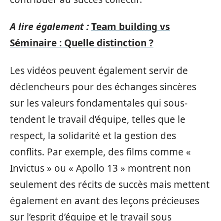
A lire également :
Team building vs
Séminaire : Quelle distinction ?
Les vidéos peuvent également servir de
déclencheurs pour des échanges sincères
sur les valeurs fondamentales qui sous-
tendent le travail d’équipe, telles que le
respect, la solidarité et la gestion des
conflits. Par exemple, des films comme «
Invictus » ou « Apollo 13 » montrent non
seulement des récits de succès mais mettent
également en avant des leçons précieuses
sur l’esprit d’équipe et le travail sous