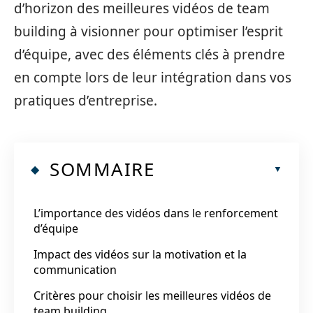
d’horizon des meilleures vidéos de team
building à visionner pour optimiser l’esprit
d’équipe, avec des éléments clés à prendre
en compte lors de leur intégration dans vos
pratiques d’entreprise.
SOMMAIRE
L’importance des vidéos dans le renforcement
d’équipe
Impact des vidéos sur la motivation et la
communication
Critères pour choisir les meilleures vidéos de
team building