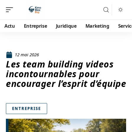
Actu
Entreprise
Juridique
Marketing
Servic
12 mai 2026
Les team building videos
incontournables pour
encourager l’esprit d’équipe
ENTREPRISE