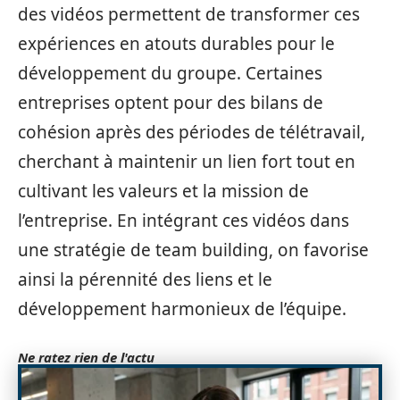
des vidéos permettent de transformer ces
expériences en atouts durables pour le
développement du groupe. Certaines
entreprises optent pour des bilans de
cohésion après des périodes de télétravail,
cherchant à maintenir un lien fort tout en
cultivant les valeurs et la mission de
l’entreprise. En intégrant ces vidéos dans
une stratégie de team building, on favorise
ainsi la pérennité des liens et le
développement harmonieux de l’équipe.
Ne ratez rien de l'actu