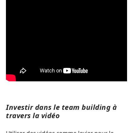
Investir dans le team building à
travers la vidéo