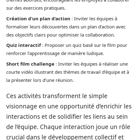
sur des exercices pratiques.
Création d’un plan d’action
: Inviter les équipes à
formaliser leurs découvertes dans un plan d’action avec
des objectifs clairs pour optimiser la collaboration.
Quiz interactif
: Proposer un quiz basé sur le film pour
renforcer l’apprentissage de manière ludique.
Short film challenge
: Inviter les équipes à réaliser une
courte vidéo illustrant des thèmes de travail d’équipe et à
la présenter lors d’une réunion.
Ces activités transforment le simple
visionnage en une opportunité d’enrichir les
interactions et de solidifier les liens au sein
de l’équipe. Chaque interaction joue un rôle
crucial dans le développement collectif et