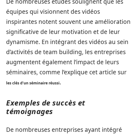
De nombreuses études soulignent que les
équipes qui visionnent des vidéos
inspirantes notent souvent une amélioration
significative de leur motivation et de leur
dynamisme. En intégrant des vidéos au sein
d’activités de team building, les entreprises
augmentent également l’impact de leurs
séminaires, comme l’explique cet article sur
.
les clés d’un séminaire réussi
Exemples de succès et
témoignages
De nombreuses entreprises ayant intégré