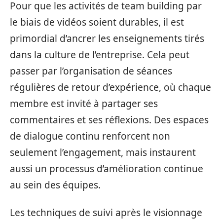
Pour que les activités de team building par
le biais de vidéos soient durables, il est
primordial d’ancrer les enseignements tirés
dans la culture de l’entreprise. Cela peut
passer par l’organisation de séances
régulières de retour d’expérience, où chaque
membre est invité à partager ses
commentaires et ses réflexions. Des espaces
de dialogue continu renforcent non
seulement l’engagement, mais instaurent
aussi un processus d’amélioration continue
au sein des équipes.
Les techniques de suivi après le visionnage