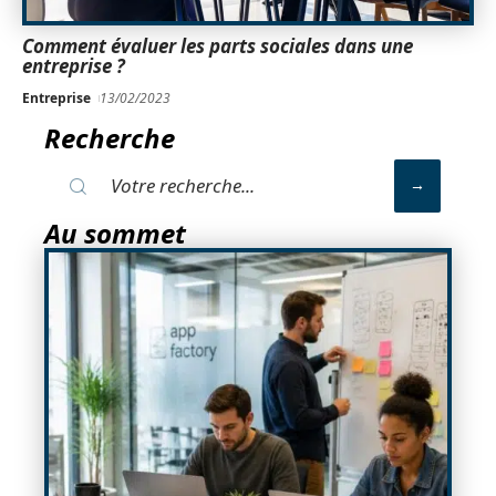
Comment évaluer les parts sociales dans une
entreprise ?
Entreprise
13/02/2023
Recherche
Au sommet