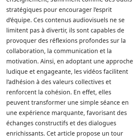
stratégiques pour encourager l’esprit
d’équipe. Ces contenus audiovisuels ne se
limitent pas à divertir, ils sont capables de
provoquer des réflexions profondes sur la
collaboration, la communication et la
motivation. Ainsi, en adoptant une approche
ludique et engageante, les vidéos facilitent
l’adhésion à des valeurs collectives et
renforcent la cohésion. En effet, elles
peuvent transformer une simple séance en
une expérience marquante, favorisant des
échanges constructifs et des dialogues
enrichissants. Cet article propose un tour