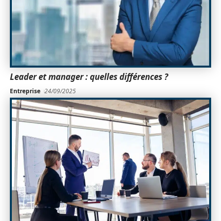
Leader et manager : quelles différences ?
Entreprise
24/09/2025