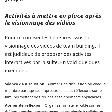
Activités à mettre en place après
le visionnage des vidéos
Pour maximiser les bénéfices issus du
visionnage des vidéos de team building, il
est judicieux de proposer des activités
interactives par la suite. En voici quelques
exemples :
Séance de discussion
: Animer une discussion où chaque
membre partage ses impressions et ses réflexions sur le
film, permettant de tirer des enseignements applicables.
Atelier de réflexion
: Organiser un atelier ciblé sur les
thèmes abordés, encourageant les employés à collaborer