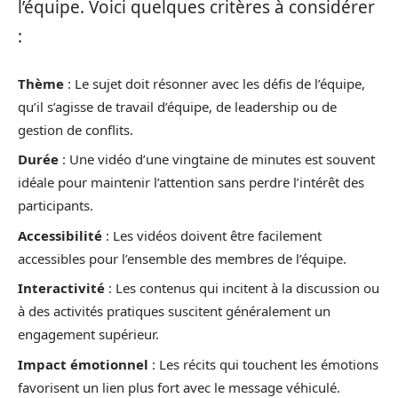
l’équipe. Voici quelques critères à considérer
:
Thème
: Le sujet doit résonner avec les défis de l’équipe,
qu’il s’agisse de travail d’équipe, de leadership ou de
gestion de conflits.
Durée
: Une vidéo d’une vingtaine de minutes est souvent
idéale pour maintenir l’attention sans perdre l’intérêt des
participants.
Accessibilité
: Les vidéos doivent être facilement
accessibles pour l’ensemble des membres de l’équipe.
Interactivité
: Les contenus qui incitent à la discussion ou
à des activités pratiques suscitent généralement un
engagement supérieur.
Impact émotionnel
: Les récits qui touchent les émotions
favorisent un lien plus fort avec le message véhiculé.