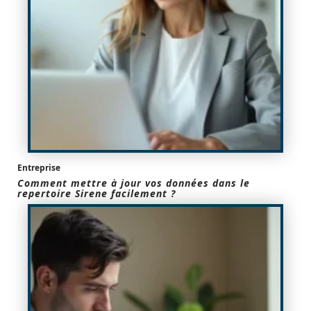
Entreprise
Comment mettre à jour vos données dans le
repertoire Sirene facilement ?