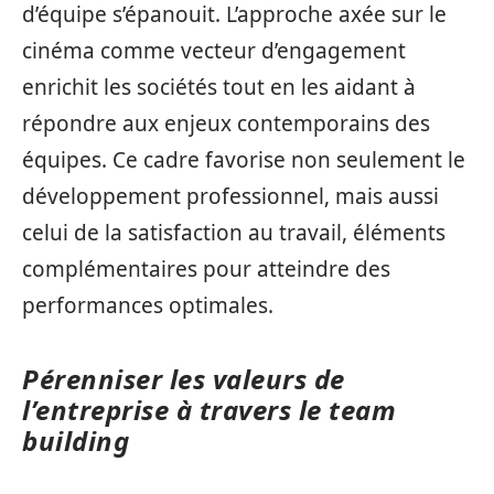
d’équipe s’épanouit. L’approche axée sur le
cinéma comme vecteur d’engagement
enrichit les sociétés tout en les aidant à
répondre aux enjeux contemporains des
équipes. Ce cadre favorise non seulement le
développement professionnel, mais aussi
celui de la satisfaction au travail, éléments
complémentaires pour atteindre des
performances optimales.
Pérenniser les valeurs de
l’entreprise à travers le team
building