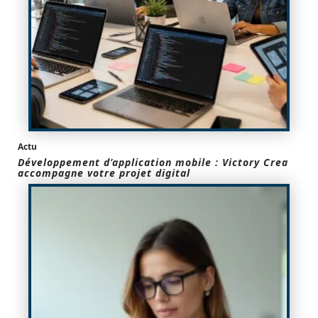
Actu
Développement d’application mobile : Victory Crea
accompagne votre projet digital