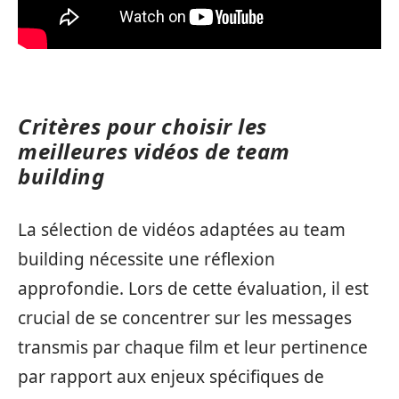
Critères pour choisir les
meilleures vidéos de team
building
La sélection de vidéos adaptées au team
building nécessite une réflexion
approfondie. Lors de cette évaluation, il est
crucial de se concentrer sur les messages
transmis par chaque film et leur pertinence
par rapport aux enjeux spécifiques de