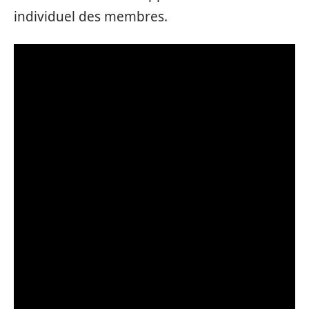
individuel des membres.