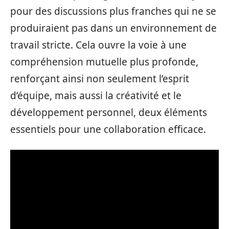
pour des discussions plus franches qui ne se
produiraient pas dans un environnement de
travail stricte. Cela ouvre la voie à une
compréhension mutuelle plus profonde,
renforçant ainsi non seulement l’esprit
d’équipe, mais aussi la créativité et le
développement personnel, deux éléments
essentiels pour une collaboration efficace.