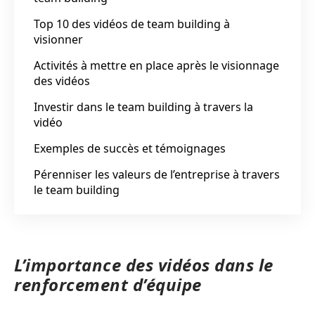
Top 10 des vidéos de team building à
visionner
Activités à mettre en place après le visionnage
des vidéos
Investir dans le team building à travers la
vidéo
Exemples de succès et témoignages
Pérenniser les valeurs de l’entreprise à travers
le team building
L’importance des vidéos dans le
renforcement d’équipe