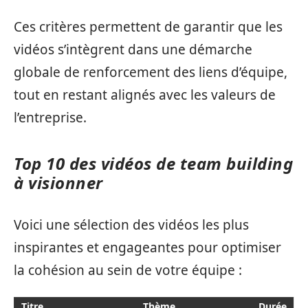
Ces critères permettent de garantir que les
vidéos s’intègrent dans une démarche
globale de renforcement des liens d’équipe,
tout en restant alignés avec les valeurs de
l’entreprise.
Top 10 des vidéos de team building
à visionner
Voici une sélection des vidéos les plus
inspirantes et engageantes pour optimiser
la cohésion au sein de votre équipe :
Titre
Thème
Durée