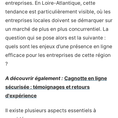
entreprises. En Loire-Atlantique, cette
tendance est particulièrement visible, où les
entreprises locales doivent se démarquer sur
un marché de plus en plus concurrentiel. La
question qui se pose alors est la suivante :
quels sont les enjeux d’une présence en ligne
efficace pour les entreprises de cette région
?
A découvrir également :
Cagnotte en ligne
sécurisée : témoignages et retours
d'expérience
Il existe plusieurs aspects essentiels à