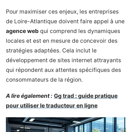
Pour maximiser ces enjeux, les entreprises
de Loire-Atlantique doivent faire appel à une
agence web
qui comprend les dynamiques
locales et est en mesure de concevoir des
stratégies adaptées. Cela inclut le
développement de sites internet attrayants
qui répondent aux attentes spécifiques des
consommateurs de la région.
A lire également :
Gg trad : guide pratique
pour utiliser le traducteur en ligne