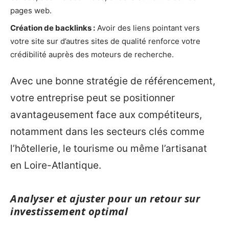
pages web.
Création de backlinks :
Avoir des liens pointant vers
votre site sur d’autres sites de qualité renforce votre
crédibilité auprès des moteurs de recherche.
Avec une bonne stratégie de référencement,
votre entreprise peut se positionner
avantageusement face aux compétiteurs,
notamment dans les secteurs clés comme
l’hôtellerie, le tourisme ou même l’artisanat
en Loire-Atlantique.
Analyser et ajuster pour un retour sur
investissement optimal