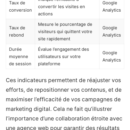
Taux de
Google
convertir les visites en
conversion
Analytics
actions
Mesure le pourcentage de
Taux de
Google
visiteurs qui quittent votre
rebond
Analytics
site rapidement
Durée
Évalue l’engagement des
Google
moyenne
utilisateurs sur votre
Analytics
de session
plateforme
Ces indicateurs permettent de réajuster vos
efforts, de repositionner vos contenus, et de
maximiser l’efficacité de vos campagnes de
marketing digital. Cela ne fait qu’illustrer
l’importance d’une collaboration étroite avec
une agence web pour garantir des résultats