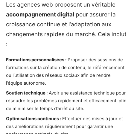
Les agences web proposent un véritable
accompagnement digital
pour assurer la
croissance continue et l’adaptation aux
changements rapides du marché. Cela inclut
:
Formations personnalisées :
Proposer des sessions de
formations sur la création de contenu, le référencement
ou l’utilisation des réseaux sociaux afin de rendre
l’équipe autonome.
Soutien technique :
Avoir une assistance technique pour
résoudre les problèmes rapidement et efficacement, afin
de minimiser le temps d’arrêt du site.
Optimisations continues :
Effectuer des mises à jour et
des améliorations régulièrement pour garantir une