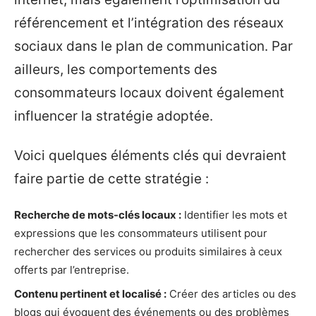
référencement et l’intégration des réseaux
sociaux dans le plan de communication. Par
ailleurs, les comportements des
consommateurs locaux doivent également
influencer la stratégie adoptée.
Voici quelques éléments clés qui devraient
faire partie de cette stratégie :
Recherche de mots-clés locaux :
Identifier les mots et
expressions que les consommateurs utilisent pour
rechercher des services ou produits similaires à ceux
offerts par l’entreprise.
Contenu pertinent et localisé :
Créer des articles ou des
blogs qui évoquent des événements ou des problèmes