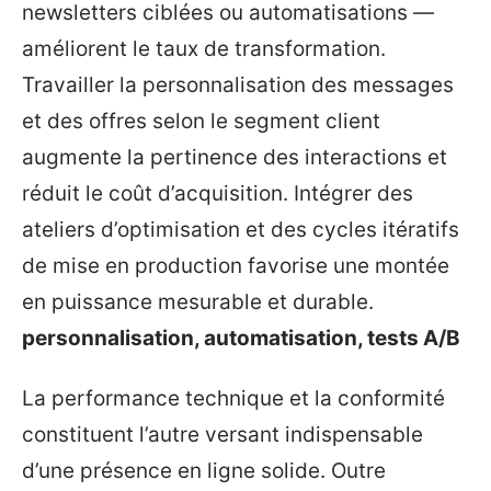
newsletters ciblées ou automatisations —
améliorent le taux de transformation.
Travailler la personnalisation des messages
et des offres selon le segment client
augmente la pertinence des interactions et
réduit le coût d’acquisition. Intégrer des
ateliers d’optimisation et des cycles itératifs
de mise en production favorise une montée
en puissance mesurable et durable.
personnalisation, automatisation, tests A/B
La performance technique et la conformité
constituent l’autre versant indispensable
d’une présence en ligne solide. Outre