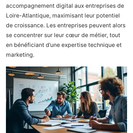
accompagnement digital aux entreprises de
Loire-Atlantique, maximisant leur potentiel
de croissance. Les entreprises peuvent alors
se concentrer sur leur cœur de métier, tout
en bénéficiant d’une expertise technique et
marketing.