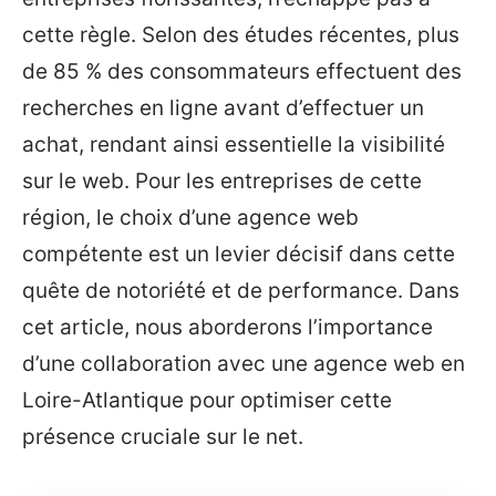
cette règle. Selon des études récentes, plus
de 85 % des consommateurs effectuent des
recherches en ligne avant d’effectuer un
achat, rendant ainsi essentielle la visibilité
sur le web. Pour les entreprises de cette
région, le choix d’une agence web
compétente est un levier décisif dans cette
quête de notoriété et de performance. Dans
cet article, nous aborderons l’importance
d’une collaboration avec une agence web en
Loire-Atlantique pour optimiser cette
présence cruciale sur le net.