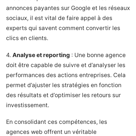
annonces payantes sur Google et les réseaux
sociaux, il est vital de faire appel à des
experts qui savent comment convertir les
clics en clients.
4.
Analyse et reporting
: Une bonne agence
doit être capable de suivre et d’analyser les
performances des actions entreprises. Cela
permet d’ajuster les stratégies en fonction
des résultats et d’optimiser les retours sur
investissement.
En consolidant ces compétences, les
agences web offrent un véritable