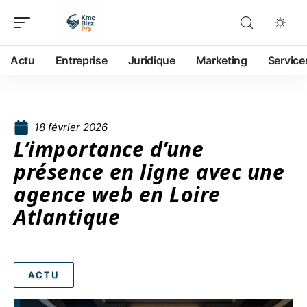
Actu
Entreprise
Juridique
Marketing
Service
18 février 2026
L’importance d’une
présence en ligne avec une
agence web en Loire
Atlantique
ACTU