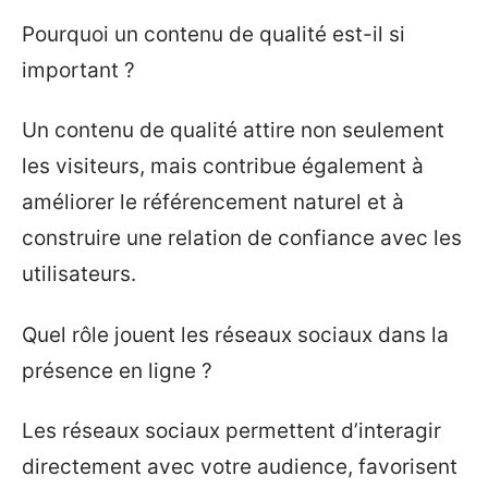
Pourquoi un contenu de qualité est-il si
important ?
Un contenu de qualité attire non seulement
les visiteurs, mais contribue également à
améliorer le référencement naturel et à
construire une relation de confiance avec les
utilisateurs.
Quel rôle jouent les réseaux sociaux dans la
présence en ligne ?
Les réseaux sociaux permettent d’interagir
directement avec votre audience, favorisent