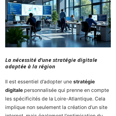
La nécessité d’une stratégie digitale
adaptée à la région
Il est essentiel d’adopter une
stratégie
digitale
personnalisée qui prenne en compte
les spécificités de la Loire-Atlantique. Cela
implique non seulement la création d’un site
internet, mais également l’optimisation du