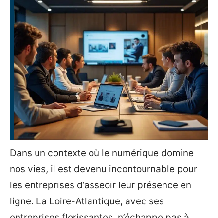
Dans un contexte où le numérique domine
nos vies, il est devenu incontournable pour
les entreprises d’asseoir leur présence en
ligne. La Loire-Atlantique, avec ses
entreprises florissantes, n’échappe pas à