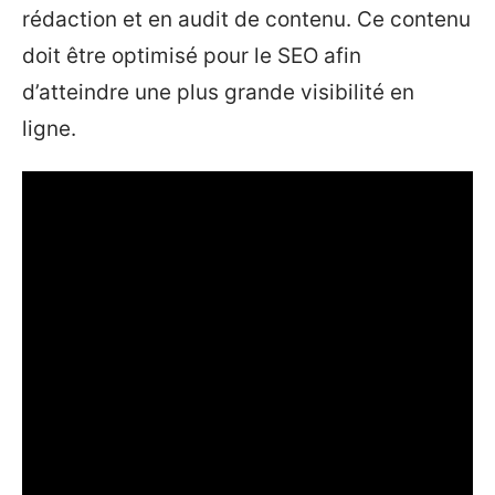
rédaction et en audit de contenu. Ce contenu
doit être optimisé pour le SEO afin
d’atteindre une plus grande visibilité en
ligne.