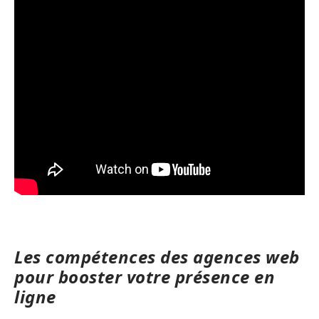
Les compétences des agences web
pour booster votre présence en
ligne