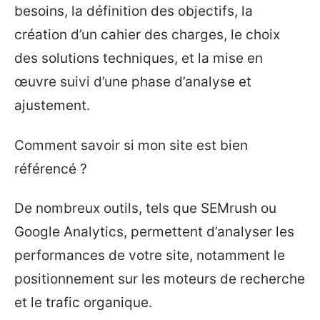
besoins, la définition des objectifs, la
création d’un cahier des charges, le choix
des solutions techniques, et la mise en
œuvre suivi d’une phase d’analyse et
ajustement.
Comment savoir si mon site est bien
référencé ?
De nombreux outils, tels que SEMrush ou
Google Analytics, permettent d’analyser les
performances de votre site, notamment le
positionnement sur les moteurs de recherche
et le trafic organique.