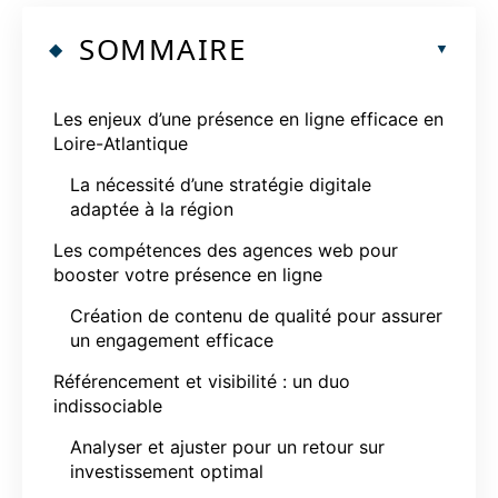
SOMMAIRE
Les enjeux d’une présence en ligne efficace en
Loire-Atlantique
La nécessité d’une stratégie digitale
adaptée à la région
Les compétences des agences web pour
booster votre présence en ligne
Création de contenu de qualité pour assurer
un engagement efficace
Référencement et visibilité : un duo
indissociable
Analyser et ajuster pour un retour sur
investissement optimal