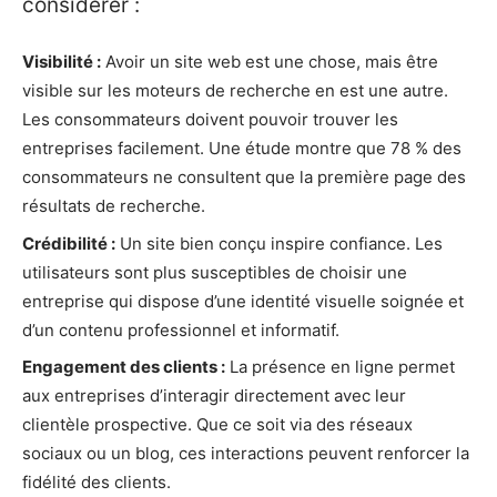
considérer :
Visibilité :
Avoir un site web est une chose, mais être
visible sur les moteurs de recherche en est une autre.
Les consommateurs doivent pouvoir trouver les
entreprises facilement. Une étude montre que 78 % des
consommateurs ne consultent que la première page des
résultats de recherche.
Crédibilité :
Un site bien conçu inspire confiance. Les
utilisateurs sont plus susceptibles de choisir une
entreprise qui dispose d’une identité visuelle soignée et
d’un contenu professionnel et informatif.
Engagement des clients :
La présence en ligne permet
aux entreprises d’interagir directement avec leur
clientèle prospective. Que ce soit via des réseaux
sociaux ou un blog, ces interactions peuvent renforcer la
fidélité des clients.