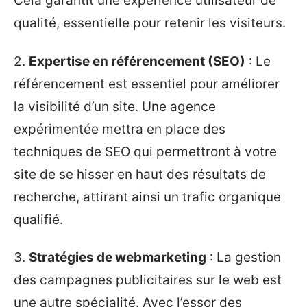
Cela garantit une expérience utilisateur de
qualité, essentielle pour retenir les visiteurs.
2.
Expertise en référencement (SEO)
: Le
référencement est essentiel pour améliorer
la visibilité d’un site. Une agence
expérimentée mettra en place des
techniques de SEO qui permettront à votre
site de se hisser en haut des résultats de
recherche, attirant ainsi un trafic organique
qualifié.
3.
Stratégies de webmarketing
: La gestion
des campagnes publicitaires sur le web est
une autre spécialité. Avec l’essor des