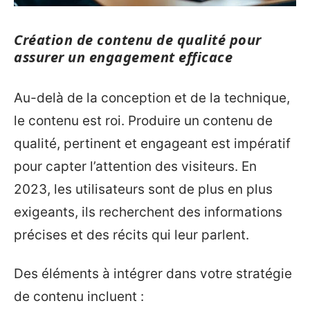
Création de contenu de qualité pour
assurer un engagement efficace
Au-delà de la conception et de la technique,
le contenu est roi. Produire un contenu de
qualité, pertinent et engageant est impératif
pour capter l’attention des visiteurs. En
2023, les utilisateurs sont de plus en plus
exigeants, ils recherchent des informations
précises et des récits qui leur parlent.
Des éléments à intégrer dans votre stratégie
de contenu incluent :