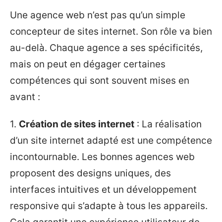
Une agence web n’est pas qu’un simple
concepteur de sites internet. Son rôle va bien
au-delà. Chaque agence a ses spécificités,
mais on peut en dégager certaines
compétences qui sont souvent mises en
avant :
1.
Création de sites internet
: La réalisation
d’un site internet adapté est une compétence
incontournable. Les bonnes agences web
proposent des designs uniques, des
interfaces intuitives et un développement
responsive qui s’adapte à tous les appareils.