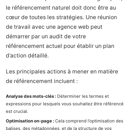
le référencement naturel doit donc être au
cœur de toutes les stratégies. Une réunion
de travail avec une agence web peut
démarrer par un audit de votre
référencement actuel pour établir un plan
d’action détaillé.
Les principales actions à mener en matière
de référencement incluent :
Analyse des mots-clés :
Déterminer les termes et
expressions pour lesquels vous souhaitez être référencé
est crucial.
Optimisation on-page :
Cela comprend l’optimisation des
balises, des métadonnées, et de la structure de vos