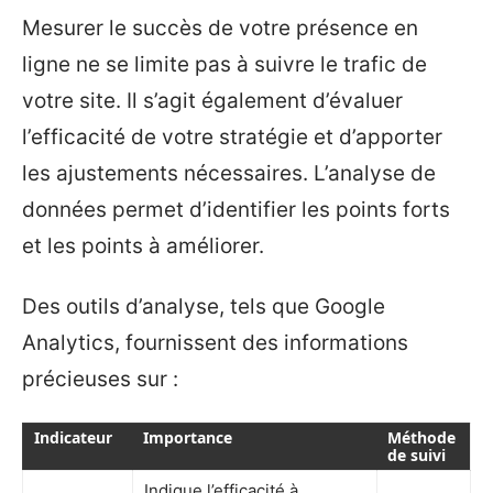
Mesurer le succès de votre présence en
ligne ne se limite pas à suivre le trafic de
votre site. Il s’agit également d’évaluer
l’efficacité de votre stratégie et d’apporter
les ajustements nécessaires. L’analyse de
données permet d’identifier les points forts
et les points à améliorer.
Des outils d’analyse, tels que Google
Analytics, fournissent des informations
précieuses sur :
Indicateur
Importance
Méthode
de suivi
Indique l’efficacité à