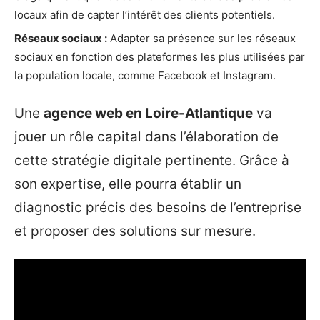
locaux afin de capter l’intérêt des clients potentiels.
Réseaux sociaux :
Adapter sa présence sur les réseaux
sociaux en fonction des plateformes les plus utilisées par
la population locale, comme Facebook et Instagram.
Une
agence web en Loire-Atlantique
va
jouer un rôle capital dans l’élaboration de
cette stratégie digitale pertinente. Grâce à
son expertise, elle pourra établir un
diagnostic précis des besoins de l’entreprise
et proposer des solutions sur mesure.