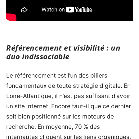
Référencement et visibilité : un
duo indissociable
Le référencement est l’un des piliers
fondamentaux de toute stratégie digitale. En
Loire-Atlantique, il n’est pas suffisant d’avoir
un site internet. Encore faut-il que ce dernier
soit bien positionné sur les moteurs de
recherche. En moyenne, 70 % des
internautes cliquent sur les liens organiques,