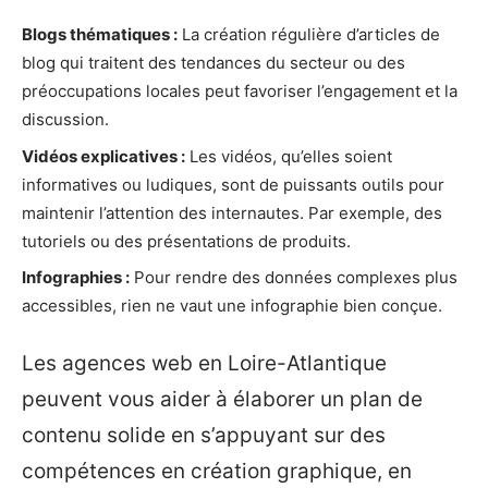
Blogs thématiques :
La création régulière d’articles de
blog qui traitent des tendances du secteur ou des
préoccupations locales peut favoriser l’engagement et la
discussion.
Vidéos explicatives :
Les vidéos, qu’elles soient
informatives ou ludiques, sont de puissants outils pour
maintenir l’attention des internautes. Par exemple, des
tutoriels ou des présentations de produits.
Infographies :
Pour rendre des données complexes plus
accessibles, rien ne vaut une infographie bien conçue.
Les agences web en Loire-Atlantique
peuvent vous aider à élaborer un plan de
contenu solide en s’appuyant sur des
compétences en création graphique, en