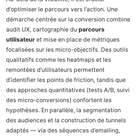
d’optimiser le parcours vers l’action. Une
démarche centrée sur la conversion combine
audit UX, cartographie du
parcours
utilisateur
et mise en place de métriques
focalisées sur les micro-objectifs. Des outils
qualitatifs comme les heatmaps et les
remontées d’utilisateurs permettent
d’identifier les points de friction, tandis que
des approches quantitatives (tests A/B, suivi
des micro-conversions) confortent les
hypothèses. En parallèle, la segmentation
des audiences et la construction de tunnels
adaptés — via des séquences d’emailing,