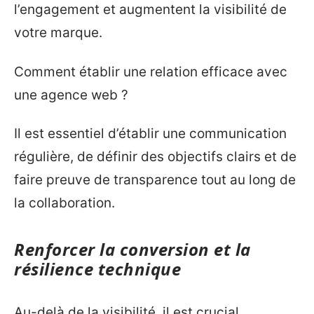
l’engagement et augmentent la visibilité de
votre marque.
Comment établir une relation efficace avec
une agence web ?
Il est essentiel d’établir une communication
régulière, de définir des objectifs clairs et de
faire preuve de transparence tout au long de
la collaboration.
Renforcer la conversion et la
résilience technique
Au-delà de la visibilité, il est crucial