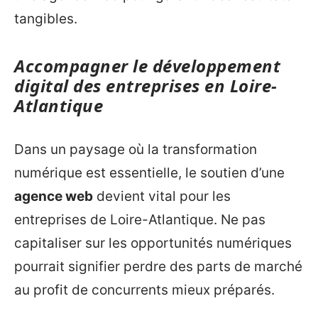
tangibles.
Accompagner le développement
digital des entreprises en Loire-
Atlantique
Dans un paysage où la transformation
numérique est essentielle, le soutien d’une
agence web
devient vital pour les
entreprises de Loire-Atlantique. Ne pas
capitaliser sur les opportunités numériques
pourrait signifier perdre des parts de marché
au profit de concurrents mieux préparés.