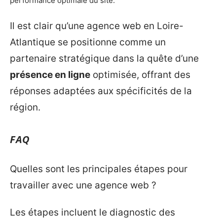
performance optimale du site.
Il est clair qu’une agence web en Loire-
Atlantique se positionne comme un
partenaire stratégique dans la quête d’une
présence en ligne
optimisée, offrant des
réponses adaptées aux spécificités de la
région.
FAQ
Quelles sont les principales étapes pour
travailler avec une agence web ?
Les étapes incluent le diagnostic des