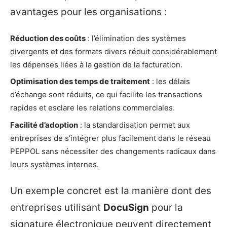
avantages pour les organisations :
Réduction des coûts
: l’élimination des systèmes
divergents et des formats divers réduit considérablement
les dépenses liées à la gestion de la facturation.
Optimisation des temps de traitement
: les délais
d’échange sont réduits, ce qui facilite les transactions
rapides et esclare les relations commerciales.
Facilité d’adoption
: la standardisation permet aux
entreprises de s’intégrer plus facilement dans le réseau
PEPPOL sans nécessiter des changements radicaux dans
leurs systèmes internes.
Un exemple concret est la manière dont des
entreprises utilisant
DocuSign
pour la
signature électronique peuvent directement