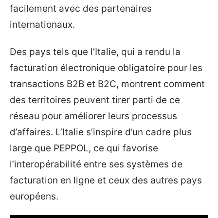
facilement avec des partenaires
internationaux.
Des pays tels que l’Italie, qui a rendu la
facturation électronique obligatoire pour les
transactions B2B et B2C, montrent comment
des territoires peuvent tirer parti de ce
réseau pour améliorer leurs processus
d’affaires. L’Italie s’inspire d’un cadre plus
large que PEPPOL, ce qui favorise
l’interopérabilité entre ses systèmes de
facturation en ligne et ceux des autres pays
européens.