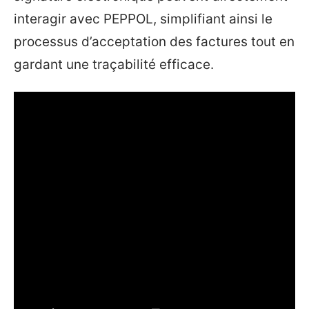
interagir avec PEPPOL, simplifiant ainsi le
processus d’acceptation des factures tout en
gardant une traçabilité efficace.