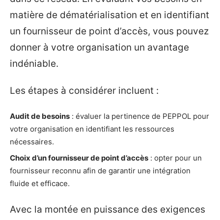
matière de dématérialisation et en identifiant
un fournisseur de point d’accès, vous pouvez
donner à votre organisation un avantage
indéniable.
Les étapes à considérer incluent :
Audit de besoins
: évaluer la pertinence de PEPPOL pour
votre organisation en identifiant les ressources
nécessaires.
Choix d’un fournisseur de point d’accès
: opter pour un
fournisseur reconnu afin de garantir une intégration
fluide et efficace.
Avec la montée en puissance des exigences