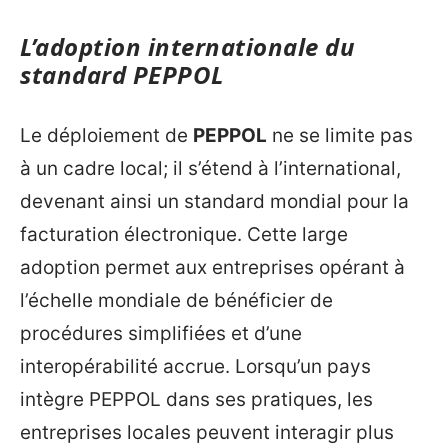
L’adoption internationale du
standard PEPPOL
Le déploiement de
PEPPOL
ne se limite pas
à un cadre local; il s’étend à l’international,
devenant ainsi un standard mondial pour la
facturation électronique. Cette large
adoption permet aux entreprises opérant à
l’échelle mondiale de bénéficier de
procédures simplifiées et d’une
interopérabilité accrue. Lorsqu’un pays
intègre PEPPOL dans ses pratiques, les
entreprises locales peuvent interagir plus