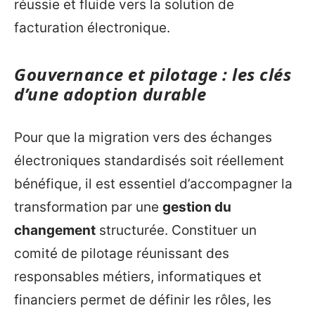
réussie et fluide vers la solution de
facturation électronique.
Gouvernance et pilotage : les clés
d’une adoption durable
Pour que la migration vers des échanges
électroniques standardisés soit réellement
bénéfique, il est essentiel d’accompagner la
transformation par une
gestion du
changement
structurée. Constituer un
comité de pilotage réunissant des
responsables métiers, informatiques et
financiers permet de définir les rôles, les