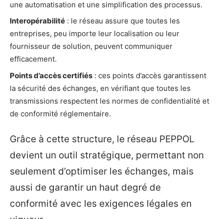
une automatisation et une simplification des processus.
Interopérabilité
: le réseau assure que toutes les
entreprises, peu importe leur localisation ou leur
fournisseur de solution, peuvent communiquer
efficacement.
Points d’accès certifiés
: ces points d’accès garantissent
la sécurité des échanges, en vérifiant que toutes les
transmissions respectent les normes de confidentialité et
de conformité réglementaire.
Grâce à cette structure, le réseau PEPPOL
devient un outil stratégique, permettant non
seulement d’optimiser les échanges, mais
aussi de garantir un haut degré de
conformité avec les exigences légales en