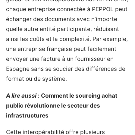
chaque entreprise connectée à PEPPOL peut
échanger des documents avec n’importe
quelle autre entité participante, réduisant
ainsi les coûts et la complexité. Par exemple,
une entreprise française peut facilement
envoyer une facture à un fournisseur en
Espagne sans se soucier des différences de
format ou de système.
A lire aussi :
Comment le sourcing achat
public révolutionne le secteur des
infrastructures
Cette interopérabilité offre plusieurs