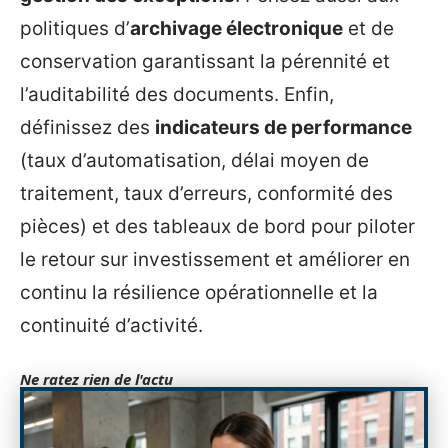
politiques d’
archivage électronique
et de
conservation garantissant la pérennité et
l’auditabilité des documents. Enfin,
définissez des
indicateurs de performance
(taux d’automatisation, délai moyen de
traitement, taux d’erreurs, conformité des
pièces) et des tableaux de bord pour piloter
le retour sur investissement et améliorer en
continu la résilience opérationnelle et la
continuité d’activité.
Ne ratez rien de l'actu