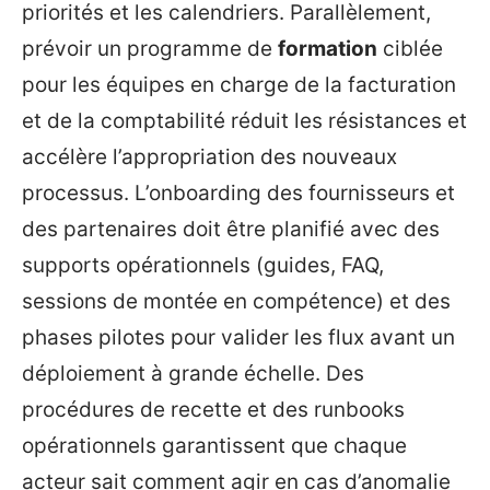
priorités et les calendriers. Parallèlement,
prévoir un programme de
formation
ciblée
pour les équipes en charge de la facturation
et de la comptabilité réduit les résistances et
accélère l’appropriation des nouveaux
processus. L’onboarding des fournisseurs et
des partenaires doit être planifié avec des
supports opérationnels (guides, FAQ,
sessions de montée en compétence) et des
phases pilotes pour valider les flux avant un
déploiement à grande échelle. Des
procédures de recette et des runbooks
opérationnels garantissent que chaque
acteur sait comment agir en cas d’anomalie