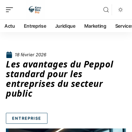
Actu
Entreprise
Juridique
Marketing
Service
18 février 2026
Les avantages du Peppol
standard pour les
entreprises du secteur
public
ENTREPRISE