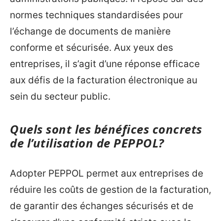
normes techniques standardisées pour
l’échange de documents de manière
conforme et sécurisée. Aux yeux des
entreprises, il s’agit d’une réponse efficace
aux défis de la facturation électronique au
sein du secteur public.
Quels sont les bénéfices concrets
de l’utilisation de PEPPOL?
Adopter PEPPOL permet aux entreprises de
réduire les coûts de gestion de la facturation,
de garantir des échanges sécurisés et de