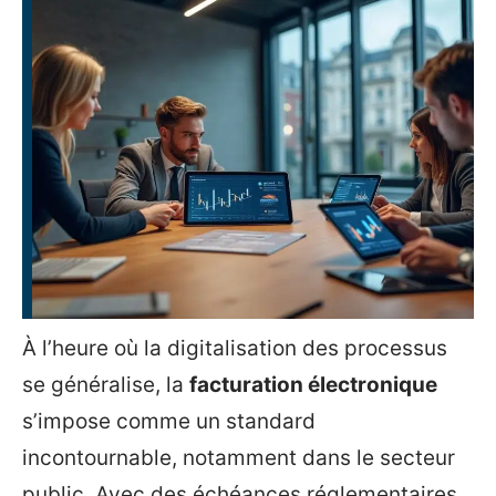
À l’heure où la digitalisation des processus
se généralise, la
facturation électronique
s’impose comme un standard
incontournable, notamment dans le secteur
public. Avec des échéances réglementaires