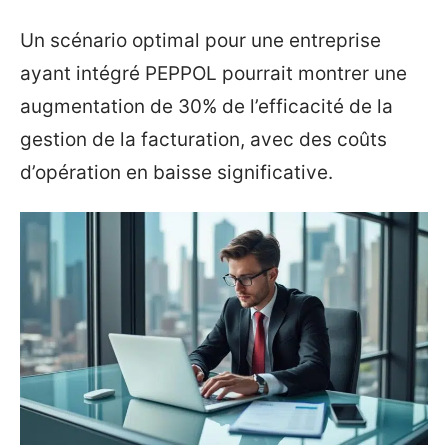
Un scénario optimal pour une entreprise
ayant intégré PEPPOL pourrait montrer une
augmentation de 30% de l’efficacité de la
gestion de la facturation, avec des coûts
d’opération en baisse significative.