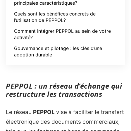
principales caractéristiques?
Quels sont les bénéfices concrets de
l’utilisation de PEPPOL?
Comment intégrer PEPPOL au sein de votre
activité?
Gouvernance et pilotage : les clés d’une
adoption durable
PEPPOL : un réseau d’échange qui
restructure les transactions
Le réseau
PEPPOL
vise à faciliter le transfert
électronique des documents commerciaux,