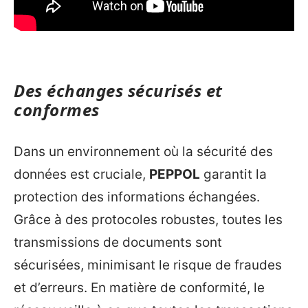
Des échanges sécurisés et
conformes
Dans un environnement où la sécurité des
données est cruciale,
PEPPOL
garantit la
protection des informations échangées.
Grâce à des protocoles robustes, toutes les
transmissions de documents sont
sécurisées, minimisant le risque de fraudes
et d’erreurs. En matière de conformité, le