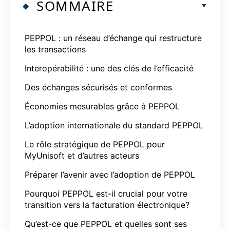
SOMMAIRE
PEPPOL : un réseau d’échange qui restructure
les transactions
Interopérabilité : une des clés de l’efficacité
Des échanges sécurisés et conformes
Économies mesurables grâce à PEPPOL
L’adoption internationale du standard PEPPOL
Le rôle stratégique de PEPPOL pour
MyUnisoft et d’autres acteurs
Préparer l’avenir avec l’adoption de PEPPOL
Pourquoi PEPPOL est-il crucial pour votre
transition vers la facturation électronique?
Qu’est-ce que PEPPOL et quelles sont ses