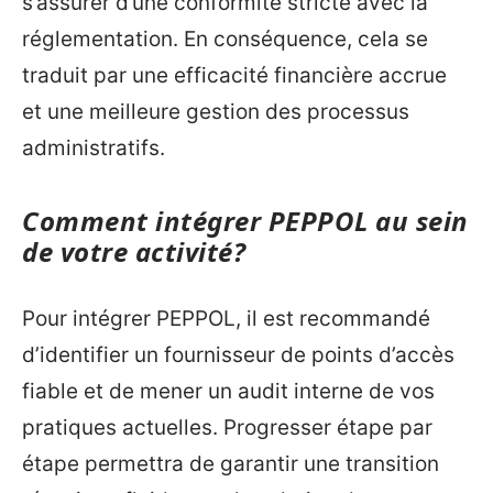
s’assurer d’une conformité stricte avec la
réglementation. En conséquence, cela se
traduit par une efficacité financière accrue
et une meilleure gestion des processus
administratifs.
Comment intégrer PEPPOL au sein
de votre activité?
Pour intégrer PEPPOL, il est recommandé
d’identifier un fournisseur de points d’accès
fiable et de mener un audit interne de vos
pratiques actuelles. Progresser étape par
étape permettra de garantir une transition