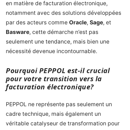
en matière de facturation électronique,
notamment avec des solutions développées
par des acteurs comme
Oracle
,
Sage
, et
Basware
, cette démarche n’est pas
seulement une tendance, mais bien une
nécessité devenue incontournable.
Pourquoi PEPPOL est-il crucial
pour votre transition vers la
facturation électronique?
PEPPOL ne représente pas seulement un
cadre technique, mais également un
véritable catalyseur de transformation pour