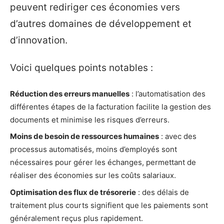
peuvent rediriger ces économies vers
d’autres domaines de développement et
d’innovation.
Voici quelques points notables :
Réduction des erreurs manuelles
: l’automatisation des
différentes étapes de la facturation facilite la gestion des
documents et minimise les risques d’erreurs.
Moins de besoin de ressources humaines
: avec des
processus automatisés, moins d’employés sont
nécessaires pour gérer les échanges, permettant de
réaliser des économies sur les coûts salariaux.
Optimisation des flux de trésorerie
: des délais de
traitement plus courts signifient que les paiements sont
généralement reçus plus rapidement.