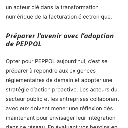
un acteur clé dans la transformation
numérique de la facturation électronique.
Préparer l’avenir avec l’adoption
de PEPPOL
Opter pour PEPPOL aujourd’hui, c’est se
préparer à répondre aux exigences
réglementaires de demain et adopter une
stratégie d’action proactive. Les acteurs du
secteur public et les entreprises collaborant
avec eux doivent mener une réflexion dès
maintenant pour envisager leur intégration
dans ce réseau. En évaluant vos besoins en