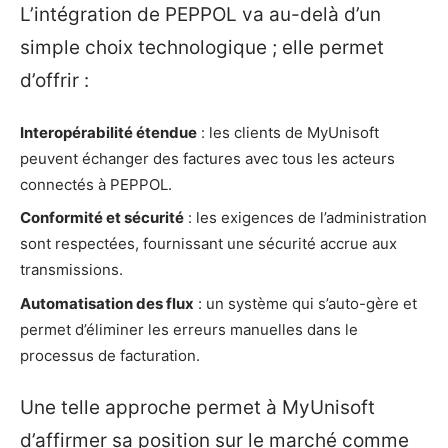
L’intégration de PEPPOL va au-delà d’un
simple choix technologique ; elle permet
d’offrir :
Interopérabilité étendue
: les clients de MyUnisoft
peuvent échanger des factures avec tous les acteurs
connectés à PEPPOL.
Conformité et sécurité
: les exigences de l’administration
sont respectées, fournissant une sécurité accrue aux
transmissions.
Automatisation des flux
: un système qui s’auto-gère et
permet d’éliminer les erreurs manuelles dans le
processus de facturation.
Une telle approche permet à MyUnisoft
d’affirmer sa position sur le marché comme