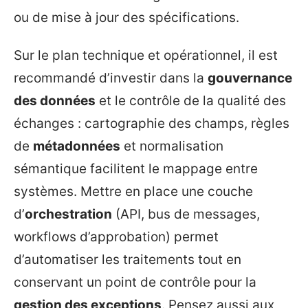
ou de mise à jour des spécifications.
Sur le plan technique et opérationnel, il est
recommandé d’investir dans la
gouvernance
des données
et le contrôle de la qualité des
échanges : cartographie des champs, règles
de
métadonnées
et normalisation
sémantique facilitent le mappage entre
systèmes. Mettre en place une couche
d’
orchestration
(API, bus de messages,
workflows d’approbation) permet
d’automatiser les traitements tout en
conservant un point de contrôle pour la
gestion des exceptions
. Pensez aussi aux