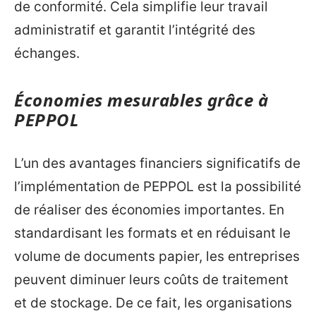
de conformité. Cela simplifie leur travail
administratif et garantit l’intégrité des
échanges.
Économies mesurables grâce à
PEPPOL
L’un des avantages financiers significatifs de
l’implémentation de PEPPOL est la possibilité
de réaliser des économies importantes. En
standardisant les formats et en réduisant le
volume de documents papier, les entreprises
peuvent diminuer leurs coûts de traitement
et de stockage. De ce fait, les organisations