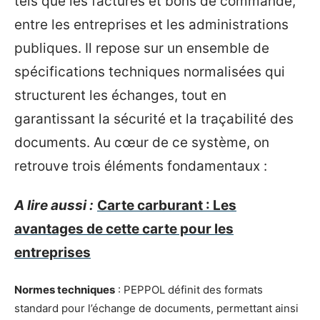
tels que les factures et bons de commande,
entre les entreprises et les administrations
publiques. Il repose sur un ensemble de
spécifications techniques normalisées qui
structurent les échanges, tout en
garantissant la sécurité et la traçabilité des
documents. Au cœur de ce système, on
retrouve trois éléments fondamentaux :
A lire aussi :
Carte carburant : Les
avantages de cette carte pour les
entreprises
Normes techniques
: PEPPOL définit des formats
standard pour l’échange de documents, permettant ainsi