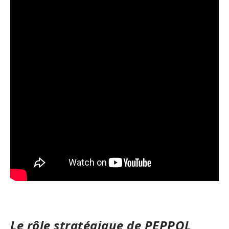
Le rôle stratégique de PEPPOL