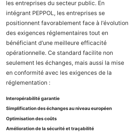
les entreprises du secteur public. En
intégrant PEPPOL, les entreprises se
positionnent favorablement face à l’évolution
des exigences réglementaires tout en
bénéficiant d’une meilleure efficacité
opérationnelle. Ce standard facilite non
seulement les échanges, mais aussi la mise
en conformité avec les exigences de la
réglementation :
Interopérabilité garantie
Simplification des échanges au niveau européen
Optimisation des coûts
Amélioration de la sécurité et traçabilité