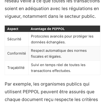
réseau veille à ce que toutes les transactions
soient en adéquation avec les régulations en
vigueur, notamment dans le secteur public.
Aspect
Avantage de PEPPOL
Protocoles avancés pour protéger les
Sécurité
données échangées.
Respect automatique des normes
Conformité
fiscales et légales.
Suivi en temps réel de toutes les
Traçabilité
transactions effectuées.
Par exemple, les organismes publics qui
utilisent PEPPOL peuvent être assurés que
chaque document reçu respecte les critères