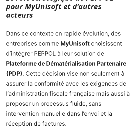
pour MyUnisoft et d’autres
acteurs
Dans ce contexte en rapide évolution, des
entreprises comme
MyUnisoft
choisissent
d’intégrer PEPPOL à leur solution de
Plateforme de Dématérialisation Partenaire
(PDP)
. Cette décision vise non seulement à
assurer la conformité avec les exigences de
l’administration fiscale française mais aussi à
proposer un processus fluide, sans
intervention manuelle dans l’envoi et la
réception de factures.