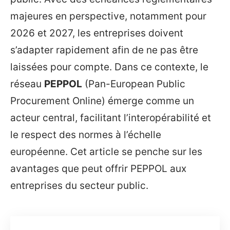
majeures en perspective, notamment pour
2026 et 2027, les entreprises doivent
s’adapter rapidement afin de ne pas être
laissées pour compte. Dans ce contexte, le
réseau
PEPPOL
(Pan-European Public
Procurement Online) émerge comme un
acteur central, facilitant l’interopérabilité et
le respect des normes à l’échelle
européenne. Cet article se penche sur les
avantages que peut offrir PEPPOL aux
entreprises du secteur public.