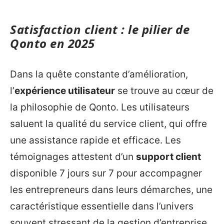
Satisfaction client : le pilier de
Qonto en 2025
Dans la quête constante d’amélioration,
l’
expérience utilisateur
se trouve au cœur de
la philosophie de Qonto. Les utilisateurs
saluent la qualité du service client, qui offre
une assistance rapide et efficace. Les
témoignages attestent d’un
support client
disponible 7 jours sur 7 pour accompagner
les entrepreneurs dans leurs démarches, une
caractéristique essentielle dans l’univers
souvent stressant de la gestion d’entreprise.