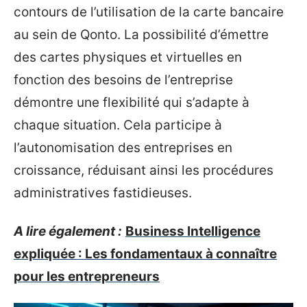
contours de l’utilisation de la carte bancaire
au sein de Qonto. La possibilité d’émettre
des cartes physiques et virtuelles en
fonction des besoins de l’entreprise
démontre une flexibilité qui s’adapte à
chaque situation. Cela participe à
l’autonomisation des entreprises en
croissance, réduisant ainsi les procédures
administratives fastidieuses.
A lire également :
Business Intelligence
expliquée : Les fondamentaux à connaître
pour les entrepreneurs