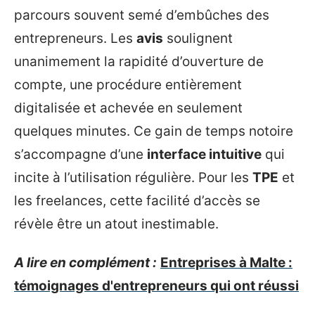
parcours souvent semé d’embûches des
entrepreneurs. Les
avis
soulignent
unanimement la rapidité d’ouverture de
compte, une procédure entièrement
digitalisée et achevée en seulement
quelques minutes. Ce gain de temps notoire
s’accompagne d’une
interface intuitive
qui
incite à l’utilisation régulière. Pour les
TPE
et
les freelances, cette facilité d’accès se
révèle être un atout inestimable.
A lire en complément :
Entreprises à Malte :
témoignages d'entrepreneurs qui ont réussi