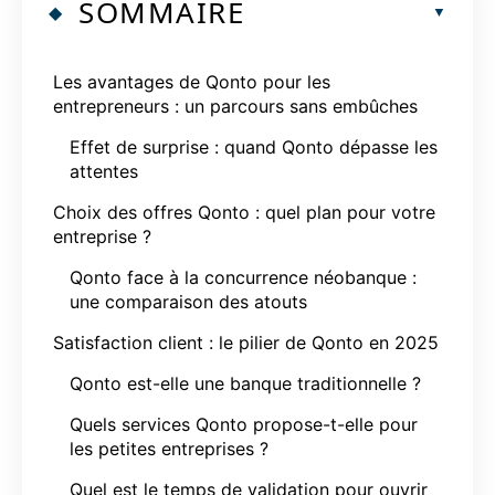
SOMMAIRE
Les avantages de Qonto pour les
entrepreneurs : un parcours sans embûches
Effet de surprise : quand Qonto dépasse les
attentes
Choix des offres Qonto : quel plan pour votre
entreprise ?
Qonto face à la concurrence néobanque :
une comparaison des atouts
Satisfaction client : le pilier de Qonto en 2025
Qonto est-elle une banque traditionnelle ?
Quels services Qonto propose-t-elle pour
les petites entreprises ?
Quel est le temps de validation pour ouvrir