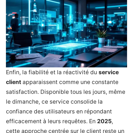
Enfin, la fiabilité et la réactivité du
service
client
apparaissent comme une constante
satisfaction. Disponible tous les jours, même
le dimanche, ce service consolide la
confiance des utilisateurs en répondant
efficacement à leurs requêtes. En
2025
,
cette approche centrée sur le client reste un