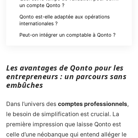
un compte Qonto ?
Qonto est-elle adaptée aux opérations
internationales ?
Peut-on intégrer un comptable à Qonto ?
Les avantages de Qonto pour les
entrepreneurs : un parcours sans
embûches
Dans l’univers des
comptes professionnels
,
le besoin de simplification est crucial. La
première impression que laisse Qonto est
celle d’une néobanque qui entend alléger le