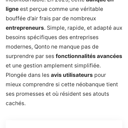
ligne
est perçue comme une véritable
bouffée d’air frais par de nombreux
entrepreneurs
. Simple, rapide, et adapté aux
besoins spécifiques des entreprises
modernes, Qonto ne manque pas de
surprendre par ses
fonctionnalités avancées
et une gestion amplement simplifiée.
Plongée dans les
avis utilisateurs
pour
mieux comprendre si cette néobanque tient
ses promesses et où résident ses atouts
cachés.