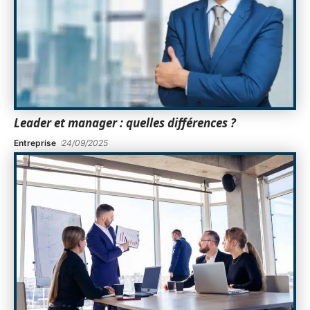
Leader et manager : quelles différences ?
Entreprise
24/09/2025