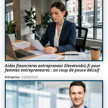
Aides financieres entrepreneur Elevetonbiz.fr pour
femmes entrepreneures : un coup de pouce décisif
Entreprise
05/08/2026