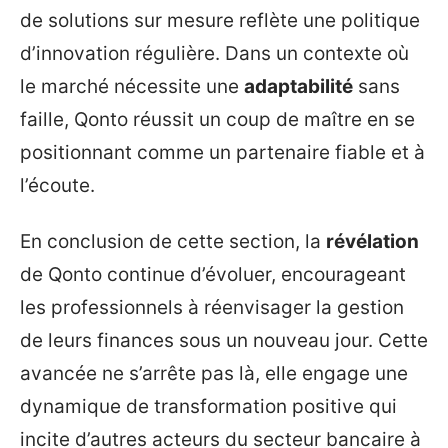
de solutions sur mesure reflète une politique
d’innovation régulière. Dans un contexte où
le marché nécessite une
adaptabilité
sans
faille, Qonto réussit un coup de maître en se
positionnant comme un partenaire fiable et à
l’écoute.
En conclusion de cette section, la
révélation
de Qonto continue d’évoluer, encourageant
les professionnels à réenvisager la gestion
de leurs finances sous un nouveau jour. Cette
avancée ne s’arrête pas là, elle engage une
dynamique de transformation positive qui
incite d’autres acteurs du secteur bancaire à