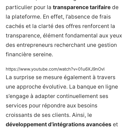
particulier pour la
transparence tarifaire
de
la plateforme. En effet, l’absence de frais
cachés et la clarté des offres renforcent la
transparence, élément fondamental aux yeux
des entrepreneurs recherchant une gestion
financière sereine.
https://www.youtube.com/watch?v=01u6XJ9nOvI
La surprise se mesure également à travers
une approche évolutive. La banque en ligne
s’engage à adapter continuellement ses
services pour répondre aux besoins
croissants de ses clients. Ainsi, le
développement d’intégrations avancées
et