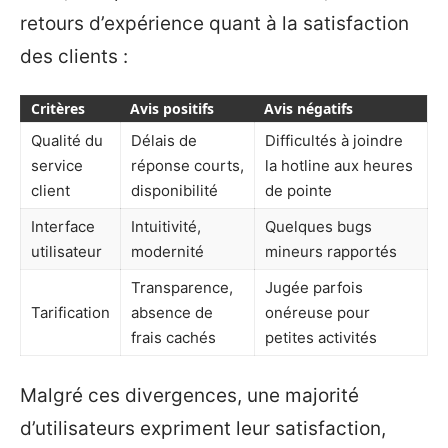
retours d’expérience quant à la satisfaction
des clients :
Critères
Avis positifs
Avis négatifs
Qualité du
Délais de
Difficultés à joindre
service
réponse courts,
la hotline aux heures
client
disponibilité
de pointe
Interface
Intuitivité,
Quelques bugs
utilisateur
modernité
mineurs rapportés
Transparence,
Jugée parfois
Tarification
absence de
onéreuse pour
frais cachés
petites activités
Malgré ces divergences, une majorité
d’utilisateurs expriment leur satisfaction,