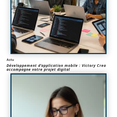
Actu
Développement d’application mobile : Victory Crea
accompagne votre projet digital