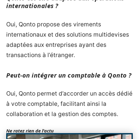
internationales ?
Oui, Qonto propose des virements
internationaux et des solutions multidevises
adaptées aux entreprises ayant des
transactions à l’étranger.
Peut-on intégrer un comptable à Qonto ?
Oui, Qonto permet d’accorder un accès dédié
à votre comptable, facilitant ainsi la
collaboration et la gestion des comptes.
Ne ratez rien de l'actu