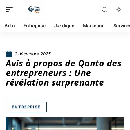
Actu
Entreprise
Juridique
Marketing
Service
9 décembre 2025
Avis à propos de Qonto des
entrepreneurs : Une
révélation surprenante
ENTREPRISE