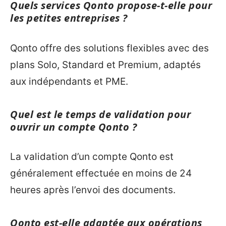
Quels services Qonto propose-t-elle pour
les petites entreprises ?
Qonto offre des solutions flexibles avec des
plans Solo, Standard et Premium, adaptés
aux indépendants et PME.
Quel est le temps de validation pour
ouvrir un compte Qonto ?
La validation d’un compte Qonto est
généralement effectuée en moins de 24
heures après l’envoi des documents.
Qonto est-elle adaptée aux opérations