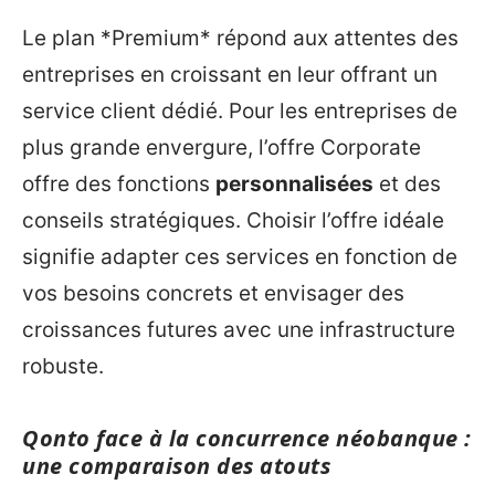
Le plan *Premium* répond aux attentes des
entreprises en croissant en leur offrant un
service client dédié. Pour les entreprises de
plus grande envergure, l’offre Corporate
offre des fonctions
personnalisées
et des
conseils stratégiques. Choisir l’offre idéale
signifie adapter ces services en fonction de
vos besoins concrets et envisager des
croissances futures avec une infrastructure
robuste.
Qonto face à la concurrence néobanque :
une comparaison des atouts