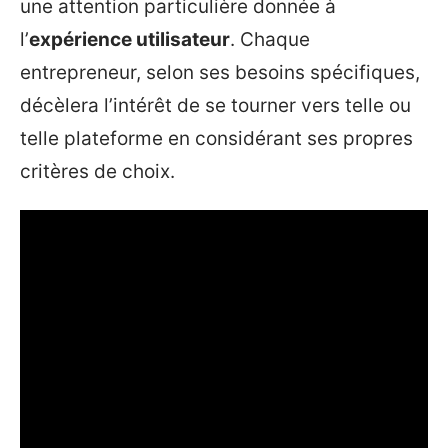
une attention particulière donnée à
l’
expérience utilisateur
. Chaque
entrepreneur, selon ses besoins spécifiques,
décèlera l’intérêt de se tourner vers telle ou
telle plateforme en considérant ses propres
critères de choix.