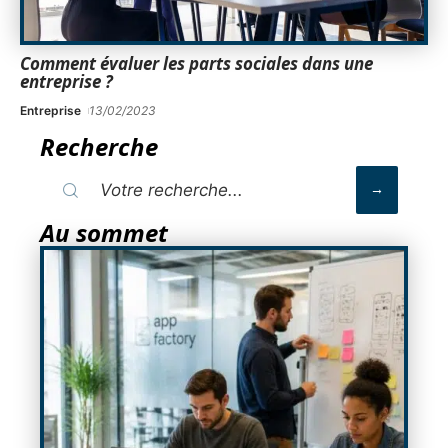
Comment évaluer les parts sociales dans une
entreprise ?
Entreprise
13/02/2023
Recherche
Au sommet