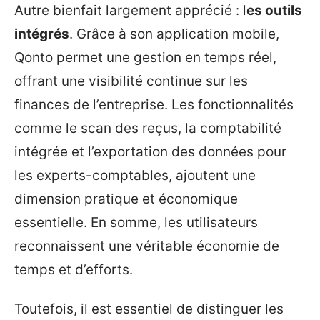
Autre bienfait largement apprécié : l
es outils
intégrés
. Grâce à son application mobile,
Qonto permet une gestion en temps réel,
offrant une visibilité continue sur les
finances de l’entreprise. Les fonctionnalités
comme le scan des reçus, la comptabilité
intégrée et l’exportation des données pour
les experts-comptables, ajoutent une
dimension pratique et économique
essentielle. En somme, les utilisateurs
reconnaissent une véritable économie de
temps et d’efforts.
Toutefois, il est essentiel de distinguer les