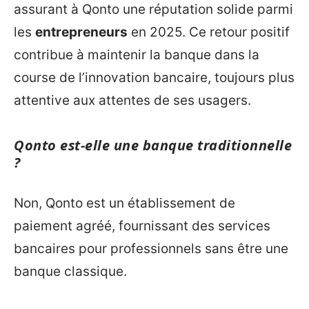
assurant à Qonto une réputation solide parmi
les
entrepreneurs
en 2025. Ce retour positif
contribue à maintenir la banque dans la
course de l’innovation bancaire, toujours plus
attentive aux attentes de ses usagers.
Qonto est-elle une banque traditionnelle
?
Non, Qonto est un établissement de
paiement agréé, fournissant des services
bancaires pour professionnels sans être une
banque classique.