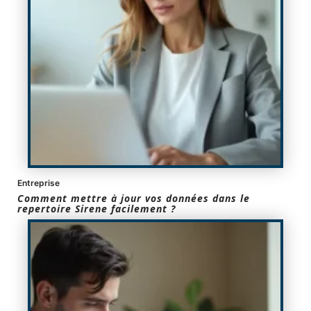
Entreprise
Comment mettre à jour vos données dans le
repertoire Sirene facilement ?