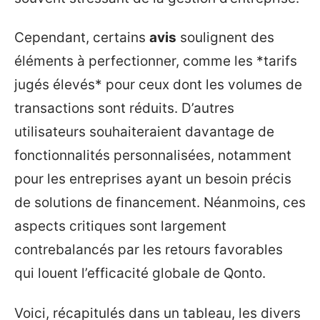
Cependant, certains
avis
soulignent des
éléments à perfectionner, comme les *tarifs
jugés élevés* pour ceux dont les volumes de
transactions sont réduits. D’autres
utilisateurs souhaiteraient davantage de
fonctionnalités personnalisées, notamment
pour les entreprises ayant un besoin précis
de solutions de financement. Néanmoins, ces
aspects critiques sont largement
contrebalancés par les retours favorables
qui louent l’efficacité globale de Qonto.
Voici, récapitulés dans un tableau, les divers