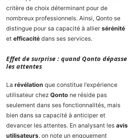
critère de choix déterminant pour de
nombreux professionnels. Ainsi, Qonto se
distingue pour sa capacité à allier
sérénité
et
efficacité
dans ses services.
Effet de surprise : quand Qonto dépasse
les attentes
La
révélation
que constitue l’expérience
utilisateur chez
Qonto
ne réside pas
seulement dans ses fonctionnalités, mais
bien dans sa capacité à anticiper et
devancer les attentes. En analysant les
avis
utilisateurs
, on note un engouement