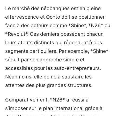
Le marché des néobanques est en pleine
effervescence et Qonto doit se positionner
face à des acteurs comme *Shine*, *N26* ou
*Revolut*. Ces derniers possèdent chacun
leurs atouts distincts qui répondent à des
segments particuliers. Par exemple, *Shine*
séduit par son approche simple et
accessibles pour les auto-entrepreneurs.
Néanmoins, elle peine à satisfaire les
attentes des plus grandes structures.
Comparativement, *N26* a réussi à
s’imposer sur le plan international grâce à