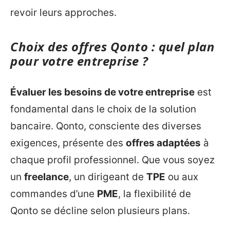
revoir leurs approches.
Choix des offres Qonto : quel plan
pour votre entreprise ?
Évaluer les besoins de votre entreprise
est
fondamental dans le choix de la solution
bancaire. Qonto, consciente des diverses
exigences, présente des
offres adaptées
à
chaque profil professionnel. Que vous soyez
un
freelance
, un dirigeant de
TPE
ou aux
commandes d’une
PME
, la flexibilité de
Qonto se décline selon plusieurs plans.