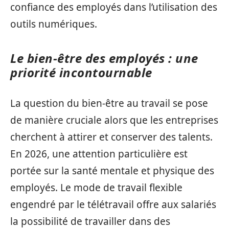
confiance des employés dans l’utilisation des
outils numériques.
Le bien-être des employés : une
priorité incontournable
La question du bien-être au travail se pose
de manière cruciale alors que les entreprises
cherchent à attirer et conserver des talents.
En 2026, une attention particulière est
portée sur la santé mentale et physique des
employés. Le mode de travail flexible
engendré par le télétravail offre aux salariés
la possibilité de travailler dans des