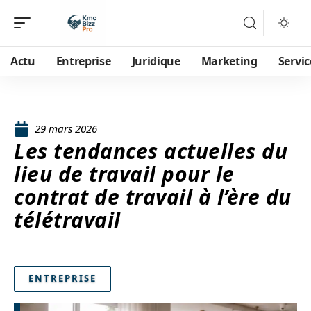
Actu
Entreprise
Juridique
Marketing
Servic
29 mars 2026
Les tendances actuelles du
lieu de travail pour le
contrat de travail à l’ère du
télétravail
ENTREPRISE