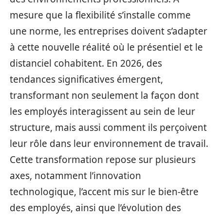
mesure que la flexibilité s’installe comme
une norme, les entreprises doivent s’adapter
à cette nouvelle réalité où le présentiel et le
distanciel cohabitent. En 2026, des
tendances significatives émergent,
transformant non seulement la façon dont
les employés interagissent au sein de leur
structure, mais aussi comment ils perçoivent
leur rôle dans leur environnement de travail.
Cette transformation repose sur plusieurs
axes, notamment l’innovation
technologique, l’accent mis sur le bien-être
des employés, ainsi que l’évolution des