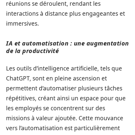
réunions se déroulent, rendant les
interactions à distance plus engageantes et
immersives.
IA et automatisation : une augmentation
de la productivité
Les outils d’intelligence artificielle, tels que
ChatGPT, sont en pleine ascension et
permettent d’automatiser plusieurs tâches
répétitives, créant ainsi un espace pour que
les employés se concentrent sur des
missions à valeur ajoutée. Cette mouvance
vers l’automatisation est particulièrement