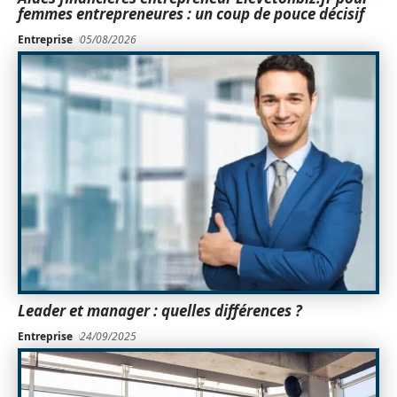
femmes entrepreneures : un coup de pouce décisif
Entreprise
05/08/2026
Leader et manager : quelles différences ?
Entreprise
24/09/2025