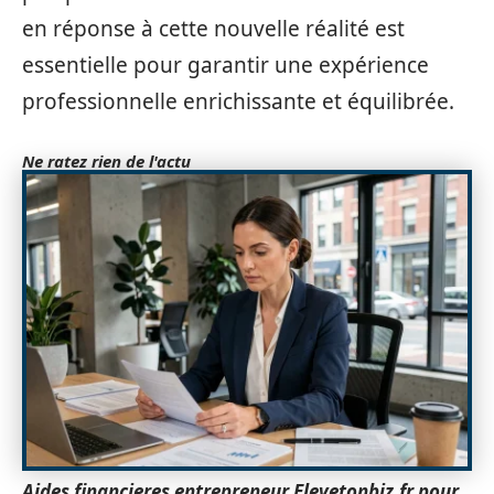
en réponse à cette nouvelle réalité est
essentielle pour garantir une expérience
professionnelle enrichissante et équilibrée.
Ne ratez rien de l'actu
Aides financieres entrepreneur Elevetonbiz.fr pour