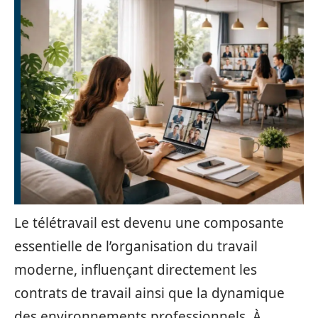
Le télétravail est devenu une composante
essentielle de l’organisation du travail
moderne, influençant directement les
contrats de travail ainsi que la dynamique
des environnements professionnels. À