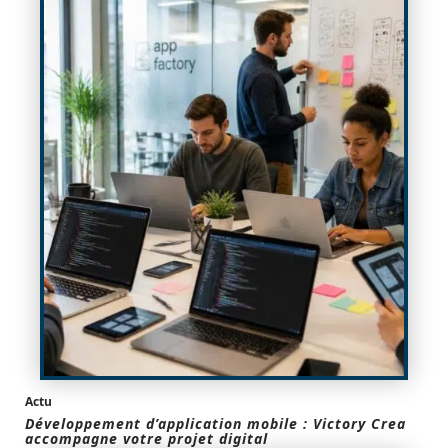
Actu
Développement d’application mobile : Victory Crea
accompagne votre projet digital