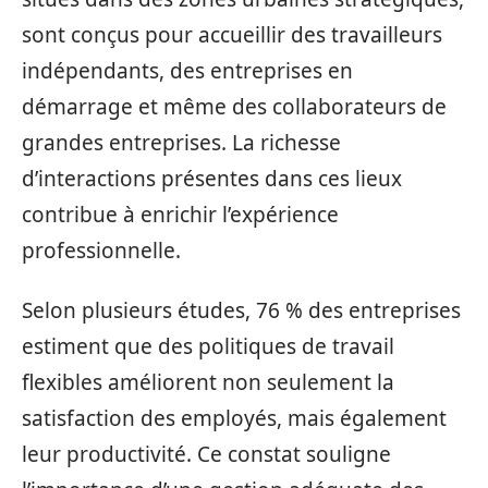
sont conçus pour accueillir des travailleurs
indépendants, des entreprises en
démarrage et même des collaborateurs de
grandes entreprises. La richesse
d’interactions présentes dans ces lieux
contribue à enrichir l’expérience
professionnelle.
Selon plusieurs études, 76 % des entreprises
estiment que des politiques de travail
flexibles améliorent non seulement la
satisfaction des employés, mais également
leur productivité. Ce constat souligne