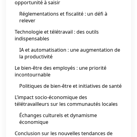
opportunité à saisir
Réglementations et fiscalité : un défi à
relever
Technologie et télétravail : des outils
indispensables
IA et automatisation : une augmentation de
la productivité
Le bien-être des employés : une priorité
incontournable
Politiques de bien-être et initiatives de santé
L’impact socio-économique des
télétravailleurs sur les communautés locales
Échanges culturels et dynamisme
économique
Conclusion sur les nouvelles tendances de