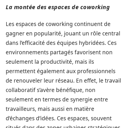
La montée des espaces de coworking
Les espaces de coworking continuent de
gagner en popularité, jouant un rôle central
dans l’efficacité des équipes hybridées. Ces
environnements partagés favorisent non
seulement la productivité, mais ils
permettent également aux professionnels
de renouveler leur réseau. En effet, le travail
collaboratif s’avère bénéfique, non
seulement en termes de synergie entre
travailleurs, mais aussi en matière
d’échanges d’idées. Ces espaces, souvent
situés dans des zones urbaines stratégiques,