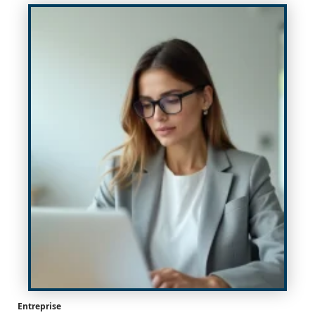
Entreprise