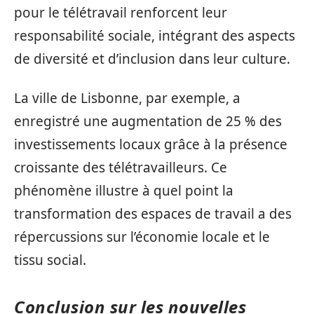
pour le télétravail renforcent leur
responsabilité sociale, intégrant des aspects
de diversité et d’inclusion dans leur culture.
La ville de Lisbonne, par exemple, a
enregistré une augmentation de 25 % des
investissements locaux grâce à la présence
croissante des télétravailleurs. Ce
phénomène illustre à quel point la
transformation des espaces de travail a des
répercussions sur l’économie locale et le
tissu social.
Conclusion sur les nouvelles