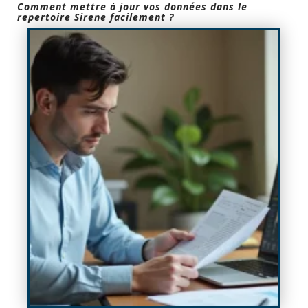
Comment mettre à jour vos données dans le
repertoire Sirene facilement ?