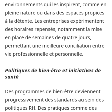
environnements qui les inspirent, comme en
pleine nature ou dans des espaces propices
à la détente. Les entreprises expérimentent
des horaires repensés, notamment la mise
en place de semaines de quatre jours,
permettant une meilleure conciliation entre
vie professionnelle et personnelle.
Politiques de bien-être et initiatives de
santé
Des programmes de bien-être deviennent
progressivement des standards au sein des
politiques RH. Des pratiques comme des