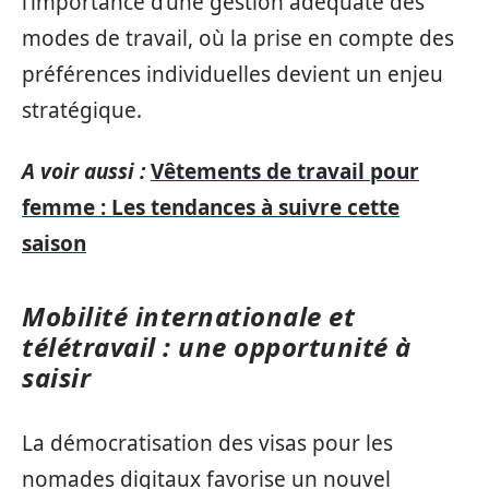
l’importance d’une gestion adéquate des
modes de travail, où la prise en compte des
préférences individuelles devient un enjeu
stratégique.
A voir aussi :
Vêtements de travail pour
femme : Les tendances à suivre cette
saison
Mobilité internationale et
télétravail : une opportunité à
saisir
La démocratisation des visas pour les
nomades digitaux favorise un nouvel