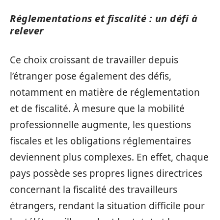
Réglementations et fiscalité : un défi à
relever
Ce choix croissant de travailler depuis
l’étranger pose également des défis,
notamment en matière de réglementation
et de fiscalité. À mesure que la mobilité
professionnelle augmente, les questions
fiscales et les obligations réglementaires
deviennent plus complexes. En effet, chaque
pays possède ses propres lignes directrices
concernant la fiscalité des travailleurs
étrangers, rendant la situation difficile pour