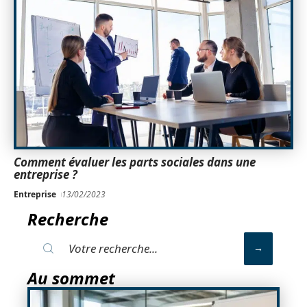
Comment évaluer les parts sociales dans une
entreprise ?
Entreprise
13/02/2023
Recherche
Au sommet