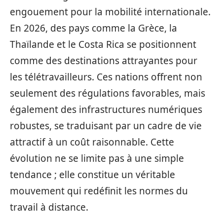
engouement pour la mobilité internationale.
En 2026, des pays comme la Grèce, la
Thaïlande et le Costa Rica se positionnent
comme des destinations attrayantes pour
les télétravailleurs. Ces nations offrent non
seulement des régulations favorables, mais
également des infrastructures numériques
robustes, se traduisant par un cadre de vie
attractif à un coût raisonnable. Cette
évolution ne se limite pas à une simple
tendance ; elle constitue un véritable
mouvement qui redéfinit les normes du
travail à distance.