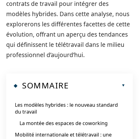
contrats de travail pour intégrer des
modèles hybrides. Dans cette analyse, nous
explorerons les différentes facettes de cette
évolution, offrant un aperçu des tendances
qui définissent le télétravail dans le milieu
professionnel d’aujourd’hui.
SOMMAIRE
Les modèles hybrides : le nouveau standard
du travail
La montée des espaces de coworking
Mobilité internationale et télétravail : une