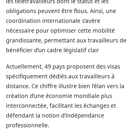
les télétravailleurs dont le statut et les
obligations peuvent être flous. Ainsi, une
coordination internationale s’avère
nécessaire pour optimiser cette mobilité
grandissante, permettant aux travailleurs de
bénéficier d’un cadre législatif clair
Actuellement, 49 pays proposent des visas
spécifiquement dédiés aux travailleurs à
distance. Ce chiffre illustre bien l’élan vers la
création d’une économie mondiale plus
interconnectée, facilitant les échanges et
défendant la notion d’indépendance
professionnelle.