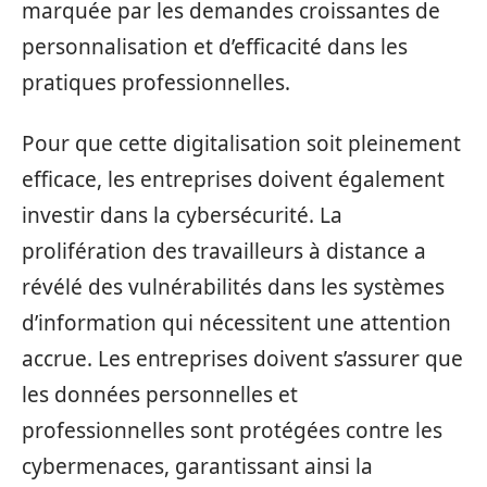
marquée par les demandes croissantes de
personnalisation et d’efficacité dans les
pratiques professionnelles.
Pour que cette digitalisation soit pleinement
efficace, les entreprises doivent également
investir dans la cybersécurité. La
prolifération des travailleurs à distance a
révélé des vulnérabilités dans les systèmes
d’information qui nécessitent une attention
accrue. Les entreprises doivent s’assurer que
les données personnelles et
professionnelles sont protégées contre les
cybermenaces, garantissant ainsi la