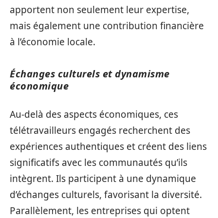
apportent non seulement leur expertise,
mais également une contribution financière
à l’économie locale.
Échanges culturels et dynamisme
économique
Au-delà des aspects économiques, ces
télétravailleurs engagés recherchent des
expériences authentiques et créent des liens
significatifs avec les communautés qu’ils
intègrent. Ils participent à une dynamique
d’échanges culturels, favorisant la diversité.
Parallèlement, les entreprises qui optent