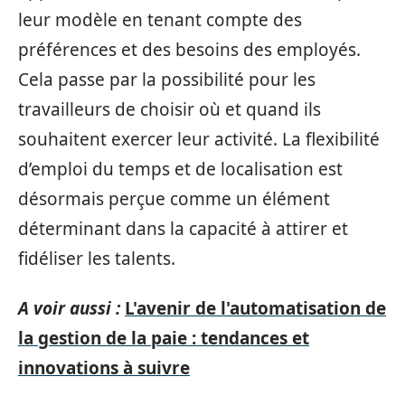
leur modèle en tenant compte des
préférences et des besoins des employés.
Cela passe par la possibilité pour les
travailleurs de choisir où et quand ils
souhaitent exercer leur activité. La flexibilité
d’emploi du temps et de localisation est
désormais perçue comme un élément
déterminant dans la capacité à attirer et
fidéliser les talents.
A voir aussi :
L'avenir de l'automatisation de
la gestion de la paie : tendances et
innovations à suivre