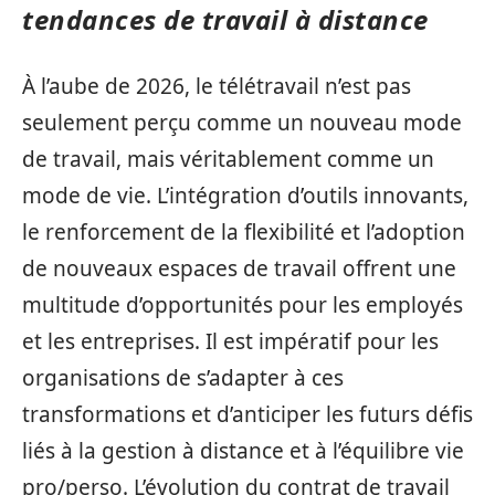
tendances de travail à distance
À l’aube de 2026, le télétravail n’est pas
seulement perçu comme un nouveau mode
de travail, mais véritablement comme un
mode de vie. L’intégration d’outils innovants,
le renforcement de la flexibilité et l’adoption
de nouveaux espaces de travail offrent une
multitude d’opportunités pour les employés
et les entreprises. Il est impératif pour les
organisations de s’adapter à ces
transformations et d’anticiper les futurs défis
liés à la gestion à distance et à l’équilibre vie
pro/perso. L’évolution du contrat de travail