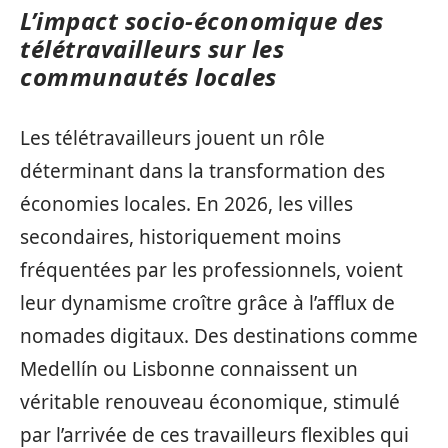
L’impact socio-économique des
télétravailleurs sur les
communautés locales
Les télétravailleurs jouent un rôle
déterminant dans la transformation des
économies locales. En 2026, les villes
secondaires, historiquement moins
fréquentées par les professionnels, voient
leur dynamisme croître grâce à l’afflux de
nomades digitaux. Des destinations comme
Medellín ou Lisbonne connaissent un
véritable renouveau économique, stimulé
par l’arrivée de ces travailleurs flexibles qui