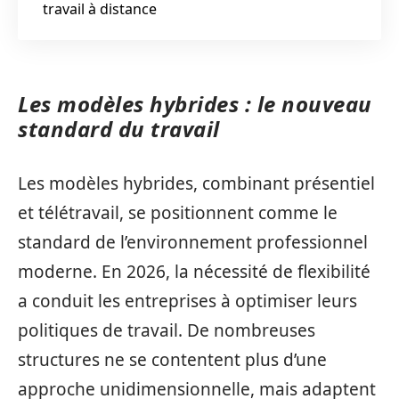
travail à distance
Les modèles hybrides : le nouveau
standard du travail
Les modèles hybrides, combinant présentiel
et télétravail, se positionnent comme le
standard de l’environnement professionnel
moderne. En 2026, la nécessité de flexibilité
a conduit les entreprises à optimiser leurs
politiques de travail. De nombreuses
structures ne se contentent plus d’une
approche unidimensionnelle, mais adaptent