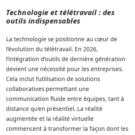
Technologie et télétravail : des
outils indispensables
La technologie se positionne au cœur de
l’évolution du télétravail. En 2026,
l’intégration d’outils de dernière génération
devient une nécessité pour les entreprises.
Cela inclut l’utilisation de solutions
collaboratives permettant une
communication fluide entre équipes, tant à
distance qu’en présentiel. La réalité
augmentée et la réalité virtuelle
commencent à transformer la façon dont les