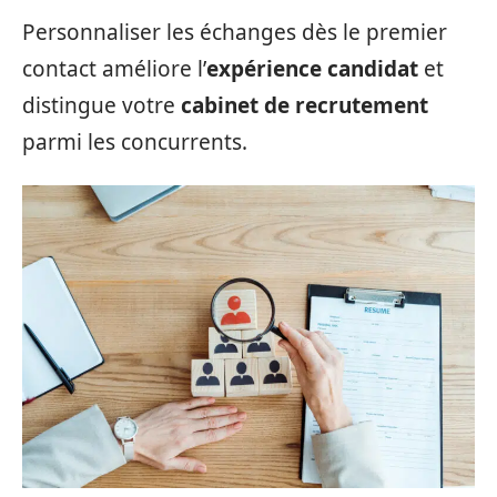
Personnaliser les échanges dès le premier
contact améliore l’
expérience candidat
et
distingue votre
cabinet de recrutement
parmi les concurrents.