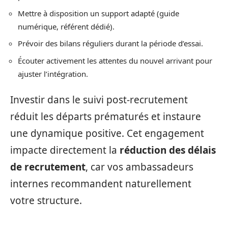
Mettre à disposition un support adapté (guide
numérique, référent dédié).
Prévoir des bilans réguliers durant la période d’essai.
Écouter activement les attentes du nouvel arrivant pour
ajuster l’intégration.
Investir dans le suivi post-recrutement
réduit les départs prématurés et instaure
une dynamique positive. Cet engagement
impacte directement la
réduction des délais
de recrutement
, car vos ambassadeurs
internes recommandent naturellement
votre structure.