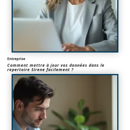
Entreprise
Comment mettre à jour vos données dans le
repertoire Sirene facilement ?