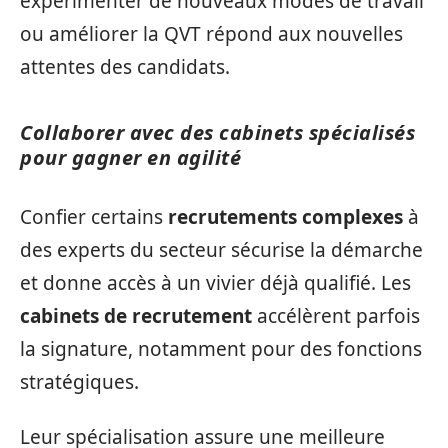
expérimenter de nouveaux modes de travail
ou améliorer la QVT répond aux nouvelles
attentes des candidats.
Collaborer avec des cabinets spécialisés
pour gagner en agilité
Confier certains
recrutements complexes
à
des experts du secteur sécurise la démarche
et donne accès à un vivier déjà qualifié. Les
cabinets de recrutement
accélèrent parfois
la signature, notamment pour des fonctions
stratégiques.
Leur spécialisation assure une meilleure