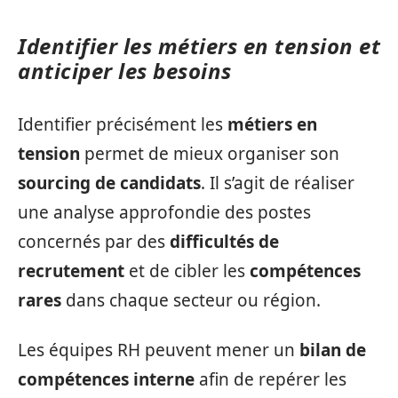
Identifier les métiers en tension et
anticiper les besoins
Identifier précisément les
métiers en
tension
permet de mieux organiser son
sourcing de candidats
. Il s’agit de réaliser
une analyse approfondie des postes
concernés par des
difficultés de
recrutement
et de cibler les
compétences
rares
dans chaque secteur ou région.
Les équipes RH peuvent mener un
bilan de
compétences interne
afin de repérer les