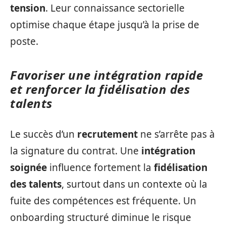
tension
. Leur connaissance sectorielle
optimise chaque étape jusqu’à la prise de
poste.
Favoriser une intégration rapide
et renforcer la fidélisation des
talents
Le succès d’un
recrutement
ne s’arrête pas à
la signature du contrat. Une
intégration
soignée
influence fortement la
fidélisation
des talents
, surtout dans un contexte où la
fuite des compétences est fréquente. Un
onboarding structuré diminue le risque