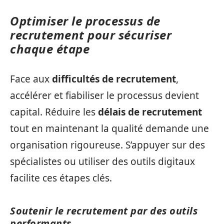
Optimiser le processus de
recrutement pour sécuriser
chaque étape
Face aux
difficultés de recrutement
,
accélérer et fiabiliser le processus devient
capital. Réduire les
délais de recrutement
tout en maintenant la qualité demande une
organisation rigoureuse. S’appuyer sur des
spécialistes ou utiliser des outils digitaux
facilite ces étapes clés.
Soutenir le recrutement par des outils
performants