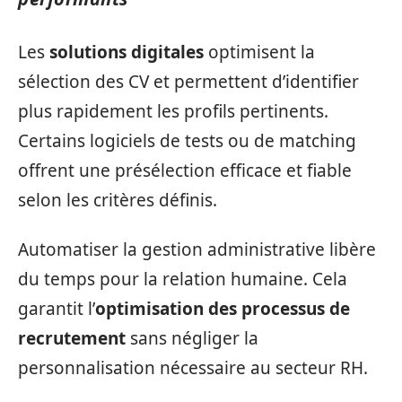
Les
solutions digitales
optimisent la
sélection des CV et permettent d’identifier
plus rapidement les profils pertinents.
Certains logiciels de tests ou de matching
offrent une présélection efficace et fiable
selon les critères définis.
Automatiser la gestion administrative libère
du temps pour la relation humaine. Cela
garantit l’
optimisation des processus de
recrutement
sans négliger la
personnalisation nécessaire au secteur RH.