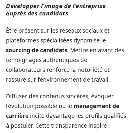
Développer l’image de l’entreprise
auprès des candidats
Être présent sur les réseaux sociaux et
plateformes spécialisées dynamise le
sourcing de candidats
. Mettre en avant des
témoignages authentiques de
collaborateurs renforce la notoriété et
rassure sur l’environnement de travail.
Diffuser des contenus sincères, évoquer
l’évolution possible ou le
management de
carrière
incite davantage les profils qualifiés
à postuler. Cette transparence inspire