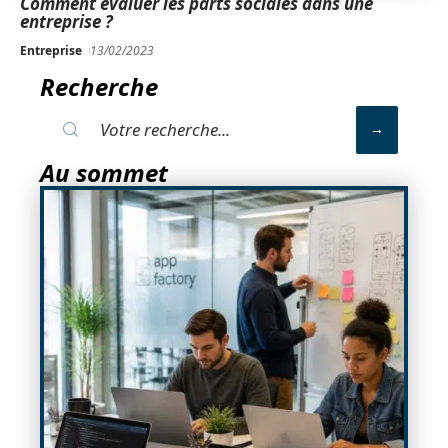
Comment évaluer les parts sociales dans une
entreprise ?
Entreprise
13/02/2023
Recherche
Au sommet