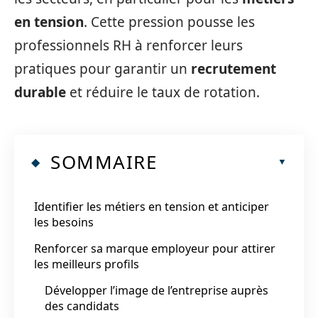
en tension
. Cette pression pousse les
professionnels RH à renforcer leurs
pratiques pour garantir un
recrutement
durable
et réduire le taux de rotation.
SOMMAIRE
Identifier les métiers en tension et anticiper
les besoins
Renforcer sa marque employeur pour attirer
les meilleurs profils
Développer l’image de l’entreprise auprès
des candidats