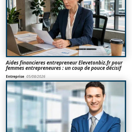
Aides financieres entrepreneur Elevetonbiz.fr pour
femmes entrepreneures : un coup de pouce décisif
Entreprise
05/08/2026