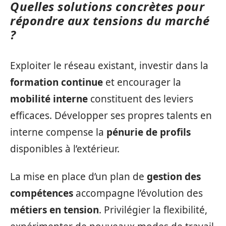
Quelles solutions concrètes pour
répondre aux tensions du marché
?
Exploiter le réseau existant, investir dans la
formation continue
et encourager la
mobilité interne
constituent des leviers
efficaces. Développer ses propres talents en
interne compense la
pénurie de profils
disponibles à l’extérieur.
La mise en place d’un plan de
gestion des
compétences
accompagne l’évolution des
métiers en tension
. Privilégier la flexibilité,