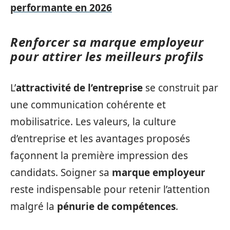
performante en 2026
Renforcer sa marque employeur
pour attirer les meilleurs profils
L’
attractivité de l’entreprise
se construit par
une communication cohérente et
mobilisatrice. Les valeurs, la culture
d’entreprise et les avantages proposés
façonnent la première impression des
candidats. Soigner sa
marque employeur
reste indispensable pour retenir l’attention
malgré la
pénurie de compétences
.