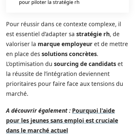
pour piloter la stratégie rh
Pour réussir dans ce contexte complexe, il
est essentiel d’adapter sa
stratégie rh
, de
valoriser la
marque employeur
et de mettre
en place des
solutions concrètes
.
L’optimisation du
sourcing de candidats
et
la réussite de l’intégration deviennent
prioritaires pour faire face aux tensions du
marché.
A découvrir également :
Pourquoi l'aide
pour les jeunes sans emploi est cruciale
dans le marché actuel