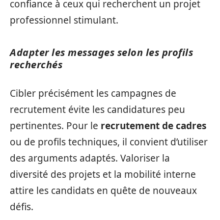
confiance à ceux qui recherchent un projet
professionnel stimulant.
Adapter les messages selon les profils
recherchés
Cibler précisément les campagnes de
recrutement évite les candidatures peu
pertinentes. Pour le
recrutement de cadres
ou de profils techniques, il convient d’utiliser
des arguments adaptés. Valoriser la
diversité des projets et la mobilité interne
attire les candidats en quête de nouveaux
défis.