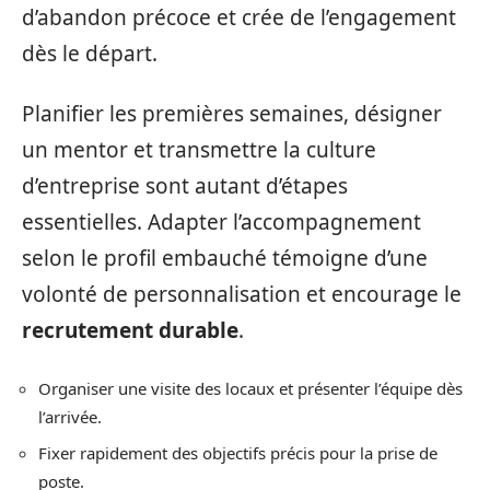
d’abandon précoce et crée de l’engagement
dès le départ.
Planifier les premières semaines, désigner
un mentor et transmettre la culture
d’entreprise sont autant d’étapes
essentielles. Adapter l’accompagnement
selon le profil embauché témoigne d’une
volonté de personnalisation et encourage le
recrutement durable
.
Organiser une visite des locaux et présenter l’équipe dès
l’arrivée.
Fixer rapidement des objectifs précis pour la prise de
poste.