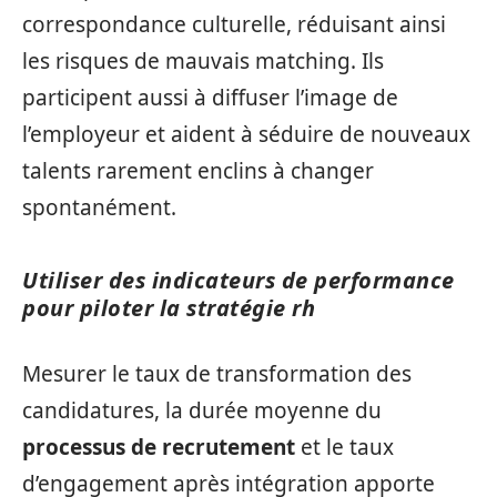
correspondance culturelle, réduisant ainsi
les risques de mauvais matching. Ils
participent aussi à diffuser l’image de
l’employeur et aident à séduire de nouveaux
talents rarement enclins à changer
spontanément.
Utiliser des indicateurs de performance
pour piloter la stratégie rh
Mesurer le taux de transformation des
candidatures, la durée moyenne du
processus de recrutement
et le taux
d’engagement après intégration apporte