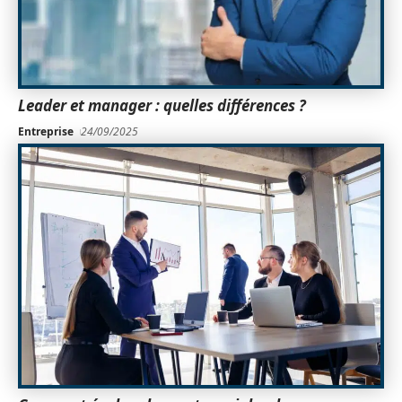
Leader et manager : quelles différences ?
Entreprise
24/09/2025