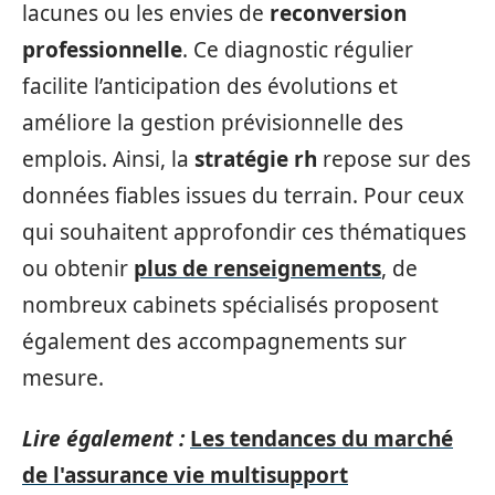
lacunes ou les envies de
reconversion
professionnelle
. Ce diagnostic régulier
facilite l’anticipation des évolutions et
améliore la gestion prévisionnelle des
emplois. Ainsi, la
stratégie rh
repose sur des
données fiables issues du terrain. Pour ceux
qui souhaitent approfondir ces thématiques
ou obtenir
plus de renseignements
, de
nombreux cabinets spécialisés proposent
également des accompagnements sur
mesure.
Lire également :
Les tendances du marché
de l'assurance vie multisupport