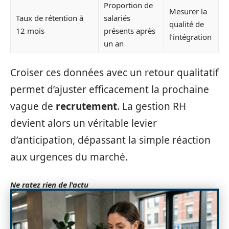
Proportion de
Mesurer la
Taux de rétention à
salariés
qualité de
12 mois
présents après
l’intégration
un an
Croiser ces données avec un retour qualitatif
permet d’ajuster efficacement la prochaine
vague de
recrutement
. La gestion RH
devient alors un véritable levier
d’anticipation, dépassant la simple réaction
aux urgences du marché.
Ne ratez rien de l'actu