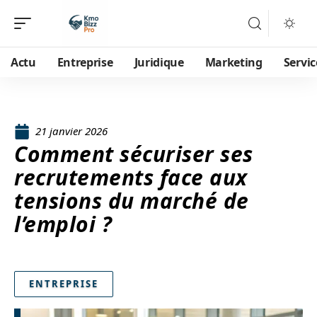
Actu
Entreprise
Juridique
Marketing
Servic
21 janvier 2026
Comment sécuriser ses
recrutements face aux
tensions du marché de
l’emploi ?
ENTREPRISE