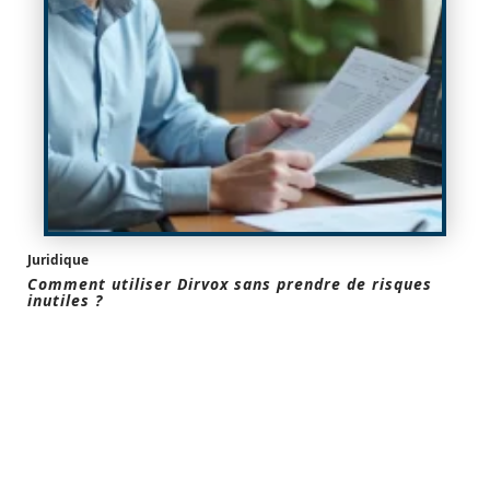
Juridique
Comment utiliser Dirvox sans prendre de risques
inutiles ?