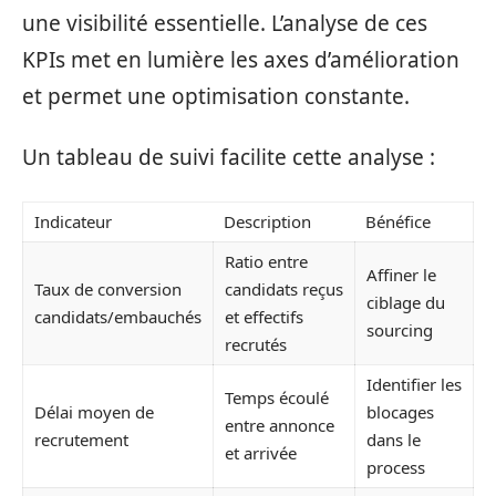
une visibilité essentielle. L’analyse de ces
KPIs met en lumière les axes d’amélioration
et permet une optimisation constante.
Un tableau de suivi facilite cette analyse :
Indicateur
Description
Bénéfice
Ratio entre
Affiner le
Taux de conversion
candidats reçus
ciblage du
candidats/embauchés
et effectifs
sourcing
recrutés
Identifier les
Temps écoulé
Délai moyen de
blocages
entre annonce
recrutement
dans le
et arrivée
process