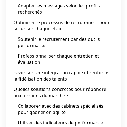
Adapter les messages selon les profils
recherchés
Optimiser le processus de recrutement pour
sécuriser chaque étape
Soutenir le recrutement par des outils
performants
Professionnaliser chaque entretien et
évaluation
Favoriser une intégration rapide et renforcer
la fidélisation des talents
Quelles solutions concrètes pour répondre
aux tensions du marché ?
Collaborer avec des cabinets spécialisés
pour gagner en agilité
Utiliser des indicateurs de performance