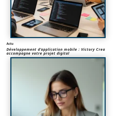
Actu
Développement d’application mobile : Victory Crea
accompagne votre projet digital