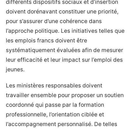
différents dispositifs sociaux et d’insertion
doivent dorénavant constituer une priorité,
pour s’assurer d’une cohérence dans
l’approche politique. Les initiatives telles que
les emplois francs doivent être
systématiquement évaluées afin de mesurer
leur efficacité et leur impact sur l’emploi des
jeunes.
Les ministères responsables doivent
travailler ensemble pour proposer un soutien
coordonné qui passe par la formation
professionnelle, l’orientation ciblée et
l’accompagnement personnalisé. De telles