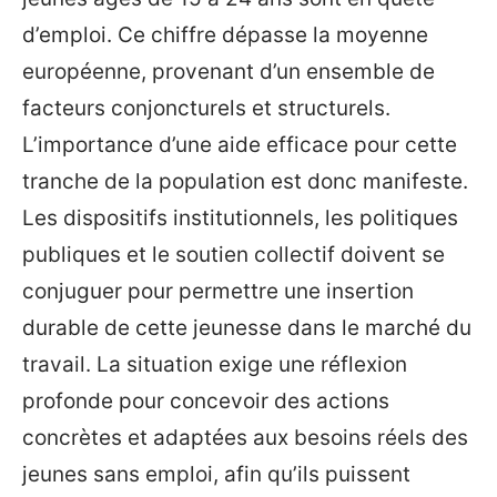
d’emploi. Ce chiffre dépasse la moyenne
européenne, provenant d’un ensemble de
facteurs conjoncturels et structurels.
L’importance d’une aide efficace pour cette
tranche de la population est donc manifeste.
Les dispositifs institutionnels, les politiques
publiques et le soutien collectif doivent se
conjuguer pour permettre une insertion
durable de cette jeunesse dans le marché du
travail. La situation exige une réflexion
profonde pour concevoir des actions
concrètes et adaptées aux besoins réels des
jeunes sans emploi, afin qu’ils puissent