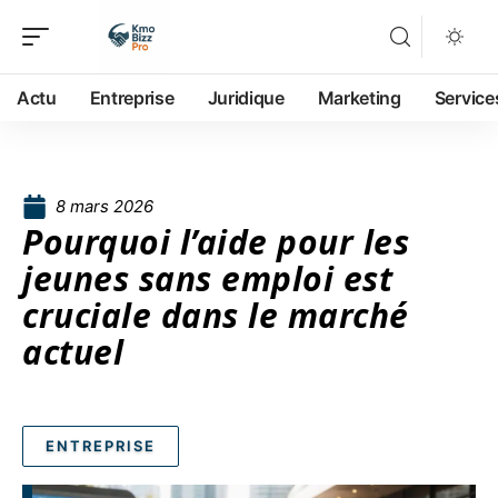
Actu
Entreprise
Juridique
Marketing
Service
8 mars 2026
Pourquoi l’aide pour les
jeunes sans emploi est
cruciale dans le marché
actuel
ENTREPRISE