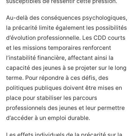
susceptibles de ressentir cette pression.
Au-delà des conséquences psychologiques,
la précarité limite également les possibilités
d’évolution professionnelle. Les CDD courts
et les missions temporaires renforcent
l’instabilité financière, affectant ainsi la
capacité des jeunes à se projeter sur le long
terme. Pour répondre à ces défis, des
politiques publiques doivent être mises en
place pour stabiliser les parcours
professionnels des jeunes et leur permettre
d’accéder à un emploi durable.
Les effets individuels de la précarité sur la