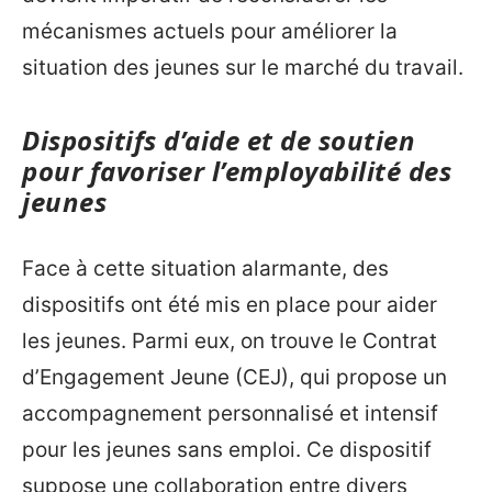
mécanismes actuels pour améliorer la
situation des jeunes sur le marché du travail.
Dispositifs d’aide et de soutien
pour favoriser l’employabilité des
jeunes
Face à cette situation alarmante, des
dispositifs ont été mis en place pour aider
les jeunes. Parmi eux, on trouve le Contrat
d’Engagement Jeune (CEJ), qui propose un
accompagnement personnalisé et intensif
pour les jeunes sans emploi. Ce dispositif
suppose une collaboration entre divers