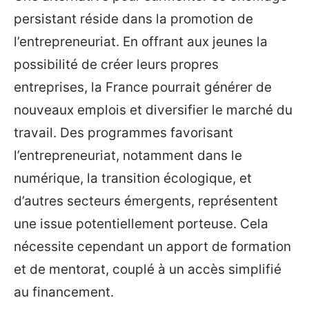
persistant réside dans la promotion de
l’entrepreneuriat. En offrant aux jeunes la
possibilité de créer leurs propres
entreprises, la France pourrait générer de
nouveaux emplois et diversifier le marché du
travail. Des programmes favorisant
l’entrepreneuriat, notamment dans le
numérique, la transition écologique, et
d’autres secteurs émergents, représentent
une issue potentiellement porteuse. Cela
nécessite cependant un apport de formation
et de mentorat, couplé à un accès simplifié
au financement.