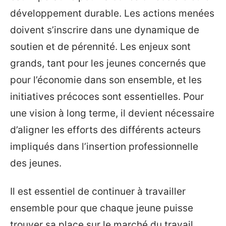
développement durable. Les actions menées
doivent s’inscrire dans une dynamique de
soutien et de pérennité. Les enjeux sont
grands, tant pour les jeunes concernés que
pour l’économie dans son ensemble, et les
initiatives précoces sont essentielles. Pour
une vision à long terme, il devient nécessaire
d’aligner les efforts des différents acteurs
impliqués dans l’insertion professionnelle
des jeunes.
Il est essentiel de continuer à travailler
ensemble pour que chaque jeune puisse
trouver sa place sur le marché du travail.