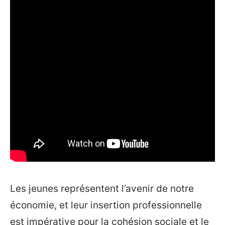
Les jeunes représentent l’avenir de notre
économie, et leur insertion professionnelle
est impérative pour la cohésion sociale et le