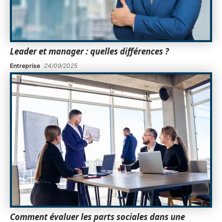
Leader et manager : quelles différences ?
Entreprise
24/09/2025
Comment évaluer les parts sociales dans une