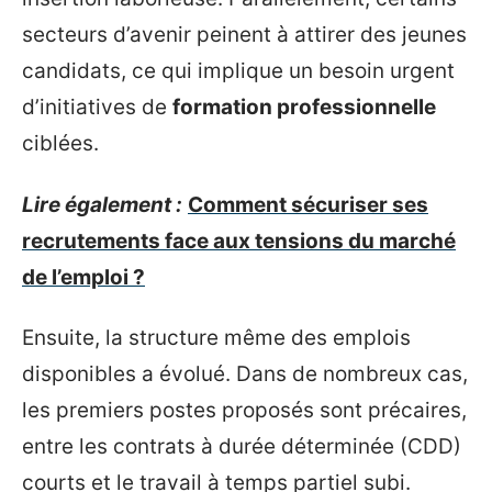
secteurs d’avenir peinent à attirer des jeunes
candidats, ce qui implique un besoin urgent
d’initiatives de
formation professionnelle
ciblées.
Lire également :
Comment sécuriser ses
recrutements face aux tensions du marché
de l’emploi ?
Ensuite, la structure même des emplois
disponibles a évolué. Dans de nombreux cas,
les premiers postes proposés sont précaires,
entre les contrats à durée déterminée (CDD)
courts et le travail à temps partiel subi.