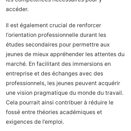
accéder.
Il est également crucial de renforcer
l’orientation professionnelle durant les
études secondaires pour permettre aux
jeunes de mieux appréhender les attentes du
marché. En facilitant des immersions en
entreprise et des échanges avec des
professionnels, les jeunes peuvent acquérir
une vision pragmatique du monde du travail.
Cela pourrait ainsi contribuer à réduire le
fossé entre théories académiques et
exigences de l’emploi.