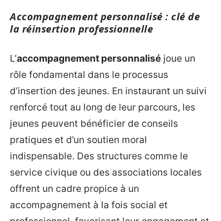
Accompagnement personnalisé : clé de
la réinsertion professionnelle
L’
accompagnement personnalisé
joue un
rôle fondamental dans le processus
d’insertion des jeunes. En instaurant un suivi
renforcé tout au long de leur parcours, les
jeunes peuvent bénéficier de conseils
pratiques et d’un soutien moral
indispensable. Des structures comme le
service civique ou des associations locales
offrent un cadre propice à un
accompagnement à la fois social et