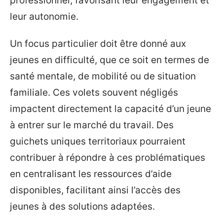
professionnel, favorisant leur engagement et
leur autonomie.
Un focus particulier doit être donné aux
jeunes en difficulté, que ce soit en termes de
santé mentale, de mobilité ou de situation
familiale. Ces volets souvent négligés
impactent directement la capacité d’un jeune
à entrer sur le marché du travail. Des
guichets uniques territoriaux pourraient
contribuer à répondre à ces problématiques
en centralisant les ressources d’aide
disponibles, facilitant ainsi l’accès des
jeunes à des solutions adaptées.