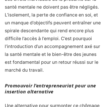
santé mentale ne doivent pas être négligés.
L’isolement, la perte de confiance en soi, et
un manque d’objectifs peuvent entraîner une
spirale descendante qui rend encore plus
difficile l’accès à l’emploi. C’est pourquoi
l’introduction d’un accompagnement axé sur
la santé mentale et le bien-être des jeunes
est fondamental pour un retour réussi sur le
marché du travail.
Promouvoir l’entrepreneuriat pour une
insertion alternative
Une alternative pour surmonter ce chômage