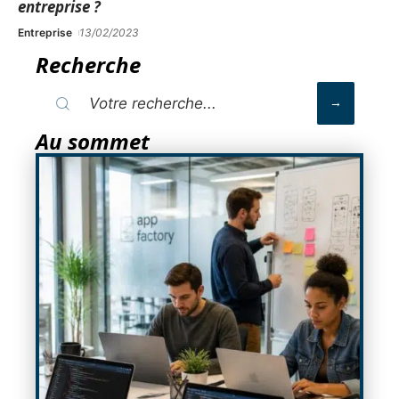
entreprise ?
Entreprise
13/02/2023
Recherche
Au sommet