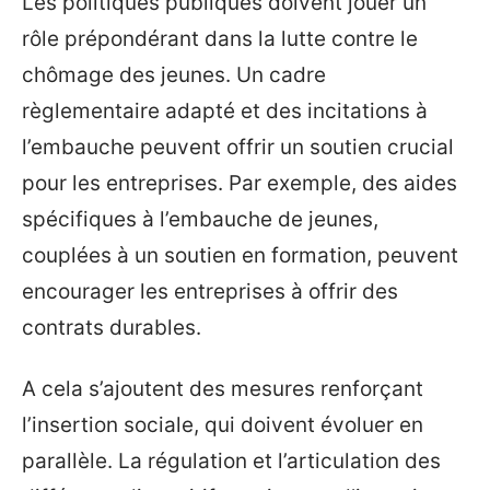
Les politiques publiques doivent jouer un
rôle prépondérant dans la lutte contre le
chômage des jeunes. Un cadre
règlementaire adapté et des incitations à
l’embauche peuvent offrir un soutien crucial
pour les entreprises. Par exemple, des aides
spécifiques à l’embauche de jeunes,
couplées à un soutien en formation, peuvent
encourager les entreprises à offrir des
contrats durables.
A cela s’ajoutent des mesures renforçant
l’insertion sociale, qui doivent évoluer en
parallèle. La régulation et l’articulation des