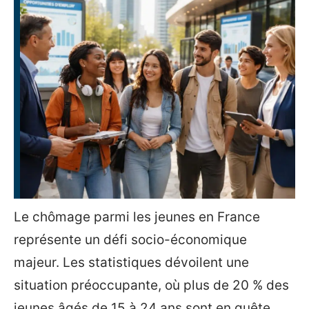
Le chômage parmi les jeunes en France
représente un défi socio-économique
majeur. Les statistiques dévoilent une
situation préoccupante, où plus de 20 % des
jeunes âgés de 15 à 24 ans sont en quête