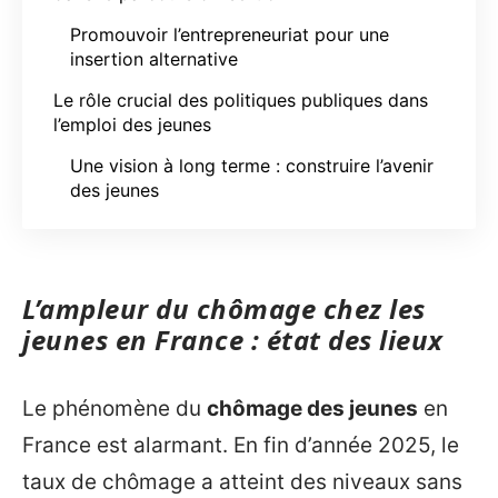
Promouvoir l’entrepreneuriat pour une
insertion alternative
Le rôle crucial des politiques publiques dans
l’emploi des jeunes
Une vision à long terme : construire l’avenir
des jeunes
L’ampleur du chômage chez les
jeunes en France : état des lieux
Le phénomène du
chômage des jeunes
en
France est alarmant. En fin d’année 2025, le
taux de chômage a atteint des niveaux sans