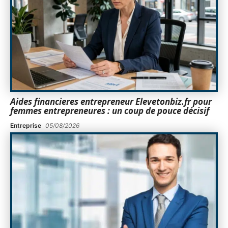
Aides financieres entrepreneur Elevetonbiz.fr pour
femmes entrepreneures : un coup de pouce décisif
Entreprise
05/08/2026