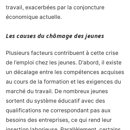
travail, exacerbées par la conjoncture
économique actuelle.
Les causes du chômage des jeunes
Plusieurs facteurs contribuent à cette crise
de l’emploi chez les jeunes. D’abord, il existe
un décalage entre les compétences acquises
au cours de la formation et les exigences du
marché du travail. De nombreux jeunes
sortent du système éducatif avec des
qualifications ne correspondant pas aux
besoins des entreprises, ce qui rend leur
insertion laborieuse. Parallèlement, certains