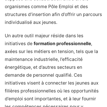
organismes comme Pôle Emploi et des
structures d’insertion afin d’offrir un parcours
individualisé aux jeunes.
Un autre outil majeur réside dans les
initiatives de
formation professionnelle
,
axées sur les métiers en tension, tels que la
maintenance industrielle, l’efficacité
énergétique, et d’autres secteurs en
demande de personnel qualifié. Ces
initiatives visent à connecter les jeunes aux
filières professionnelles où les opportunités
d’emploi sont importantes, et à leur fournir
les compétences nécessaires pour y