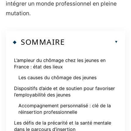
intégrer un monde professionnel en pleine
mutation.
SOMMAIRE
L’ampleur du chômage chez les jeunes en
France : état des lieux
Les causes du chômage des jeunes
Dispositifs d’aide et de soutien pour favoriser
l’employabilité des jeunes
Accompagnement personnalisé : clé de la
réinsertion professionnelle
Les défis de la précarité et la santé mentale
dans le parcours d’insertion