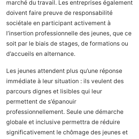
marché du travail. Les entreprises également
doivent faire preuve de responsabilité
sociétale en participant activement à
l’insertion professionnelle des jeunes, que ce
soit par le biais de stages, de formations ou
d’accueils en alternance.
Les jeunes attendent plus qu’une réponse
immédiate à leur situation : ils veulent des
parcours dignes et lisibles qui leur
permettent de s’épanouir
professionnellement. Seule une démarche
globale et inclusive permettra de réduire
significativement le chômage des jeunes et