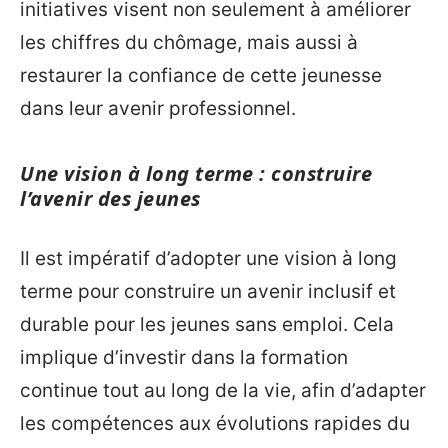
initiatives visent non seulement à améliorer
les chiffres du chômage, mais aussi à
restaurer la confiance de cette jeunesse
dans leur avenir professionnel.
Une vision à long terme : construire
l’avenir des jeunes
Il est impératif d’adopter une vision à long
terme pour construire un avenir inclusif et
durable pour les jeunes sans emploi. Cela
implique d’investir dans la formation
continue tout au long de la vie, afin d’adapter
les compétences aux évolutions rapides du