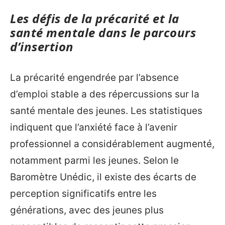
Les défis de la précarité et la
santé mentale dans le parcours
d’insertion
La précarité engendrée par l’absence
d’emploi stable a des répercussions sur la
santé mentale des jeunes. Les statistiques
indiquent que l’anxiété face à l’avenir
professionnel a considérablement augmenté,
notamment parmi les jeunes. Selon le
Baromètre Unédic, il existe des écarts de
perception significatifs entre les
générations, avec des jeunes plus