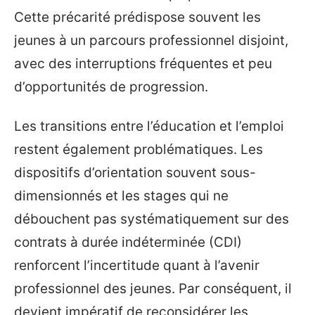
Cette précarité prédispose souvent les
jeunes à un parcours professionnel disjoint,
avec des interruptions fréquentes et peu
d’opportunités de progression.
Les transitions entre l’éducation et l’emploi
restent également problématiques. Les
dispositifs d’orientation souvent sous-
dimensionnés et les stages qui ne
débouchent pas systématiquement sur des
contrats à durée indéterminée (CDI)
renforcent l’incertitude quant à l’avenir
professionnel des jeunes. Par conséquent, il
devient impératif de reconsidérer les