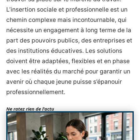
L’insertion sociale et professionnelle est un
chemin complexe mais incontournable, qui
nécessite un engagement à long terme de la
part des pouvoirs publics, des entreprises et
des institutions éducatives. Les solutions
doivent être adaptées, flexibles et en phase
avec les réalités du marché pour garantir un
avenir où chaque jeune puisse s’épanouir
professionnellement.
Ne ratez rien de l'actu