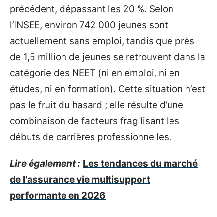
précédent, dépassant les 20 %. Selon
l’INSEE, environ 742 000 jeunes sont
actuellement sans emploi, tandis que près
de 1,5 million de jeunes se retrouvent dans la
catégorie des NEET (ni en emploi, ni en
études, ni en formation). Cette situation n’est
pas le fruit du hasard ; elle résulte d’une
combinaison de facteurs fragilisant les
débuts de carrières professionnelles.
Lire également :
Les tendances du marché
de l'assurance vie multisupport
performante en 2026