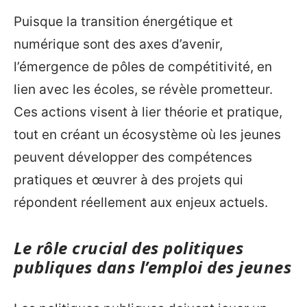
Puisque la transition énergétique et
numérique sont des axes d’avenir,
l’émergence de pôles de compétitivité, en
lien avec les écoles, se révèle prometteur.
Ces actions visent à lier théorie et pratique,
tout en créant un écosystème où les jeunes
peuvent développer des compétences
pratiques et œuvrer à des projets qui
répondent réellement aux enjeux actuels.
Le rôle crucial des politiques
publiques dans l’emploi des jeunes