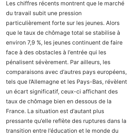
Les chiffres récents montrent que le marché
du travail subit une pression
particulièrement forte sur les jeunes. Alors
que le taux de chômage total se stabilise à
environ 7,9 %, les jeunes continuent de faire
face à des obstacles à l’entrée qui les
pénalisent sévèrement. Par ailleurs, les
comparaisons avec d’autres pays européens,
tels que l’Allemagne et les Pays-Bas, révèlent
un écart significatif, ceux-ci affichant des
taux de chômage bien en dessous de la
France. La situation est d’autant plus
pressante qu’elle reflète des ruptures dans la
transition entre l’éducation et le monde du