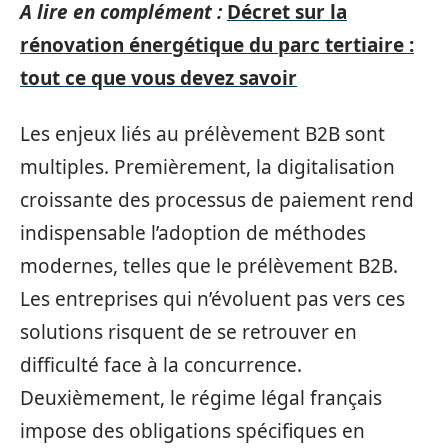
A lire en complément :
Décret sur la
rénovation énergétique du parc tertiaire :
tout ce que vous devez savoir
Les enjeux liés au prélèvement B2B sont
multiples. Premièrement, la digitalisation
croissante des processus de paiement rend
indispensable l’adoption de méthodes
modernes, telles que le prélèvement B2B.
Les entreprises qui n’évoluent pas vers ces
solutions risquent de se retrouver en
difficulté face à la concurrence.
Deuxièmement, le régime légal français
impose des obligations spécifiques en