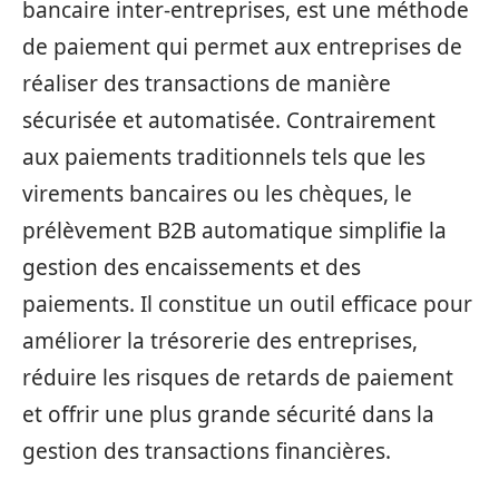
bancaire inter-entreprises, est une méthode
de paiement qui permet aux entreprises de
réaliser des transactions de manière
sécurisée et automatisée. Contrairement
aux paiements traditionnels tels que les
virements bancaires ou les chèques, le
prélèvement B2B automatique simplifie la
gestion des encaissements et des
paiements. Il constitue un outil efficace pour
améliorer la trésorerie des entreprises,
réduire les risques de retards de paiement
et offrir une plus grande sécurité dans la
gestion des transactions financières.