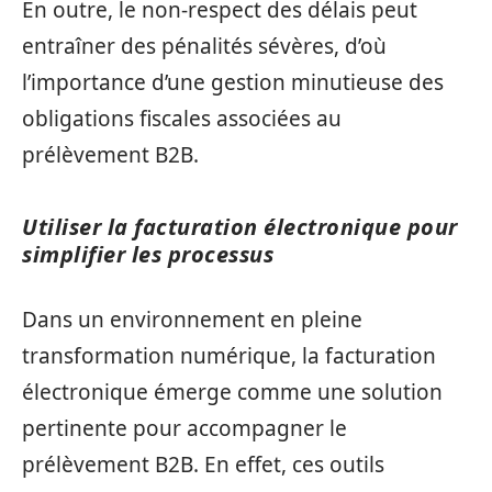
En outre, le non-respect des délais peut
entraîner des pénalités sévères, d’où
l’importance d’une gestion minutieuse des
obligations fiscales associées au
prélèvement B2B.
Utiliser la facturation électronique pour
simplifier les processus
Dans un environnement en pleine
transformation numérique, la facturation
électronique émerge comme une solution
pertinente pour accompagner le
prélèvement B2B. En effet, ces outils