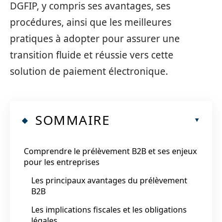
DGFIP, y compris ses avantages, ses
procédures, ainsi que les meilleures
pratiques à adopter pour assurer une
transition fluide et réussie vers cette
solution de paiement électronique.
SOMMAIRE
Comprendre le prélèvement B2B et ses enjeux
pour les entreprises
Les principaux avantages du prélèvement
B2B
Les implications fiscales et les obligations
légales