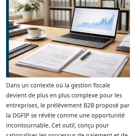
Dans un contexte où la gestion fiscale
devient de plus en plus complexe pour les
entreprises, le prélèvement B2B proposé par
la DGFIP se révèle comme une opportunité
incontournable. Cet outil, conçu pour
rationaliser les processus de paiement et de