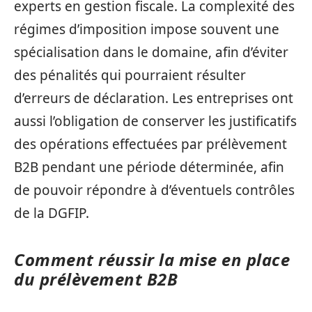
experts en gestion fiscale. La complexité des
régimes d’imposition impose souvent une
spécialisation dans le domaine, afin d’éviter
des pénalités qui pourraient résulter
d’erreurs de déclaration. Les entreprises ont
aussi l’obligation de conserver les justificatifs
des opérations effectuées par prélèvement
B2B pendant une période déterminée, afin
de pouvoir répondre à d’éventuels contrôles
de la DGFIP.
Comment réussir la mise en place
du prélèvement B2B