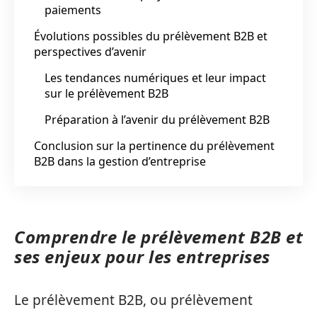
paiements
Évolutions possibles du prélèvement B2B et
perspectives d’avenir
Les tendances numériques et leur impact
sur le prélèvement B2B
Préparation à l’avenir du prélèvement B2B
Conclusion sur la pertinence du prélèvement
B2B dans la gestion d’entreprise
Comprendre le prélèvement B2B et
ses enjeux pour les entreprises
Le prélèvement B2B, ou prélèvement