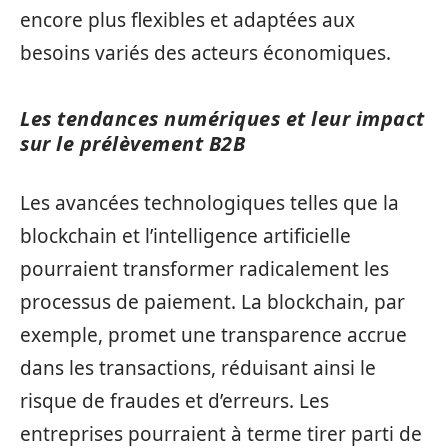
encore plus flexibles et adaptées aux
besoins variés des acteurs économiques.
Les tendances numériques et leur impact
sur le prélèvement B2B
Les avancées technologiques telles que la
blockchain et l’intelligence artificielle
pourraient transformer radicalement les
processus de paiement. La blockchain, par
exemple, promet une transparence accrue
dans les transactions, réduisant ainsi le
risque de fraudes et d’erreurs. Les
entreprises pourraient à terme tirer parti de