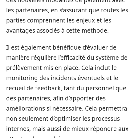
les partenaires, en s’assurant que toutes les
parties comprennent les enjeux et les
avantages associés à cette méthode.
Il est également bénéfique d’évaluer de
manière régulière l’efficacité du système de
prélèvement mis en place. Cela inclut le
monitoring des incidents éventuels et le
recueil de feedback, tant du personnel que
des partenaires, afin d’apporter des
améliorations si nécessaire. Cela permettra
non seulement d’optimiser les processus
internes, mais aussi de mieux répondre aux