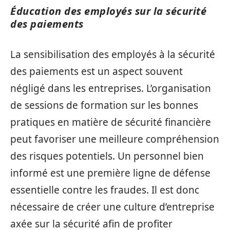
Éducation des employés sur la sécurité
des paiements
La sensibilisation des employés à la sécurité
des paiements est un aspect souvent
négligé dans les entreprises. L’organisation
de sessions de formation sur les bonnes
pratiques en matière de sécurité financière
peut favoriser une meilleure compréhension
des risques potentiels. Un personnel bien
informé est une première ligne de défense
essentielle contre les fraudes. Il est donc
nécessaire de créer une culture d’entreprise
axée sur la sécurité afin de profiter