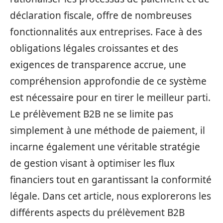
déclaration fiscale, offre de nombreuses
fonctionnalités aux entreprises. Face à des
obligations légales croissantes et des
exigences de transparence accrue, une
compréhension approfondie de ce système
est nécessaire pour en tirer le meilleur parti.
Le prélèvement B2B ne se limite pas
simplement à une méthode de paiement, il
incarne également une véritable stratégie
de gestion visant à optimiser les flux
financiers tout en garantissant la conformité
légale. Dans cet article, nous explorerons les
différents aspects du prélèvement B2B