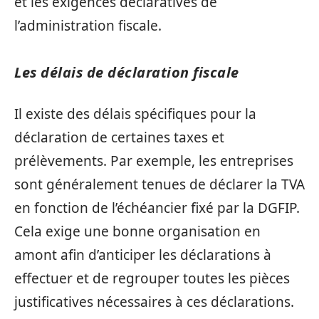
et les exigences déclaratives de
l’administration fiscale.
Les délais de déclaration fiscale
Il existe des délais spécifiques pour la
déclaration de certaines taxes et
prélèvements. Par exemple, les entreprises
sont généralement tenues de déclarer la TVA
en fonction de l’échéancier fixé par la DGFIP.
Cela exige une bonne organisation en
amont afin d’anticiper les déclarations à
effectuer et de regrouper toutes les pièces
justificatives nécessaires à ces déclarations.