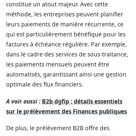
constitue un atout majeur. Avec cette
méthode, les entreprises peuvent planifier
leurs paiements de manière récurrente, ce
qui est particulièrement bénéfique pour les
factures à échéance régulière. Par exemple,
dans le cadre des services de sous-traitance,
les paiements mensuels peuvent être
automatisés, garantissant ainsi une gestion
optimale des flux financiers.
A voir aussi :
B2b dgfip : détails essentiels
sur le prélèvement des Finances publiques
De plus, le prélèvement B2B offre des