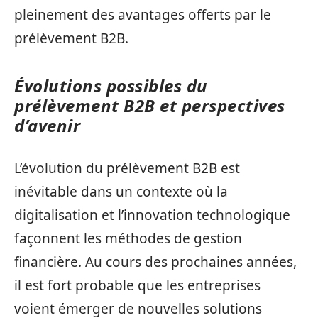
pleinement des avantages offerts par le
prélèvement B2B.
Évolutions possibles du
prélèvement B2B et perspectives
d’avenir
L’évolution du prélèvement B2B est
inévitable dans un contexte où la
digitalisation et l’innovation technologique
façonnent les méthodes de gestion
financière. Au cours des prochaines années,
il est fort probable que les entreprises
voient émerger de nouvelles solutions