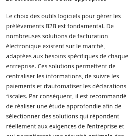
Le choix des outils logiciels pour gérer les
prélèvements B2B est fondamental. De
nombreuses solutions de facturation
électronique existent sur le marché,
adaptées aux besoins spécifiques de chaque
entreprise. Ces solutions permettent de
centraliser les informations, de suivre les
paiements et d’automatiser les déclarations
fiscales. Par conséquent, il est recommandé
de réaliser une étude approfondie afin de
sélectionner des solutions qui répondent
réellement aux exigences de l’entreprise et