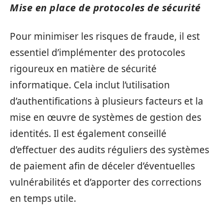
Mise en place de protocoles de sécurité
Pour minimiser les risques de fraude, il est
essentiel d’implémenter des protocoles
rigoureux en matière de sécurité
informatique. Cela inclut l’utilisation
d’authentifications à plusieurs facteurs et la
mise en œuvre de systèmes de gestion des
identités. Il est également conseillé
d’effectuer des audits réguliers des systèmes
de paiement afin de déceler d’éventuelles
vulnérabilités et d’apporter des corrections
en temps utile.