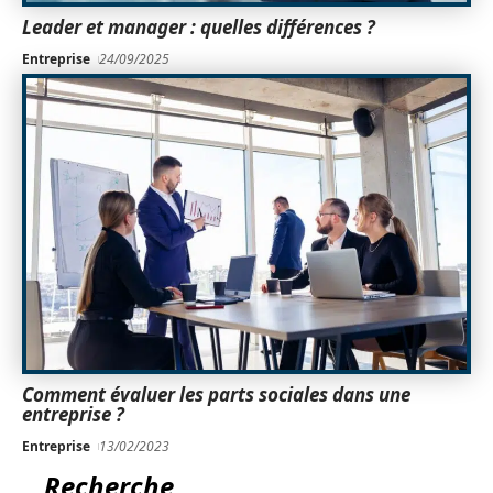
Leader et manager : quelles différences ?
Entreprise
24/09/2025
Comment évaluer les parts sociales dans une
entreprise ?
Entreprise
13/02/2023
Recherche