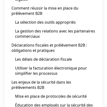
Comment réussir la mise en place du
prélèvement B2B
La sélection des outils appropriés
La gestion des relations avec les partenaires
commerciaux
Déclarations fiscales et prélèvement B2B :
obligations et pratiques
Les délais de déclaration fiscale
Utiliser la facturation électronique pour
simplifier les processus
Les enjeux de la sécurité dans les
prélèvements B2B
Mise en place de protocoles de sécurité
Éducation des employés sur la sécurité des