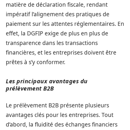
matière de déclaration fiscale, rendant
impératif l’alignement des pratiques de
paiement sur les attentes réglementaires. En
effet, la DGFIP exige de plus en plus de
transparence dans les transactions
financières, et les entreprises doivent être
prêtes à s’y conformer.
Les principaux avantages du
prélèvement B2B
Le prélèvement B2B présente plusieurs
avantages clés pour les entreprises. Tout
d’abord, la fluidité des échanges financiers