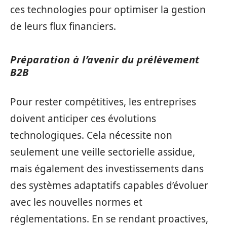
ces technologies pour optimiser la gestion
de leurs flux financiers.
Préparation à l’avenir du prélèvement
B2B
Pour rester compétitives, les entreprises
doivent anticiper ces évolutions
technologiques. Cela nécessite non
seulement une veille sectorielle assidue,
mais également des investissements dans
des systèmes adaptatifs capables d’évoluer
avec les nouvelles normes et
réglementations. En se rendant proactives,