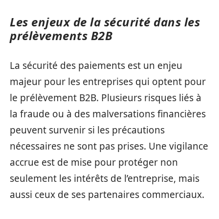
Les enjeux de la sécurité dans les
prélèvements B2B
La sécurité des paiements est un enjeu
majeur pour les entreprises qui optent pour
le prélèvement B2B. Plusieurs risques liés à
la fraude ou à des malversations financières
peuvent survenir si les précautions
nécessaires ne sont pas prises. Une vigilance
accrue est de mise pour protéger non
seulement les intérêts de l’entreprise, mais
aussi ceux de ses partenaires commerciaux.