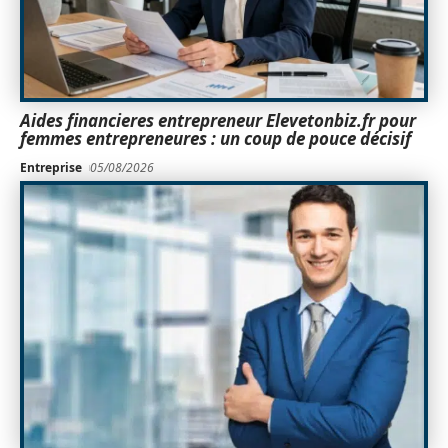
Aides financieres entrepreneur Elevetonbiz.fr pour
femmes entrepreneures : un coup de pouce décisif
Entreprise
05/08/2026