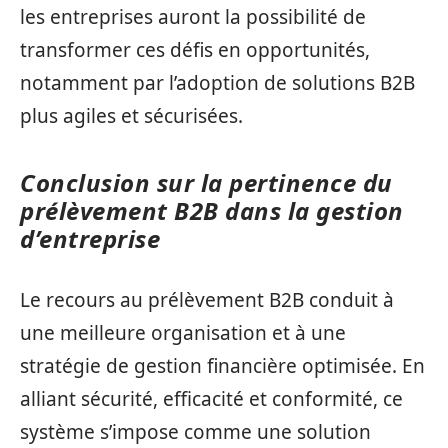
les entreprises auront la possibilité de
transformer ces défis en opportunités,
notamment par l’adoption de solutions B2B
plus agiles et sécurisées.
Conclusion sur la pertinence du
prélèvement B2B dans la gestion
d’entreprise
Le recours au prélèvement B2B conduit à
une meilleure organisation et à une
stratégie de gestion financière optimisée. En
alliant sécurité, efficacité et conformité, ce
système s’impose comme une solution