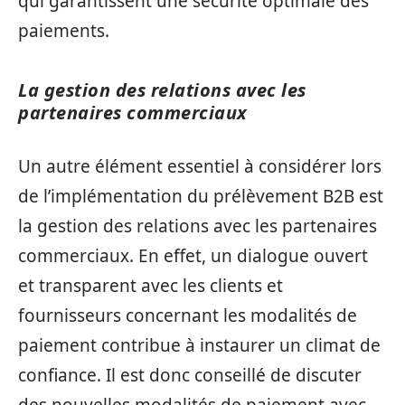
qui garantissent une sécurité optimale des
paiements.
La gestion des relations avec les
partenaires commerciaux
Un autre élément essentiel à considérer lors
de l’implémentation du prélèvement B2B est
la gestion des relations avec les partenaires
commerciaux. En effet, un dialogue ouvert
et transparent avec les clients et
fournisseurs concernant les modalités de
paiement contribue à instaurer un climat de
confiance. Il est donc conseillé de discuter
des nouvelles modalités de paiement avec