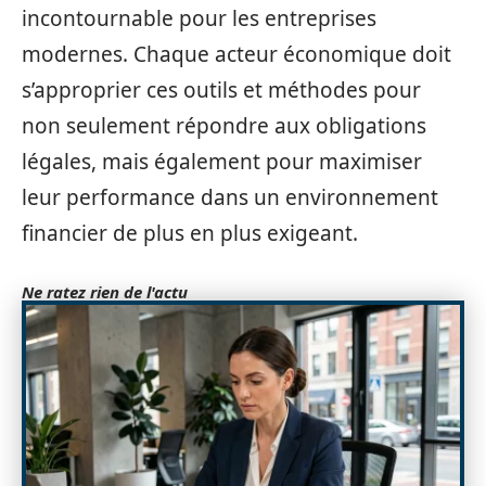
incontournable pour les entreprises
modernes. Chaque acteur économique doit
s’approprier ces outils et méthodes pour
non seulement répondre aux obligations
légales, mais également pour maximiser
leur performance dans un environnement
financier de plus en plus exigeant.
Ne ratez rien de l'actu