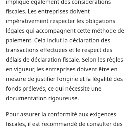
implique également des considérations
fiscales. Les entreprises doivent
impérativement respecter les obligations
légales qui accompagnent cette méthode de
paiement. Cela inclut la déclaration des
transactions effectuées et le respect des
délais de déclaration fiscale. Selon les règles
en vigueur, les entreprises doivent être en
mesure de justifier l’origine et la légalité des
fonds prélevés, ce qui nécessite une
documentation rigoureuse.
Pour assurer la conformité aux exigences
fiscales, il est recommandé de consulter des