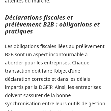
attentes du marché.
Déclarations fiscales et
prélèvement B2B : obligations et
pratiques
Les obligations fiscales liées au prélèvement
B2B sont un aspect incontournable à
aborder pour les entreprises. Chaque
transaction doit faire l’objet d’une
déclaration correcte et dans les délais
impartis par la DGFIP. Ainsi, les entreprises
doivent s’assurer de la bonne
synchronisation entre leurs outils de gestion