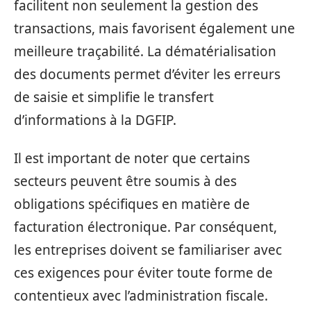
facilitent non seulement la gestion des
transactions, mais favorisent également une
meilleure traçabilité. La dématérialisation
des documents permet d’éviter les erreurs
de saisie et simplifie le transfert
d’informations à la DGFIP.
Il est important de noter que certains
secteurs peuvent être soumis à des
obligations spécifiques en matière de
facturation électronique. Par conséquent,
les entreprises doivent se familiariser avec
ces exigences pour éviter toute forme de
contentieux avec l’administration fiscale.