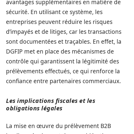
avantages supplémentaires en matière de
sécurité. En utilisant ce système, les
entreprises peuvent réduire les risques
d’impayés et de litiges, car les transactions
sont documentées et traçables. En effet, la
DGFIP met en place des mécanismes de
contrôle qui garantissent la légitimité des
prélèvements effectués, ce qui renforce la
confiance entre partenaires commerciaux.
Les implications fiscales et les
obligations légales
La mise en œuvre du prélèvement B2B