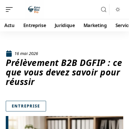
Actu
Entreprise
Juridique
Marketing
Servic
16 mai 2026
Prélèvement B2B DGFIP : ce
que vous devez savoir pour
réussir
ENTREPRISE