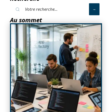
Au sommet