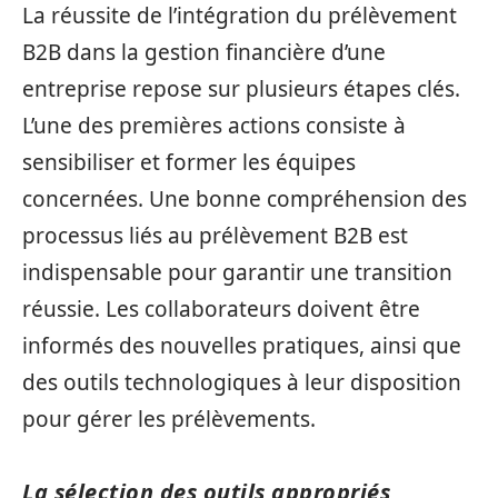
La réussite de l’intégration du prélèvement
B2B dans la gestion financière d’une
entreprise repose sur plusieurs étapes clés.
L’une des premières actions consiste à
sensibiliser et former les équipes
concernées. Une bonne compréhension des
processus liés au prélèvement B2B est
indispensable pour garantir une transition
réussie. Les collaborateurs doivent être
informés des nouvelles pratiques, ainsi que
des outils technologiques à leur disposition
pour gérer les prélèvements.
La sélection des outils appropriés