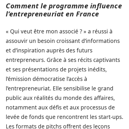
Comment le programme influence
l’entrepreneuriat en France
« Qui veut être mon associé ? » a réussi à
assouvir un besoin croissant d’informations
et d’inspiration auprès des futurs
entrepreneurs. Grâce à ses récits captivants
et ses présentations de projets inédits,
l’émission démocratise l’accès à
l’entrepreneuriat. Elle sensibilise le grand
public aux réalités du monde des affaires,
notamment aux défis et aux processus de
levée de fonds que rencontrent les start-ups.
Les formats de pitchs offrent des leçons