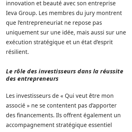
innovation et beauté avec son entreprise
Ieva Group. Les membres du jury montrent
que l’entrepreneuriat ne repose pas
uniquement sur une idée, mais aussi sur une
exécution stratégique et un état d’esprit
résilient.
Le rôle des investisseurs dans la réussite
des entrepreneurs
Les investisseurs de « Qui veut être mon
associé » ne se contentent pas d’apporter
des financements. Ils offrent également un
accompagnement stratégique essentiel