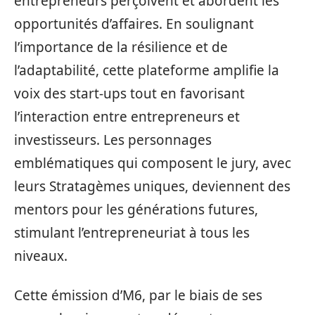
entrepreneurs perçoivent et abordent les
opportunités d’affaires. En soulignant
l’importance de la résilience et de
l’adaptabilité, cette plateforme amplifie la
voix des start-ups tout en favorisant
l’interaction entre entrepreneurs et
investisseurs. Les personnages
emblématiques qui composent le jury, avec
leurs Stratagèmes uniques, deviennent des
mentors pour les générations futures,
stimulant l’entrepreneuriat à tous les
niveaux.
Cette émission d’M6, par le biais de ses