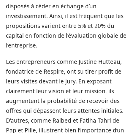
disposés à céder en échange d’un
investissement. Ainsi, il est fréquent que les
propositions varient entre 5% et 20% du
capital en fonction de l’évaluation globale de
l’entreprise.
Les entrepreneurs comme Justine Hutteau,
fondatrice de Respire, ont su tirer profit de
leurs visites devant le jury. En exposant
clairement leur vision et leur mission, ils
augmentent la probabilité de recevoir des
offres qui dépassent leurs attentes initiales.
D’autres, comme Raibed et Fatiha Tahri de
Pap et Pille, illustrent bien l’importance d’un