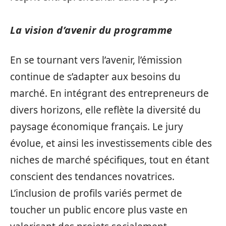
La vision d’avenir du programme
En se tournant vers l’avenir, l’émission
continue de s’adapter aux besoins du
marché. En intégrant des entrepreneurs de
divers horizons, elle reflète la diversité du
paysage économique français. Le jury
évolue, et ainsi les investissements cible des
niches de marché spécifiques, tout en étant
conscient des tendances novatrices.
L’inclusion de profils variés permet de
toucher un public encore plus vaste en