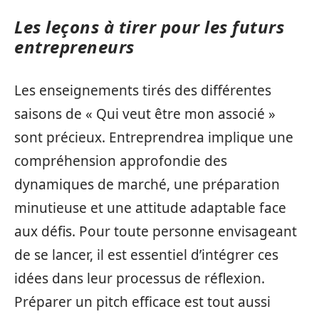
Les leçons à tirer pour les futurs
entrepreneurs
Les enseignements tirés des différentes
saisons de « Qui veut être mon associé »
sont précieux. Entreprendrea implique une
compréhension approfondie des
dynamiques de marché, une préparation
minutieuse et une attitude adaptable face
aux défis. Pour toute personne envisageant
de se lancer, il est essentiel d’intégrer ces
idées dans leur processus de réflexion.
Préparer un pitch efficace est tout aussi