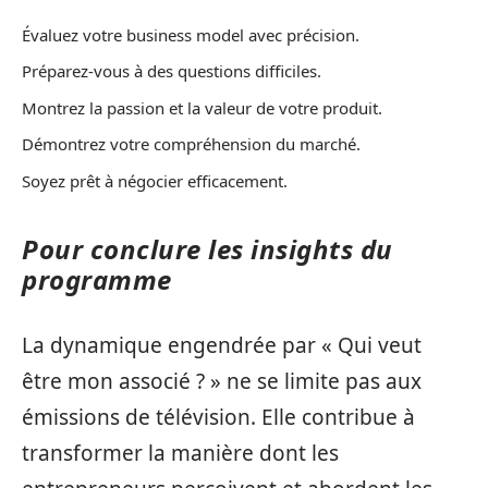
Évaluez votre business model avec précision.
Préparez-vous à des questions difficiles.
Montrez la passion et la valeur de votre produit.
Démontrez votre compréhension du marché.
Soyez prêt à négocier efficacement.
Pour conclure les insights du
programme
La dynamique engendrée par « Qui veut
être mon associé ? » ne se limite pas aux
émissions de télévision. Elle contribue à
transformer la manière dont les