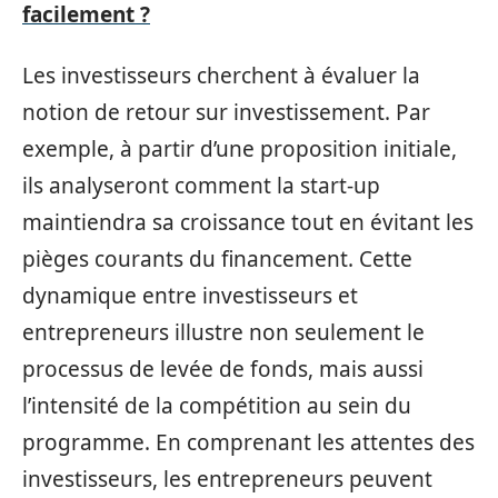
facilement ?
Les investisseurs cherchent à évaluer la
notion de retour sur investissement. Par
exemple, à partir d’une proposition initiale,
ils analyseront comment la start-up
maintiendra sa croissance tout en évitant les
pièges courants du financement. Cette
dynamique entre investisseurs et
entrepreneurs illustre non seulement le
processus de levée de fonds, mais aussi
l’intensité de la compétition au sein du
programme. En comprenant les attentes des
investisseurs, les entrepreneurs peuvent