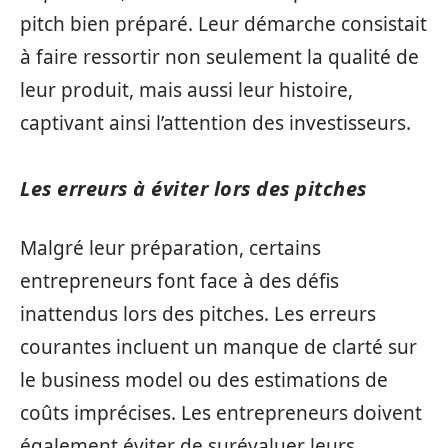
pitch bien préparé. Leur démarche consistait
à faire ressortir non seulement la qualité de
leur produit, mais aussi leur histoire,
captivant ainsi l’attention des investisseurs.
Les erreurs à éviter lors des pitches
Malgré leur préparation, certains
entrepreneurs font face à des défis
inattendus lors des pitches. Les erreurs
courantes incluent un manque de clarté sur
le business model ou des estimations de
coûts imprécises. Les entrepreneurs doivent
également éviter de surévaluer leurs