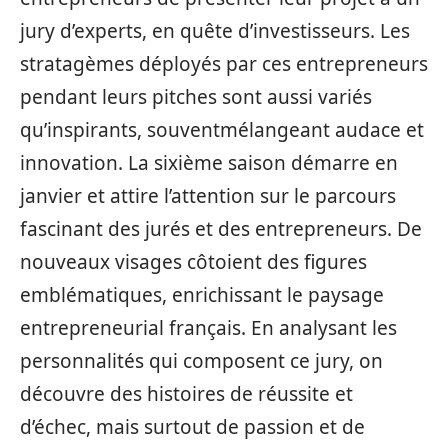
jury d’experts, en quête d’investisseurs. Les
stratagèmes déployés par ces entrepreneurs
pendant leurs pitches sont aussi variés
qu’inspirants, souventmélangeant audace et
innovation. La sixième saison démarre en
janvier et attire l’attention sur le parcours
fascinant des jurés et des entrepreneurs. De
nouveaux visages côtoient des figures
emblématiques, enrichissant le paysage
entrepreneurial français. En analysant les
personnalités qui composent ce jury, on
découvre des histoires de réussite et
d’échec, mais surtout de passion et de