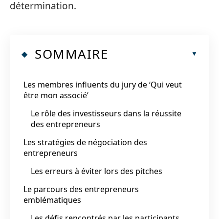
détermination.
SOMMAIRE
Les membres influents du jury de ‘Qui veut
être mon associé’
Le rôle des investisseurs dans la réussite
des entrepreneurs
Les stratégies de négociation des
entrepreneurs
Les erreurs à éviter lors des pitches
Le parcours des entrepreneurs
emblématiques
Les défis rencontrés par les participants