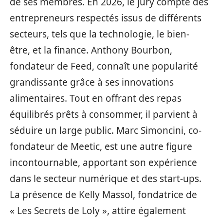
de ses membres. En 2026, le jury compte des
entrepreneurs respectés issus de différents
secteurs, tels que la technologie, le bien-
être, et la finance. Anthony Bourbon,
fondateur de Feed, connaît une popularité
grandissante grâce à ses innovations
alimentaires. Tout en offrant des repas
équilibrés prêts à consommer, il parvient à
séduire un large public. Marc Simoncini, co-
fondateur de Meetic, est une autre figure
incontournable, apportant son expérience
dans le secteur numérique et des start-ups.
La présence de Kelly Massol, fondatrice de
« Les Secrets de Loly », attire également