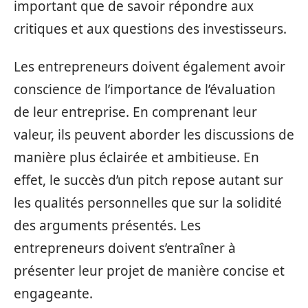
important que de savoir répondre aux
critiques et aux questions des investisseurs.
Les entrepreneurs doivent également avoir
conscience de l’importance de l’évaluation
de leur entreprise. En comprenant leur
valeur, ils peuvent aborder les discussions de
manière plus éclairée et ambitieuse. En
effet, le succès d’un pitch repose autant sur
les qualités personnelles que sur la solidité
des arguments présentés. Les
entrepreneurs doivent s’entraîner à
présenter leur projet de manière concise et
engageante.