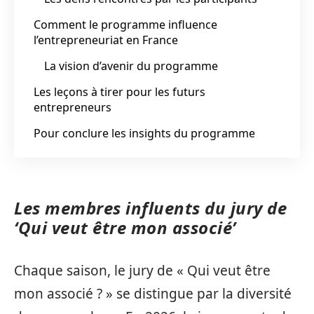
Comment le programme influence
l’entrepreneuriat en France
La vision d’avenir du programme
Les leçons à tirer pour les futurs
entrepreneurs
Pour conclure les insights du programme
Les membres influents du jury de
‘Qui veut être mon associé’
Chaque saison, le jury de « Qui veut être
mon associé ? » se distingue par la diversité