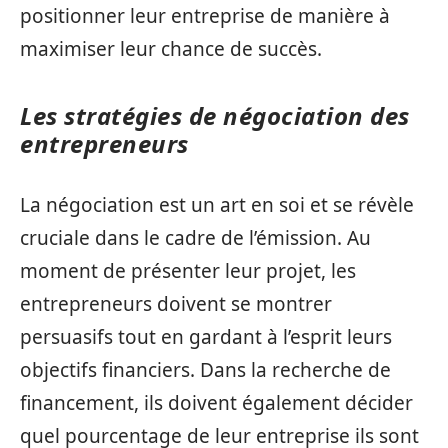
positionner leur entreprise de manière à
maximiser leur chance de succès.
Les stratégies de négociation des
entrepreneurs
La négociation est un art en soi et se révèle
cruciale dans le cadre de l’émission. Au
moment de présenter leur projet, les
entrepreneurs doivent se montrer
persuasifs tout en gardant à l’esprit leurs
objectifs financiers. Dans la recherche de
financement, ils doivent également décider
quel pourcentage de leur entreprise ils sont