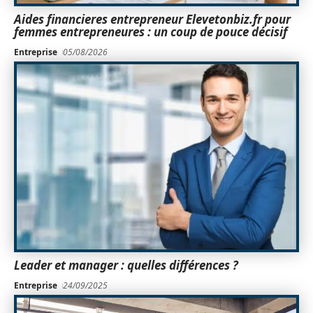
Aides financieres entrepreneur Elevetonbiz.fr pour
femmes entrepreneures : un coup de pouce décisif
Entreprise
05/08/2026
Leader et manager : quelles différences ?
Entreprise
24/09/2025