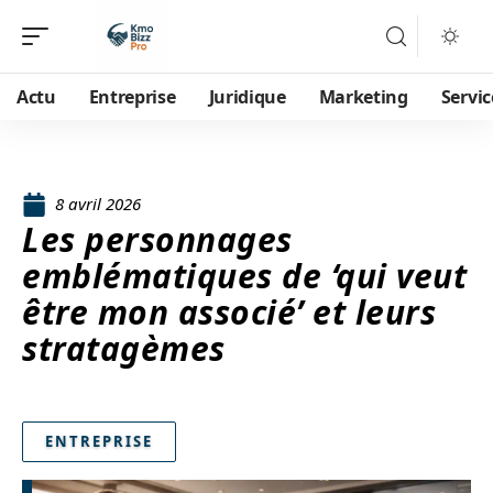
Actu
Entreprise
Juridique
Marketing
Servic
8 avril 2026
Les personnages
emblématiques de ‘qui veut
être mon associé’ et leurs
stratagèmes
ENTREPRISE