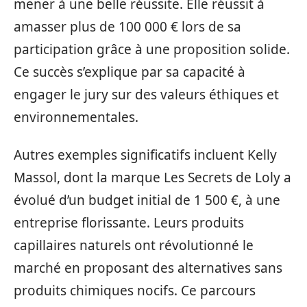
mener à une belle réussite. Elle réussit à
amasser plus de 100 000 € lors de sa
participation grâce à une proposition solide.
Ce succès s’explique par sa capacité à
engager le jury sur des valeurs éthiques et
environnementales.
Autres exemples significatifs incluent Kelly
Massol, dont la marque Les Secrets de Loly a
évolué d’un budget initial de 1 500 €, à une
entreprise florissante. Leurs produits
capillaires naturels ont révolutionné le
marché en proposant des alternatives sans
produits chimiques nocifs. Ce parcours