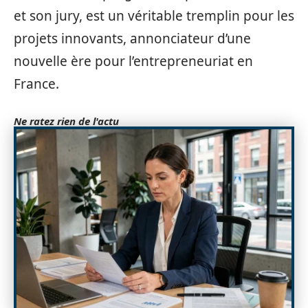
et son jury, est un véritable tremplin pour les
projets innovants, annonciateur d’une
nouvelle ère pour l’entrepreneuriat en
France.
Ne ratez rien de l'actu