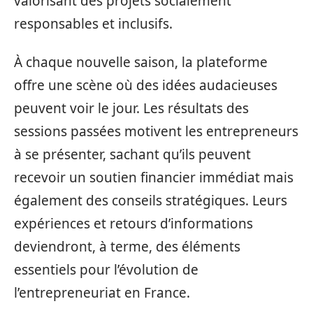
valorisant des projets socialement
responsables et inclusifs.
À chaque nouvelle saison, la plateforme
offre une scène où des idées audacieuses
peuvent voir le jour. Les résultats des
sessions passées motivent les entrepreneurs
à se présenter, sachant qu’ils peuvent
recevoir un soutien financier immédiat mais
également des conseils stratégiques. Leurs
expériences et retours d’informations
deviendront, à terme, des éléments
essentiels pour l’évolution de
l’entrepreneuriat en France.