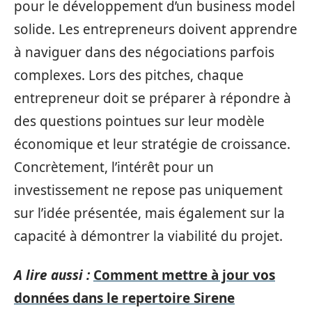
pour le développement d’un business model
solide. Les entrepreneurs doivent apprendre
à naviguer dans des négociations parfois
complexes. Lors des pitches, chaque
entrepreneur doit se préparer à répondre à
des questions pointues sur leur modèle
économique et leur stratégie de croissance.
Concrètement, l’intérêt pour un
investissement ne repose pas uniquement
sur l’idée présentée, mais également sur la
capacité à démontrer la viabilité du projet.
A lire aussi :
Comment mettre à jour vos
données dans le repertoire Sirene