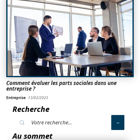
Comment évaluer les parts sociales dans une
entreprise ?
Entreprise
13/02/2023
Recherche
Au sommet