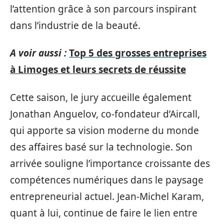
l’attention grâce à son parcours inspirant
dans l’industrie de la beauté.
A voir aussi :
Top 5 des grosses entreprises
à Limoges et leurs secrets de réussite
Cette saison, le jury accueille également
Jonathan Anguelov, co-fondateur d’Aircall,
qui apporte sa vision moderne du monde
des affaires basé sur la technologie. Son
arrivée souligne l’importance croissante des
compétences numériques dans le paysage
entrepreneurial actuel. Jean-Michel Karam,
quant à lui, continue de faire le lien entre