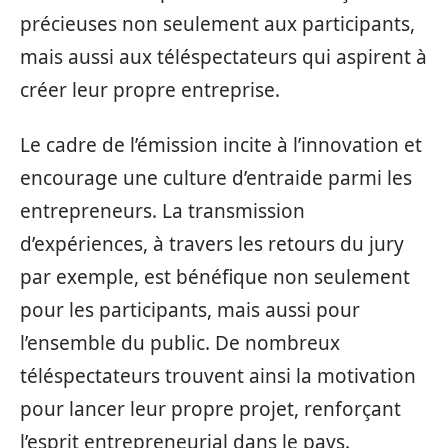
précieuses non seulement aux participants,
mais aussi aux téléspectateurs qui aspirent à
créer leur propre entreprise.
Le cadre de l’émission incite à l’innovation et
encourage une culture d’entraide parmi les
entrepreneurs. La transmission
d’expériences, à travers les retours du jury
par exemple, est bénéfique non seulement
pour les participants, mais aussi pour
l’ensemble du public. De nombreux
téléspectateurs trouvent ainsi la motivation
pour lancer leur propre projet, renforçant
l’esprit entrepreneurial dans le pays.