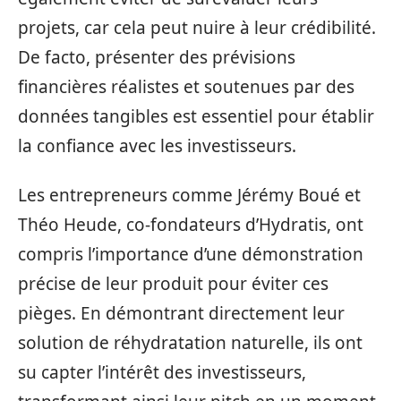
projets, car cela peut nuire à leur crédibilité.
De facto, présenter des prévisions
financières réalistes et soutenues par des
données tangibles est essentiel pour établir
la confiance avec les investisseurs.
Les entrepreneurs comme Jérémy Boué et
Théo Heude, co-fondateurs d’Hydratis, ont
compris l’importance d’une démonstration
précise de leur produit pour éviter ces
pièges. En démontrant directement leur
solution de réhydratation naturelle, ils ont
su capter l’intérêt des investisseurs,