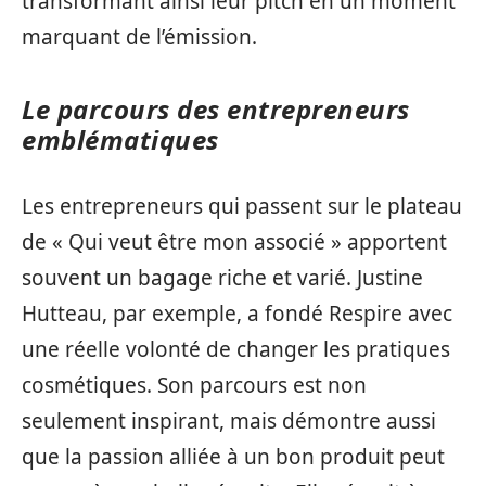
transformant ainsi leur pitch en un moment
marquant de l’émission.
Le parcours des entrepreneurs
emblématiques
Les entrepreneurs qui passent sur le plateau
de « Qui veut être mon associé » apportent
souvent un bagage riche et varié. Justine
Hutteau, par exemple, a fondé Respire avec
une réelle volonté de changer les pratiques
cosmétiques. Son parcours est non
seulement inspirant, mais démontre aussi
que la passion alliée à un bon produit peut