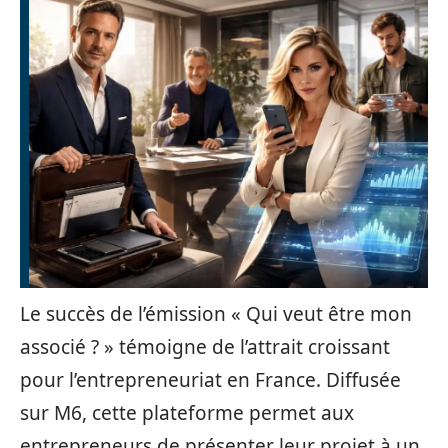
Le succès de l’émission « Qui veut être mon
associé ? » témoigne de l’attrait croissant
pour l’entrepreneuriat en France. Diffusée
sur M6, cette plateforme permet aux
entrepreneurs de présenter leur projet à un