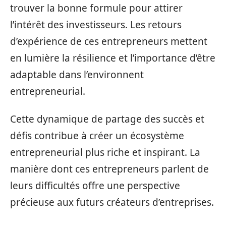
trouver la bonne formule pour attirer
l’intérêt des investisseurs. Les retours
d’expérience de ces entrepreneurs mettent
en lumière la résilience et l’importance d’être
adaptable dans l’environnent
entrepreneurial.
Cette dynamique de partage des succès et
défis contribue à créer un écosystème
entrepreneurial plus riche et inspirant. La
manière dont ces entrepreneurs parlent de
leurs difficultés offre une perspective
précieuse aux futurs créateurs d’entreprises.