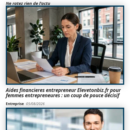
Ne ratez rien de l'actu
Aides financieres entrepreneur Elevetonbiz.fr pour
femmes entrepreneures : un coup de pouce décisif
Entreprise
05/08/2026