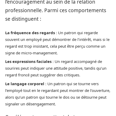
l’encouragement au sein de la relation
professionnelle. Parmi ces comportements
se distinguent :
La fréquence des regards
: Un patron qui regarde
souvent un employé peut démontrer de l’intérêt, mais si le
regard est trop insistant, cela peut être perçu comme un
signe de micro-management.
Les expressions faciales
: Un regard accompagné de
sourires peut indiquer une attitude positive, tandis qu’un
regard froncé peut suggérer des critiques.
Le langage corporel
: Un patron qui se tourne vers
l’employé tout en le regardant peut montrer de l’ouverture,
alors qu’un patron qui tourne le dos ou se détourne peut
signaler un désengagement.