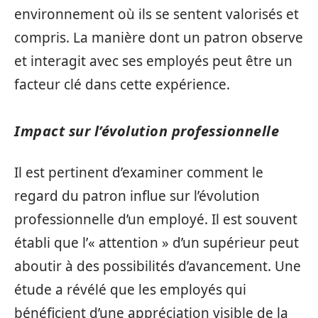
environnement où ils se sentent valorisés et
compris. La manière dont un patron observe
et interagit avec ses employés peut être un
facteur clé dans cette expérience.
Impact sur l’évolution professionnelle
Il est pertinent d’examiner comment le
regard du patron influe sur l’évolution
professionnelle d’un employé. Il est souvent
établi que l’« attention » d’un supérieur peut
aboutir à des possibilités d’avancement. Une
étude a révélé que les employés qui
bénéficient d’une appréciation visible de la