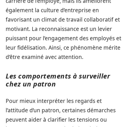
carrière de l’employé, mais ils améliorent
également la culture d’entreprise en
favorisant un climat de travail collaboratif et
motivant. La reconnaissance est un levier
puissant pour l’engagement des employés et
leur fidélisation. Ainsi, ce phénomène mérite
d’être examiné avec attention.
Les comportements à surveiller
chez un patron
Pour mieux interpréter les regards et
l’attitude d’un patron, certaines démarches
peuvent aider à clarifier les tensions ou