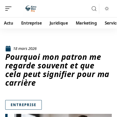
Actu
Entreprise
Juridique
Marketing
Servic
18 mars 2026
Pourquoi mon patron me
regarde souvent et que
cela peut signifier pour ma
carrière
ENTREPRISE