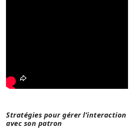
Stratégies pour gérer l’interaction
avec son patron