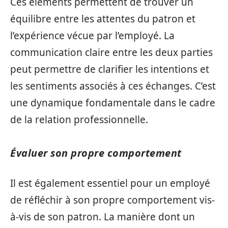
Ces éléments permettent de trouver un
équilibre entre les attentes du patron et
l’expérience vécue par l’employé. La
communication claire entre les deux parties
peut permettre de clarifier les intentions et
les sentiments associés à ces échanges. C’est
une dynamique fondamentale dans le cadre
de la relation professionnelle.
Évaluer son propre comportement
Il est également essentiel pour un employé
de réfléchir à son propre comportement vis-
à-vis de son patron. La manière dont un