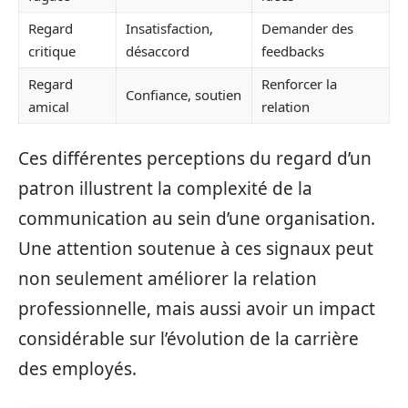
Regard
Insatisfaction,
Demander des
critique
désaccord
feedbacks
Regard
Renforcer la
Confiance, soutien
amical
relation
Ces différentes perceptions du regard d’un
patron illustrent la complexité de la
communication au sein d’une organisation.
Une attention soutenue à ces signaux peut
non seulement améliorer la relation
professionnelle, mais aussi avoir un impact
considérable sur l’évolution de la carrière
des employés.