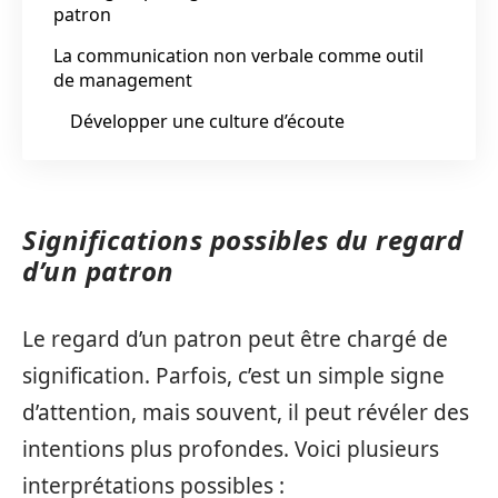
patron
La communication non verbale comme outil
de management
Développer une culture d’écoute
Significations possibles du regard
d’un patron
Le regard d’un patron peut être chargé de
signification. Parfois, c’est un simple signe
d’attention, mais souvent, il peut révéler des
intentions plus profondes. Voici plusieurs
interprétations possibles :