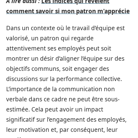
A lire aussi :
Les indices qui révèlent
comment savoir si mon patron m'apprécie
Dans un contexte où le travail d’équipe est
valorisé, un patron qui regarde
attentivement ses employés peut soit
montrer un désir d’aligner l’équipe sur des
objectifs communs, soit engager des
discussions sur la performance collective.
L’importance de la communication non
verbale dans ce cadre ne peut être sous-
estimée. Cela peut avoir un impact
significatif sur l’engagement des employés,
leur motivation et, par conséquent, leur