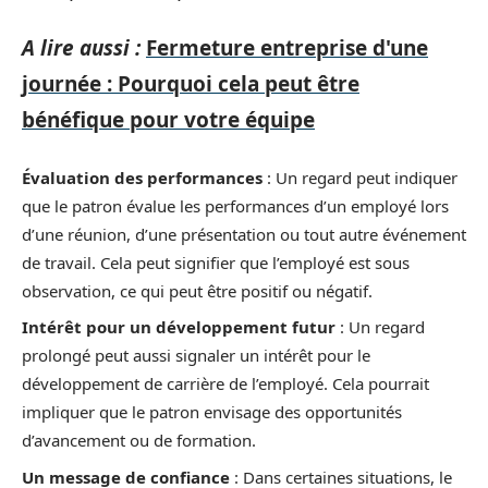
A lire aussi :
Fermeture entreprise d'une
journée : Pourquoi cela peut être
bénéfique pour votre équipe
Évaluation des performances
: Un regard peut indiquer
que le patron évalue les performances d’un employé lors
d’une réunion, d’une présentation ou tout autre événement
de travail. Cela peut signifier que l’employé est sous
observation, ce qui peut être positif ou négatif.
Intérêt pour un développement futur
: Un regard
prolongé peut aussi signaler un intérêt pour le
développement de carrière de l’employé. Cela pourrait
impliquer que le patron envisage des opportunités
d’avancement ou de formation.
Un message de confiance
: Dans certaines situations, le