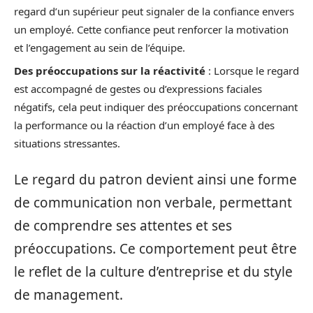
regard d’un supérieur peut signaler de la confiance envers
un employé. Cette confiance peut renforcer la motivation
et l’engagement au sein de l’équipe.
Des préoccupations sur la réactivité
: Lorsque le regard
est accompagné de gestes ou d’expressions faciales
négatifs, cela peut indiquer des préoccupations concernant
la performance ou la réaction d’un employé face à des
situations stressantes.
Le regard du patron devient ainsi une forme
de communication non verbale, permettant
de comprendre ses attentes et ses
préoccupations. Ce comportement peut être
le reflet de la culture d’entreprise et du style
de management.