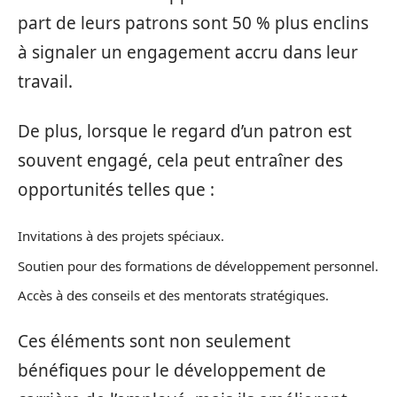
part de leurs patrons sont 50 % plus enclins
à signaler un engagement accru dans leur
travail.
De plus, lorsque le regard d’un patron est
souvent engagé, cela peut entraîner des
opportunités telles que :
Invitations à des projets spéciaux.
Soutien pour des formations de développement personnel.
Accès à des conseils et des mentorats stratégiques.
Ces éléments sont non seulement
bénéfiques pour le développement de