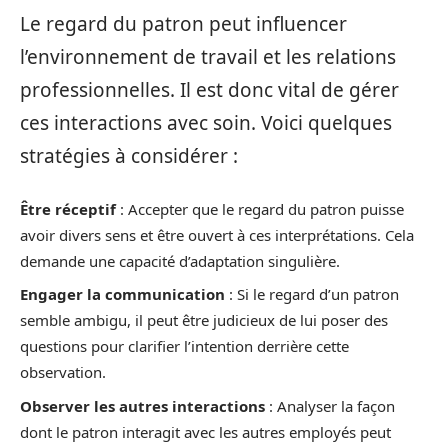
Le regard du patron peut influencer
l’environnement de travail et les relations
professionnelles. Il est donc vital de gérer
ces interactions avec soin. Voici quelques
stratégies à considérer :
Être réceptif
: Accepter que le regard du patron puisse
avoir divers sens et être ouvert à ces interprétations. Cela
demande une capacité d’adaptation singulière.
Engager la communication
: Si le regard d’un patron
semble ambigu, il peut être judicieux de lui poser des
questions pour clarifier l’intention derrière cette
observation.
Observer les autres interactions
: Analyser la façon
dont le patron interagit avec les autres employés peut