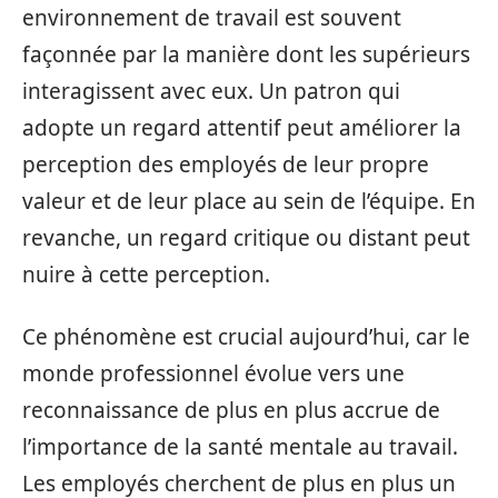
environnement de travail est souvent
façonnée par la manière dont les supérieurs
interagissent avec eux. Un patron qui
adopte un regard attentif peut améliorer la
perception des employés de leur propre
valeur et de leur place au sein de l’équipe. En
revanche, un regard critique ou distant peut
nuire à cette perception.
Ce phénomène est crucial aujourd’hui, car le
monde professionnel évolue vers une
reconnaissance de plus en plus accrue de
l’importance de la santé mentale au travail.
Les employés cherchent de plus en plus un