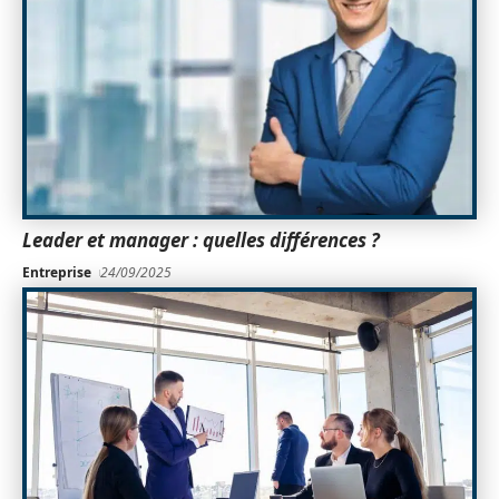
Leader et manager : quelles différences ?
Entreprise
24/09/2025