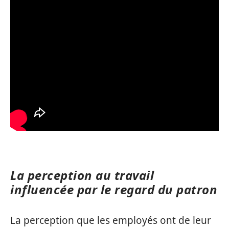
La perception au travail
influencée par le regard du patron
La perception que les employés ont de leur