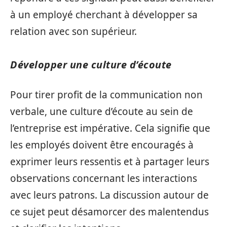
à un employé cherchant à développer sa
relation avec son supérieur.
Développer une culture d’écoute
Pour tirer profit de la communication non
verbale, une culture d’écoute au sein de
l’entreprise est impérative. Cela signifie que
les employés doivent être encouragés à
exprimer leurs ressentis et à partager leurs
observations concernant les interactions
avec leurs patrons. La discussion autour de
ce sujet peut désamorcer des malentendus