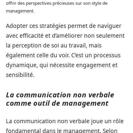
offrir des perspectives précieuses sur son style de
management.
Adopter ces stratégies permet de naviguer
avec efficacité et d’améliorer non seulement
la perception de soi au travail, mais
également celle du voir. C’est un processus
dynamique, qui nécessite engagement et
sensibilité.
La communication non verbale
comme outil de management
La communication non verbale joue un rôle
fondamental dans le management. Selon