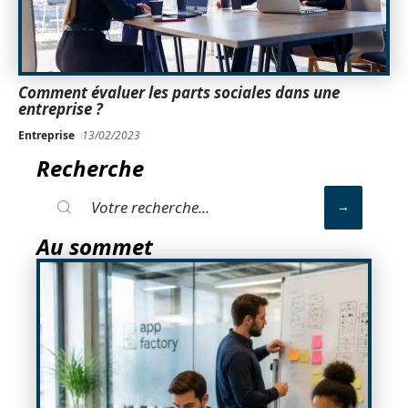
Comment évaluer les parts sociales dans une
entreprise ?
Entreprise
13/02/2023
Recherche
Au sommet