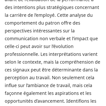
des intentions plus stratégiques concernant
la carrière de l’employé. Cette analyse du
comportement du patron offre des
perspectives intéressantes sur la
communication non verbale et l’impact que
celle-ci peut avoir sur l’évolution
professionnelle. Les interprétations varient
selon le contexte, mais la compréhension de
ces signaux peut être déterminante dans la
perception au travail. Non seulement cela
influe sur l’ambiance de travail, mais cela
façonne également les aspirations et les
opportunités d’avancement. Identifions les