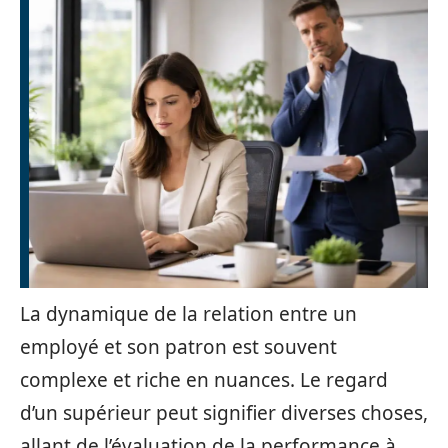
La dynamique de la relation entre un
employé et son patron est souvent
complexe et riche en nuances. Le regard
d’un supérieur peut signifier diverses choses,
allant de l’évaluation de la performance à