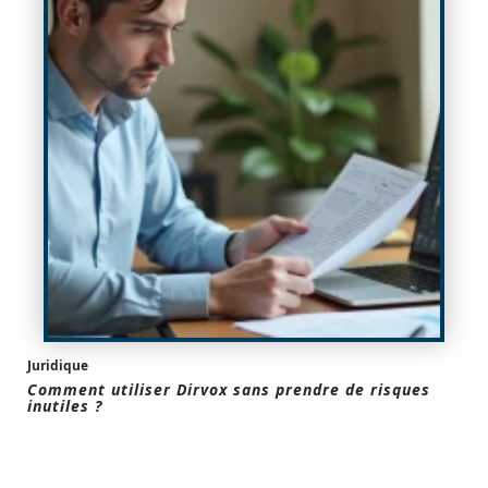
Juridique
Comment utiliser Dirvox sans prendre de risques
inutiles ?