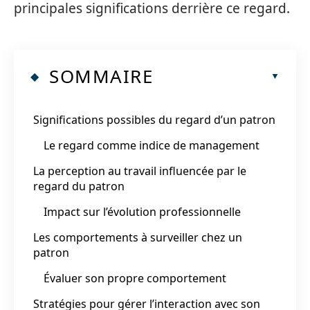
principales significations derrière ce regard.
SOMMAIRE
Significations possibles du regard d’un patron
Le regard comme indice de management
La perception au travail influencée par le
regard du patron
Impact sur l’évolution professionnelle
Les comportements à surveiller chez un
patron
Évaluer son propre comportement
Stratégies pour gérer l’interaction avec son