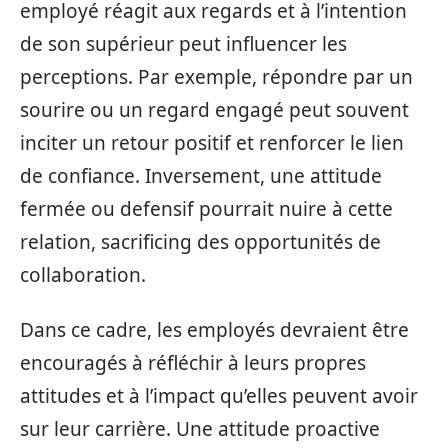
employé réagit aux regards et à l’intention
de son supérieur peut influencer les
perceptions. Par exemple, répondre par un
sourire ou un regard engagé peut souvent
inciter un retour positif et renforcer le lien
de confiance. Inversement, une attitude
fermée ou defensif pourrait nuire à cette
relation, sacrificing des opportunités de
collaboration.
Dans ce cadre, les employés devraient être
encouragés à réfléchir à leurs propres
attitudes et à l’impact qu’elles peuvent avoir
sur leur carrière. Une attitude proactive