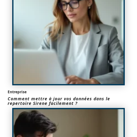
Entreprise
Comment mettre à jour vos données dans le
repertoire Sirene facilement ?