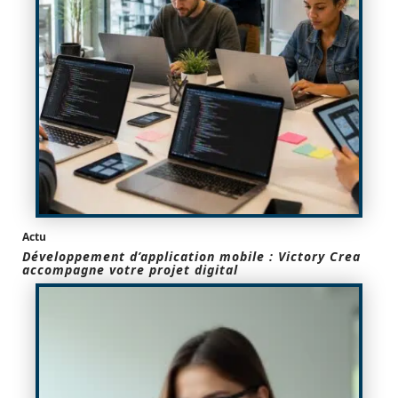
Actu
Développement d’application mobile : Victory Crea
accompagne votre projet digital