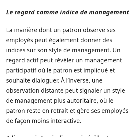
Le regard comme indice de management
La manière dont un patron observe ses
employés peut également donner des
indices sur son style de management. Un
regard actif peut révéler un management
participatif où le patron est impliqué et
souhaite dialoguer. À l’inverse, une
observation distante peut signaler un style
de management plus autoritaire, où le
patron reste en retrait et gère ses employés
de façon moins interactive.