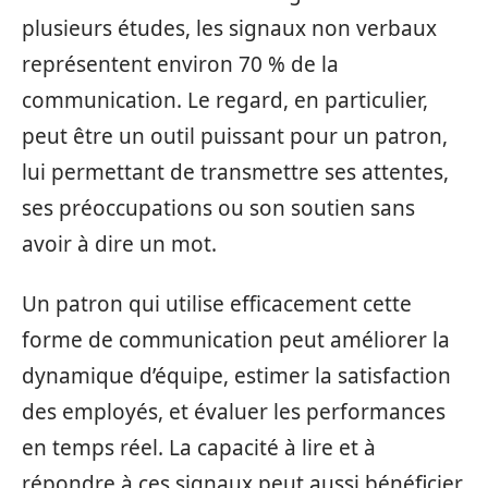
plusieurs études, les signaux non verbaux
représentent environ 70 % de la
communication. Le regard, en particulier,
peut être un outil puissant pour un patron,
lui permettant de transmettre ses attentes,
ses préoccupations ou son soutien sans
avoir à dire un mot.
Un patron qui utilise efficacement cette
forme de communication peut améliorer la
dynamique d’équipe, estimer la satisfaction
des employés, et évaluer les performances
en temps réel. La capacité à lire et à
répondre à ces signaux peut aussi bénéficier