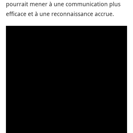
pourrait mener à une communication plus
efficace et à une reconnaissance accrue.