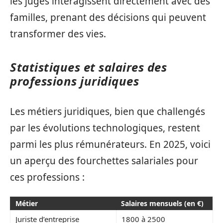
les juges interagissent directement avec des
familles, prenant des décisions qui peuvent
transformer des vies.
Statistiques et salaires des
professions juridiques
Les métiers juridiques, bien que challengés
par les évolutions technologiques, restent
parmi les plus rémunérateurs. En 2025, voici
un aperçu des fourchettes salariales pour
ces professions :
Métier
Salaires mensuels (en €)
Juriste d’entreprise
1800 à 2500