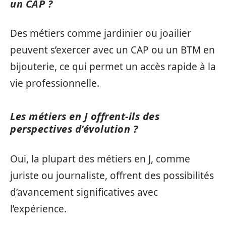
un CAP ?
Des métiers comme jardinier ou joailier
peuvent s’exercer avec un CAP ou un BTM en
bijouterie, ce qui permet un accès rapide à la
vie professionnelle.
Les métiers en J offrent-ils des
perspectives d’évolution ?
Oui, la plupart des métiers en J, comme
juriste ou journaliste, offrent des possibilités
d’avancement significatives avec
l’expérience.