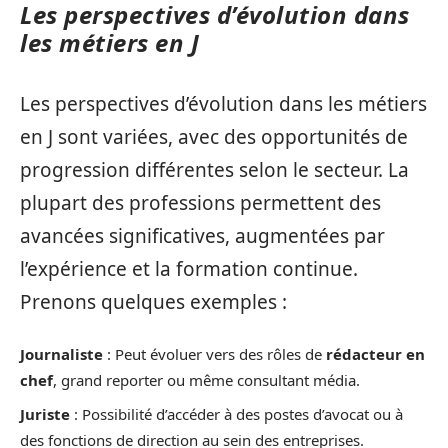
Les perspectives d’évolution dans
les métiers en J
Les perspectives d’évolution dans les métiers
en J sont variées, avec des opportunités de
progression différentes selon le secteur. La
plupart des professions permettent des
avancées significatives, augmentées par
l’expérience et la formation continue.
Prenons quelques exemples :
Journaliste
: Peut évoluer vers des rôles de
rédacteur en
chef
, grand reporter ou même consultant média.
Juriste
: Possibilité d’accéder à des postes d’avocat ou à
des fonctions de direction au sein des entreprises.