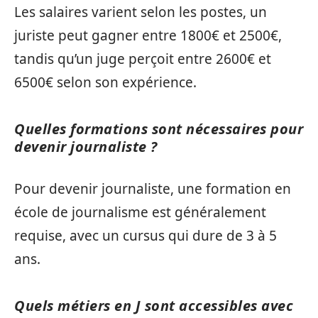
Les salaires varient selon les postes, un
juriste peut gagner entre 1800€ et 2500€,
tandis qu’un juge perçoit entre 2600€ et
6500€ selon son expérience.
Quelles formations sont nécessaires pour
devenir journaliste ?
Pour devenir journaliste, une formation en
école de journalisme est généralement
requise, avec un cursus qui dure de 3 à 5
ans.
Quels métiers en J sont accessibles avec