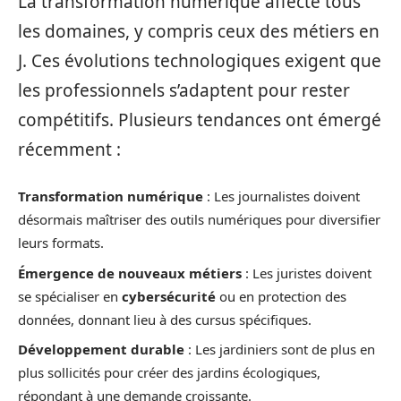
La transformation numérique affecte tous
les domaines, y compris ceux des métiers en
J. Ces évolutions technologiques exigent que
les professionnels s’adaptent pour rester
compétitifs. Plusieurs tendances ont émergé
récemment :
Transformation numérique
: Les journalistes doivent
désormais maîtriser des outils numériques pour diversifier
leurs formats.
Émergence de nouveaux métiers
: Les juristes doivent
se spécialiser en
cybersécurité
ou en protection des
données, donnant lieu à des cursus spécifiques.
Développement durable
: Les jardiniers sont de plus en
plus sollicités pour créer des jardins écologiques,
répondant à une demande croissante.