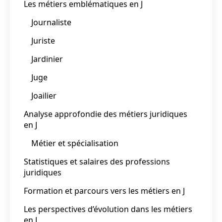
Les métiers emblématiques en J
Journaliste
Juriste
Jardinier
Juge
Joailier
Analyse approfondie des métiers juridiques
en J
Métier et spécialisation
Statistiques et salaires des professions
juridiques
Formation et parcours vers les métiers en J
Les perspectives d’évolution dans les métiers
en J