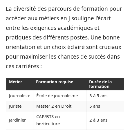
La diversité des parcours de formation pour
accéder aux métiers en J souligne l’écart
entre les exigences académiques et
pratiques des différents postes. Une bonne
orientation et un choix éclairé sont cruciaux
pour maximiser les chances de succès dans
ces carrières :
Métier
Formation requise
Durée de la
formation
Journaliste
École de journalisme
3 à 5 ans
Juriste
Master 2 en Droit
5 ans
CAP/BTS en
Jardinier
2 à 3 ans
horticulture