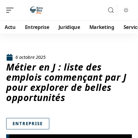
Actu
Entreprise
Juridique
Marketing
Servic
6 octobre 2025
Métier en J : liste des
emplois commençant par J
pour explorer de belles
opportunités
ENTREPRISE