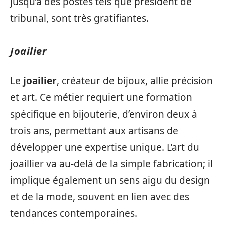
jusqu’à des postes tels que président de
tribunal, sont très gratifiantes.
Joailier
Le
joailier
, créateur de bijoux, allie précision
et art. Ce métier requiert une formation
spécifique en bijouterie, d’environ deux à
trois ans, permettant aux artisans de
développer une expertise unique. L’art du
joaillier va au-delà de la simple fabrication; il
implique également un sens aigu du design
et de la mode, souvent en lien avec des
tendances contemporaines.