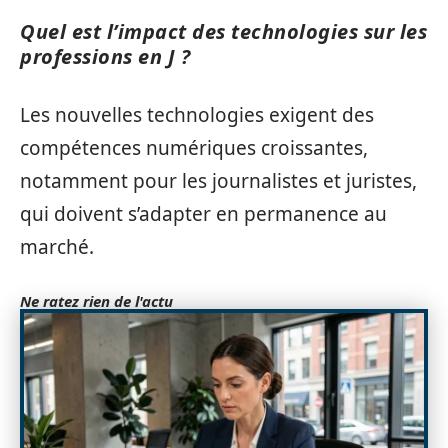
Quel est l’impact des technologies sur les
professions en J ?
Les nouvelles technologies exigent des
compétences numériques croissantes,
notamment pour les journalistes et juristes,
qui doivent s’adapter en permanence au
marché.
Ne ratez rien de l'actu