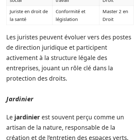
social
travail
Droit
Juriste en droit de
Conformité et
Master 2 en
la santé
législation
Droit
Les juristes peuvent évoluer vers des postes
de direction juridique et participent
activement à la structure légale des
entreprises, jouant un rôle clé dans la
protection des droits.
Jardinier
Le
jardinier
est souvent perçu comme un
artisan de la nature, responsable de la
création et de l’entretien des espaces verts.