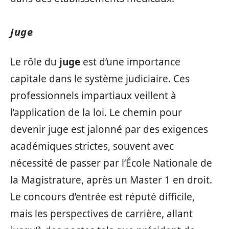
Juge
Le rôle du
juge
est d’une importance
capitale dans le système judiciaire. Ces
professionnels impartiaux veillent à
l’application de la loi. Le chemin pour
devenir juge est jalonné par des exigences
académiques strictes, souvent avec
nécessité de passer par l’École Nationale de
la Magistrature, après un Master 1 en droit.
Le concours d’entrée est réputé difficile,
mais les perspectives de carrière, allant