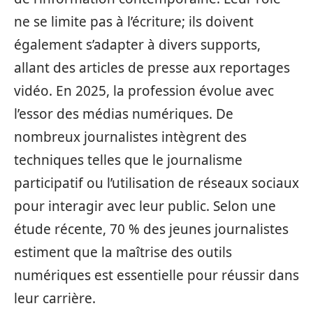
ne se limite pas à l’écriture; ils doivent
également s’adapter à divers supports,
allant des articles de presse aux reportages
vidéo. En 2025, la profession évolue avec
l’essor des médias numériques. De
nombreux journalistes intègrent des
techniques telles que le journalisme
participatif ou l’utilisation de réseaux sociaux
pour interagir avec leur public. Selon une
étude récente, 70 % des jeunes journalistes
estiment que la maîtrise des outils
numériques est essentielle pour réussir dans
leur carrière.