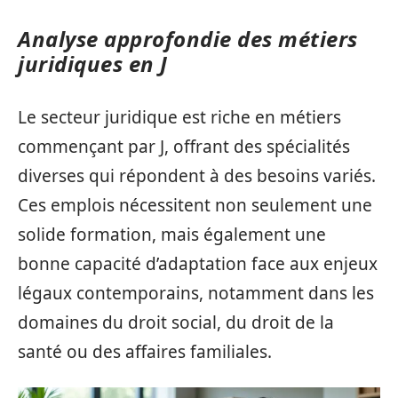
Analyse approfondie des métiers
juridiques en J
Le secteur juridique est riche en métiers
commençant par J, offrant des spécialités
diverses qui répondent à des besoins variés.
Ces emplois nécessitent non seulement une
solide formation, mais également une
bonne capacité d’adaptation face aux enjeux
légaux contemporains, notamment dans les
domaines du droit social, du droit de la
santé ou des affaires familiales.