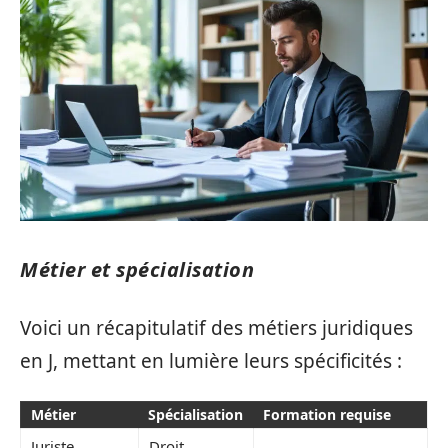
Métier et spécialisation
Voici un récapitulatif des métiers juridiques
en J, mettant en lumière leurs spécificités :
Métier
Spécialisation
Formation requise
Juriste
Droit