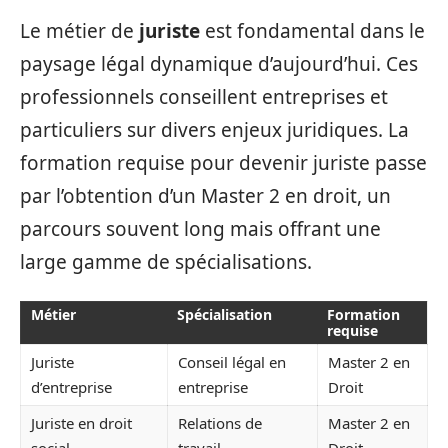
Le métier de
juriste
est fondamental dans le
paysage légal dynamique d’aujourd’hui. Ces
professionnels conseillent entreprises et
particuliers sur divers enjeux juridiques. La
formation requise pour devenir juriste passe
par l’obtention d’un Master 2 en droit, un
parcours souvent long mais offrant une
large gamme de spécialisations.
Métier
Spécialisation
Formation
requise
Juriste
Conseil légal en
Master 2 en
d’entreprise
entreprise
Droit
Juriste en droit
Relations de
Master 2 en