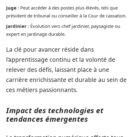
Juge
: Peut accéder à des postes plus élevés, tels que
président de tribunal ou conseiller à la Cour de cassation.
Jardinier
: Évolution vers chef jardinier, paysagiste ou
expert en jardinage durable.
La clé pour avancer réside dans
l’apprentissage continu et la volonté de
relever des défis, laissant place à une
carrière enrichissante et durable au sein de
ces métiers passionnants.
Impact des technologies et
tendances émergentes