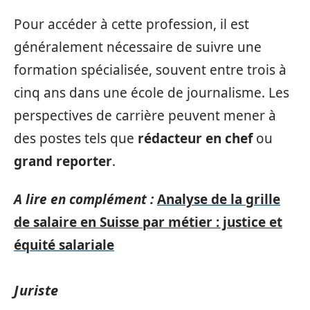
Pour accéder à cette profession, il est
généralement nécessaire de suivre une
formation spécialisée, souvent entre trois à
cinq ans dans une école de journalisme. Les
perspectives de carrière peuvent mener à
des postes tels que
rédacteur en chef
ou
grand reporter
.
A lire en complément :
Analyse de la grille
de salaire en Suisse par métier : justice et
équité salariale
Juriste