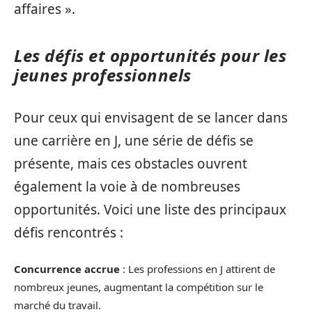
affaires ».
Les défis et opportunités pour les
jeunes professionnels
Pour ceux qui envisagent de se lancer dans
une carrière en J, une série de défis se
présente, mais ces obstacles ouvrent
également la voie à de nombreuses
opportunités. Voici une liste des principaux
défis rencontrés :
Concurrence accrue
: Les professions en J attirent de
nombreux jeunes, augmentant la compétition sur le
marché du travail.