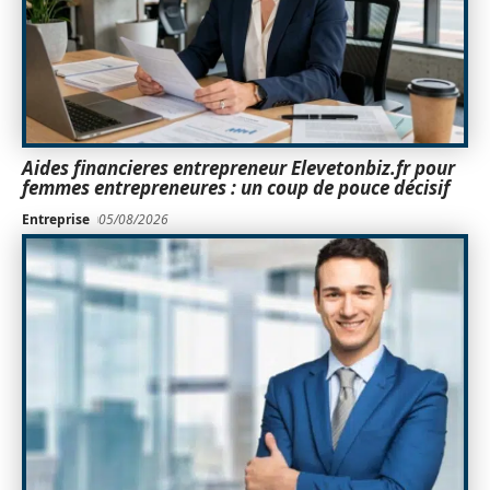
Aides financieres entrepreneur Elevetonbiz.fr pour
femmes entrepreneures : un coup de pouce décisif
Entreprise
05/08/2026