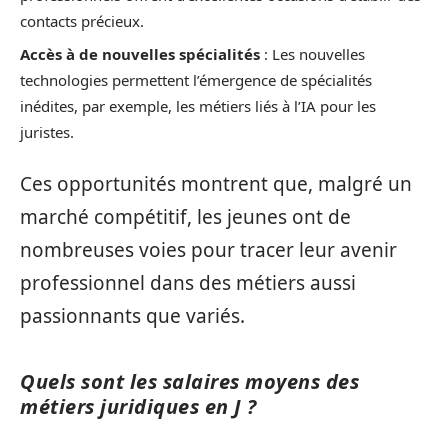
contacts précieux.
Accès à de nouvelles spécialités
: Les nouvelles
technologies permettent l’émergence de spécialités
inédites, par exemple, les métiers liés à l’IA pour les
juristes.
Ces opportunités montrent que, malgré un
marché compétitif, les jeunes ont de
nombreuses voies pour tracer leur avenir
professionnel dans des métiers aussi
passionnants que variés.
Quels sont les salaires moyens des
métiers juridiques en J ?