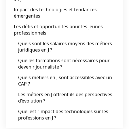
Impact des technologies et tendances
émergentes
Les défis et opportunités pour les jeunes
professionnels
Quels sont les salaires moyens des métiers
juridiques en J ?
Quelles formations sont nécessaires pour
devenir journaliste ?
Quels métiers en J sont accessibles avec un
CAP ?
Les métiers en J offrent-ils des perspectives
d’évolution ?
Quel est l’impact des technologies sur les
professions en J ?