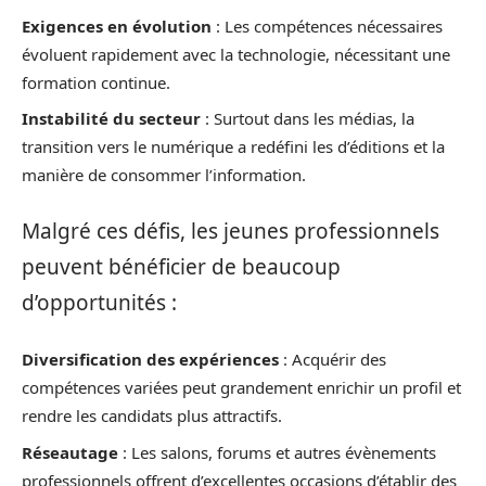
Exigences en évolution
: Les compétences nécessaires
évoluent rapidement avec la technologie, nécessitant une
formation continue.
Instabilité du secteur
: Surtout dans les médias, la
transition vers le numérique a redéfini les d’éditions et la
manière de consommer l’information.
Malgré ces défis, les jeunes professionnels
peuvent bénéficier de beaucoup
d’opportunités :
Diversification des expériences
: Acquérir des
compétences variées peut grandement enrichir un profil et
rendre les candidats plus attractifs.
Réseautage
: Les salons, forums et autres évènements
professionnels offrent d’excellentes occasions d’établir des