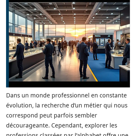
Dans un monde professionnel en constante
évolution, la recherche d’un métier qui nous
correspond peut parfois sembler
décourageante. Cependant, explorer les
professions classées par l’alphabet offre une