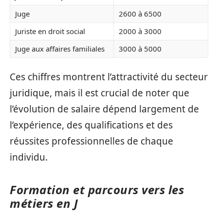
Juge
2600 à 6500
Juriste en droit social
2000 à 3000
Juge aux affaires familiales
3000 à 5000
Ces chiffres montrent l’attractivité du secteur
juridique, mais il est crucial de noter que
l’évolution de salaire dépend largement de
l’expérience, des qualifications et des
réussites professionnelles de chaque
individu.
Formation et parcours vers les
métiers en J