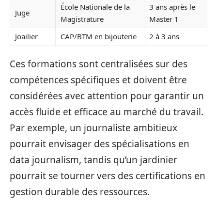
École Nationale de la
3 ans après le
Juge
Magistrature
Master 1
Joailier
CAP/BTM en bijouterie
2 à 3 ans
Ces formations sont centralisées sur des
compétences spécifiques et doivent être
considérées avec attention pour garantir un
accès fluide et efficace au marché du travail.
Par exemple, un journaliste ambitieux
pourrait envisager des spécialisations en
data journalism, tandis qu’un jardinier
pourrait se tourner vers des certifications en
gestion durable des ressources.