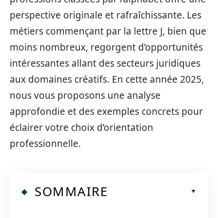
perspective originale et rafraîchissante. Les
métiers commençant par la lettre J, bien que
moins nombreux, regorgent d’opportunités
intéressantes allant des secteurs juridiques
aux domaines créatifs. En cette année 2025,
nous vous proposons une analyse
approfondie et des exemples concrets pour
éclairer votre choix d’orientation
professionnelle.
SOMMAIRE