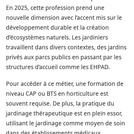
En 2025, cette profession prend une
nouvelle dimension avec l’accent mis sur le
développement durable et la création
d’écosystèmes naturels. Les jardiniers
travaillent dans divers contextes, des jardins
privés aux parcs publics en passant par les
structures d’accueil comme les EHPAD.
Pour accéder à ce métier, une formation de
niveau CAP ou BTS en horticulture est
souvent requise. De plus, la pratique du
jardinage thérapeutique est en plein essor,
utilisant le jardinage comme moyen de soin
dans des établissements médicaux.