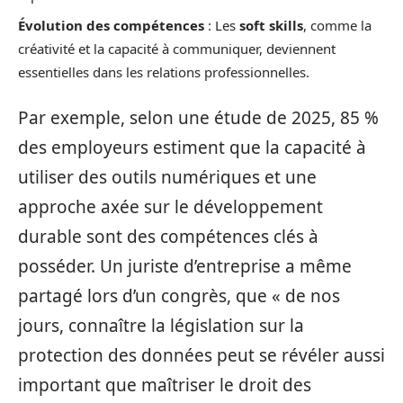
Évolution des compétences
: Les
soft skills
, comme la
créativité et la capacité à communiquer, deviennent
essentielles dans les relations professionnelles.
Par exemple, selon une étude de 2025, 85 %
des employeurs estiment que la capacité à
utiliser des outils numériques et une
approche axée sur le développement
durable sont des compétences clés à
posséder. Un juriste d’entreprise a même
partagé lors d’un congrès, que « de nos
jours, connaître la législation sur la
protection des données peut se révéler aussi
important que maîtriser le droit des