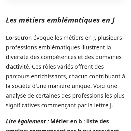
Les métiers emblématiques en J
Lorsqu’on évoque les métiers en J, plusieurs
professions emblématiques illustrent la
diversité des compétences et des domaines
d’activité. Ces rôles variés offrent des
parcours enrichissants, chacun contribuant à
la société d’une manière unique. Voici une
analyse de certaines des professions les plus
significatives commençant par la lettre J.
Lire également :
Métier en b : liste des