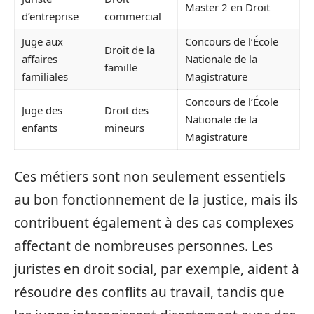
Master 2 en Droit
d’entreprise
commercial
Juge aux
Concours de l’École
Droit de la
affaires
Nationale de la
famille
familiales
Magistrature
Concours de l’École
Juge des
Droit des
Nationale de la
enfants
mineurs
Magistrature
Ces métiers sont non seulement essentiels
au bon fonctionnement de la justice, mais ils
contribuent également à des cas complexes
affectant de nombreuses personnes. Les
juristes en droit social, par exemple, aident à
résoudre des conflits au travail, tandis que