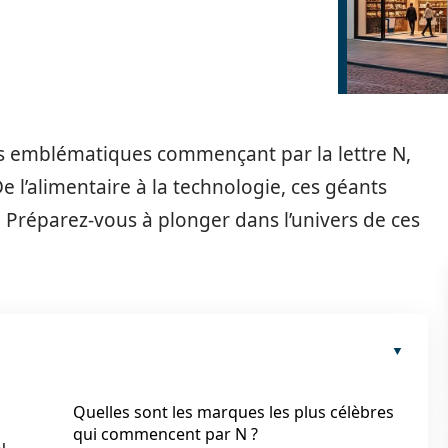
s emblématiques commençant par la lettre N,
e l’alimentaire à la technologie, ces géants
. Préparez-vous à plonger dans l’univers de ces
Quelles sont les marques les plus célèbres
qui commencent par N ?