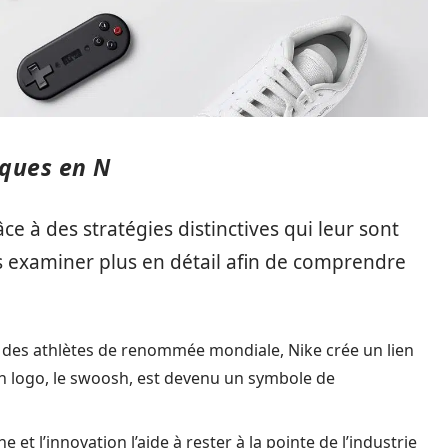
ques en N
 à des stratégies distinctives qui leur sont
 examiner plus en détail afin de comprendre
à des athlètes de renommée mondiale, Nike crée un lien
 logo, le swoosh, est devenu un symbole de
e et l’innovation l’aide à rester à la pointe de l’industrie