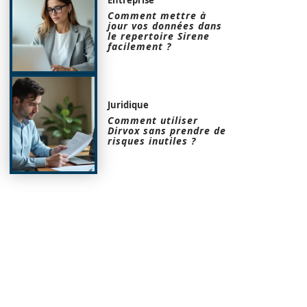
Comment mettre à
jour vos données dans
le repertoire Sirene
facilement ?
Juridique
Comment utiliser
Dirvox sans prendre de
risques inutiles ?