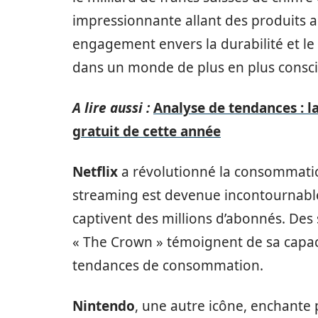
impressionnante allant des produits 
engagement envers la durabilité et le
dans un monde de plus en plus consci
A lire aussi :
Analyse de tendances : la
gratuit de cette année
Netflix
a révolutionné la consommatio
streaming est devenue incontournable
captivent des millions d’abonnés. Des
« The Crown » témoignent de sa capaci
tendances de consommation.
Nintendo
, une autre icône, enchante 