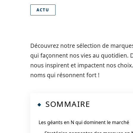
ACTU
Découvrez notre sélection de marque
qui façonnent nos vies au quotidien. D
nous inspirent et impactent nos choix
noms qui résonnent fort !
SOMMAIRE
Les géants en N qui dominent le marché