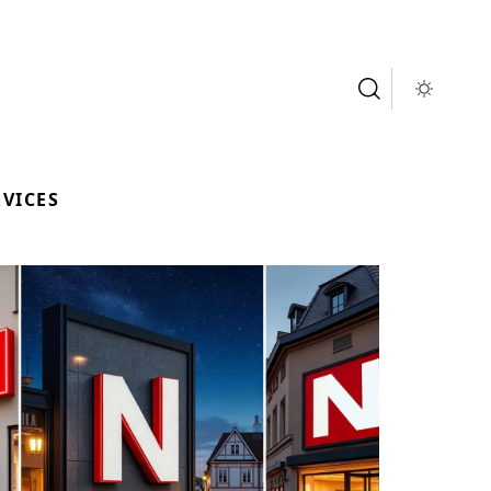
RVICES