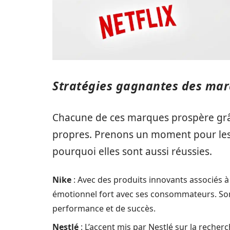
Stratégies gagnantes des mar
Chacune de ces marques prospère grâce
propres. Prenons un moment pour les
pourquoi elles sont aussi réussies.
Nike
: Avec des produits innovants associés 
émotionnel fort avec ses consommateurs. Son
performance et de succès.
Nestlé
: L’accent mis par Nestlé sur la recherch