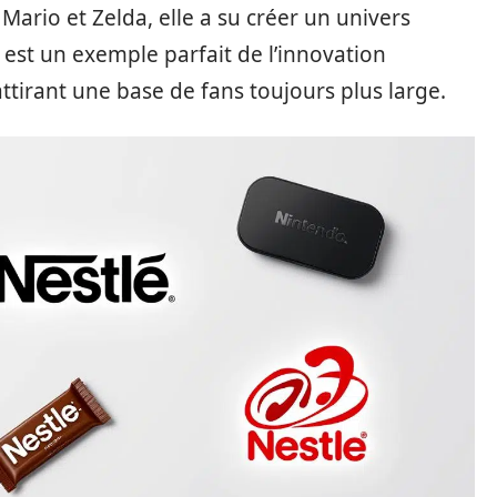
rio et Zelda, elle a su créer un univers
 est un exemple parfait de l’innovation
ttirant une base de fans toujours plus large.