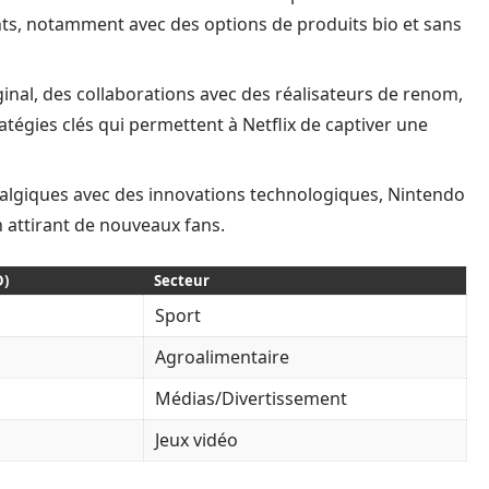
ts, notamment avec des options de produits bio et sans
ginal, des collaborations avec des réalisateurs de renom,
ratégies clés qui permettent à Netflix de captiver une
algiques avec des innovations technologiques, Nintendo
n attirant de nouveaux fans.
D)
Secteur
Sport
Agroalimentaire
Médias/Divertissement
Jeux vidéo