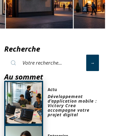
Recherche
Au sommet
Actu
Développement
d’application mobile :
Victory Crea
accompagne votre
projet digital
Entreprise