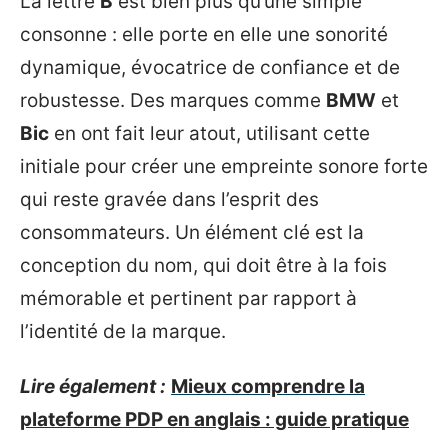
La lettre
B
est bien plus qu’une simple
consonne : elle porte en elle une sonorité
dynamique, évocatrice de confiance et de
robustesse. Des marques comme
BMW
et
Bic
en ont fait leur atout, utilisant cette
initiale pour créer une empreinte sonore forte
qui reste gravée dans l’esprit des
consommateurs. Un élément clé est la
conception du nom, qui doit être à la fois
mémorable et pertinent par rapport à
l’identité de la marque.
Lire également :
Mieux comprendre la
plateforme PDP en anglais : guide pratique