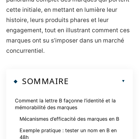
cette initiale, en mettant en lumière leur
histoire, leurs produits phares et leur
engagement, tout en illustrant comment ces
marques ont su s’imposer dans un marché
concurrentiel.
SOMMAIRE
Comment la lettre B façonne l’identité et la
mémorabilité des marques
Mécanismes d’efficacité des marques en B
Exemple pratique : tester un nom en B en
48h