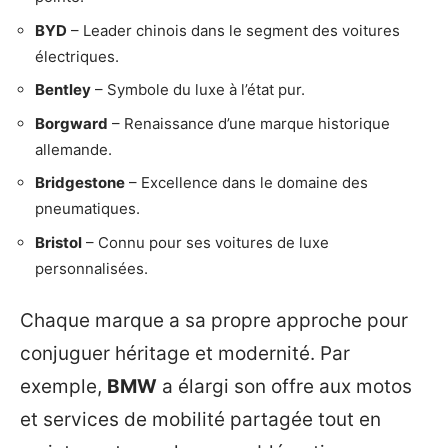
BYD
– Leader chinois dans le segment des voitures
électriques.
Bentley
– Symbole du luxe à l’état pur.
Borgward
– Renaissance d’une marque historique
allemande.
Bridgestone
– Excellence dans le domaine des
pneumatiques.
Bristol
– Connu pour ses voitures de luxe
personnalisées.
Chaque marque a sa propre approche pour
conjuguer héritage et modernité. Par
exemple,
BMW
a élargi son offre aux motos
et services de mobilité partagée tout en