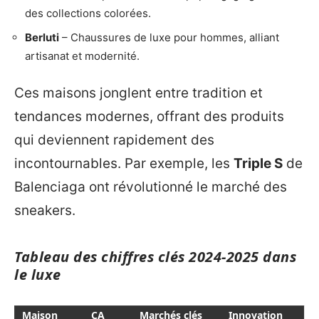
des collections colorées.
Berluti
– Chaussures de luxe pour hommes, alliant
artisanat et modernité.
Ces maisons jonglent entre tradition et
tendances modernes, offrant des produits
qui deviennent rapidement des
incontournables. Par exemple, les
Triple S
de
Balenciaga ont révolutionné le marché des
sneakers.
Tableau des chiffres clés 2024-2025 dans
le luxe
Maison
CA
Marchés clés
Innovation