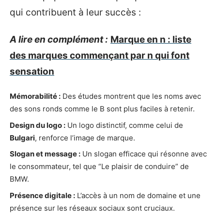
qui contribuent à leur succès :
A lire en complément :
Marque en n : liste
des marques commençant par n qui font
sensation
Mémorabilité :
Des études montrent que les noms avec
des sons ronds comme le B sont plus faciles à retenir.
Design du logo :
Un logo distinctif, comme celui de
Bulgari
, renforce l’image de marque.
Slogan et message :
Un slogan efficace qui résonne avec
le consommateur, tel que “Le plaisir de conduire” de
BMW.
Présence digitale :
L’accès à un nom de domaine et une
présence sur les réseaux sociaux sont cruciaux.