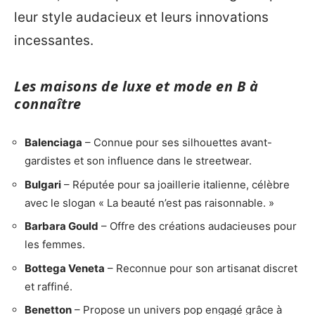
leur style audacieux et leurs innovations
incessantes.
Les maisons de luxe et mode en B à
connaître
Balenciaga
– Connue pour ses silhouettes avant-
gardistes et son influence dans le streetwear.
Bulgari
– Réputée pour sa joaillerie italienne, célèbre
avec le slogan « La beauté n’est pas raisonnable. »
Barbara Gould
– Offre des créations audacieuses pour
les femmes.
Bottega Veneta
– Reconnue pour son artisanat discret
et raffiné.
Benetton
– Propose un univers pop engagé grâce à