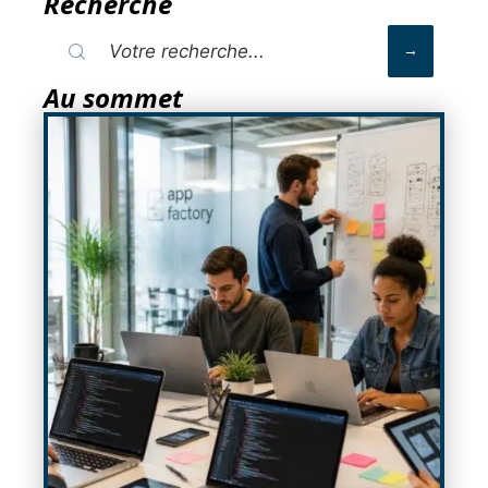
Recherche
Au sommet