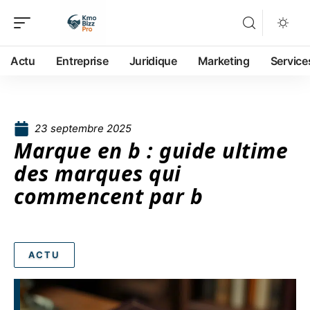
Actu
Entreprise
Juridique
Marketing
Service
23 septembre 2025
Marque en b : guide ultime
des marques qui
commencent par b
ACTU