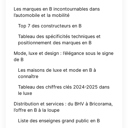
Les marques en B incontournables dans
l’automobile et la mobilité
Top 7 des constructeurs en B
Tableau des spécificités techniques et
positionnement des marques en B
Mode, luxe et design : l’élégance sous le signe
de B
Les maisons de luxe et mode en B à
connaître
Tableau des chiffres clés 2024-2025 dans
le luxe
Distribution et services : du BHV à Bricorama,
l’offre en B à la loupe
Liste des enseignes grand public en B