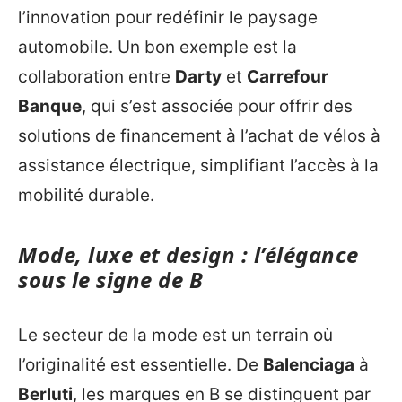
l’innovation pour redéfinir le paysage
automobile. Un bon exemple est la
collaboration entre
Darty
et
Carrefour
Banque
, qui s’est associée pour offrir des
solutions de financement à l’achat de vélos à
assistance électrique, simplifiant l’accès à la
mobilité durable.
Mode, luxe et design : l’élégance
sous le signe de B
Le secteur de la mode est un terrain où
l’originalité est essentielle. De
Balenciaga
à
Berluti
, les marques en B se distinguent par