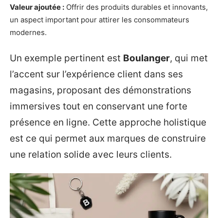
Valeur ajoutée :
Offrir des produits durables et innovants,
un aspect important pour attirer les consommateurs
modernes.
Un exemple pertinent est
Boulanger
, qui met
l’accent sur l’expérience client dans ses
magasins, proposant des démonstrations
immersives tout en conservant une forte
présence en ligne. Cette approche holistique
est ce qui permet aux marques de construire
une relation solide avec leurs clients.