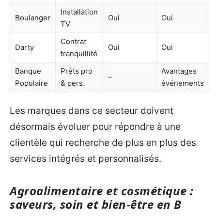
Installation
Boulanger
Oui
Oui
TV
Contrat
Darty
Oui
Oui
tranquillité
Banque
Prêts pro
Avantages
–
Populaire
& pers.
événements
Les marques dans ce secteur doivent
désormais évoluer pour répondre à une
clientèle qui recherche de plus en plus des
services intégrés et personnalisés.
Agroalimentaire et cosmétique :
saveurs, soin et bien-être en B