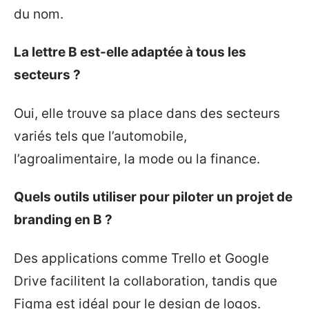
du nom.
La lettre B est-elle adaptée à tous les
secteurs ?
Oui, elle trouve sa place dans des secteurs
variés tels que l’automobile,
l’agroalimentaire, la mode ou la finance.
Quels outils utiliser pour piloter un projet de
branding en B ?
Des applications comme Trello et Google
Drive facilitent la collaboration, tandis que
Figma est idéal pour le design de logos.