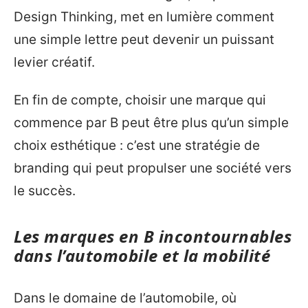
Design Thinking, met en lumière comment
une simple lettre peut devenir un puissant
levier créatif.
En fin de compte, choisir une marque qui
commence par B peut être plus qu’un simple
choix esthétique : c’est une stratégie de
branding qui peut propulser une société vers
le succès.
Les marques en B incontournables
dans l’automobile et la mobilité
Dans le domaine de l’automobile, où