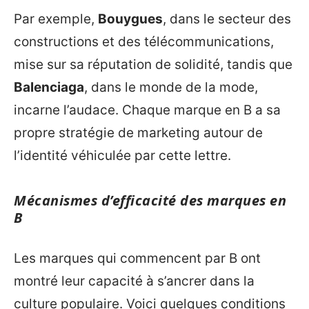
Par exemple,
Bouygues
, dans le secteur des
constructions et des télécommunications,
mise sur sa réputation de solidité, tandis que
Balenciaga
, dans le monde de la mode,
incarne l’audace. Chaque marque en B a sa
propre stratégie de marketing autour de
l’identité véhiculée par cette lettre.
Mécanismes d’efficacité des marques en
B
Les marques qui commencent par B ont
montré leur capacité à s’ancrer dans la
culture populaire. Voici quelques conditions