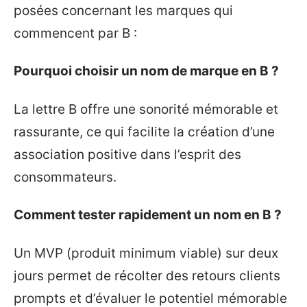
posées concernant les marques qui
commencent par B :
Pourquoi choisir un nom de marque en B ?
La lettre B offre une sonorité mémorable et
rassurante, ce qui facilite la création d’une
association positive dans l’esprit des
consommateurs.
Comment tester rapidement un nom en B ?
Un MVP (produit minimum viable) sur deux
jours permet de récolter des retours clients
prompts et d’évaluer le potentiel mémorable