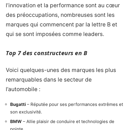
l’innovation et la performance sont au cœur
des préoccupations, nombreuses sont les
marques qui commencent par la lettre B et
qui se sont imposées comme leaders.
Top 7 des constructeurs en B
Voici quelques-unes des marques les plus
remarquables dans le secteur de
l’automobile :
Bugatti
– Réputée pour ses performances extrêmes et
son exclusivité.
BMW
– Allie plaisir de conduire et technologies de
pointe.