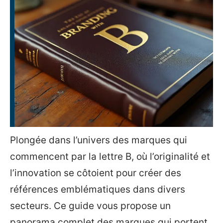
Plongée dans l’univers des marques qui
commencent par la lettre B, où l’originalité et
l’innovation se côtoient pour créer des
références emblématiques dans divers
secteurs. Ce guide vous propose un
panorama complet des marques qui portent