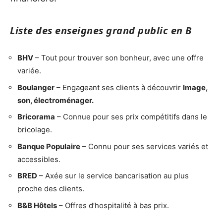
Liste des enseignes grand public en B
BHV
– Tout pour trouver son bonheur, avec une offre
variée.
Boulanger
– Engageant ses clients à découvrir
Image,
son, électroménager.
Bricorama
– Connue pour ses prix compétitifs dans le
bricolage.
Banque Populaire
– Connu pour ses services variés et
accessibles.
BRED
– Axée sur le service bancarisation au plus
proche des clients.
B&B Hôtels
– Offres d’hospitalité à bas prix.