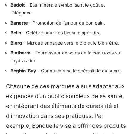
Badoit
– Eau minérale symbolisant le goût et
l’élégance.
Banette
– Promotion de l’amour du bon pain.
Belin
– Célèbre pour ses biscuits apéritifs.
Bjorg
– Marque engagée vers le bio et le bien-être.
Biotherm
– Fournisseur de soins de la peau axés sur
l’hydratation.
Béghin-Say
– Connu comme le spécialiste du sucre.
Chacune de ces marques a su s’adapter aux
exigences d’un public soucieux de sa santé,
en intégrant des éléments de durabilité et
d’innovation dans ses pratiques. Par
exemple, Bonduelle vise à offrir des produits