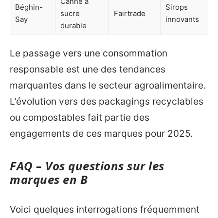
Canne à
Béghin-
Sirops
sucre
Fairtrade
Say
innovants
durable
Le passage vers une consommation
responsable est une des tendances
marquantes dans le secteur agroalimentaire.
L’évolution vers des packagings recyclables
ou compostables fait partie des
engagements de ces marques pour 2025.
FAQ – Vos questions sur les
marques en B
Voici quelques interrogations fréquemment