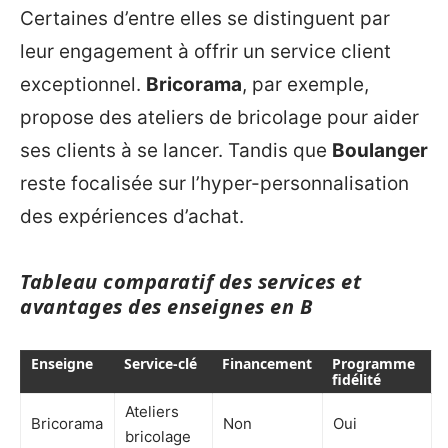
Certaines d’entre elles se distinguent par
leur engagement à offrir un service client
exceptionnel.
Bricorama
, par exemple,
propose des ateliers de bricolage pour aider
ses clients à se lancer. Tandis que
Boulanger
reste focalisée sur l’hyper-personnalisation
des expériences d’achat.
Tableau comparatif des services et
avantages des enseignes en B
Enseigne
Service-clé
Financement
Programme
fidélité
Ateliers
Bricorama
Non
Oui
bricolage