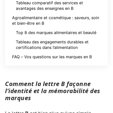
Tableau comparatif des services et
avantages des enseignes en B
Agroalimentaire et cosmétique : saveurs, soin
et bien-être en B
Top 8 des marques alimentaires et beauté
Tableau des engagements durables et
certifications dans l’alimentation
FAQ – Vos questions sur les marques en B
Comment la lettre B façonne
l’identité et la mémorabilité des
marques