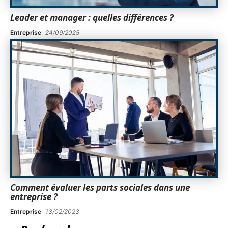
Leader et manager : quelles différences ?
Entreprise
24/09/2025
Comment évaluer les parts sociales dans une
entreprise ?
Entreprise
13/02/2023