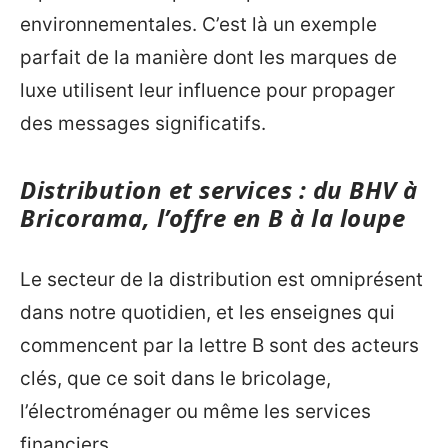
environnementales. C’est là un exemple
parfait de la manière dont les marques de
luxe utilisent leur influence pour propager
des messages significatifs.
Distribution et services : du BHV à
Bricorama, l’offre en B à la loupe
Le secteur de la distribution est omniprésent
dans notre quotidien, et les enseignes qui
commencent par la lettre B sont des acteurs
clés, que ce soit dans le bricolage,
l’électroménager ou même les services
financiers.