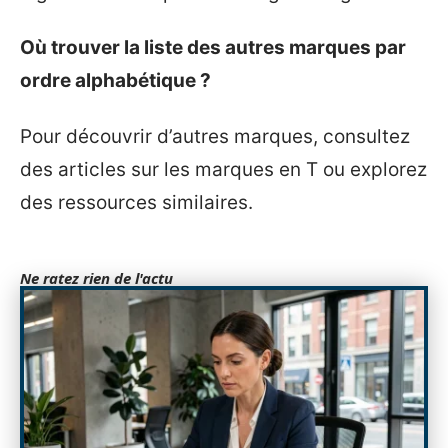
Où trouver la liste des autres marques par
ordre alphabétique ?
Pour découvrir d’autres marques, consultez
des articles sur les marques en T ou explorez
des ressources similaires.
Ne ratez rien de l'actu