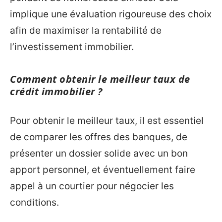
implique une évaluation rigoureuse des choix
afin de maximiser la rentabilité de
l’investissement immobilier.
Comment obtenir le meilleur taux de
crédit immobilier ?
Pour obtenir le meilleur taux, il est essentiel
de comparer les offres des banques, de
présenter un dossier solide avec un bon
apport personnel, et éventuellement faire
appel à un courtier pour négocier les
conditions.