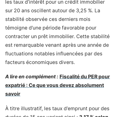
les taux d’intérêt pour un crédit immobilier
sur 20 ans oscillent autour de 3,25 %. La
stabilité observée ces derniers mois
témoigne d’une période favorable pour
contracter un prêt immobilier. Cette stabilité
est remarquable venant après une année de
fluctuations notables influencées par des
facteurs économiques divers.
A lire en complément :
Fiscalité du PER pour
expatrié : Ce que vous devez absolument
savoir
À titre illustratif, les taux d’emprunt pour des