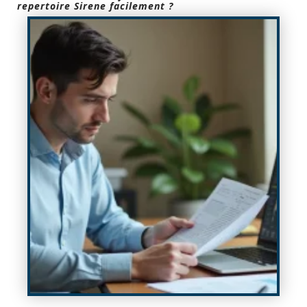
repertoire Sirene facilement ?