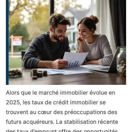
Alors que le marché immobilier évolue en
2025, les taux de crédit immobilier se
trouvent au cœur des préoccupations des
futurs acquéreurs. La stabilisation récente
des taux d’emprunt offre des opportunités