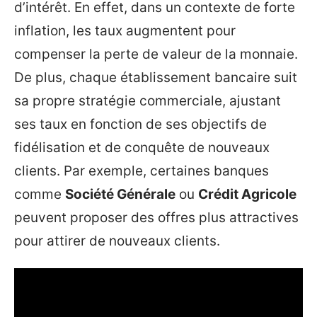
d’intérêt. En effet, dans un contexte de forte
inflation, les taux augmentent pour
compenser la perte de valeur de la monnaie.
De plus, chaque établissement bancaire suit
sa propre stratégie commerciale, ajustant
ses taux en fonction de ses objectifs de
fidélisation et de conquête de nouveaux
clients. Par exemple, certaines banques
comme
Société Générale
ou
Crédit Agricole
peuvent proposer des offres plus attractives
pour attirer de nouveaux clients.