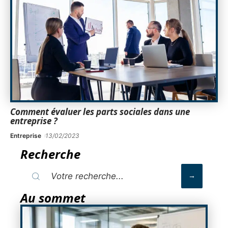
Comment évaluer les parts sociales dans une
entreprise ?
Entreprise
13/02/2023
Recherche
Au sommet