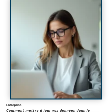
Entreprise
Comment mettre à jour vos données dans le