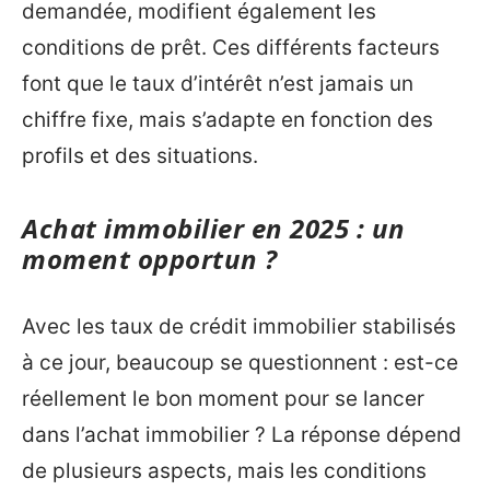
demandée, modifient également les
conditions de prêt. Ces différents facteurs
font que le taux d’intérêt n’est jamais un
chiffre fixe, mais s’adapte en fonction des
profils et des situations.
Achat immobilier en 2025 : un
moment opportun ?
Avec les taux de crédit immobilier stabilisés
à ce jour, beaucoup se questionnent : est-ce
réellement le bon moment pour se lancer
dans l’achat immobilier ? La réponse dépend
de plusieurs aspects, mais les conditions