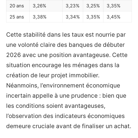
20 ans
3,26%
3,23%
3,25%
3,35%
25 ans
3,38%
3,34%
3,35%
3,45%
Cette stabilité dans les taux est nourrie par
une volonté claire des banques de débuter
2026 avec une position avantageuse. Cette
situation encourage les ménages dans la
création de leur projet immobilier.
Néanmoins, l’environnement économique
incertain appelle à une prudence : bien que
les conditions soient avantageuses,
l’observation des indicateurs économiques
demeure cruciale avant de finaliser un achat.