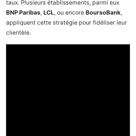
taux. Plusieurs établissements, parmi eux
BNP Paribas
,
LCL
, ou encore
BoursoBank
,
appliquent cette stratégie pour fidéliser leur
clientèle.