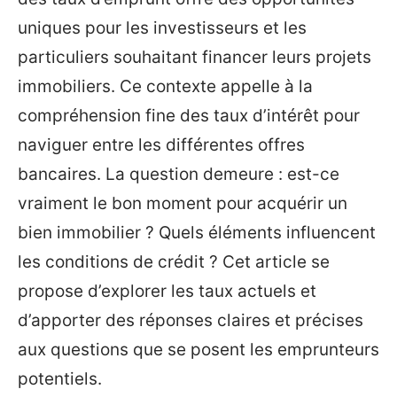
uniques pour les investisseurs et les
particuliers souhaitant financer leurs projets
immobiliers. Ce contexte appelle à la
compréhension fine des taux d’intérêt pour
naviguer entre les différentes offres
bancaires. La question demeure : est-ce
vraiment le bon moment pour acquérir un
bien immobilier ? Quels éléments influencent
les conditions de crédit ? Cet article se
propose d’explorer les taux actuels et
d’apporter des réponses claires et précises
aux questions que se posent les emprunteurs
potentiels.