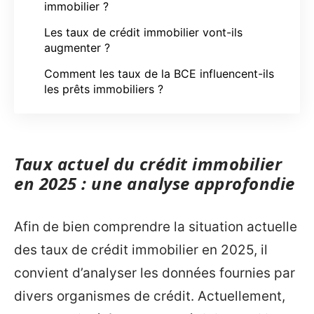
immobilier ?
Les taux de crédit immobilier vont-ils
augmenter ?
Comment les taux de la BCE influencent-ils
les prêts immobiliers ?
Taux actuel du crédit immobilier
en 2025 : une analyse approfondie
Afin de bien comprendre la situation actuelle
des taux de crédit immobilier en 2025, il
convient d’analyser les données fournies par
divers organismes de crédit. Actuellement,