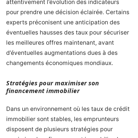
attentivement l’évolution des indicateurs
pour prendre une décision éclairée. Certains
experts préconisent une anticipation des
éventuelles hausses des taux pour sécuriser
les meilleures offres maintenant, avant
d’éventuelles augmentations dues à des
changements économiques mondiaux.
Stratégies pour maximiser son
financement immobilier
Dans un environnement où les taux de crédit
immobilier sont stables, les emprunteurs
disposent de plusieurs stratégies pour