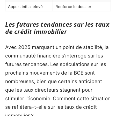
Apport initial élevé
Renforce le dossier
Les futures tendances sur les taux
de crédit immobilier
Avec 2025 marquant un point de stabilité, la
communauté financière s’interroge sur les
futures tendances. Les spéculations sur les
prochains mouvements de la BCE sont
nombreuses, bien que certains anticipent
que les taux directeurs stagnent pour
stimuler l’économie. Comment cette situation
se reflétera-t-elle sur les taux de crédit
immobilier ?