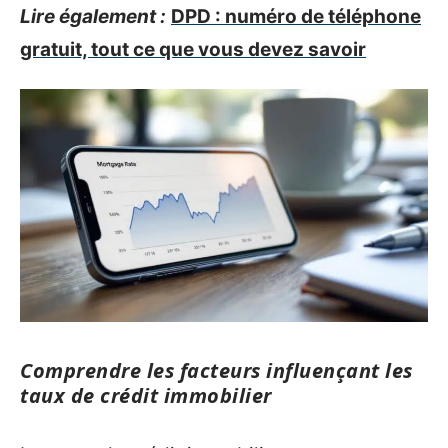
Lire également :
DPD : numéro de téléphone
gratuit, tout ce que vous devez savoir
Comprendre les facteurs influençant les
taux de crédit immobilier