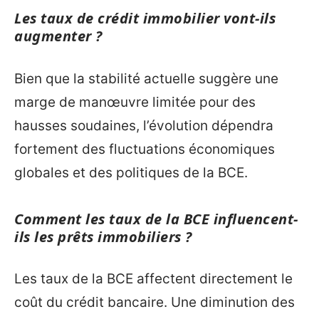
Les taux de crédit immobilier vont-ils
augmenter ?
Bien que la stabilité actuelle suggère une
marge de manœuvre limitée pour des
hausses soudaines, l’évolution dépendra
fortement des fluctuations économiques
globales et des politiques de la BCE.
Comment les taux de la BCE influencent-
ils les prêts immobiliers ?
Les taux de la BCE affectent directement le
coût du crédit bancaire. Une diminution des