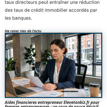
taux directeurs peut entraîner une réduction
des taux de crédit immobilier accordés par
les banques.
Ne ratez rien de l'actu
Aides financieres entrepreneur Elevetonbiz.fr pour
femmes entrepreneures : un coup de pouce décisif