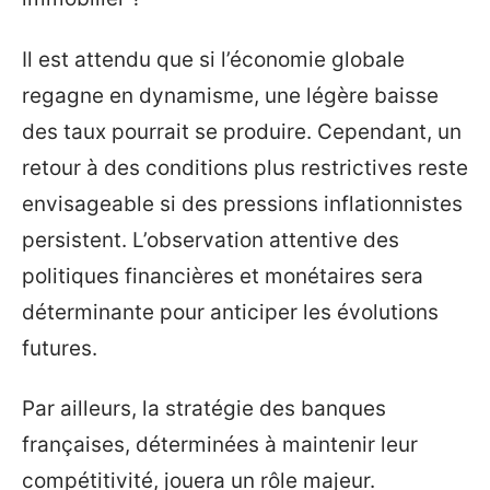
Il est attendu que si l’économie globale
regagne en dynamisme, une légère baisse
des taux pourrait se produire. Cependant, un
retour à des conditions plus restrictives reste
envisageable si des pressions inflationnistes
persistent. L’observation attentive des
politiques financières et monétaires sera
déterminante pour anticiper les évolutions
futures.
Par ailleurs, la stratégie des banques
françaises, déterminées à maintenir leur
compétitivité, jouera un rôle majeur.