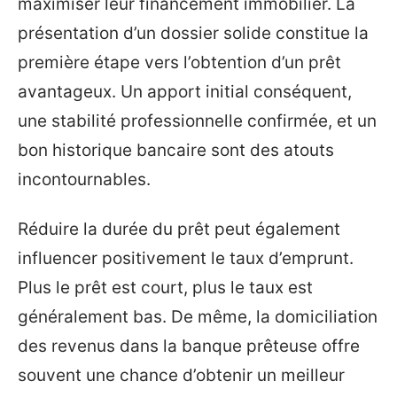
maximiser leur financement immobilier. La
présentation d’un dossier solide constitue la
première étape vers l’obtention d’un prêt
avantageux. Un apport initial conséquent,
une stabilité professionnelle confirmée, et un
bon historique bancaire sont des atouts
incontournables.
Réduire la durée du prêt peut également
influencer positivement le taux d’emprunt.
Plus le prêt est court, plus le taux est
généralement bas. De même, la domiciliation
des revenus dans la banque prêteuse offre
souvent une chance d’obtenir un meilleur