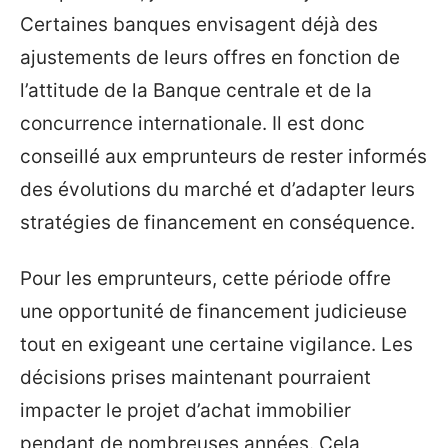
Certaines banques envisagent déjà des
ajustements de leurs offres en fonction de
l’attitude de la Banque centrale et de la
concurrence internationale. Il est donc
conseillé aux emprunteurs de rester informés
des évolutions du marché et d’adapter leurs
stratégies de financement en conséquence.
Pour les emprunteurs, cette période offre
une opportunité de financement judicieuse
tout en exigeant une certaine vigilance. Les
décisions prises maintenant pourraient
impacter le projet d’achat immobilier
pendant de nombreuses années. Cela