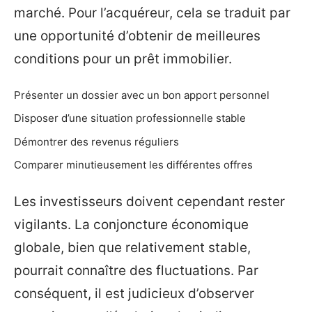
marché. Pour l’acquéreur, cela se traduit par
une opportunité d’obtenir de meilleures
conditions pour un prêt immobilier.
Présenter un dossier avec un bon apport personnel
Disposer d’une situation professionnelle stable
Démontrer des revenus réguliers
Comparer minutieusement les différentes offres
Les investisseurs doivent cependant rester
vigilants. La conjoncture économique
globale, bien que relativement stable,
pourrait connaître des fluctuations. Par
conséquent, il est judicieux d’observer