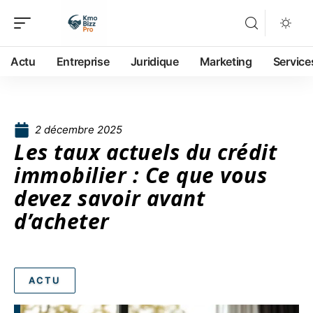
Actu
Entreprise
Juridique
Marketing
Service
2 décembre 2025
Les taux actuels du crédit
immobilier : Ce que vous
devez savoir avant
d’acheter
ACTU