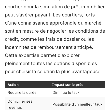
courtier pour la simulation de prêt immobilier
peut s’avérer payant. Les courtiers, forts
d’une connaissance approfondie du marché,
sont en mesure de négocier les conditions de
crédit, comme les frais de dossier ou les
indemnités de remboursement anticipé.
Cette expertise permet d’explorer
pleinement toutes les options disponibles
pour choisir la solution la plus avantageuse.
Action
Impact sur le prêt
Réduire la durée
Diminue le taux
Domicilier ses
Possibilité d’un meilleur taux
revenus