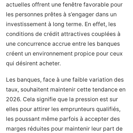
actuelles offrent une fenêtre favorable pour
les personnes prêtes à s’engager dans un
investissement à long terme. En effet, les
conditions de crédit attractives couplées à
une concurrence accrue entre les banques
créent un environnement propice pour ceux
qui désirent acheter.
Les banques, face à une faible variation des
taux, souhaitent maintenir cette tendance en
2026. Cela signifie que la pression est sur
elles pour attirer les emprunteurs qualifiés,
les poussant même parfois à accepter des
marges réduites pour maintenir leur part de