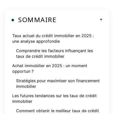
SOMMAIRE
Taux actuel du crédit immobilier en 2025 :
une analyse approfondie
Comprendre les facteurs influençant les
taux de crédit immobilier
Achat immobilier en 2025 : un moment
opportun ?
Stratégies pour maximiser son financement
immobilier
Les futures tendances sur les taux de crédit
immobilier
Comment obtenir le meilleur taux de crédit