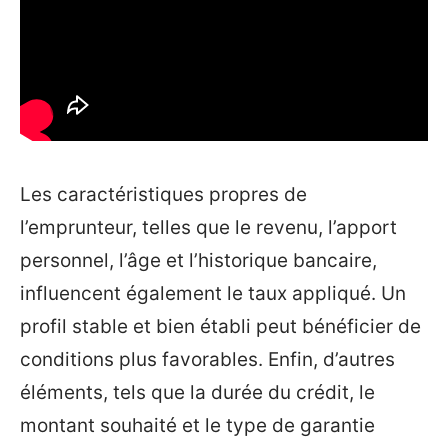
Les caractéristiques propres de
l’emprunteur, telles que le revenu, l’apport
personnel, l’âge et l’historique bancaire,
influencent également le taux appliqué. Un
profil stable et bien établi peut bénéficier de
conditions plus favorables. Enfin, d’autres
éléments, tels que la durée du crédit, le
montant souhaité et le type de garantie