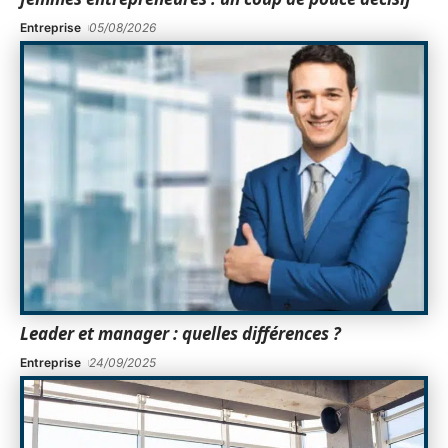
Entreprise
05/08/2026
Leader et manager : quelles différences ?
Entreprise
24/09/2025