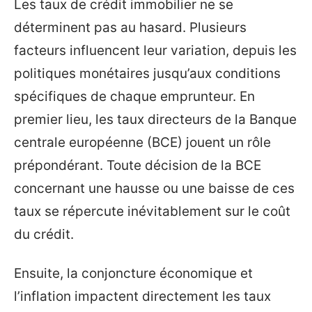
Les taux de crédit immobilier ne se
déterminent pas au hasard. Plusieurs
facteurs influencent leur variation, depuis les
politiques monétaires jusqu’aux conditions
spécifiques de chaque emprunteur. En
premier lieu, les taux directeurs de la Banque
centrale européenne (BCE) jouent un rôle
prépondérant. Toute décision de la BCE
concernant une hausse ou une baisse de ces
taux se répercute inévitablement sur le coût
du crédit.
Ensuite, la conjoncture économique et
l’inflation impactent directement les taux