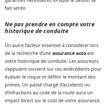
garanties nécessaires lorsque le besoin se
fait sentir.
Ne pas prendre en compte votre
historique de conduite
Un autre facteur essentiel à considérer lors
de la recherche d’une
assurance auto
est
votre historique de conduite. Les assureurs
s’appuient souvent sur ces antécédents pour
évaluer le risque et définir le montant des
primes. Un passé chargé d’accidents ou
d’infractions au code de la route aura un
impact direct sur le coût de votre assurance.