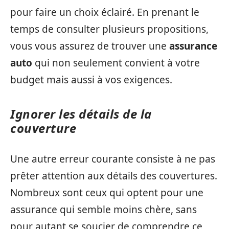
pour faire un choix éclairé. En prenant le
temps de consulter plusieurs propositions,
vous vous assurez de trouver une
assurance
auto
qui non seulement convient à votre
budget mais aussi à vos exigences.
Ignorer les détails de la
couverture
Une autre erreur courante consiste à ne pas
prêter attention aux détails des couvertures.
Nombreux sont ceux qui optent pour une
assurance qui semble moins chère, sans
pour autant se soucier de comprendre ce