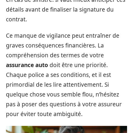
détails avant de finaliser la signature du
contrat.
Ce manque de vigilance peut entraîner de
graves conséquences financières. La
compréhension des termes de votre
assurance auto
doit être une priorité.
Chaque police a ses conditions, et il est
primordial de les lire attentivement. Si
quelque chose vous semble flou, n’hésitez
pas à poser des questions à votre assureur
pour éviter toute ambiguïté.