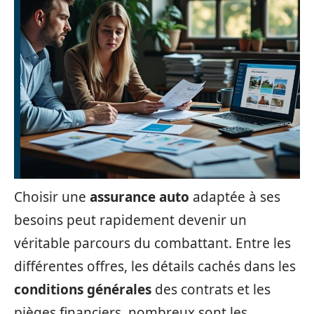
Choisir une
assurance auto
adaptée à ses
besoins peut rapidement devenir un
véritable parcours du combattant. Entre les
différentes offres, les détails cachés dans les
conditions générales
des contrats et les
pièges financiers, nombreux sont les