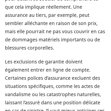
que cela implique réellement. Une
assurance au tiers, par exemple, peut
sembler alléchante en raison de son prix,
mais elle pourrait ne pas vous couvrir en cas
de dommages matériels importants ou de
blessures corporelles.
Les exclusions de garantie doivent
également entrer en ligne de compte.
Certaines polices d’assurance excluent des
situations spécifiques, comme les actes de
vandalisme ou les catastrophes naturelles,
laissant l’assuré dans une position délicate
en cas de sinistre. Il vaut mieux anticiper ces