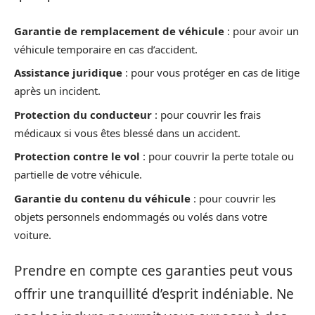
Garantie de remplacement de véhicule
: pour avoir un
véhicule temporaire en cas d’accident.
Assistance juridique
: pour vous protéger en cas de litige
après un incident.
Protection du conducteur
: pour couvrir les frais
médicaux si vous êtes blessé dans un accident.
Protection contre le vol
: pour couvrir la perte totale ou
partielle de votre véhicule.
Garantie du contenu du véhicule
: pour couvrir les
objets personnels endommagés ou volés dans votre
voiture.
Prendre en compte ces garanties peut vous
offrir une tranquillité d’esprit indéniable. Ne