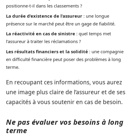
positionne-t-il dans les classements ?
La durée d’existence de l’assureur
: une longue
présence sur le marché peut être un gage de fiabilité.
La réactivité en cas de sinistre
: quel temps met
l’assureur à traiter les réclamations ?
Les résultats financiers et la solidité
: une compagnie
en difficulté financière peut poser des problèmes à long
terme.
En recoupant ces informations, vous aurez
une image plus claire de l’assureur et de ses
capacités à vous soutenir en cas de besoin.
Ne pas évaluer vos besoins à long
terme