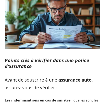
Points clés à vérifier dans une police
d’assurance
Avant de souscrire à une
assurance auto
,
assurez-vous de vérifier :
Les indemnisations en cas de sinistre
: quelles sont les