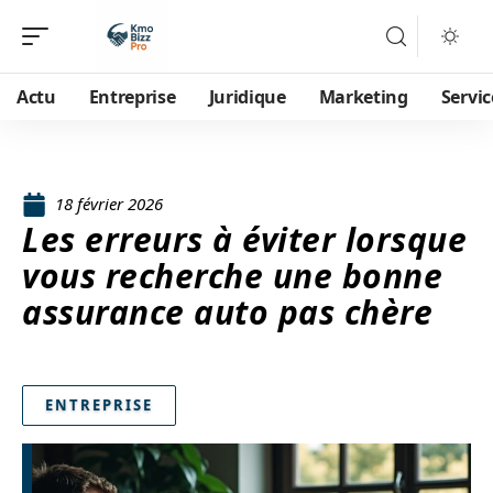
Actu
Entreprise
Juridique
Marketing
Servic
18 février 2026
Les erreurs à éviter lorsque
vous recherche une bonne
assurance auto pas chère
ENTREPRISE