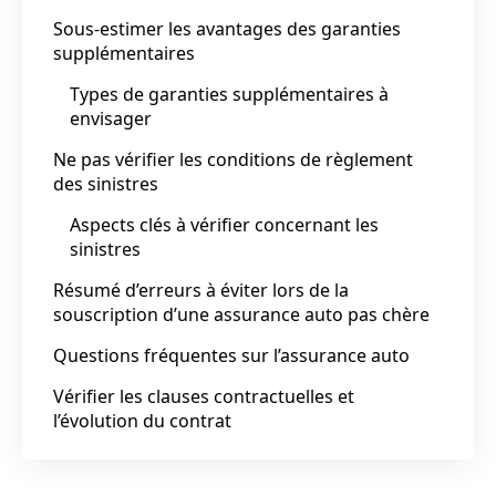
Sous-estimer les avantages des garanties
supplémentaires
Types de garanties supplémentaires à
envisager
Ne pas vérifier les conditions de règlement
des sinistres
Aspects clés à vérifier concernant les
sinistres
Résumé d’erreurs à éviter lors de la
souscription d’une assurance auto pas chère
Questions fréquentes sur l’assurance auto
Vérifier les clauses contractuelles et
l’évolution du contrat