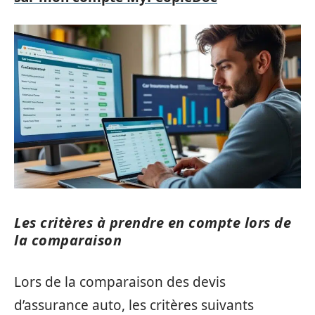
Les critères à prendre en compte lors de
la comparaison
Lors de la comparaison des devis
d’assurance auto, les critères suivants