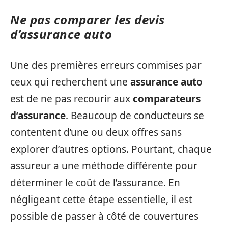
Ne pas comparer les devis
d’assurance auto
Une des premières erreurs commises par
ceux qui recherchent une
assurance auto
est de ne pas recourir aux
comparateurs
d’assurance
. Beaucoup de conducteurs se
contentent d’une ou deux offres sans
explorer d’autres options. Pourtant, chaque
assureur a une méthode différente pour
déterminer le coût de l’assurance. En
négligeant cette étape essentielle, il est
possible de passer à côté de couvertures