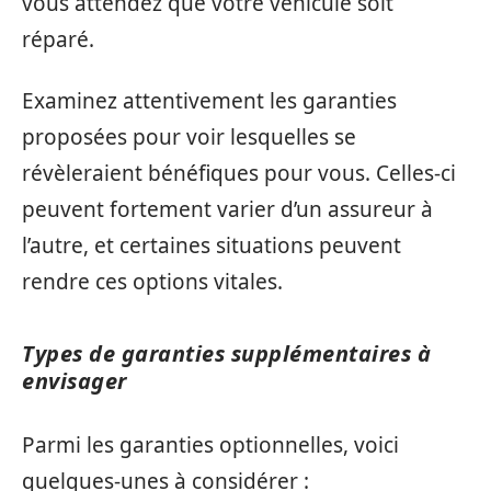
vous attendez que votre véhicule soit
réparé.
Examinez attentivement les garanties
proposées pour voir lesquelles se
révèleraient bénéfiques pour vous. Celles-ci
peuvent fortement varier d’un assureur à
l’autre, et certaines situations peuvent
rendre ces options vitales.
Types de garanties supplémentaires à
envisager
Parmi les garanties optionnelles, voici
quelques-unes à considérer :