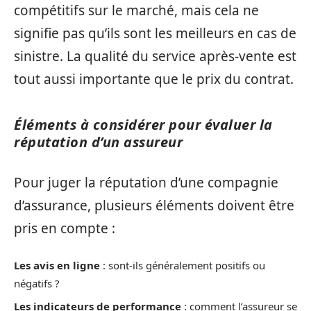
compétitifs sur le marché, mais cela ne
signifie pas qu’ils sont les meilleurs en cas de
sinistre. La qualité du service après-vente est
tout aussi importante que le prix du contrat.
Éléments à considérer pour évaluer la
réputation d’un assureur
Pour juger la réputation d’une compagnie
d’assurance, plusieurs éléments doivent être
pris en compte :
Les avis en ligne
: sont-ils généralement positifs ou
négatifs ?
Les indicateurs de performance
: comment l’assureur se