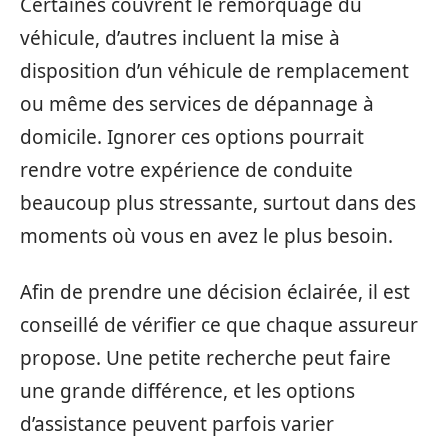
Certaines couvrent le remorquage du
véhicule, d’autres incluent la mise à
disposition d’un véhicule de remplacement
ou même des services de dépannage à
domicile. Ignorer ces options pourrait
rendre votre expérience de conduite
beaucoup plus stressante, surtout dans des
moments où vous en avez le plus besoin.
Afin de prendre une décision éclairée, il est
conseillé de vérifier ce que chaque assureur
propose. Une petite recherche peut faire
une grande différence, et les options
d’assistance peuvent parfois varier