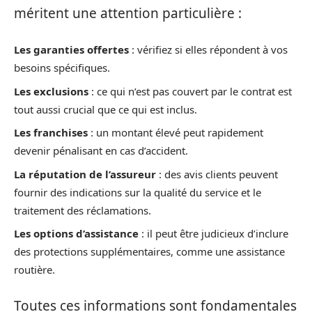
méritent une attention particulière :
Les garanties offertes
: vérifiez si elles répondent à vos
besoins spécifiques.
Les exclusions
: ce qui n’est pas couvert par le contrat est
tout aussi crucial que ce qui est inclus.
Les franchises
: un montant élevé peut rapidement
devenir pénalisant en cas d’accident.
La réputation de l’assureur
: des avis clients peuvent
fournir des indications sur la qualité du service et le
traitement des réclamations.
Les options d’assistance
: il peut être judicieux d’inclure
des protections supplémentaires, comme une assistance
routière.
Toutes ces informations sont fondamentales