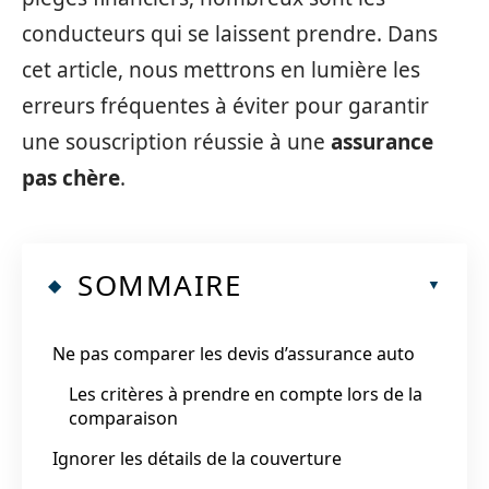
conducteurs qui se laissent prendre. Dans
cet article, nous mettrons en lumière les
erreurs fréquentes à éviter pour garantir
une souscription réussie à une
assurance
pas chère
.
SOMMAIRE
Ne pas comparer les devis d’assurance auto
Les critères à prendre en compte lors de la
comparaison
Ignorer les détails de la couverture