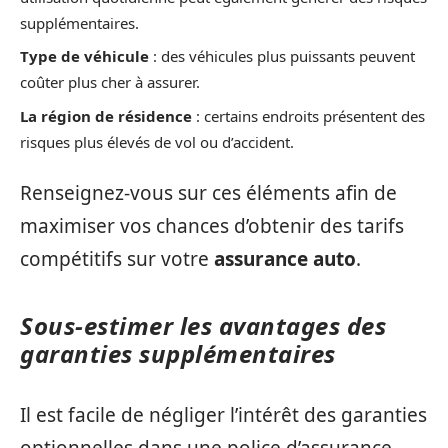
supplémentaires.
Type de véhicule
: des véhicules plus puissants peuvent
coûter plus cher à assurer.
La région de résidence
: certains endroits présentent des
risques plus élevés de vol ou d’accident.
Renseignez-vous sur ces éléments afin de
maximiser vos chances d’obtenir des tarifs
compétitifs sur votre
assurance auto
.
Sous-estimer les avantages des
garanties supplémentaires
Il est facile de négliger l’intérêt des garanties
optionnelles dans une police d’assurance.