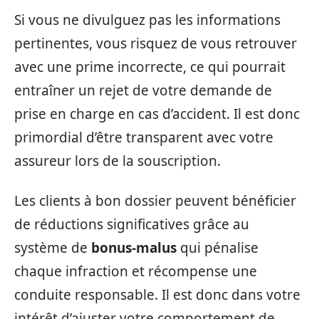
Si vous ne divulguez pas les informations
pertinentes, vous risquez de vous retrouver
avec une prime incorrecte, ce qui pourrait
entraîner un rejet de votre demande de
prise en charge en cas d’accident. Il est donc
primordial d’être transparent avec votre
assureur lors de la souscription.
Les clients à bon dossier peuvent bénéficier
de réductions significatives grâce au
système de
bonus-malus
qui pénalise
chaque infraction et récompense une
conduite responsable. Il est donc dans votre
intérêt d’ajuster votre comportement de