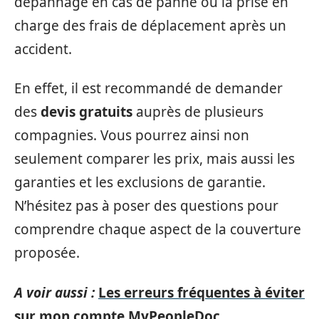
dépannage en cas de panne ou la prise en
charge des frais de déplacement après un
accident.
En effet, il est recommandé de demander
des
devis gratuits
auprès de plusieurs
compagnies. Vous pourrez ainsi non
seulement comparer les prix, mais aussi les
garanties et les exclusions de garantie.
N’hésitez pas à poser des questions pour
comprendre chaque aspect de la couverture
proposée.
A voir aussi :
Les erreurs fréquentes à éviter
sur mon compte MyPeopleDoc