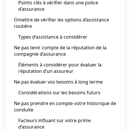
Points clés à vérifier dans une police
d’assurance
Omettre de vérifier les options d’assistance
routière
Types d’assistance à considérer
Ne pas tenir compte de la réputation de la
compagnie d’assurance
Éléments à considérer pour évaluer la
réputation d’un assureur
Ne pas évaluer vos besoins à long terme
Considérations sur les besoins futurs
Ne pas prendre en compte votre historique de
conduite
Facteurs influant sur votre prime
d’assurance