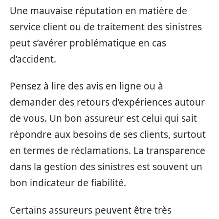
Une mauvaise réputation en matière de
service client ou de traitement des sinistres
peut s’avérer problématique en cas
d’accident.
Pensez à lire des avis en ligne ou à
demander des retours d’expériences autour
de vous. Un bon assureur est celui qui sait
répondre aux besoins de ses clients, surtout
en termes de réclamations. La transparence
dans la gestion des sinistres est souvent un
bon indicateur de fiabilité.
Certains assureurs peuvent être très