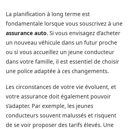
La planification à long terme est
fondamentale lorsque vous souscrivez à une
assurance auto
. Si vous envisagez d’acheter
un nouveau véhicule dans un futur proche
ou si vous accueillez un jeune conducteur
dans votre famille, il est essentiel de choisir
une police adaptée à ces changements.
Les circonstances de votre vie évoluent, et
votre assurance doit également pouvoir
s’adapter. Par exemple, les jeunes
conducteurs souvent malussés et risquent
de se voir proposer des tarifs élevés. Une