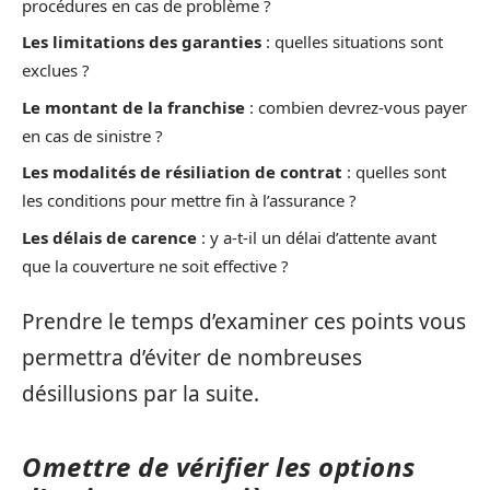
procédures en cas de problème ?
Les limitations des garanties
: quelles situations sont
exclues ?
Le montant de la franchise
: combien devrez-vous payer
en cas de sinistre ?
Les modalités de résiliation de contrat
: quelles sont
les conditions pour mettre fin à l’assurance ?
Les délais de carence
: y a-t-il un délai d’attente avant
que la couverture ne soit effective ?
Prendre le temps d’examiner ces points vous
permettra d’éviter de nombreuses
désillusions par la suite.
Omettre de vérifier les options