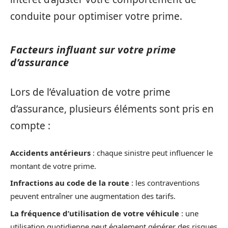
conduite pour optimiser votre prime.
Facteurs influant sur votre prime
d’assurance
Lors de l’évaluation de votre prime
d’assurance, plusieurs éléments sont pris en
compte :
Accidents antérieurs
: chaque sinistre peut influencer le
montant de votre prime.
Infractions au code de la route
: les contraventions
peuvent entraîner une augmentation des tarifs.
La fréquence d’utilisation de votre véhicule
: une
utilisation quotidienne peut également générer des risques