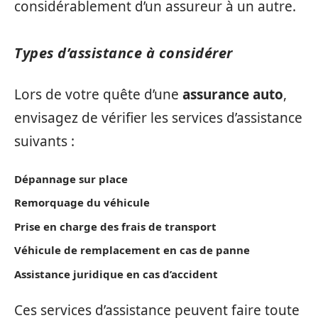
considérablement d’un assureur à un autre.
Types d’assistance à considérer
Lors de votre quête d’une
assurance auto
,
envisagez de vérifier les services d’assistance
suivants :
Dépannage sur place
Remorquage du véhicule
Prise en charge des frais de transport
Véhicule de remplacement en cas de panne
Assistance juridique en cas d’accident
Ces services d’assistance peuvent faire toute