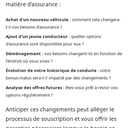
matière d’assurance :
Achat d’un nouveau véhicule
: comment cela changera-
t-il vos besoins d’assurance ?
Ajout d’un jeune conducteur
: quelles options
d’assurance sont disponibles pour eux ?
Déménagement
: vos besoins changent-ils en fonction de
l’endroit où vous vivez ?
Évolution de votre historique de conduite
: votre
bonus-malus sera-t-il impacté par des changements ?
Analyse des offres futures
: êtes-vous prêt à revoir vos
options régulièrement ?
Anticiper ces changements peut alléger le
processus de souscription et vous offrir les