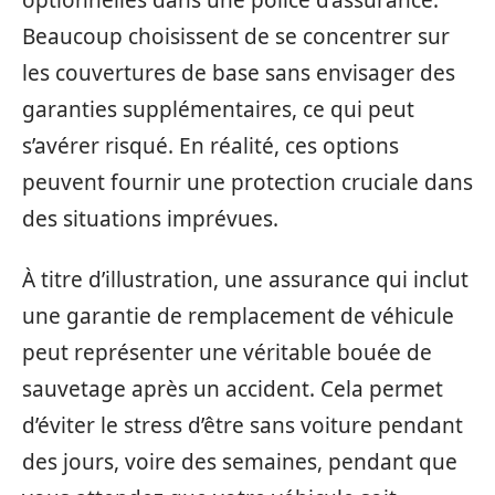
Beaucoup choisissent de se concentrer sur
les couvertures de base sans envisager des
garanties supplémentaires, ce qui peut
s’avérer risqué. En réalité, ces options
peuvent fournir une protection cruciale dans
des situations imprévues.
À titre d’illustration, une assurance qui inclut
une garantie de remplacement de véhicule
peut représenter une véritable bouée de
sauvetage après un accident. Cela permet
d’éviter le stress d’être sans voiture pendant
des jours, voire des semaines, pendant que