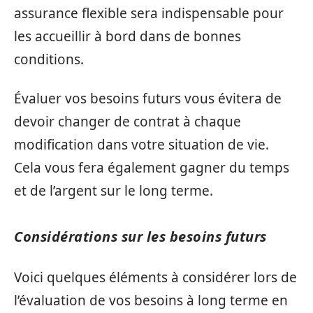
assurance flexible sera indispensable pour
les accueillir à bord dans de bonnes
conditions.
Évaluer vos besoins futurs vous évitera de
devoir changer de contrat à chaque
modification dans votre situation de vie.
Cela vous fera également gagner du temps
et de l’argent sur le long terme.
Considérations sur les besoins futurs
Voici quelques éléments à considérer lors de
l’évaluation de vos besoins à long terme en