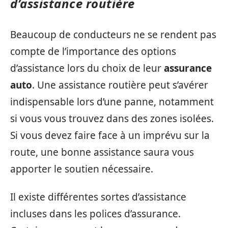
d’assistance routière
Beaucoup de conducteurs ne se rendent pas
compte de l’importance des options
d’assistance lors du choix de leur
assurance
auto
. Une assistance routière peut s’avérer
indispensable lors d’une panne, notamment
si vous vous trouvez dans des zones isolées.
Si vous devez faire face à un imprévu sur la
route, une bonne assistance saura vous
apporter le soutien nécessaire.
Il existe différentes sortes d’assistance
incluses dans les polices d’assurance.