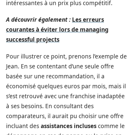
intéressantes à un prix plus compétitif.
A découvrir également :
Les erreurs
courantes à éviter lors de managing
successful projects
Pour illustrer ce point, prenons l’exemple de
Jean. En se contentant d’une seule offre
basée sur une recommandation, il a
économisé quelques euros par mois, mais il
s’est retrouvé avec une franchise inadaptée
à ses besoins. En consultant des
comparateurs, il aurait pu choisir une offre
incluant des
assistances incluses
comme le