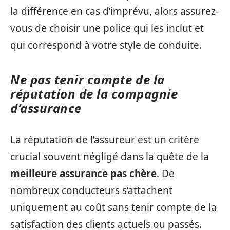
la différence en cas d’imprévu, alors assurez-
vous de choisir une police qui les inclut et
qui correspond à votre style de conduite.
Ne pas tenir compte de la
réputation de la compagnie
d’assurance
La réputation de l’assureur est un critère
crucial souvent négligé dans la quête de la
meilleure assurance pas chère
. De
nombreux conducteurs s’attachent
uniquement au coût sans tenir compte de la
satisfaction des clients actuels ou passés.