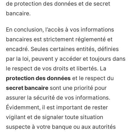
de protection des données et de secret
bancaire.
En conclusion, l’accès à vos informations
bancaires est strictement réglementé et
encadré. Seules certaines entités, définies
par la loi, peuvent y accéder et toujours dans
le respect de vos droits et libertés. La
protection des données
et le respect du
secret bancaire
sont une priorité pour
assurer la sécurité de vos informations.
Évidemment, il est important de rester
vigilant et de signaler toute situation
suspecte à votre banque ou aux autorités