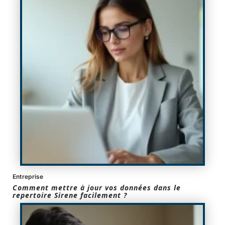
Entreprise
Comment mettre à jour vos données dans le
repertoire Sirene facilement ?