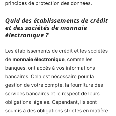
principes de protection des données.
Quid des établissements de crédit
et des sociétés de monnaie
électronique ?
Les établissements de crédit et les sociétés
de
monnaie électronique
, comme les
banques, ont accès à vos informations
bancaires. Cela est nécessaire pour la
gestion de votre compte, la fourniture des
services bancaires et le respect de leurs
obligations légales. Cependant, ils sont
soumis à des obligations strictes en matière