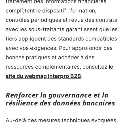
traitement des informations financières
complètent le dispositif : formation,
contrôles périodiques et revue des contrats
avec les sous-traitants garantissent que les
tiers appliquent des standards compatibles
avec vos exigences. Pour approfondir ces
bonnes pratiques et accéder à des
ressources complémentaires, consultez
le
site du webmag Interpro B2B
.
Renforcer la gouvernance et la
résilience des données bancaires
Au-delà des mesures techniques évoquées