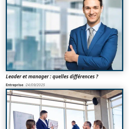
Leader et manager : quelles différences ?
Entreprise
24/09/2025