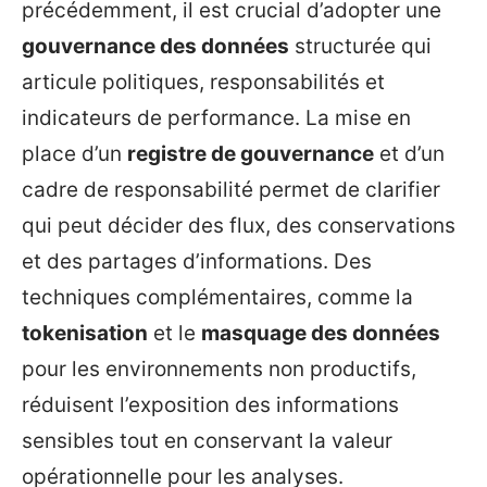
précédemment, il est crucial d’adopter une
gouvernance des données
structurée qui
articule politiques, responsabilités et
indicateurs de performance. La mise en
place d’un
registre de gouvernance
et d’un
cadre de responsabilité permet de clarifier
qui peut décider des flux, des conservations
et des partages d’informations. Des
techniques complémentaires, comme la
tokenisation
et le
masquage des données
pour les environnements non productifs,
réduisent l’exposition des informations
sensibles tout en conservant la valeur
opérationnelle pour les analyses.