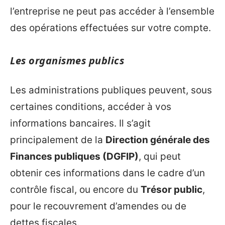
l’entreprise ne peut pas accéder à l’ensemble
des opérations effectuées sur votre compte.
Les organismes publics
Les administrations publiques peuvent, sous
certaines conditions, accéder à vos
informations bancaires. Il s’agit
principalement de la
Direction générale des
Finances publiques (DGFIP)
, qui peut
obtenir ces informations dans le cadre d’un
contrôle fiscal, ou encore du
Trésor public
,
pour le recouvrement d’amendes ou de
dettes fiscales.