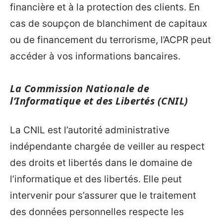
financière et à la protection des clients. En
cas de soupçon de blanchiment de capitaux
ou de financement du terrorisme, l’ACPR peut
accéder à vos informations bancaires.
La Commission Nationale de
l’Informatique et des Libertés (CNIL)
La CNIL est l’autorité administrative
indépendante chargée de veiller au respect
des droits et libertés dans le domaine de
l’informatique et des libertés. Elle peut
intervenir pour s’assurer que le traitement
des données personnelles respecte les