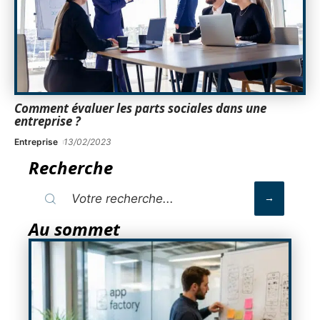
Comment évaluer les parts sociales dans une
entreprise ?
Entreprise
13/02/2023
Recherche
Au sommet