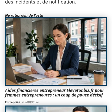
des incidents et de notification.
Ne ratez rien de l'actu
Aides financieres entrepreneur Elevetonbiz.fr pour
femmes entrepreneures : un coup de pouce décisif
Entreprise
05/08/2026