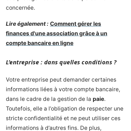
concernée.
Lire également :
Comment gérer les
finances d'une association grâce à un
compte bancaire en ligne
L’entreprise : dans quelles conditions ?
Votre entreprise peut demander certaines
informations liées à votre compte bancaire,
dans le cadre de la gestion de la
paie
.
Toutefois, elle a l’obligation de respecter une
stricte confidentialité et ne peut utiliser ces
informations à d’autres fins. De plus,