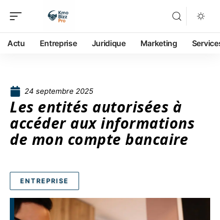
Actu
Entreprise
Juridique
Marketing
Service
24 septembre 2025
Les entités autorisées à
accéder aux informations
de mon compte bancaire
ENTREPRISE