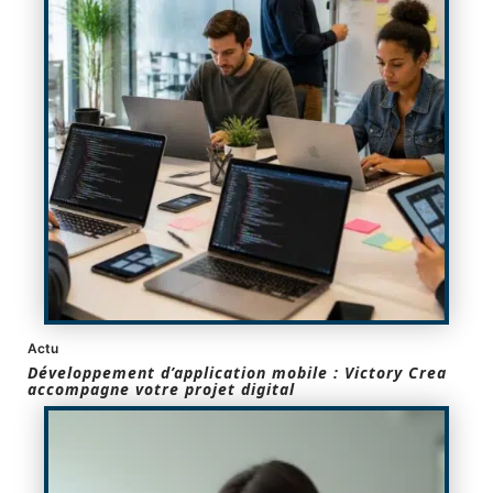
Actu
Développement d’application mobile : Victory Crea
accompagne votre projet digital