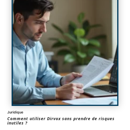
Juridique
Comment utiliser Dirvox sans prendre de risques
inutiles ?