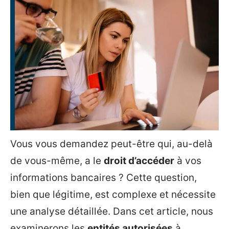
Vous vous demandez peut-être qui, au-delà
de vous-même, a le
droit d’accéder
à vos
informations bancaires ? Cette question,
bien que légitime, est complexe et nécessite
une analyse détaillée. Dans cet article, nous
examinerons les
entités autorisées
à