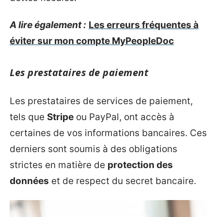
A lire également :
Les erreurs fréquentes à
éviter sur mon compte MyPeopleDoc
Les prestataires de paiement
Les prestataires de services de paiement,
tels que
Stripe
ou PayPal, ont accès à
certaines de vos informations bancaires. Ces
derniers sont soumis à des obligations
strictes en matière de
protection des
données
et de respect du secret bancaire.