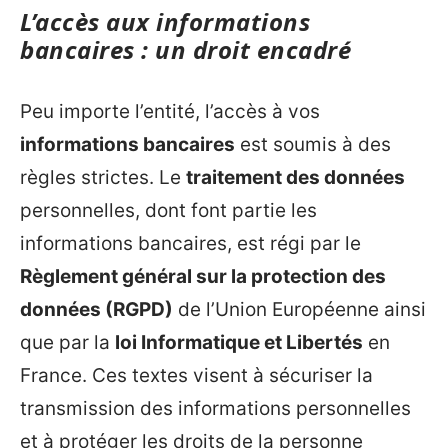
L’accès aux informations
bancaires : un droit encadré
Peu importe l’entité, l’accès à vos
informations bancaires
est soumis à des
règles strictes. Le
traitement des données
personnelles, dont font partie les
informations bancaires, est régi par le
Règlement général sur la protection des
données (RGPD)
de l’Union Européenne ainsi
que par la
loi Informatique et Libertés
en
France. Ces textes visent à sécuriser la
transmission des informations personnelles
et à protéger les droits de la personne