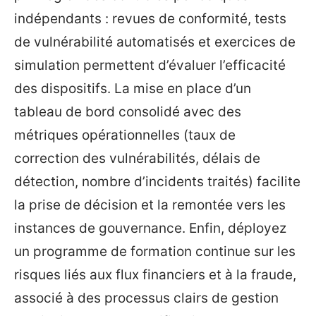
indépendants : revues de conformité, tests
de vulnérabilité automatisés et exercices de
simulation permettent d’évaluer l’efficacité
des dispositifs. La mise en place d’un
tableau de bord consolidé avec des
métriques opérationnelles (taux de
correction des vulnérabilités, délais de
détection, nombre d’incidents traités) facilite
la prise de décision et la remontée vers les
instances de gouvernance. Enfin, déployez
un programme de formation continue sur les
risques liés aux flux financiers et à la fraude,
associé à des processus clairs de gestion