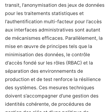
transit, l’anonymisation des jeux de données
pour les traitements statistiques et
l’authentification multi-facteur pour l’accès
aux interfaces administratives sont autant
de mécanismes efficaces. Parallèlement, la
mise en œuvre de principes tels que la
minimisation des données, le contrôle
d’accès fondé sur les rôles (RBAC) et la
séparation des environnements de
production et de test renforce la résilience
des systèmes. Ces mesures techniques
doivent s’accompagner d’une gestion des
identités cohérente, de procédures de