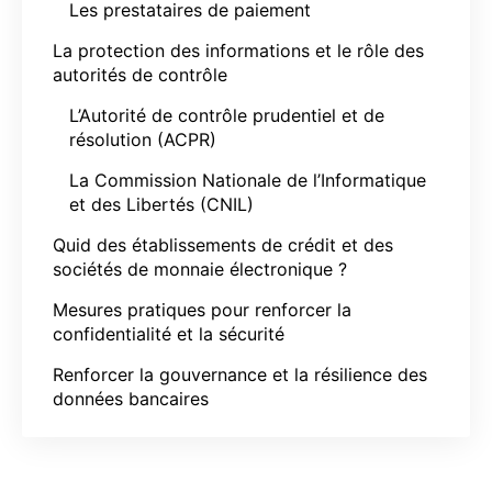
Les prestataires de paiement
La protection des informations et le rôle des
autorités de contrôle
L’Autorité de contrôle prudentiel et de
résolution (ACPR)
La Commission Nationale de l’Informatique
et des Libertés (CNIL)
Quid des établissements de crédit et des
sociétés de monnaie électronique ?
Mesures pratiques pour renforcer la
confidentialité et la sécurité
Renforcer la gouvernance et la résilience des
données bancaires