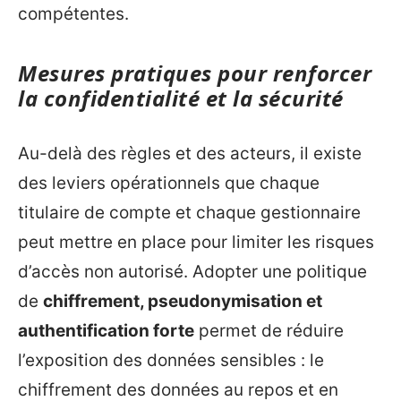
compétentes.
Mesures pratiques pour renforcer
la confidentialité et la sécurité
Au-delà des règles et des acteurs, il existe
des leviers opérationnels que chaque
titulaire de compte et chaque gestionnaire
peut mettre en place pour limiter les risques
d’accès non autorisé. Adopter une politique
de
chiffrement, pseudonymisation et
authentification forte
permet de réduire
l’exposition des données sensibles : le
chiffrement des données au repos et en