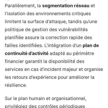
Parallèlement, la
segmentation réseau
et
l’isolation des environnements critiques
limitent la surface d’attaque, tandis qu’une
politique de gestion des vulnérabilités
planifiée assure la correction rapide des
failles identifiées. L’intégration d’un
plan de
continuité d’activité
adapté au périmètre
financier garantit la disponibilité des
services en cas d’incident majeur et organise
les retours d’expérience pour améliorer la
résilience.
Sur le plan humain et organisationnel,
privilégiez des contrôles périodiques