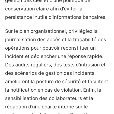
gestion des clés et d’une politique de
conservation claire afin d’éviter la
persistance inutile d’informations bancaires.
Sur le plan organisationnel, privilégiez la
journalisation des accès et la traçabilité des
opérations pour pouvoir reconstituer un
incident et déclencher une réponse rapide.
Des audits réguliers, des tests d’intrusion et
des scénarios de gestion des incidents
améliorent la posture de sécurité et facilitent
la notification en cas de violation. Enfin, la
sensibilisation des collaborateurs et la
rédaction d’une charte interne sur le