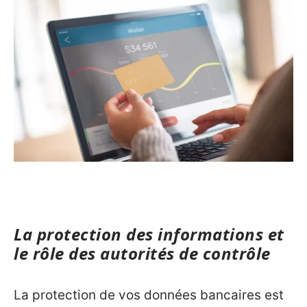
La protection des informations et
le rôle des autorités de contrôle
La protection de vos données bancaires est