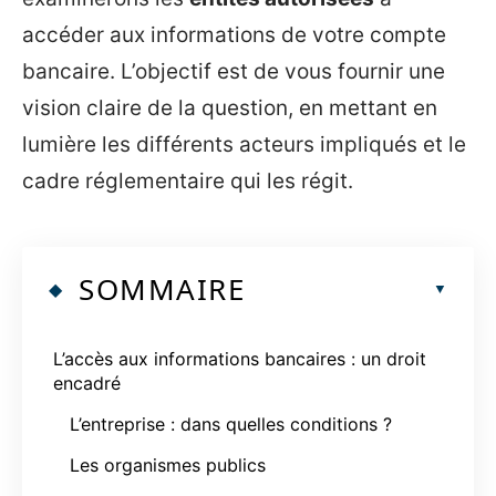
accéder aux informations de votre compte
bancaire. L’objectif est de vous fournir une
vision claire de la question, en mettant en
lumière les différents acteurs impliqués et le
cadre réglementaire qui les régit.
SOMMAIRE
L’accès aux informations bancaires : un droit
encadré
L’entreprise : dans quelles conditions ?
Les organismes publics