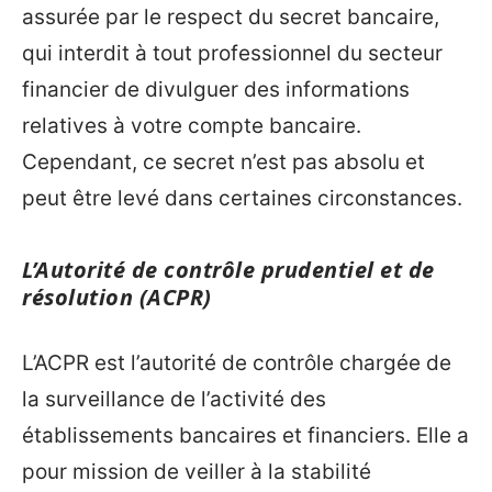
assurée par le respect du secret bancaire,
qui interdit à tout professionnel du secteur
financier de divulguer des informations
relatives à votre compte bancaire.
Cependant, ce secret n’est pas absolu et
peut être levé dans certaines circonstances.
L’Autorité de contrôle prudentiel et de
résolution (ACPR)
L’ACPR est l’autorité de contrôle chargée de
la surveillance de l’activité des
établissements bancaires et financiers. Elle a
pour mission de veiller à la stabilité