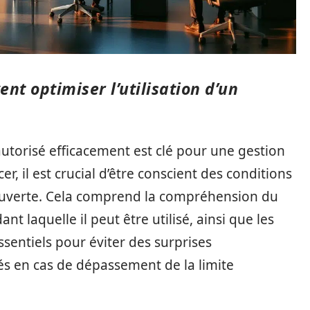
t optimiser l’utilisation d’un
utorisé efficacement est clé pour une gestion
, il est crucial d’être conscient des conditions
couverte. Cela comprend la compréhension du
t laquelle il peut être utilisé, ainsi que les
sentiels pour éviter des surprises
s en cas de dépassement de la limite