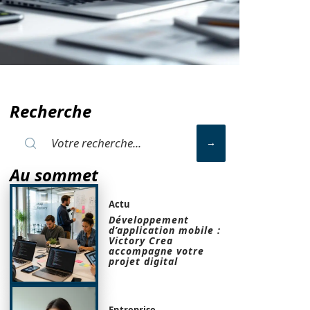
Recherche
Au sommet
Actu
Développement
d’application mobile :
Victory Crea
accompagne votre
projet digital
Entreprise