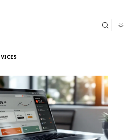
RVICES