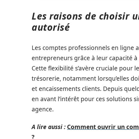
Les raisons de choisir 
autorisé
Les comptes professionnels en ligne 
entrepreneurs grâce à leur capacité à 
Cette flexibilité s’avère cruciale pour
trésorerie, notamment lorsqu’elles do
et encaissements clients. Depuis quel
en avant l’intérêt pour ces solutions s
agence.
A lire aussi :
Comment ouvrir un comp
?