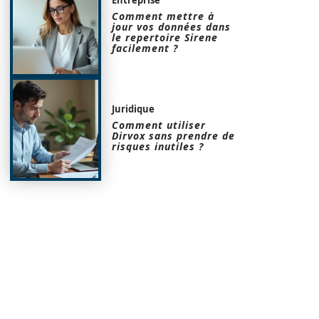
Comment mettre à
jour vos données dans
le repertoire Sirene
facilement ?
Juridique
Comment utiliser
Dirvox sans prendre de
risques inutiles ?