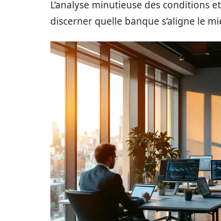
L’analyse minutieuse des conditions e
discerner quelle banque s’aligne le m