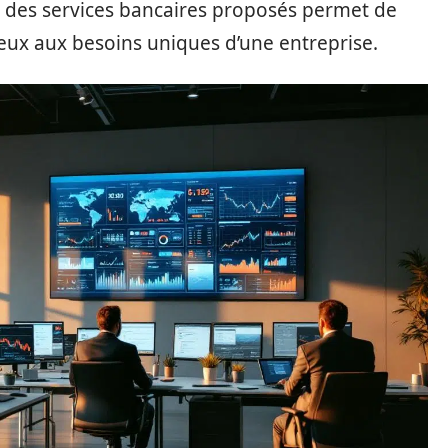
t des services bancaires proposés permet de
ieux aux besoins uniques d’une entreprise.