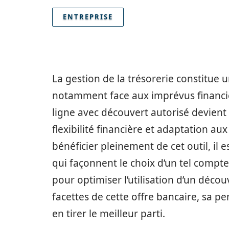
ENTREPRISE
La gestion de la trésorerie constitue 
notamment face aux imprévus financie
ligne avec découvert autorisé devient a
flexibilité financière et adaptation a
bénéficier pleinement de cet outil, il 
qui façonnent le choix d’un tel compte,
pour optimiser l’utilisation d’un déco
facettes de cette offre bancaire, sa p
en tirer le meilleur parti.