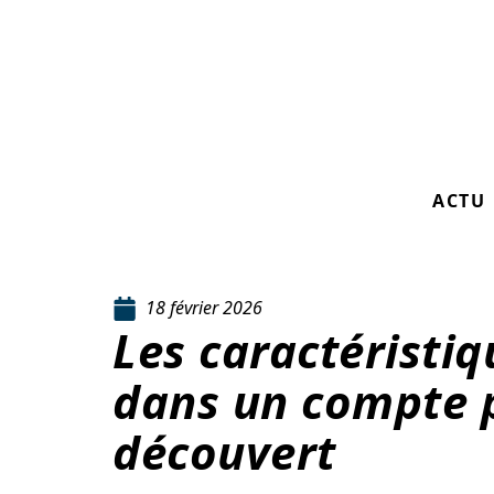
ACTU
18 février 2026
Les caractéristiq
dans un compte p
découvert