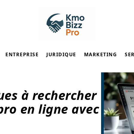
ENTREPRISE
JURIDIQUE
MARKETING
SE
ues à rechercher
ro en ligne avec