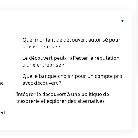
Quel montant de découvert autorisé pour
une entreprise ?
Le découvert peut-il affecter la réputation
d’une entreprise ?
Quelle banque choisir pour un compte pro
ne
avec découvert ?
a
Intégrer le découvert à une politique de
trésorerie et explorer des alternatives
ert