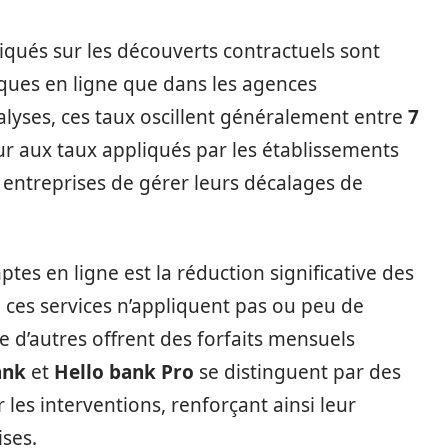
iqués sur les découverts contractuels sont
ques en ligne que dans les agences
nalyses, ces taux oscillent généralement entre
7
eur aux taux appliqués par les établissements
 entreprises de gérer leurs décalages de
es en ligne est la réduction significative des
e ces services n’appliquent pas ou peu de
 d’autres offrent des forfaits mensuels
ank
et
Hello bank Pro
se distinguent par des
 les interventions, renforçant ainsi leur
ises.