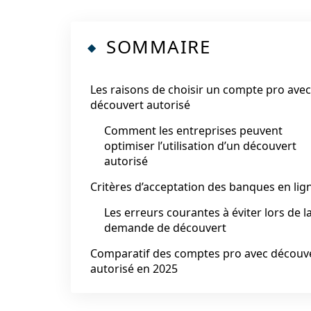
SOMMAIRE
Les raisons de choisir un compte pro avec
découvert autorisé
Comment les entreprises peuvent
optimiser l’utilisation d’un découvert
autorisé
Critères d’acceptation des banques en lig
Les erreurs courantes à éviter lors de l
demande de découvert
Comparatif des comptes pro avec découv
autorisé en 2025