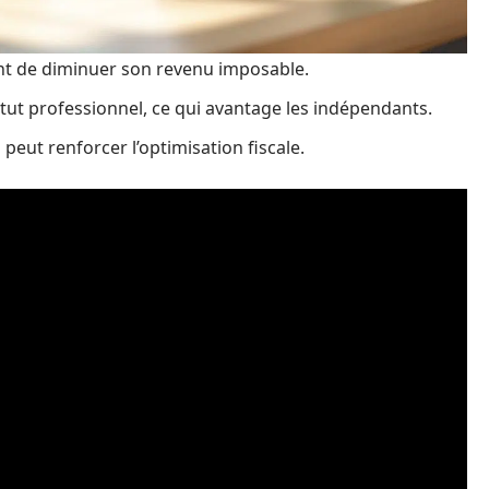
nt de diminuer son revenu imposable.
atut professionnel, ce qui avantage les indépendants.
peut renforcer l’optimisation fiscale.