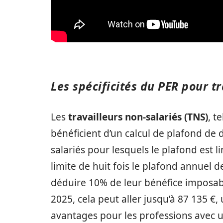
Les spécificités du PER pour t
Les
travailleurs non-salariés (TNS)
, t
bénéficient d’un calcul de plafond de
salariés pour lesquels le plafond est 
limite de huit fois le plafond annuel d
déduire 10% de leur bénéfice imposab
2025, cela peut aller jusqu’à 87 135 €,
avantages pour les professions avec un