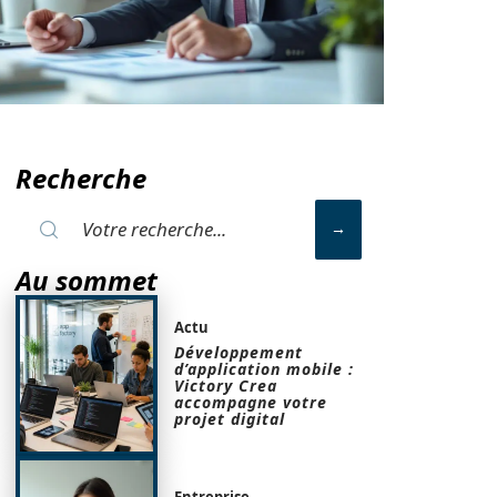
Recherche
Au sommet
Actu
Développement
d’application mobile :
Victory Crea
accompagne votre
projet digital
Entreprise