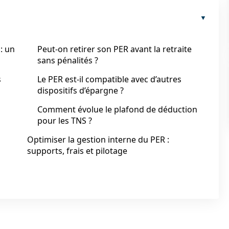
: un
Peut-on retirer son PER avant la retraite
sans pénalités ?
s
Le PER est-il compatible avec d’autres
dispositifs d’épargne ?
Comment évolue le plafond de déduction
pour les TNS ?
Optimiser la gestion interne du PER :
supports, frais et pilotage