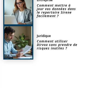
Comment mettre à
jour vos données dans
le repertoire Sirene
facilement ?
Juridique
Comment utiliser
Dirvox sans prendre de
risques inutiles ?