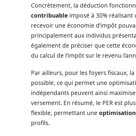
Concrètement, la déduction fonctionn
contribuable
imposé à 30% réalisant 
recevoir une économie d’impôt pouvan
principalement aux individus présentan
également de préciser que cette écono
du calcul de l’impôt sur le revenu l’an
Par ailleurs, pour les foyers fiscaux, 
possible, ce qui permet une optimisati
indépendants peuvent ainsi maximiser
versement. En résumé, le PER est plus 
flexible, permettant une
optimisation 
profils.