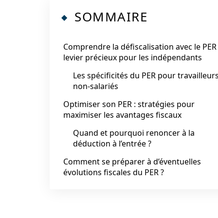
SOMMAIRE
Comprendre la défiscalisation avec le PER 
levier précieux pour les indépendants
Les spécificités du PER pour travailleur
non-salariés
Optimiser son PER : stratégies pour
maximiser les avantages fiscaux
Quand et pourquoi renoncer à la
déduction à l’entrée ?
Comment se préparer à d’éventuelles
évolutions fiscales du PER ?