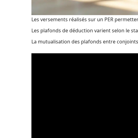
Les versements réalisés sur un PER permette
Les plafonds de déduction varient selon le st
La mutualisation des plafonds entre conjoints 