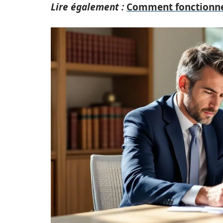
Lire également :
Comment fonctionne