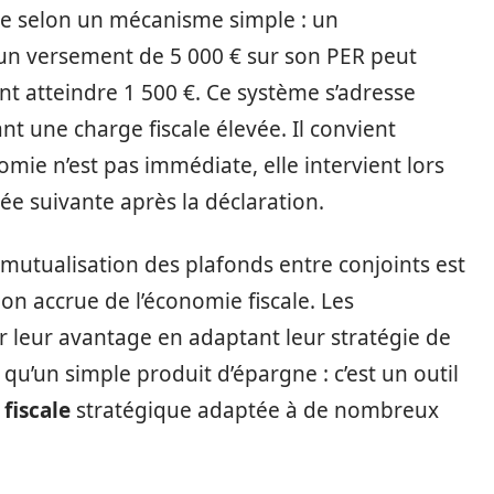
e selon un mécanisme simple : un
un versement de 5 000 € sur son PER peut
t atteindre 1 500 €. Ce système s’adresse
t une charge fiscale élevée. Il convient
mie n’est pas immédiate, elle intervient lors
née suivante après la déclaration.
la mutualisation des plafonds entre conjoints est
on accrue de l’économie fiscale. Les
 leur avantage en adaptant leur stratégie de
qu’un simple produit d’épargne : c’est un outil
fiscale
stratégique adaptée à de nombreux