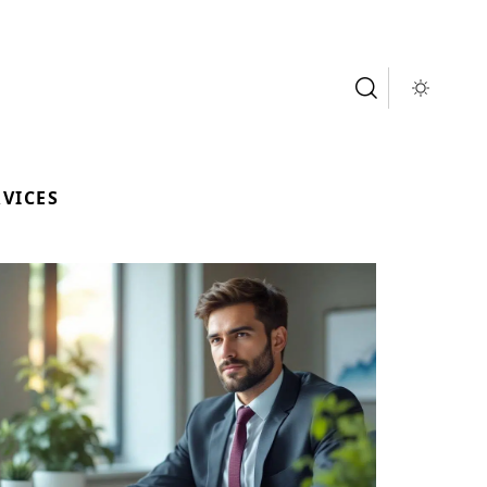
RVICES