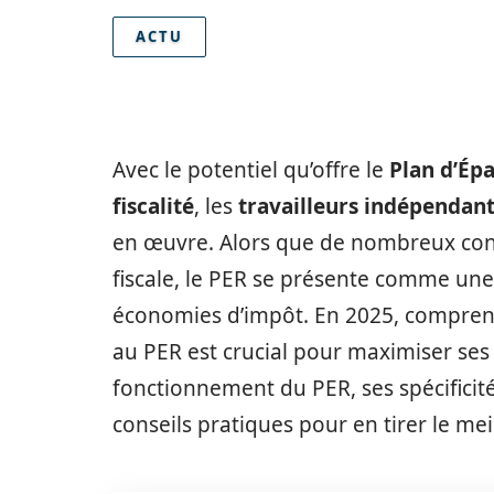
ACTU
Avec le potentiel qu’offre le
Plan d’Épa
fiscalité
, les
travailleurs indépendan
en œuvre. Alors que de nombreux cont
fiscale, le PER se présente comme une 
économies d’impôt. En 2025, compren
au PER est crucial pour maximiser ses 
fonctionnement du PER, ses spécificité
conseils pratiques pour en tirer le meil