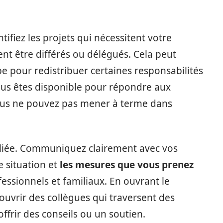
ntifiez les projets qui nécessitent votre
nt être différés ou délégués. Cela peut
e pour redistribuer certaines responsabilités
us êtes disponible pour répondre aux
vous ne pouvez pas mener à terme dans
alliée. Communiquez clairement avec vos
e situation et
les mesures que vous prenez
ssionnels et familiaux. En ouvrant le
uvrir des collègues qui traversent des
ffrir des conseils ou un soutien.