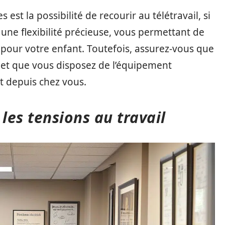
est la possibilité de recourir au télétravail, si
 une flexibilité précieuse, vous permettant de
 pour votre enfant. Toutefois, assurez-vous que
n et que vous disposez de l’équipement
t depuis chez vous.
les tensions au travail