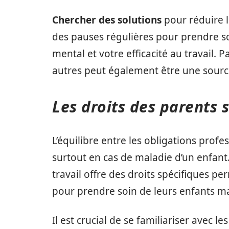
Chercher des solutions
pour réduire l
des pauses régulières pour prendre so
mental et votre efficacité au travail. 
autres peut également être une sourc
Les droits des parents 
L’équilibre entre les obligations profe
surtout en cas de maladie d’un enfant
travail offre des droits spécifiques p
pour prendre soin de leurs enfants ma
Il est crucial de se familiariser avec 