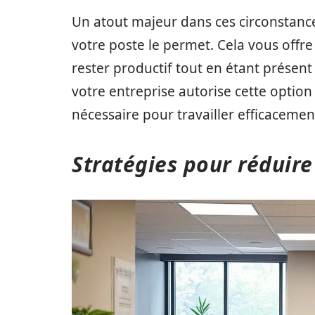
Un atout majeur dans ces circonstances 
votre poste le permet. Cela vous offre
rester productif tout en étant présent
votre entreprise autorise cette optio
nécessaire pour travailler efficacemen
Stratégies pour réduire 