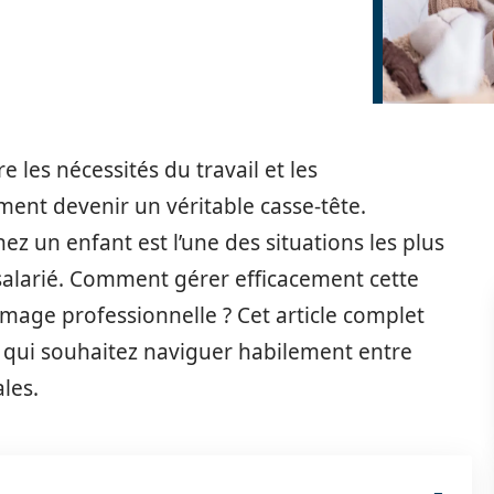
e les nécessités du travail et les
ment devenir un véritable casse-tête.
ez un enfant est l’une des situations les plus
salarié. Comment gérer efficacement cette
mage professionnelle ? Cet article complet
 qui souhaitez naviguer habilement entre
ales.