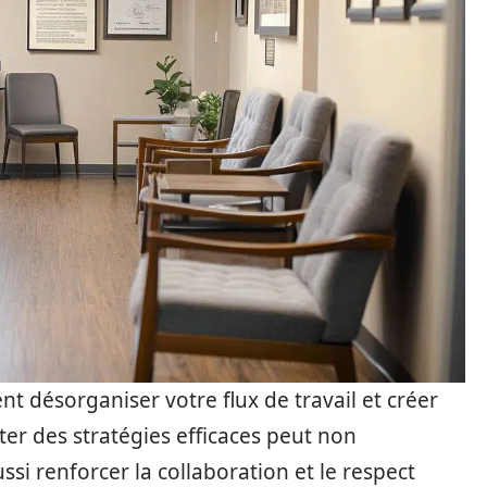
 désorganiser votre flux de travail et créer
ter des stratégies efficaces peut non
ssi renforcer la collaboration et le respect