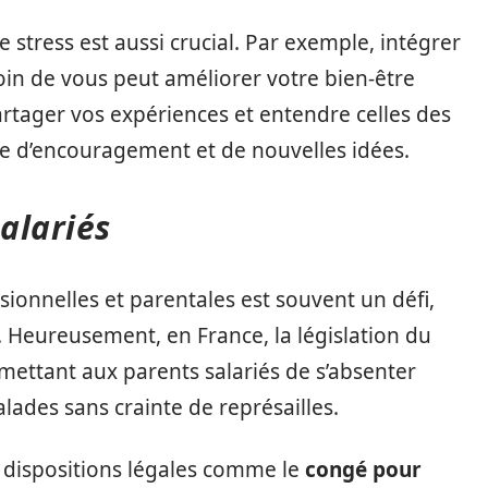
e stress est aussi crucial. Par exemple, intégrer
in de vous peut améliorer votre bien-être
Partager vos expériences et entendre celles des
e d’encouragement et de nouvelles idées.
salariés
ssionnelles et parentales est souvent un défi,
. Heureusement, en France, la législation du
ermettant aux parents salariés de s’absenter
lades sans crainte de représailles.
les dispositions légales comme le
congé pour