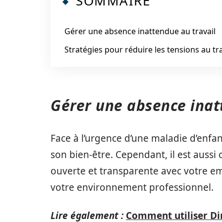
SOMMAIRE
Gérer une absence inattendue au travail
Stratégies pour réduire les tensions au tra
Gérer une absence inat
Face à l’urgence d’une maladie d’enfant
son bien-être. Cependant, il est auss
ouverte et transparente avec votre 
votre environnement professionnel.
Lire également :
Comment utiliser Dir