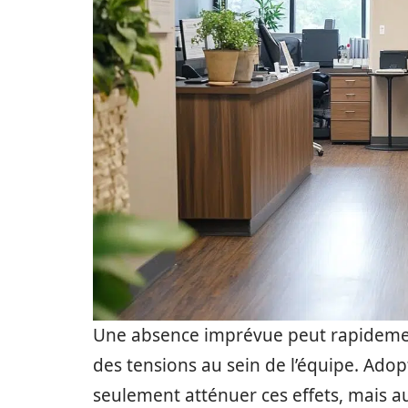
Une absence imprévue peut rapidement
des tensions au sein de l’équipe. Adop
seulement atténuer ces effets, mais au