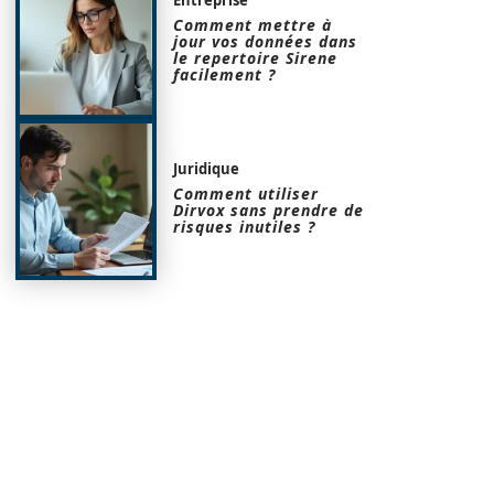
Comment mettre à
jour vos données dans
le repertoire Sirene
facilement ?
Juridique
Comment utiliser
Dirvox sans prendre de
risques inutiles ?