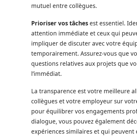
mutuel entre collègues.
Prioriser vos tâches
est essentiel. Ide
attention immédiate et ceux qui peuve
impliquer de discuter avec votre équip
temporairement. Assurez-vous que vo
questions relatives aux projets que 
l’immédiat.
La transparence est votre meilleure 
collègues et votre employeur sur votr
pour équilibrer vos engagements profe
dialogue, vous pouvez également déco
expériences similaires et qui peuvent o