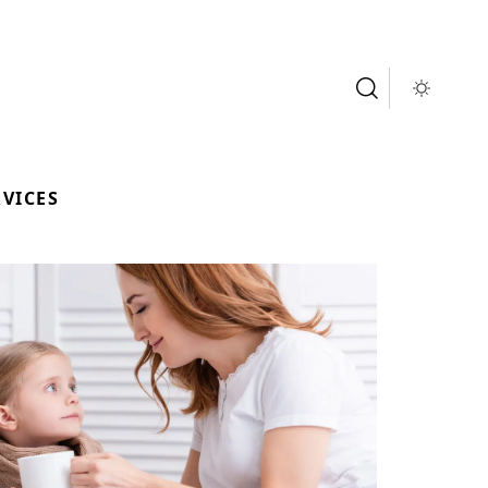
RVICES