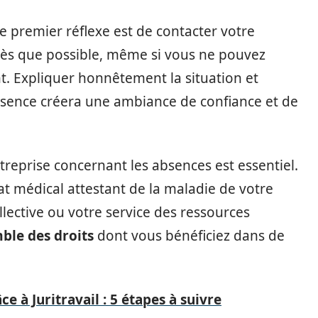
 premier réflexe est de contacter votre
e dès que possible, même si vous ne pouvez
t. Expliquer honnêtement la situation et
bsence créera une ambiance de confiance et de
treprise concernant les absences est essentiel.
icat médical attestant de la maladie de votre
lective ou votre service des ressources
ble des droits
dont vous bénéficiez dans de
e à Juritravail : 5 étapes à suivre