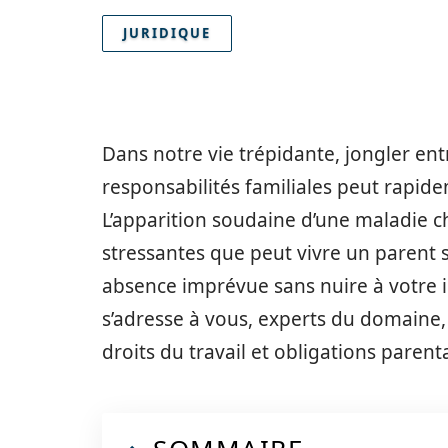
JURIDIQUE
Dans notre vie trépidante, jongler entr
responsabilités familiales peut rapide
L’apparition soudaine d’une maladie ch
stressantes que peut vivre un parent 
absence imprévue sans nuire à votre i
s’adresse à vous, experts du domaine,
droits du travail et obligations parent