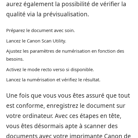
aurez également la possibilité de vérifier la
qualité via la prévisualisation.
Préparez le document avec soin.
Lancez le Canon Scan Utility.
Ajustez les paramètres de numérisation en fonction des
besoins.
Activez le mode recto verso si disponible.
Lancez la numérisation et vérifiez le résultat.
Une fois que vous vous êtes assuré que tout
est conforme, enregistrez le document sur
votre ordinateur. Avec ces étapes en tête,
vous êtes désormais apte à scanner des
documents avec votre imprimante Canon de