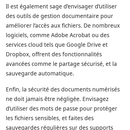
Il est également sage d’envisager d’utiliser
des outils de gestion documentaire pour
améliorer l’accès aux fichiers. De nombreux
logiciels, comme Adobe Acrobat ou des
services cloud tels que Google Drive et
Dropbox, offrent des fonctionnalités
avancées comme le partage sécurisé, et la
sauvegarde automatique.
Enfin, la sécurité des documents numérisés
ne doit jamais être négligée. Envisagez
d’utiliser des mots de passe pour protéger
les fichiers sensibles, et faites des
sauvegardes régulières sur des supports