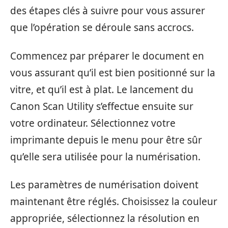
des étapes clés à suivre pour vous assurer
que l’opération se déroule sans accrocs.
Commencez par préparer le document en
vous assurant qu’il est bien positionné sur la
vitre, et qu’il est à plat. Le lancement du
Canon Scan Utility s’effectue ensuite sur
votre ordinateur. Sélectionnez votre
imprimante depuis le menu pour être sûr
qu’elle sera utilisée pour la numérisation.
Les paramètres de numérisation doivent
maintenant être réglés. Choisissez la couleur
appropriée, sélectionnez la résolution en