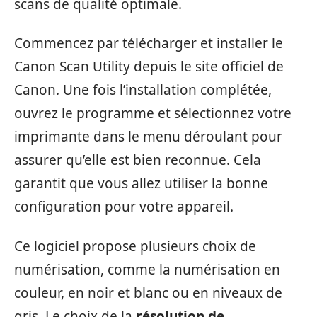
scans de qualité optimale.
Commencez par télécharger et installer le
Canon Scan Utility depuis le site officiel de
Canon. Une fois l’installation complétée,
ouvrez le programme et sélectionnez votre
imprimante dans le menu déroulant pour
assurer qu’elle est bien reconnue. Cela
garantit que vous allez utiliser la bonne
configuration pour votre appareil.
Ce logiciel propose plusieurs choix de
numérisation, comme la numérisation en
couleur, en noir et blanc ou en niveaux de
gris. Le choix de la
résolution de