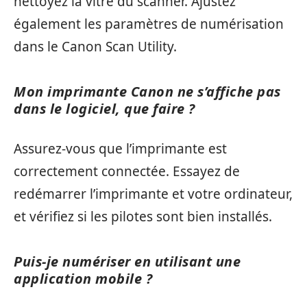
nettoyez la vitre du scanner. Ajustez
également les paramètres de numérisation
dans le Canon Scan Utility.
Mon imprimante Canon ne s’affiche pas
dans le logiciel, que faire ?
Assurez-vous que l’imprimante est
correctement connectée. Essayez de
redémarrer l’imprimante et votre ordinateur,
et vérifiez si les pilotes sont bien installés.
Puis-je numériser en utilisant une
application mobile ?