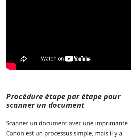
Procédure étape par étape pour
scanner un document
Scanner un document avec une imprimante
Canon est un processus simple, mais il y a