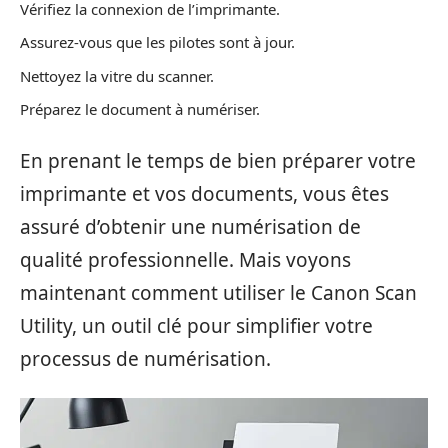
Vérifiez la connexion de l’imprimante.
Assurez-vous que les pilotes sont à jour.
Nettoyez la vitre du scanner.
Préparez le document à numériser.
En prenant le temps de bien préparer votre
imprimante et vos documents, vous êtes
assuré d’obtenir une numérisation de
qualité professionnelle. Mais voyons
maintenant comment utiliser le Canon Scan
Utility, un outil clé pour simplifier votre
processus de numérisation.