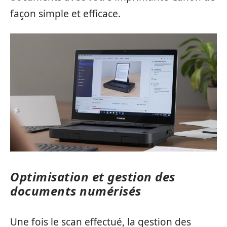
façon simple et efficace.
Optimisation et gestion des
documents numérisés
Une fois le scan effectué, la gestion des