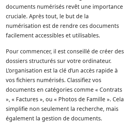
documents numérisés revêt une importance
cruciale. Après tout, le but de la
numérisation est de rendre ces documents
facilement accessibles et utilisables.
Pour commencer, il est conseillé de créer des
dossiers structurés sur votre ordinateur.
L’organisation est la clé d’un accès rapide à
vos fichiers numérisés. Classifiez vos
documents en catégories comme « Contrats
», « Factures », ou « Photos de Famille ». Cela
simplifie non seulement la recherche, mais
également la gestion de documents.