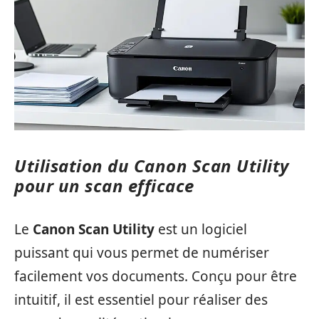
Utilisation du Canon Scan Utility
pour un scan efficace
Le
Canon Scan Utility
est un logiciel
puissant qui vous permet de numériser
facilement vos documents. Conçu pour être
intuitif, il est essentiel pour réaliser des