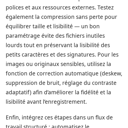
polices et aux ressources externes. Testez
également la compression sans perte pour
équilibrer taille et lisibilité — un bon
paramétrage évite des fichiers inutiles
lourds tout en préservant la lisibilité des
petits caractères et des signatures. Pour les
images ou originaux sensibles, utilisez la
fonction de correction automatique (deskew,
suppression de bruit, réglage du contraste
adaptatif) afin d’améliorer la fidélité et la
lisibilité avant l’enregistrement.
Enfin, intégrez ces étapes dans un flux de
travail structuré : automatisez le