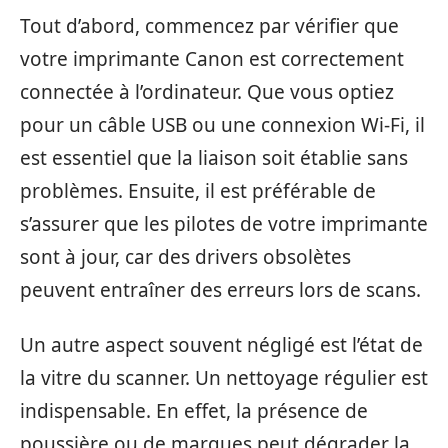
Tout d’abord, commencez par vérifier que
votre imprimante Canon est correctement
connectée à l’ordinateur. Que vous optiez
pour un câble USB ou une connexion Wi-Fi, il
est essentiel que la liaison soit établie sans
problèmes. Ensuite, il est préférable de
s’assurer que les pilotes de votre imprimante
sont à jour, car des drivers obsolètes
peuvent entraîner des erreurs lors de scans.
Un autre aspect souvent négligé est l’état de
la vitre du scanner. Un nettoyage régulier est
indispensable. En effet, la présence de
poussière ou de marques peut dégrader la