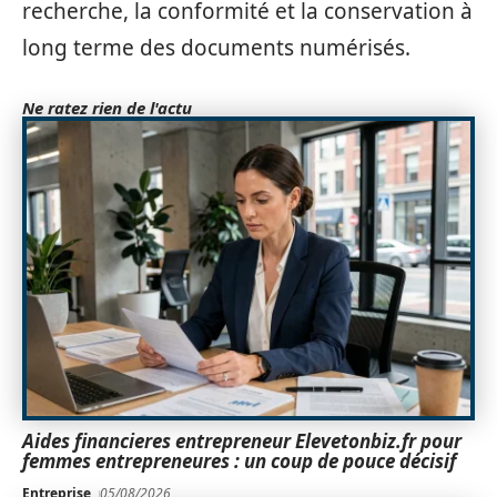
recherche, la conformité et la conservation à
long terme des documents numérisés.
Ne ratez rien de l'actu
Aides financieres entrepreneur Elevetonbiz.fr pour
femmes entrepreneures : un coup de pouce décisif
Entreprise
05/08/2026