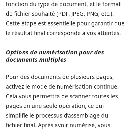
fonction du type de document, et le format
de fichier souhaité (PDF, JPEG, PNG, etc.).
Cette étape est essentielle pour garantir que
le résultat final corresponde à vos attentes.
Options de numérisation pour des
documents multiples
Pour des documents de plusieurs pages,
activez le mode de numérisation continue.
Cela vous permettra de scanner toutes les
pages en une seule opération, ce qui
simplifie le processus d’assemblage du
fichier final. Après avoir numérisé, vous