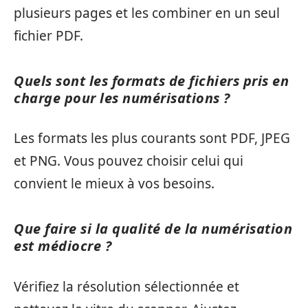
plusieurs pages et les combiner en un seul
fichier PDF.
Quels sont les formats de fichiers pris en
charge pour les numérisations ?
Les formats les plus courants sont PDF, JPEG
et PNG. Vous pouvez choisir celui qui
convient le mieux à vos besoins.
Que faire si la qualité de la numérisation
est médiocre ?
Vérifiez la résolution sélectionnée et