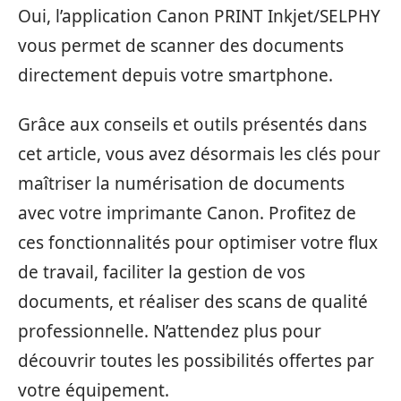
Oui, l’application Canon PRINT Inkjet/SELPHY
vous permet de scanner des documents
directement depuis votre smartphone.
Grâce aux conseils et outils présentés dans
cet article, vous avez désormais les clés pour
maîtriser la numérisation de documents
avec votre imprimante Canon. Profitez de
ces fonctionnalités pour optimiser votre flux
de travail, faciliter la gestion de vos
documents, et réaliser des scans de qualité
professionnelle. N’attendez plus pour
découvrir toutes les possibilités offertes par
votre équipement.