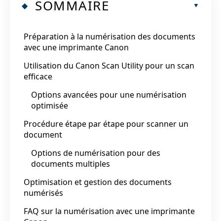
SOMMAIRE
Préparation à la numérisation des documents
avec une imprimante Canon
Utilisation du Canon Scan Utility pour un scan
efficace
Options avancées pour une numérisation
optimisée
Procédure étape par étape pour scanner un
document
Options de numérisation pour des
documents multiples
Optimisation et gestion des documents
numérisés
FAQ sur la numérisation avec une imprimante