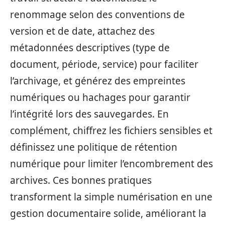
renommage selon des conventions de
version et de date, attachez des
métadonnées descriptives (type de
document, période, service) pour faciliter
l’archivage, et générez des empreintes
numériques ou hachages pour garantir
l’intégrité lors des sauvegardes. En
complément, chiffrez les fichiers sensibles et
définissez une politique de rétention
numérique pour limiter l’encombrement des
archives. Ces bonnes pratiques
transforment la simple numérisation en une
gestion documentaire solide, améliorant la