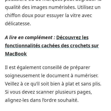
qualité des images numérisées. Utilisez un
chiffon doux pour essuyer la vitre avec
délicatesse.
A lire en complément :
Découvrez les
fonctionnalités cachées des crochets sur
MacBook
Il est également conseillé de préparer
soigneusement le document à numériser.
Veillez à ce qu’il soit bien à plat et sans plis.
Si vous devez scanner plusieurs pages,
alignez-les dans l’ordre souhaité.