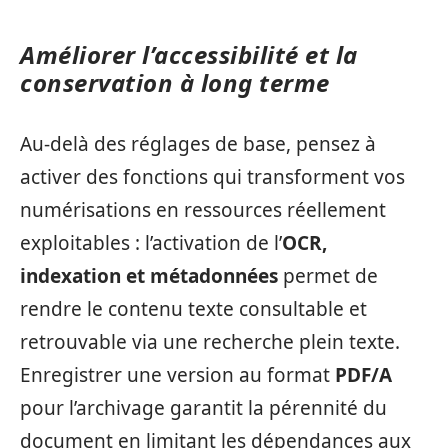
Améliorer l’accessibilité et la
conservation à long terme
Au-delà des réglages de base, pensez à
activer des fonctions qui transforment vos
numérisations en ressources réellement
exploitables : l’activation de l’
OCR,
indexation et métadonnées
permet de
rendre le contenu texte consultable et
retrouvable via une recherche plein texte.
Enregistrer une version au format
PDF/A
pour l’archivage garantit la pérennité du
document en limitant les dépendances aux