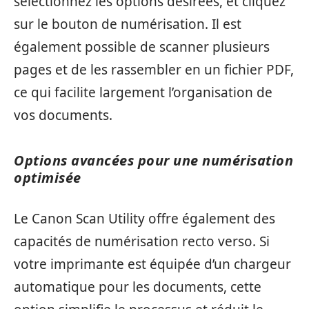
sélectionnez les options désirées, et cliquez
sur le bouton de numérisation. Il est
également possible de scanner plusieurs
pages et de les rassembler en un fichier PDF,
ce qui facilite largement l’organisation de
vos documents.
Options avancées pour une numérisation
optimisée
Le Canon Scan Utility offre également des
capacités de numérisation recto verso. Si
votre imprimante est équipée d’un chargeur
automatique pour les documents, cette