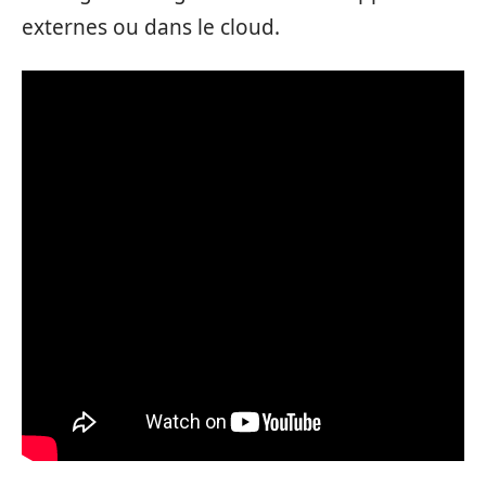
externes ou dans le cloud.