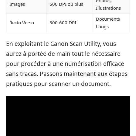
Photos,
Images
600 DPI ou plus
Illustrations
Documents
Recto Verso
300-600 DPI
Longs
En exploitant le Canon Scan Utility, vous
aurez à portée de main tout le nécessaire
pour procéder à une numérisation efficace
sans tracas. Passons maintenant aux étapes
pratiques pour scanner un document.