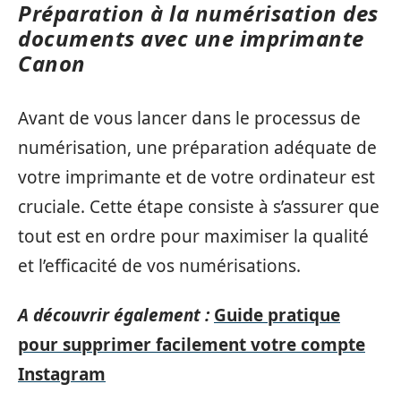
Préparation à la numérisation des
documents avec une imprimante
Canon
Avant de vous lancer dans le processus de
numérisation, une préparation adéquate de
votre imprimante et de votre ordinateur est
cruciale. Cette étape consiste à s’assurer que
tout est en ordre pour maximiser la qualité
et l’efficacité de vos numérisations.
A découvrir également :
Guide pratique
pour supprimer facilement votre compte
Instagram