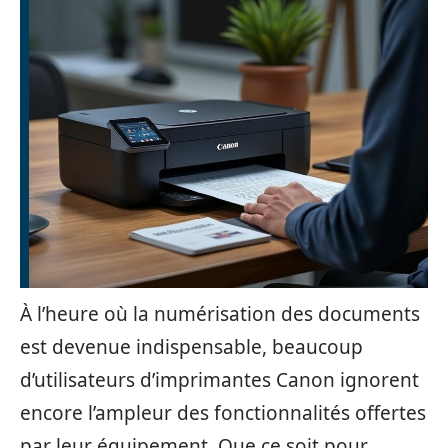
À l’heure où la numérisation des documents
est devenue indispensable, beaucoup
d’utilisateurs d’imprimantes Canon ignorent
encore l’ampleur des fonctionnalités offertes
par leur équipement. Que ce soit pour