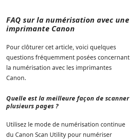
FAQ sur la numérisation avec une
imprimante Canon
Pour clôturer cet article, voici quelques
questions fréquemment posées concernant
la numérisation avec les imprimantes
Canon.
Quelle est la meilleure façon de scanner
plusieurs pages ?
Utilisez le mode de numérisation continue
du Canon Scan Utility pour numériser