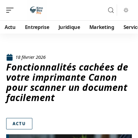
Actu
Entreprise
Juridique
Marketing
Servic
18 février 2026
Fonctionnalités cachées de
votre imprimante Canon
pour scanner un document
facilement
ACTU