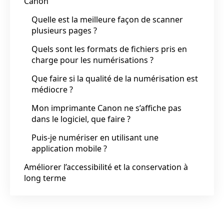
Canon
Quelle est la meilleure façon de scanner
plusieurs pages ?
Quels sont les formats de fichiers pris en
charge pour les numérisations ?
Que faire si la qualité de la numérisation est
médiocre ?
Mon imprimante Canon ne s’affiche pas
dans le logiciel, que faire ?
Puis-je numériser en utilisant une
application mobile ?
Améliorer l’accessibilité et la conservation à
long terme