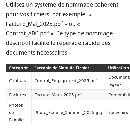
Utilisez un système de nommage cohérent
pour vos fichiers, par exemple, «
Facture_Mai_2025.pdf » ou «
Contrat_ABC.pdf ». Ce type de nommage
descriptif facilite le repérage rapide des
documents nécessaires.
Catégorie
Exemple de Nom de Fichier
Utilisation
Document
Contrats
Contrat_Engagement_2025.pdf
légaux
Factures
Facture_Mars_2025.pdf
Comptabili
Photos
de
Photo_Famille_Summer_2025.jpg
Souvenirs
Famille