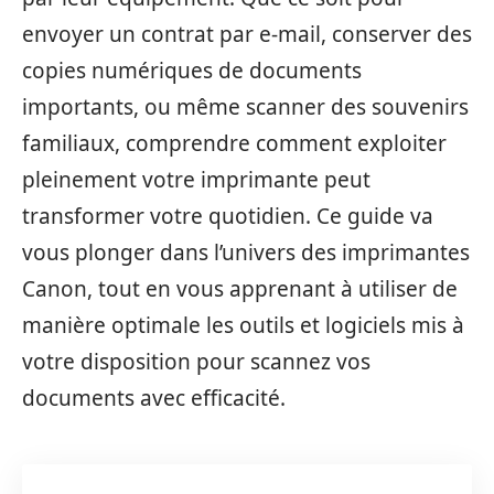
envoyer un contrat par e-mail, conserver des
copies numériques de documents
importants, ou même scanner des souvenirs
familiaux, comprendre comment exploiter
pleinement votre imprimante peut
transformer votre quotidien. Ce guide va
vous plonger dans l’univers des imprimantes
Canon, tout en vous apprenant à utiliser de
manière optimale les outils et logiciels mis à
votre disposition pour scannez vos
documents avec efficacité.