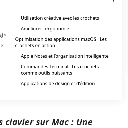
Utilisation créative avec les crochets
Améliorer l’ergonomie
j »
Optimisation des applications macOS : Les
de
crochets en action
Apple Notes et l’organisation intelligente
Commandes Terminal : Les crochets
comme outils puissants
Applications de design et d’édition
s clavier sur Mac : Une