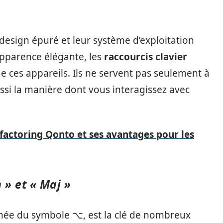
design épuré et leur système d’exploitation
apparence élégante, les
raccourcis clavier
e ces appareils. Ils ne servent pas seulement à
ssi la manière dont vous interagissez avec
factoring Qonto et ses avantages pour les
 » et « Maj »
ée du symbole ⌥, est la clé de nombreux