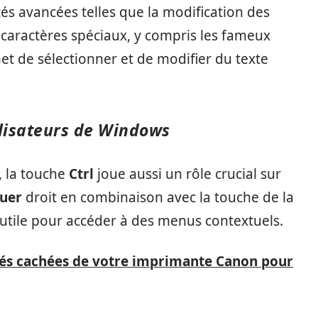
ités avancées telles que la modification des
caractères spéciaux, y compris les fameux
et de sélectionner et de modifier du texte
tilisateurs de Windows
, la touche
Ctrl
joue aussi un rôle crucial sur
quer
droit en combinaison avec la touche de la
t utile pour accéder à des menus contextuels.
tés cachées de votre imprimante Canon pour