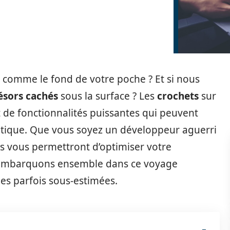
comme le fond de votre poche ? Et si nous
ésors cachés
sous la surface ? Les
crochets
sur
 de fonctionnalités puissantes qui peuvent
tique. Que vous soyez un développeur aguerri
es vous permettront d’optimiser votre
é. Embarquons ensemble dans ce voyage
hes parfois sous-estimées.