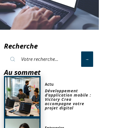
Recherche
Au sommet
Actu
Développement
d’application mobile :
Victory Crea
accompagne votre
projet digital
Entreprise