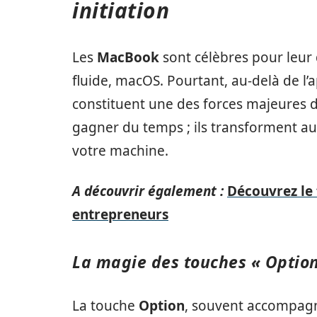
initiation
Les
MacBook
sont célèbres pour leur 
fluide, macOS. Pourtant, au-delà de l’
constituent une des forces majeures d
gagner du temps ; ils transforment au
votre machine.
A découvrir également :
Découvrez le 
entrepreneurs
La magie des touches « Option
La touche
Option
, souvent accompagn