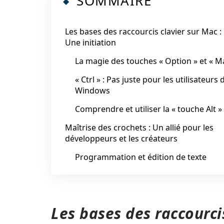
SOMMAIRE
Les bases des raccourcis clavier sur Mac :
Une initiation
La magie des touches « Option » et « Ma
« Ctrl » : Pas juste pour les utilisateurs 
Windows
Comprendre et utiliser la « touche Alt »
Maîtrise des crochets : Un allié pour les
développeurs et les créateurs
Programmation et édition de texte
Les bases des raccourci