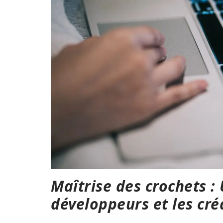
Maîtrise des crochets : 
développeurs et les cré