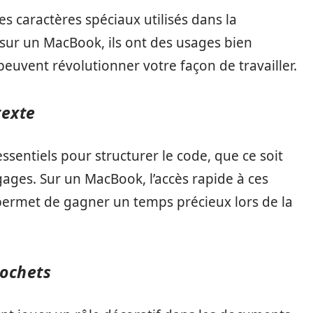
 caractères spéciaux utilisés dans la
 sur un MacBook, ils ont des usages bien
euvent révolutionner votre façon de travailler.
texte
sentiels pour structurer le code, que ce soit
ages. Sur un MacBook, l’accès rapide à ces
 permet de gagner un temps précieux lors de la
rochets