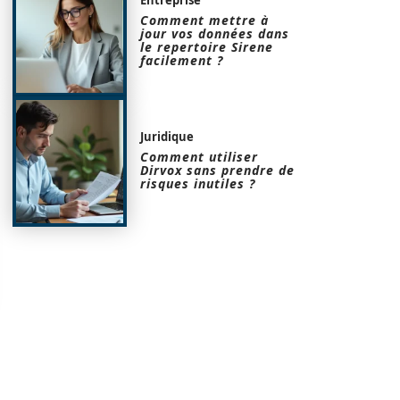
Comment mettre à
jour vos données dans
le repertoire Sirene
facilement ?
Juridique
Comment utiliser
Dirvox sans prendre de
risques inutiles ?