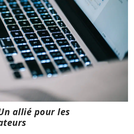
Un allié pour les
ateurs