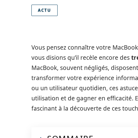
ACTU
Vous pensez connaître votre MacBook 
vous disions qu’il recèle encore des
tr
MacBook, souvent négligés, disposent
transformer votre expérience informa
ou un utilisateur quotidien, ces astuc
utilisation et de gagner en efficacit
fascinant à la découverte de ces touc