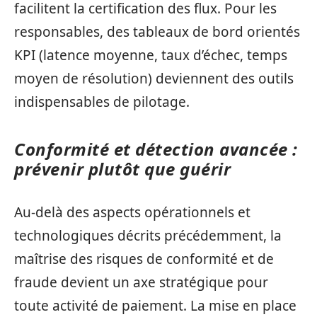
facilitent la certification des flux. Pour les
responsables, des tableaux de bord orientés
KPI (latence moyenne, taux d’échec, temps
moyen de résolution) deviennent des outils
indispensables de pilotage.
Conformité et détection avancée :
prévenir plutôt que guérir
Au-delà des aspects opérationnels et
technologiques décrits précédemment, la
maîtrise des risques de conformité et de
fraude devient un axe stratégique pour
toute activité de paiement. La mise en place