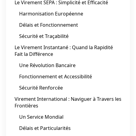
Le Virement SEPA : Simplicité et Efficacité
Harmonisation Européenne
Délais et Fonctionnement
Sécurité et Traçabilité
Le Virement Instantané : Quand la Rapidité
Fait la Différence
Une Révolution Bancaire
Fonctionnement et Accessibilité
Sécurité Renforcée
Virement International : Naviguer à Travers les
Frontières
Un Service Mondial
Délais et Particularités