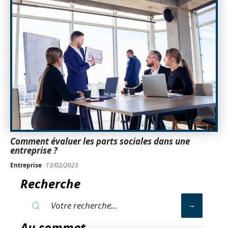
Comment évaluer les parts sociales dans une
entreprise ?
Entreprise
13/02/2023
Recherche
Au sommet