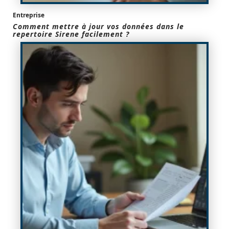
Entreprise
Comment mettre à jour vos données dans le
repertoire Sirene facilement ?