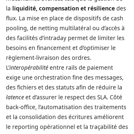
la
liquidité, compensation et résilience
des
flux. La mise en place de dispositifs de cash
pooling, de netting multilatéral ou d’accès à
des facilités d’intraday permet de limiter les
besoins en financement et d’optimiser le
règlement-livraison des ordres.
L’
interopérabilité
entre rails de paiement
exige une orchestration fine des messages,
des fichiers et des statuts afin de réduire la
latence
et d’assurer le respect des SLA. Côté
back-office, l’automatisation des traitements
et la consolidation des écritures améliorent
le reporting opérationnel et la traçabilité des