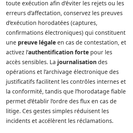
toute exécution afin d’éviter les rejets ou les
erreurs d’affectation, conservez les preuves
d’exécution horodatées (captures,
confirmations électroniques) qui constituent
une
preuve légale
en cas de contestation, et
activez l’
authentification forte
pour les
accès sensibles. La
journalisation
des
opérations et l’archivage électronique des
justificatifs facilitent les contrôles internes et
la conformité, tandis que l’horodatage fiable
permet d’établir l’ordre des flux en cas de
litige. Ces gestes simples réduisent les
incidents et accélèrent les réclamations.