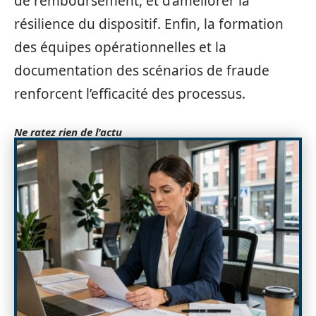
de remboursement, et d’améliorer la
résilience du dispositif. Enfin, la formation
des équipes opérationnelles et la
documentation des scénarios de fraude
renforcent l’efficacité des processus.
Ne ratez rien de l'actu