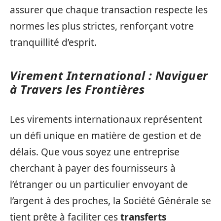
assurer que chaque transaction respecte les
normes les plus strictes, renforçant votre
tranquillité d’esprit.
Virement International : Naviguer
à Travers les Frontières
Les virements internationaux représentent
un défi unique en matière de gestion et de
délais. Que vous soyez une entreprise
cherchant à payer des fournisseurs à
l’étranger ou un particulier envoyant de
l’argent à des proches, la Société Générale se
tient prête à faciliter ces
transferts