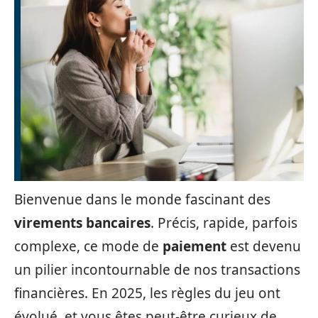
Bienvenue dans le monde fascinant des
virements bancaires
. Précis, rapide, parfois
complexe, ce mode de
paiement
est devenu
un pilier incontournable de nos transactions
financières. En 2025, les règles du jeu ont
évolué, et vous êtes peut-être curieux de