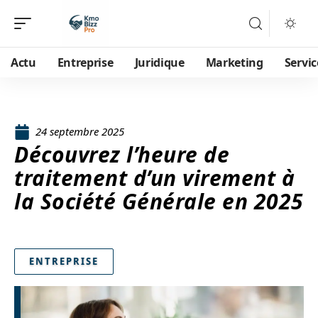
Actu
Entreprise
Juridique
Marketing
Servic
24 septembre 2025
Découvrez l’heure de
traitement d’un virement à
la Société Générale en 2025
ENTREPRISE