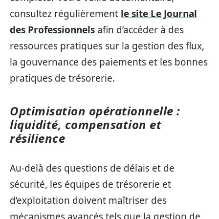
consultez régulièrement
le site Le Journal
des Professionnels
afin d’accéder à des
ressources pratiques sur la gestion des flux,
la gouvernance des paiements et les bonnes
pratiques de trésorerie.
Optimisation opérationnelle :
liquidité, compensation et
résilience
Au-delà des questions de délais et de
sécurité, les équipes de trésorerie et
d’exploitation doivent maîtriser des
mécanismes avancés tels que la gestion de