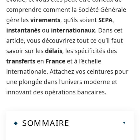
comprendre comment la Société Générale
gère les
virements
, qu’ils soient
SEPA
,
instantanés
ou
internationaux
. Dans cet
article, vous découvrirez tout ce qu’il faut
savoir sur les
délais
, les spécificités des
transferts
en
France
et à l’échelle
internationale. Attachez vos ceintures pour
une plongée dans l’univers moderne et
innovant des opérations bancaires.
SOMMAIRE