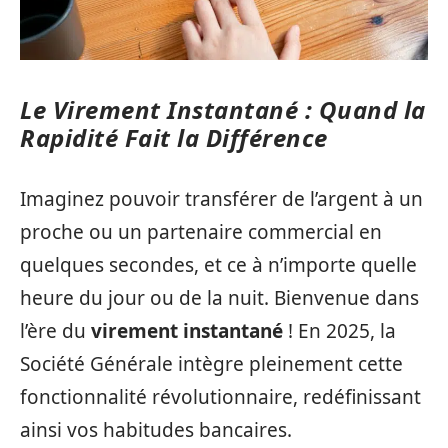
Le Virement Instantané : Quand la
Rapidité Fait la Différence
Imaginez pouvoir transférer de l’argent à un
proche ou un partenaire commercial en
quelques secondes, et ce à n’importe quelle
heure du jour ou de la nuit. Bienvenue dans
l’ère du
virement instantané
! En 2025, la
Société Générale intègre pleinement cette
fonctionnalité révolutionnaire, redéfinissant
ainsi vos habitudes bancaires.