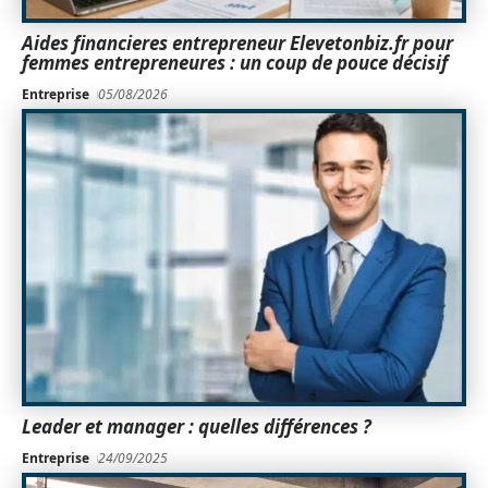
Aides financieres entrepreneur Elevetonbiz.fr pour
femmes entrepreneures : un coup de pouce décisif
Entreprise
05/08/2026
Leader et manager : quelles différences ?
Entreprise
24/09/2025