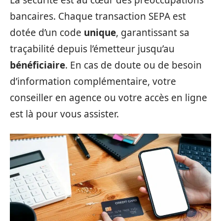
La sécurité est au cœur des préoccupations
bancaires. Chaque transaction SEPA est
dotée d’un code
unique
, garantissant sa
traçabilité depuis l’émetteur jusqu’au
bénéficiaire
. En cas de doute ou de besoin
d’information complémentaire, votre
conseiller en agence ou votre accès en ligne
est là pour vous assister.