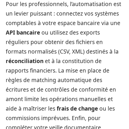
Pour les professionnels, l’automatisation est
un levier puissant : connectez vos systèmes
comptables à votre espace bancaire via une
API bancaire
ou utilisez des exports
réguliers pour obtenir des fichiers en
formats normalisés (CSV, XML) destinés à la
réconciliation
et à la constitution de
rapports financiers. La mise en place de
règles de matching automatique des
écritures et de contrôles de conformité en
amont limite les opérations manuelles et
aide à maîtriser les
frais de change
ou les
commissions imprévues. Enfin, pour
compléter votre veille documentaire,