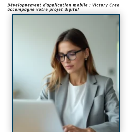
Développement d’application mobile : Victory Crea
accompagne votre projet digital