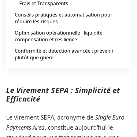
Frais et Transparents
Conseils pratiques et automatisation pour
réduire les risques
Optimisation opérationnelle : liquidité,
compensation et résilience
Conformité et détection avancée : prévenir
plutôt que guérir
Le Virement SEPA : Simplicité et
Efficacité
Le virement SEPA, acronyme de
Single Euro
Payments Area
, constitue aujourd’hui le