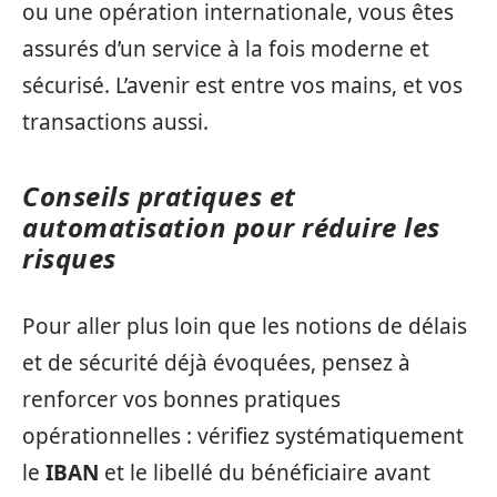
ou une opération internationale, vous êtes
assurés d’un service à la fois moderne et
sécurisé. L’avenir est entre vos mains, et vos
transactions aussi.
Conseils pratiques et
automatisation pour réduire les
risques
Pour aller plus loin que les notions de délais
et de sécurité déjà évoquées, pensez à
renforcer vos bonnes pratiques
opérationnelles : vérifiez systématiquement
le
IBAN
et le libellé du bénéficiaire avant