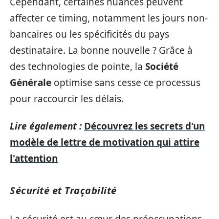
Cependant, certaines nuances peuvent
affecter ce timing, notamment les jours non-
bancaires ou les spécificités du pays
destinataire. La bonne nouvelle ? Grâce à
des technologies de pointe, la
Société
Générale
optimise sans cesse ce processus
pour raccourcir les délais.
Lire également :
Découvrez les secrets d'un
modèle de lettre de motivation qui attire
l'attention
Sécurité et Traçabilité