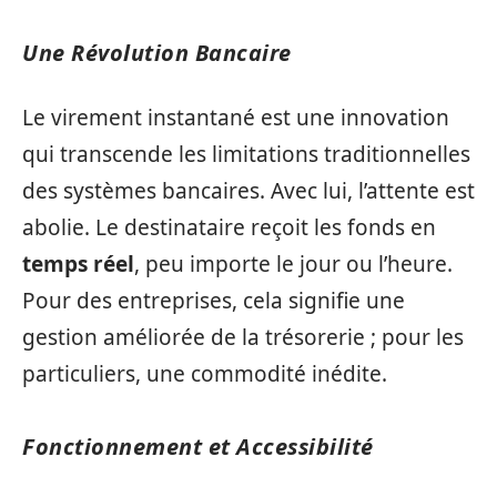
Une Révolution Bancaire
Le virement instantané est une innovation
qui transcende les limitations traditionnelles
des systèmes bancaires. Avec lui, l’attente est
abolie. Le destinataire reçoit les fonds en
temps réel
, peu importe le jour ou l’heure.
Pour des entreprises, cela signifie une
gestion améliorée de la trésorerie ; pour les
particuliers, une commodité inédite.
Fonctionnement et Accessibilité