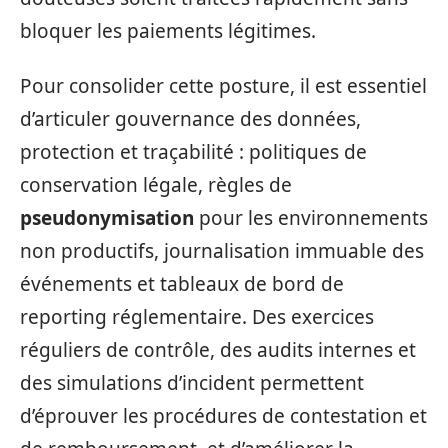
bloquer les paiements légitimes.
Pour consolider cette posture, il est essentiel
d’articuler gouvernance des données,
protection et traçabilité : politiques de
conservation légale, règles de
pseudonymisation
pour les environnements
non productifs, journalisation immuable des
événements et tableaux de bord de
reporting réglementaire. Des exercices
réguliers de contrôle, des audits internes et
des simulations d’incident permettent
d’éprouver les procédures de contestation et