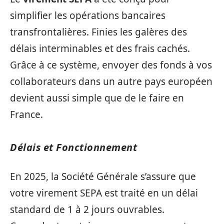
simplifier les opérations bancaires
transfrontalières. Finies les galères des
délais interminables et des frais cachés.
Grâce à ce système, envoyer des fonds à vos
collaborateurs dans un autre pays européen
devient aussi simple que de le faire en
France.
Délais et Fonctionnement
En 2025, la Société Générale s’assure que
votre virement SEPA est traité en un délai
standard de 1 à 2 jours ouvrables.