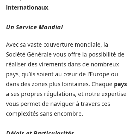
internationaux
.
Un Service Mondial
Avec sa vaste couverture mondiale, la
Société Générale vous offre la possibilité de
réaliser des virements dans de nombreux
pays, qu’ils soient au cœur de l’Europe ou
dans des zones plus lointaines. Chaque
pays
a ses propres régulations, et notre expertise
vous permet de naviguer à travers ces
complexités sans encombre.
Délais et Particularités