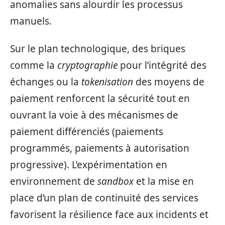
anomalies sans alourdir les processus
manuels.
Sur le plan technologique, des briques
comme la
cryptographie
pour l’intégrité des
échanges ou la
tokenisation
des moyens de
paiement renforcent la sécurité tout en
ouvrant la voie à des mécanismes de
paiement différenciés (paiements
programmés, paiements à autorisation
progressive). L’expérimentation en
environnement de
sandbox
et la mise en
place d’un plan de continuité des services
favorisent la résilience face aux incidents et