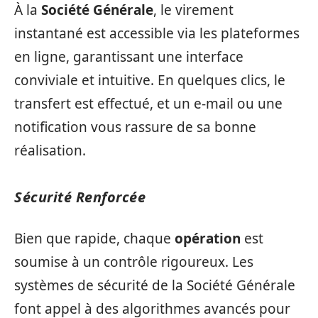
À la
Société Générale
, le virement
instantané est accessible via les plateformes
en ligne, garantissant une interface
conviviale et intuitive. En quelques clics, le
transfert est effectué, et un e-mail ou une
notification vous rassure de sa bonne
réalisation.
Sécurité Renforcée
Bien que rapide, chaque
opération
est
soumise à un contrôle rigoureux. Les
systèmes de sécurité de la Société Générale
font appel à des algorithmes avancés pour