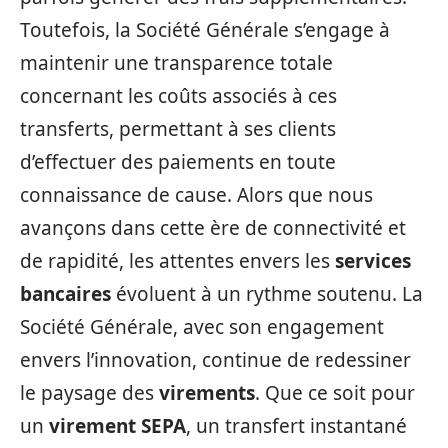
Toutefois, la Société Générale s’engage à
maintenir une transparence totale
concernant les coûts associés à ces
transferts, permettant à ses clients
d’effectuer des paiements en toute
connaissance de cause. Alors que nous
avançons dans cette ère de connectivité et
de rapidité, les attentes envers les
services
bancaires
évoluent à un rythme soutenu. La
Société Générale, avec son engagement
envers l’innovation, continue de redessiner
le paysage des
virements
. Que ce soit pour
un
virement SEPA
, un transfert instantané