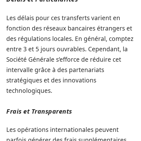
Les délais pour ces transferts varient en
fonction des réseaux bancaires étrangers et
des régulations locales. En général, comptez
entre 3 et 5 jours ouvrables. Cependant, la
Société Générale s’efforce de réduire cet
intervalle grâce à des partenariats
stratégiques et des innovations
technologiques.
Frais et Transparents
Les opérations internationales peuvent
parfois générer des frais supplémentaires.