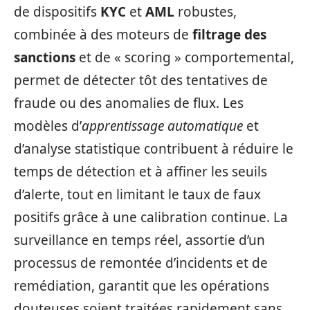
de dispositifs
KYC
et
AML
robustes,
combinée à des moteurs de
filtrage des
sanctions
et de « scoring » comportemental,
permet de détecter tôt des tentatives de
fraude ou des anomalies de flux. Les
modèles d’
apprentissage automatique
et
d’analyse statistique contribuent à réduire le
temps de détection et à affiner les seuils
d’alerte, tout en limitant le taux de faux
positifs grâce à une calibration continue. La
surveillance en temps réel, assortie d’un
processus de remontée d’incidents et de
remédiation, garantit que les opérations
douteuses soient traitées rapidement sans