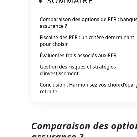
SOMMAIRE
Comparaison des options de PER : banqu
assurance ?
Fiscalité des PER : un critère déterminant
pour choisir
Évaluer les frais associés aux PER
Gestion des risques et stratégies
d’investissement
Conclusion : Harmonisez vos choix d’épa
retraite
Comparaison des option
assurance ?