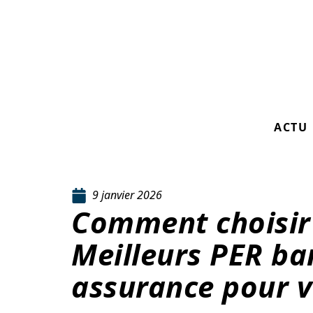
ACTU
9 janvier 2026
Comment choisir
Meilleurs PER b
assurance pour v