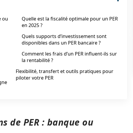
e ou
Quelle est la fiscalité optimale pour un PER
en 2025 ?
Quels supports d’investissement sont
disponibles dans un PER bancaire ?
Comment les frais d’un PER influent-ils sur
la rentabilité ?
Flexibilité, transfert et outils pratiques pour
piloter votre PER
rgne
s de PER : banque ou