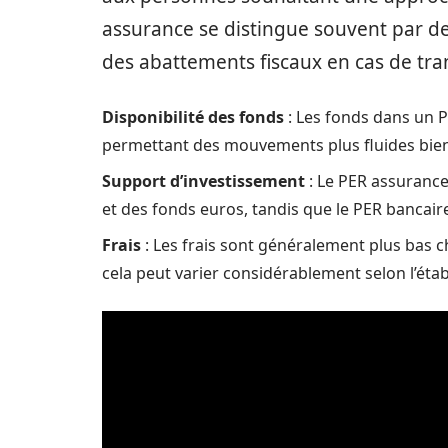
assurance se distingue souvent par de
des abattements fiscaux en cas de tra
Disponibilité des fonds
: Les fonds dans un P
permettant des mouvements plus fluides bien q
Support d’investissement
: Le PER assurance
et des fonds euros, tandis que le PER bancaire 
Frais
: Les frais sont généralement plus bas c
cela peut varier considérablement selon l’éta