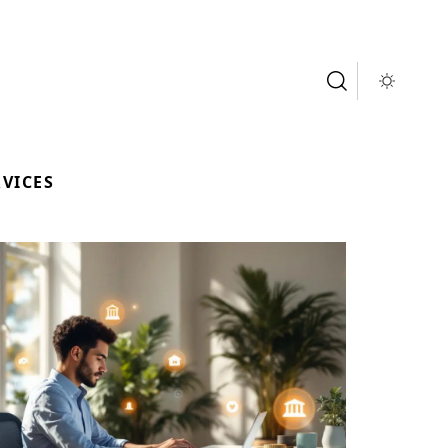
RVICES