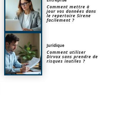
Comment mettre à
jour vos données dans
le repertoire Sirene
facilement ?
Juridique
Comment utiliser
Dirvox sans prendre de
risques inutiles ?