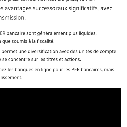
s avantages successoraux significatifs, avec
nsmission.
ER bancaire sont généralement plus liquides,
ue soumis à la fiscalité.
 permet une diversification avec des unités de compte
se concentre sur les titres et actions.
hez les banques en ligne pour les PER bancaires, mais
blissement.