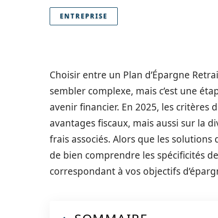
ENTREPRISE
Choisir entre un Plan d’Épargne Retr
sembler complexe, mais c’est une étape
avenir financier. En 2025, les critère
avantages fiscaux, mais aussi sur la di
frais associés. Alors que les solutions 
de bien comprendre les spécificités de
correspondant à vos objectifs d’éparg